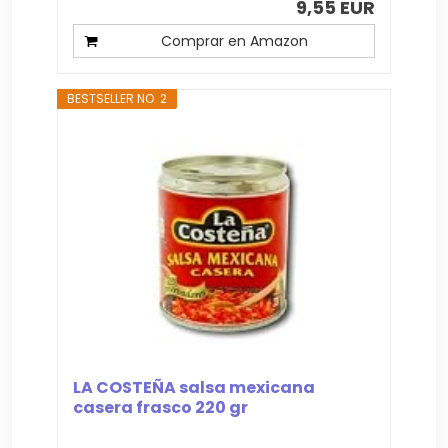
9,55 EUR
Comprar en Amazon
BESTSELLER NO. 2
LA COSTEÑA salsa mexicana
casera frasco 220 gr