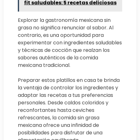
fit saludables: 5 recetas deliciosas
Explorar la gastronomía mexicana sin
grasa no significa renunciar al sabor. Al
contrario, es una oportunidad para
experimentar con ingredientes saludables
y técnicas de cocción que realzan los
sabores auténticos de la comida
mexicana tradicional.
Preparar estos platillos en casa te brinda
la ventaja de controlar los ingredientes y
adaptar las recetas a tus preferencias
personales. Desde caldos coloridos y
reconfortantes hasta ceviches
refrescantes, la comida sin grasa
mexicana ofrece una infinidad de
posibilidades para disfrutar de una