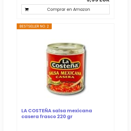
Comprar en Amazon
BESTSELLER NO. 2
LA COSTEÑA salsa mexicana
casera frasco 220 gr