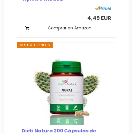
4,49 EUR
Comprar en Amazon
BESTSELLER NO. 6
Dieti Natura 200 Cápsulas de