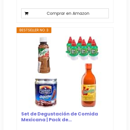
Comprar en Amazon
BESTSELLER NO. 3
Set de Degustación de Comida
Mexicana | Pack de...