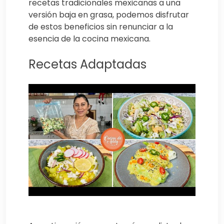
recetas tradicionales mexicanas a una
versión baja en grasa, podemos disfrutar
de estos beneficios sin renunciar a la
esencia de la cocina mexicana.
Recetas Adaptadas