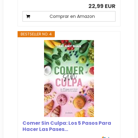
22,99 EUR
Comprar en Amazon
BESTSELLER NO. 4
Comer Sin Culpa: Los 5 Pasos Para
Hacer Las Pases...