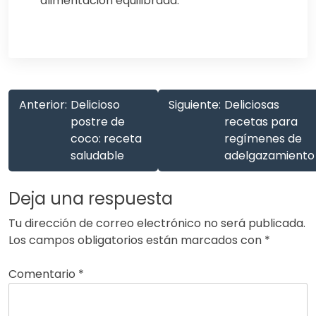
alimentación equilibrada.
Anterior:
Delicioso
Siguiente:
Deliciosas
postre de
recetas para
coco: receta
regímenes de
saludable
adelgazamiento
Deja una respuesta
Tu dirección de correo electrónico no será publicada.
Los campos obligatorios están marcados con
*
Comentario
*