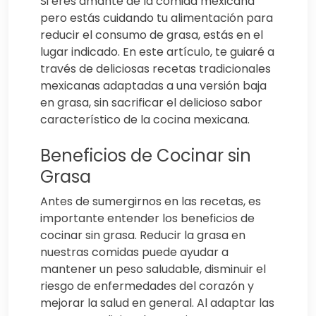
Si eres amante de la comida mexicana
pero estás cuidando tu alimentación para
reducir el consumo de grasa, estás en el
lugar indicado. En este artículo, te guiaré a
través de deliciosas recetas tradicionales
mexicanas adaptadas a una versión baja
en grasa, sin sacrificar el delicioso sabor
característico de la cocina mexicana.
Beneficios de Cocinar sin
Grasa
Antes de sumergirnos en las recetas, es
importante entender los beneficios de
cocinar sin grasa. Reducir la grasa en
nuestras comidas puede ayudar a
mantener un peso saludable, disminuir el
riesgo de enfermedades del corazón y
mejorar la salud en general. Al adaptar las