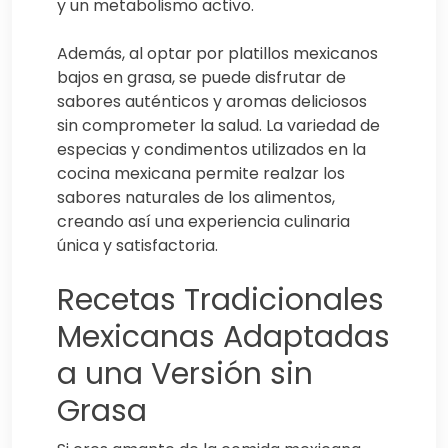
y un metabolismo activo.
Además, al optar por platillos mexicanos
bajos en grasa, se puede disfrutar de
sabores auténticos y aromas deliciosos
sin comprometer la salud. La variedad de
especias y condimentos utilizados en la
cocina mexicana permite realzar los
sabores naturales de los alimentos,
creando así una experiencia culinaria
única y satisfactoria.
Recetas Tradicionales
Mexicanas Adaptadas
a una Versión sin
Grasa