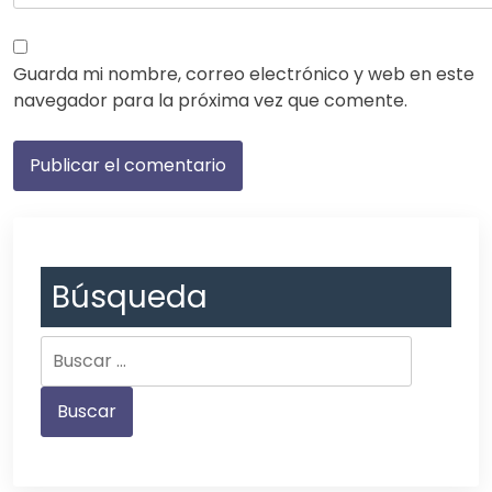
Guarda mi nombre, correo electrónico y web en este
navegador para la próxima vez que comente.
Búsqueda