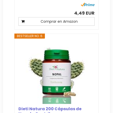
4,49 EUR
Comprar en Amazon
BESTSELLER NO. 6
Dieti Natura 200 Cápsulas de