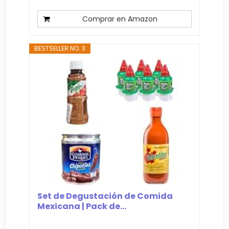
Comprar en Amazon
BESTSELLER NO. 3
Set de Degustación de Comida
Mexicana | Pack de...