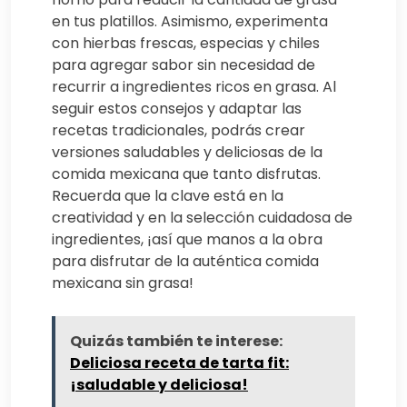
en tus platillos. Asimismo, experimenta
con hierbas frescas, especias y chiles
para agregar sabor sin necesidad de
recurrir a ingredientes ricos en grasa. Al
seguir estos consejos y adaptar las
recetas tradicionales, podrás crear
versiones saludables y deliciosas de la
comida mexicana que tanto disfrutas.
Recuerda que la clave está en la
creatividad y en la selección cuidadosa de
ingredientes, ¡así que manos a la obra
para disfrutar de la auténtica comida
mexicana sin grasa!
Quizás también te interese:
Deliciosa receta de tarta fit:
¡saludable y deliciosa!