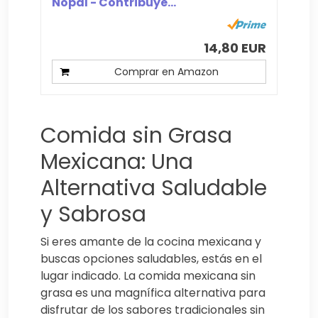
Nopal - Contribuye...
14,80 EUR
Comprar en Amazon
Comida sin Grasa
Mexicana: Una
Alternativa Saludable
y Sabrosa
Si eres amante de la cocina mexicana y
buscas opciones saludables, estás en el
lugar indicado. La comida mexicana sin
grasa es una magnífica alternativa para
disfrutar de los sabores tradicionales sin