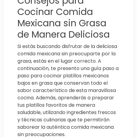
Consejos para
Cocinar Comida
Mexicana sin Grasa
de Manera Deliciosa
Si estás buscando disfrutar de la deliciosa
comida mexicana sin preocuparte por la
grasa, estás en el lugar correcto. A
continuación, te presento una guía paso a
paso para cocinar platillos mexicanos
bajos en grasa que conservan todo el
sabor característico de esta maravillosa
cocina. Además, aprenderás a preparar
tus platillos favoritos de manera
saludable, utilizando ingredientes frescos
y técnicas culinarias que te permitirán
saborear la auténtica comida mexicana
sin preocupaciones.