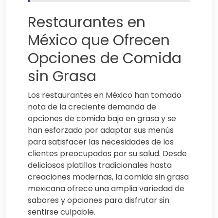
Restaurantes en
México que Ofrecen
Opciones de Comida
sin Grasa
Los restaurantes en México han tomado
nota de la creciente demanda de
opciones de comida baja en grasa y se
han esforzado por adaptar sus menús
para satisfacer las necesidades de los
clientes preocupados por su salud. Desde
deliciosos platillos tradicionales hasta
creaciones modernas, la comida sin grasa
mexicana ofrece una amplia variedad de
sabores y opciones para disfrutar sin
sentirse culpable.