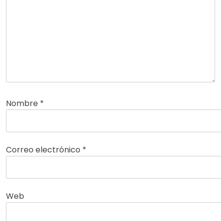
Nombre
*
Correo electrónico
*
Web