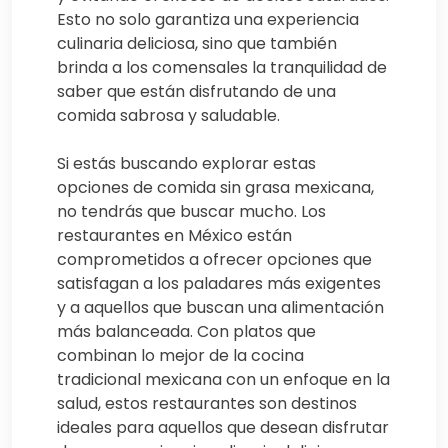
Esto no solo garantiza una experiencia
culinaria deliciosa, sino que también
brinda a los comensales la tranquilidad de
saber que están disfrutando de una
comida sabrosa y saludable.
Si estás buscando explorar estas
opciones de comida sin grasa mexicana,
no tendrás que buscar mucho. Los
restaurantes en México están
comprometidos a ofrecer opciones que
satisfagan a los paladares más exigentes
y a aquellos que buscan una alimentación
más balanceada. Con platos que
combinan lo mejor de la cocina
tradicional mexicana con un enfoque en la
salud, estos restaurantes son destinos
ideales para aquellos que desean disfrutar