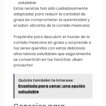
saludable.
Estas recetas han sido cuidadosamente
adaptadas para reducir la cantidad de
grasa sin comprometer la autenticidad y
el sabor vibrante de la comida mexicana.
Prepárate para descubrir el mundo de la
comida mexicana sin grasa y sorprende a
tus seres queridos con estas deliciosas
alternativas saludables que seguramente
se convertirán en tus favoritas. ¡Buen
provecho!
Quizás también te interese:
Ensalada para cenar: una opción
saludable