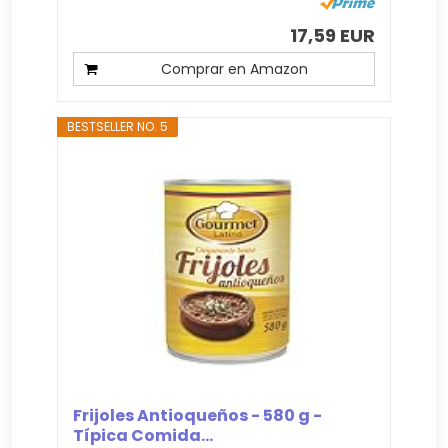
17,59 EUR
Comprar en Amazon
BESTSELLER NO. 5
Frijoles Antioqueños - 580 g -
Típica Comida...