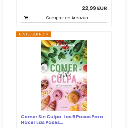
22,99 EUR
Comprar en Amazon
BESTSELLER NO. 4
Comer Sin Culpa: Los 5 Pasos Para
Hacer Las Pases...