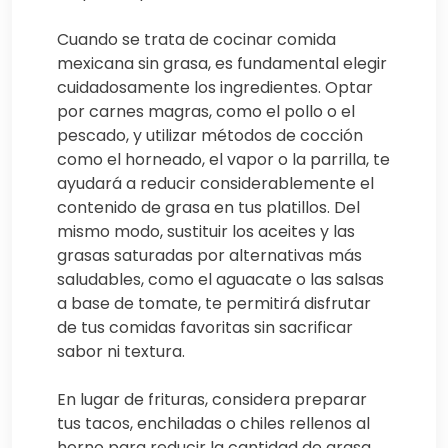
Cuando se trata de cocinar comida
mexicana sin grasa, es fundamental elegir
cuidadosamente los ingredientes. Optar
por carnes magras, como el pollo o el
pescado, y utilizar métodos de cocción
como el horneado, el vapor o la parrilla, te
ayudará a reducir considerablemente el
contenido de grasa en tus platillos. Del
mismo modo, sustituir los aceites y las
grasas saturadas por alternativas más
saludables, como el aguacate o las salsas
a base de tomate, te permitirá disfrutar
de tus comidas favoritas sin sacrificar
sabor ni textura.
En lugar de frituras, considera preparar
tus tacos, enchiladas o chiles rellenos al
horno para reducir la cantidad de grasa