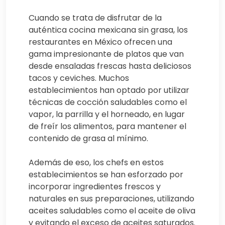
Cuando se trata de disfrutar de la
auténtica cocina mexicana sin grasa, los
restaurantes en México ofrecen una
gama impresionante de platos que van
desde ensaladas frescas hasta deliciosos
tacos y ceviches. Muchos
establecimientos han optado por utilizar
técnicas de cocción saludables como el
vapor, la parrilla y el horneado, en lugar
de freír los alimentos, para mantener el
contenido de grasa al mínimo.
Además de eso, los chefs en estos
establecimientos se han esforzado por
incorporar ingredientes frescos y
naturales en sus preparaciones, utilizando
aceites saludables como el aceite de oliva
y evitando el exceso de aceites saturados.