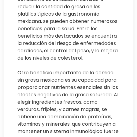
reducir la cantidad de grasa en los
platillos típicos de la gastronomía
mexicana, se pueden obtener numerosos
beneficios para la salud. Entre los
beneficios más destacados se encuentra
la reducción del riesgo de enfermedades
cardíacas, el control del peso, y la mejora
de los niveles de colesterol.
Otro beneficio importante de la comida
sin grasa mexicana es su capacidad para
proporcionar nutrientes esenciales sin los
efectos negativos de la grasa saturada. Al
elegir ingredientes frescos, como
verduras, frijoles, y carnes magras, se
obtiene una combinación de proteínas,
vitaminas y minerales, que contribuyen a
mantener un sistema inmunológico fuerte