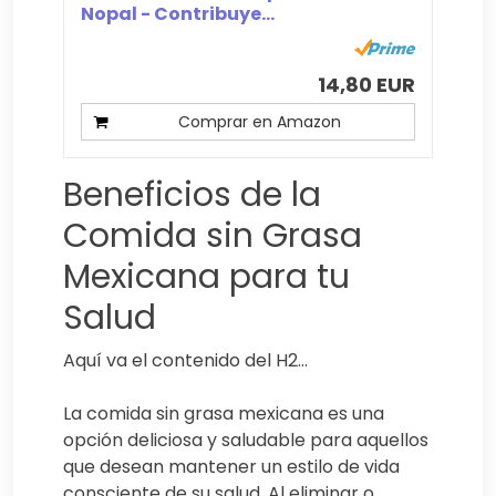
Nopal - Contribuye...
14,80 EUR
Comprar en Amazon
Beneficios de la
Comida sin Grasa
Mexicana para tu
Salud
Aquí va el contenido del H2…
La comida sin grasa mexicana es una
opción deliciosa y saludable para aquellos
que desean mantener un estilo de vida
consciente de su salud. Al eliminar o