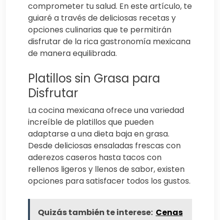
comprometer tu salud. En este artículo, te
guiaré a través de deliciosas recetas y
opciones culinarias que te permitirán
disfrutar de la rica gastronomía mexicana
de manera equilibrada.
Platillos sin Grasa para
Disfrutar
La cocina mexicana ofrece una variedad
increíble de platillos que pueden
adaptarse a una dieta baja en grasa.
Desde deliciosas ensaladas frescas con
aderezos caseros hasta tacos con
rellenos ligeros y llenos de sabor, existen
opciones para satisfacer todos los gustos.
Quizás también te interese:
Cenas