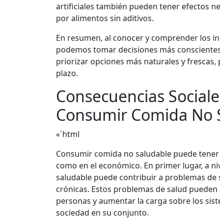
artificiales también pueden tener efectos ne
por alimentos sin aditivos.
En resumen, al conocer y comprender los in
podemos tomar decisiones más conscientes a
priorizar opciones más naturales y frescas,
plazo.
Consecuencias Sociale
Consumir Comida No 
«`html
Consumir comida no saludable puede tener 
como en el económico. En primer lugar, a ni
saludable puede contribuir a problemas de 
crónicas. Estos problemas de salud pueden a
personas y aumentar la carga sobre los sist
sociedad en su conjunto.