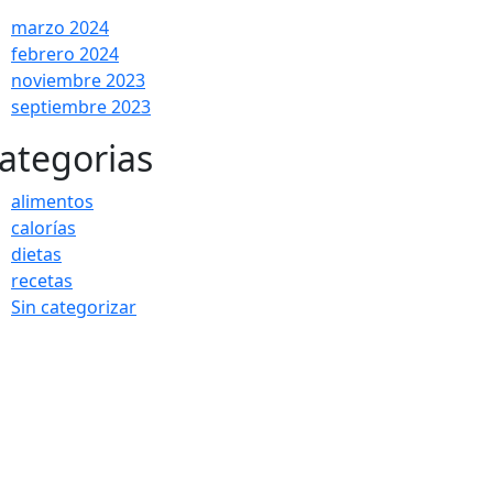
marzo 2024
febrero 2024
noviembre 2023
septiembre 2023
ategorias
alimentos
calorías
dietas
recetas
Sin categorizar