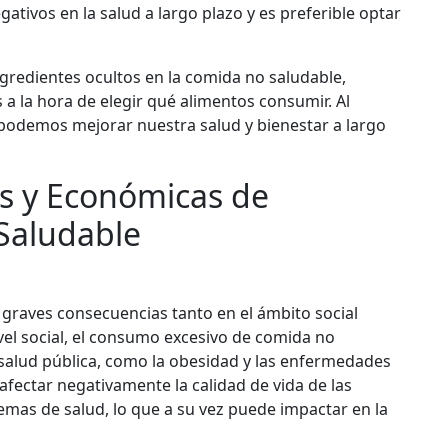
gativos en la salud a largo plazo y es preferible optar
gredientes ocultos en la comida no saludable,
 la hora de elegir qué alimentos consumir. Al
 podemos mejorar nuestra salud y bienestar a largo
s y Económicas de
Saludable
graves consecuencias tanto en el ámbito social
vel social, el consumo excesivo de comida no
salud pública, como la obesidad y las enfermedades
fectar negativamente la calidad de vida de las
emas de salud, lo que a su vez puede impactar en la