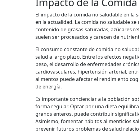
Impacto de la Comida 
El impacto de la comida no saludable en la
en la actualidad. La comida no saludable se 
contenido de grasas saturadas, azúcares ref
suelen ser procesados y carecen de nutrien
El consumo constante de comida no saluda
salud a largo plazo. Entre los efectos neg
peso, el desarrollo de enfermedades crónic
cardiovasculares, hipertensión arterial, entr
alimentos puede afectar el rendimiento cogn
de energía.
Es importante concienciar a la población s
forma regular. Optar por una dieta equilibra
granos enteros, puede contribuir significati
Asimismo, fomentar hábitos alimenticios sa
prevenir futuros problemas de salud relaci