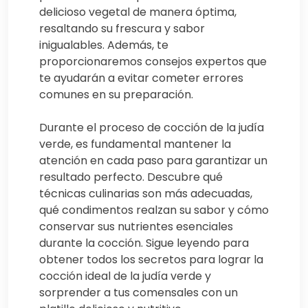
delicioso vegetal de manera óptima,
resaltando su frescura y sabor
inigualables. Además, te
proporcionaremos consejos expertos que
te ayudarán a evitar cometer errores
comunes en su preparación.
Durante el proceso de cocción de la judía
verde, es fundamental mantener la
atención en cada paso para garantizar un
resultado perfecto. Descubre qué
técnicas culinarias son más adecuadas,
qué condimentos realzan su sabor y cómo
conservar sus nutrientes esenciales
durante la cocción. Sigue leyendo para
obtener todos los secretos para lograr la
cocción ideal de la judía verde y
sorprender a tus comensales con un