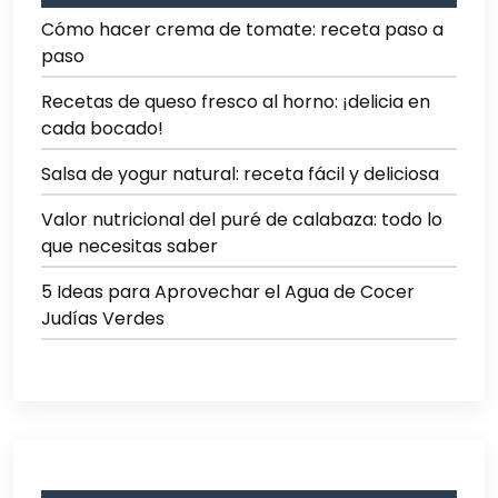
Cómo hacer crema de tomate: receta paso a
paso
Recetas de queso fresco al horno: ¡delicia en
cada bocado!
Salsa de yogur natural: receta fácil y deliciosa
Valor nutricional del puré de calabaza: todo lo
que necesitas saber
5 Ideas para Aprovechar el Agua de Cocer
Judías Verdes