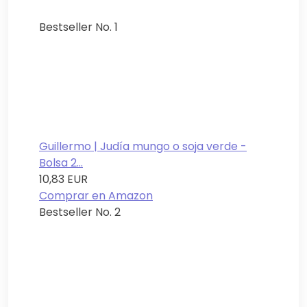
Bestseller No. 1
Guillermo | Judía mungo o soja verde -
Bolsa 2...
10,83 EUR
Comprar en Amazon
Bestseller No. 2