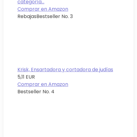
categoría...
Comprar en Amazon
Rebajas
Bestseller No. 3
Krisk, Ensartadora y cortadora de judías
5,11 EUR
Comprar en Amazon
Bestseller No. 4