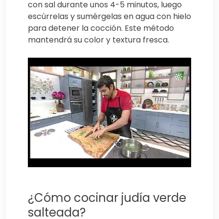
con sal durante unos 4-5 minutos, luego
escúrrelas y sumérgelas en agua con hielo
para detener la cocción. Este método
mantendrá su color y textura fresca.
¿Cómo cocinar judía verde
salteada?