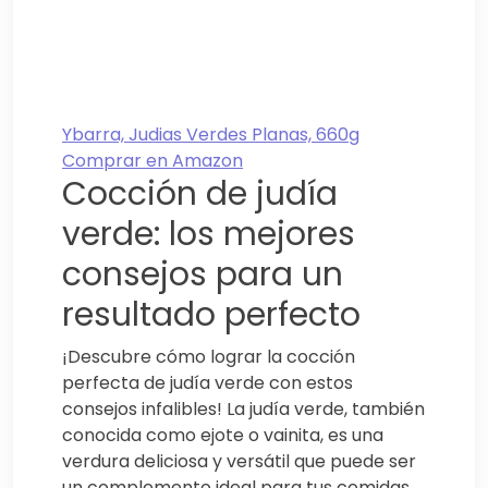
Ybarra, Judias Verdes Planas, 660g
Comprar en Amazon
Cocción de judía
verde: los mejores
consejos para un
resultado perfecto
¡Descubre cómo lograr la cocción
perfecta de judía verde con estos
consejos infalibles! La judía verde, también
conocida como ejote o vainita, es una
verdura deliciosa y versátil que puede ser
un complemento ideal para tus comidas.