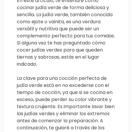
En este artículo, te enseñaré cómo
cocinar judía verde de forma deliciosa y
sencilla. La judía verde, también conocida
como ejote o vainita, es una verdura
versátil y nutritiva que puede ser un
complemento perfecto para tus comidas.
Si alguna vez te has preguntado cómo
cocer judías verdes para que queden
tiernas y sabrosas, estás en el lugar
indicado.
La clave para una cocción perfecta de
judía verde está en no excederse con el
tiempo de cocción, ya que si se cocina en
exceso, puede perder su color vibrante y
textura crujiente. Es importante lavar bien
las judías verdes y eliminar los extremos
antes de comenzar la preparación. A
continuación, te guiaré a través de los