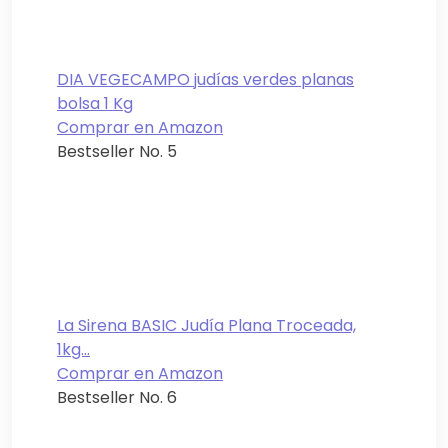
DIA VEGECAMPO judías verdes planas
bolsa 1 Kg
Comprar en Amazon
Bestseller No. 5
La Sirena BASIC Judía Plana Troceada,
1kg...
Comprar en Amazon
Bestseller No. 6