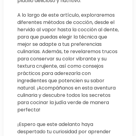
platillo delicioso y nutritivo.
A lo largo de este artículo, exploraremos
diferentes métodos de cocción, desde el
hervido al vapor hasta la cocción al dente,
para que puedas elegir la técnica que
mejor se adapte a tus preferencias
culinarias. Además, te revelaremos trucos
para conservar su color vibrante y su
textura crujiente, así como consejos
prácticos para aderezarla con
ingredientes que potencien su sabor
natural. ¡Acompáñanos en esta aventura
culinaria y descubre todos los secretos
para cocinar la judía verde de manera
perfecta!
¡Espero que este adelanto haya
despertado tu curiosidad por aprender