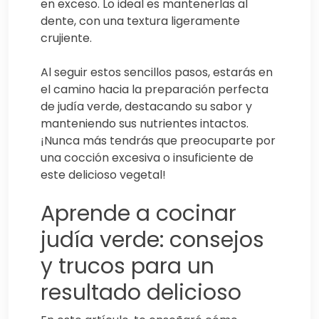
en exceso. Lo ideal es mantenerlas al
dente, con una textura ligeramente
crujiente.
Al seguir estos sencillos pasos, estarás en
el camino hacia la preparación perfecta
de judía verde, destacando su sabor y
manteniendo sus nutrientes intactos.
¡Nunca más tendrás que preocuparte por
una cocción excesiva o insuficiente de
este delicioso vegetal!
Aprende a cocinar
judía verde: consejos
y trucos para un
resultado delicioso