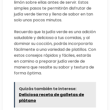
limón sobre ellas antes de servir. Estos
simples pasos te permitirán disfrutar de
judía verde tierna y llena de sabor en tan
solo unos pocos minutos.
Recuerda que la judía verde es una adición
saludable y deliciosa a tus comidas, y al
dominar su cocción, podrás incorporarla
fácilmente a una variedad de platillos. Con
estos consejos rápidos y fáciles, estarás
en camino a preparar judía verde de
manera que resalte su sabor y textura de
forma óptima.
Quizás también te interese:
Deliciosa receta de galletas de
plátano