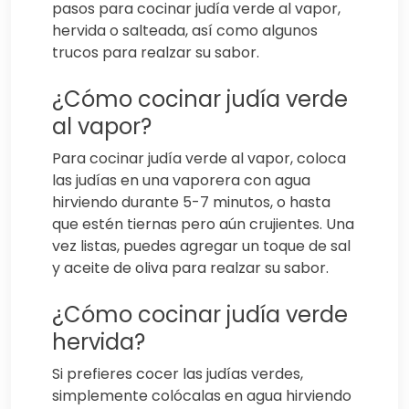
pasos para cocinar judía verde al vapor,
hervida o salteada, así como algunos
trucos para realzar su sabor.
¿Cómo cocinar judía verde
al vapor?
Para cocinar judía verde al vapor, coloca
las judías en una vaporera con agua
hirviendo durante 5-7 minutos, o hasta
que estén tiernas pero aún crujientes. Una
vez listas, puedes agregar un toque de sal
y aceite de oliva para realzar su sabor.
¿Cómo cocinar judía verde
hervida?
Si prefieres cocer las judías verdes,
simplemente colócalas en agua hirviendo