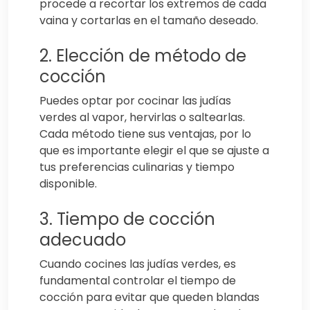
procede a recortar los extremos de cada
vaina y cortarlas en el tamaño deseado.
2. Elección de método de
cocción
Puedes optar por cocinar las judías
verdes al vapor, hervirlas o saltearlas.
Cada método tiene sus ventajas, por lo
que es importante elegir el que se ajuste a
tus preferencias culinarias y tiempo
disponible.
3. Tiempo de cocción
adecuado
Cuando cocines las judías verdes, es
fundamental controlar el tiempo de
cocción para evitar que queden blandas