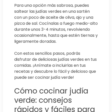
Para una opción más sabrosa, puedes
saltear las judías verdes en una sartén
con un poco de aceite de oliva, ajo y una
pizca de sal. Cocínalas a fuego medio-alto
durante unos 3-4 minutos, revolviendo
ocasionalmente, hasta que estén tiernas y
ligeramente doradas.
Con estos sencillos pasos, podrás
disfrutar de deliciosas judías verdes en tus
comidas. ¡Anímate a incluirlas en tus
recetas y descubre lo fácil y delicioso que
puede ser cocinar judía verde!
Cómo cocinar judía
verde: consejos
rápidos y fáciles para