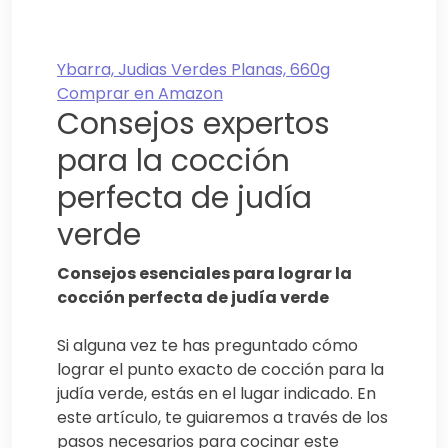
Ybarra, Judias Verdes Planas, 660g
Comprar en Amazon
Consejos expertos
para la cocción
perfecta de judía
verde
Consejos esenciales para lograr la
cocción perfecta de judía verde
Si alguna vez te has preguntado cómo
lograr el punto exacto de cocción para la
judía verde, estás en el lugar indicado. En
este artículo, te guiaremos a través de los
pasos necesarios para cocinar este