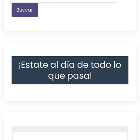
¡Estate al día de todo lo
que pasa!