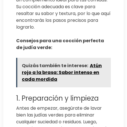
Su cocción adecuada es clave para
resaltar su sabor y textura, por lo que aquí
encontrarás los pasos precisos para
lograrlo.
Consejos para una cocción perfecta
de judía verde:
Quizás también te interese:
Atún
rojo a la brasa: Sabor intenso en
cada mordida
1. Preparación y limpieza
Antes de empezar, asegúrate de lavar
bien las judías verdes para eliminar
cualquier suciedad o residuos. Luego,