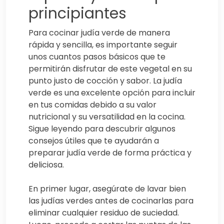
principiantes
Para cocinar judía verde de manera
rápida y sencilla, es importante seguir
unos cuantos pasos básicos que te
permitirán disfrutar de este vegetal en su
punto justo de cocción y sabor. La judía
verde es una excelente opción para incluir
en tus comidas debido a su valor
nutricional y su versatilidad en la cocina.
Sigue leyendo para descubrir algunos
consejos útiles que te ayudarán a
preparar judía verde de forma práctica y
deliciosa.
En primer lugar, asegúrate de lavar bien
las judías verdes antes de cocinarlas para
eliminar cualquier residuo de suciedad.