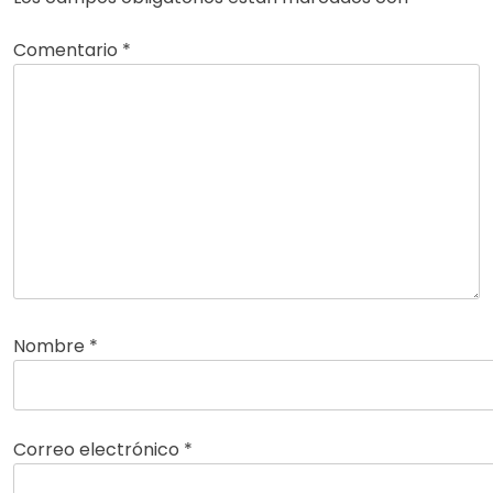
Comentario
*
Nombre
*
Correo electrónico
*