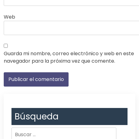
Web
Guarda mi nombre, correo electrónico y web en este
navegador para la próxima vez que comente.
Búsqueda