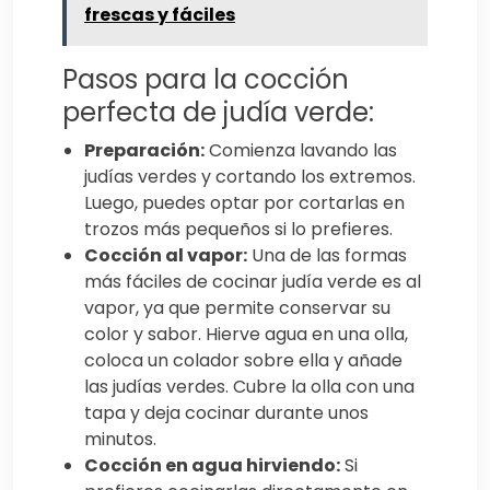
frescas y fáciles
Pasos para la cocción
perfecta de judía verde:
Preparación:
Comienza lavando las
judías verdes y cortando los extremos.
Luego, puedes optar por cortarlas en
trozos más pequeños si lo prefieres.
Cocción al vapor:
Una de las formas
más fáciles de cocinar judía verde es al
vapor, ya que permite conservar su
color y sabor. Hierve agua en una olla,
coloca un colador sobre ella y añade
las judías verdes. Cubre la olla con una
tapa y deja cocinar durante unos
minutos.
Cocción en agua hirviendo:
Si