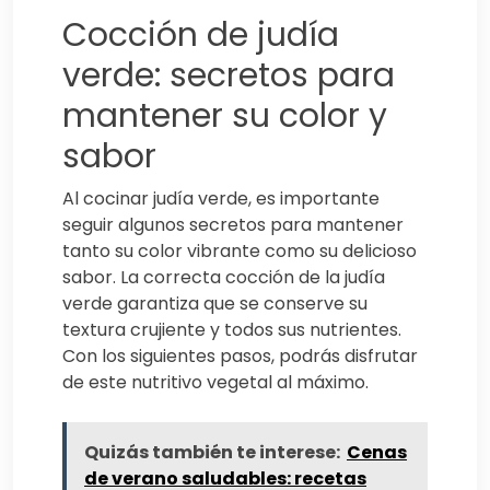
Cocción de judía
verde: secretos para
mantener su color y
sabor
Al cocinar judía verde, es importante
seguir algunos secretos para mantener
tanto su color vibrante como su delicioso
sabor. La correcta cocción de la judía
verde garantiza que se conserve su
textura crujiente y todos sus nutrientes.
Con los siguientes pasos, podrás disfrutar
de este nutritivo vegetal al máximo.
Quizás también te interese:
Cenas
de verano saludables: recetas