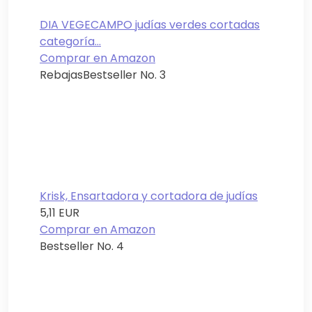
DIA VEGECAMPO judías verdes cortadas
categoría...
Comprar en Amazon
Rebajas
Bestseller No. 3
Krisk, Ensartadora y cortadora de judías
5,11 EUR
Comprar en Amazon
Bestseller No. 4