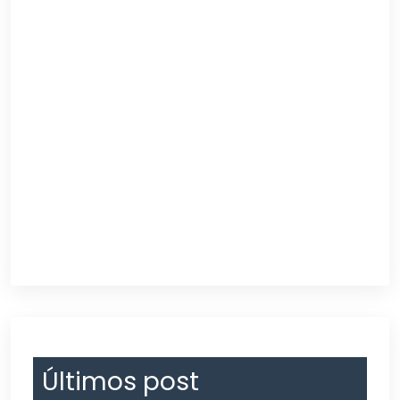
Últimos post