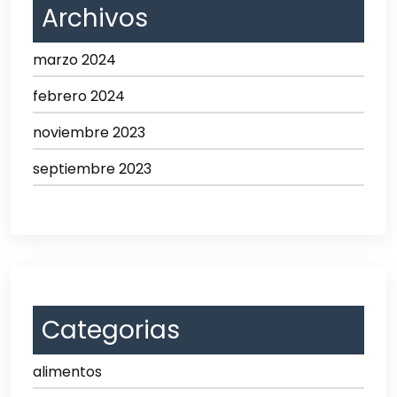
Archivos
marzo 2024
febrero 2024
noviembre 2023
septiembre 2023
Categorias
alimentos