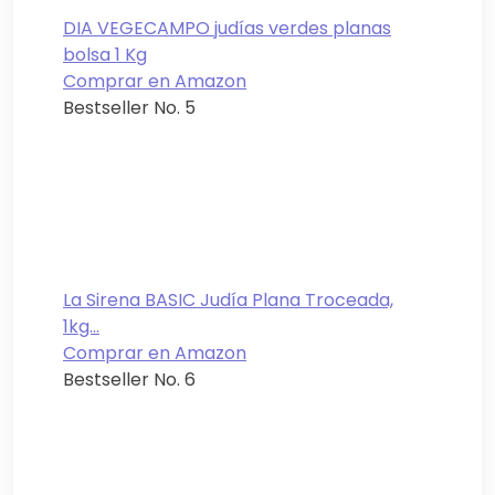
DIA VEGECAMPO judías verdes planas
bolsa 1 Kg
Comprar en Amazon
Bestseller No. 5
La Sirena BASIC Judía Plana Troceada,
1kg...
Comprar en Amazon
Bestseller No. 6