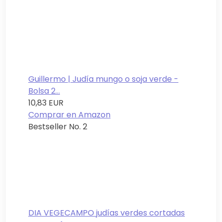
Guillermo | Judía mungo o soja verde -
Bolsa 2...
10,83 EUR
Comprar en Amazon
Bestseller No. 2
DIA VEGECAMPO judías verdes cortadas