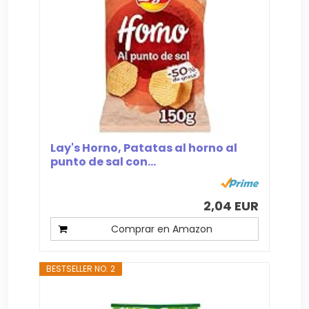
Lay's Horno, Patatas al horno al
punto de sal con...
2,04 EUR
Comprar en Amazon
BESTSELLER NO. 2