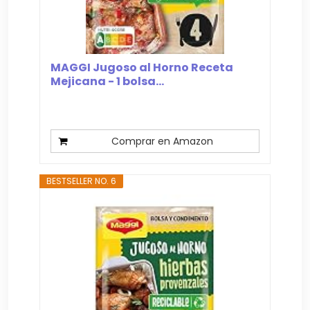
MAGGI Jugoso al Horno Receta
Mejicana - 1 bolsa...
Comprar en Amazon
BESTSELLER NO. 6