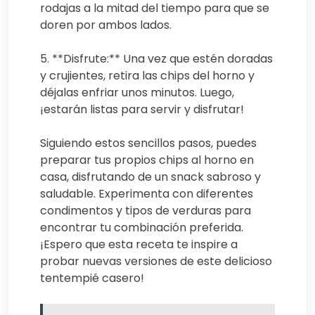
rodajas a la mitad del tiempo para que se
doren por ambos lados.
5. **Disfrute:** Una vez que estén doradas
y crujientes, retira las chips del horno y
déjalas enfriar unos minutos. Luego,
¡estarán listas para servir y disfrutar!
Siguiendo estos sencillos pasos, puedes
preparar tus propios chips al horno en
casa, disfrutando de un snack sabroso y
saludable. Experimenta con diferentes
condimentos y tipos de verduras para
encontrar tu combinación preferida.
¡Espero que esta receta te inspire a
probar nuevas versiones de este delicioso
tentempié casero!