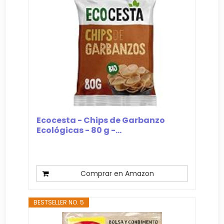
Ecocesta - Chips de Garbanzo
Ecológicas - 80 g -...
Comprar en Amazon
BESTSELLER NO. 5