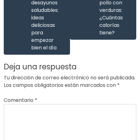
desayunos
pollo con
saludables:
verduras:
ideas
¿Cuántas
deliciosas
calorías
para
tiene?
empezar
bien el día
Deja una respuesta
Tu dirección de correo electrónico no será publicada.
Los campos obligatorios están marcados con
*
Comentario
*