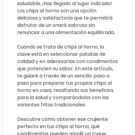
saludable, ¡has llegado al lugar indicado!
Los chips al horno son una opción
deliciosa y satisfactoria que te permitirá
disfrutar de un snack sabroso sin
renunciar a una alimentación equilibrada.
Cuando se trata de chips al horno, la
clave está en seleccionar patatas de
calidad y en aderezarlas con condimentos
que potencien su sabor. En este artículo,
te guiaré a través de un sencillo paso a
paso para preparar tus propios chips al
horno en casa, resaltando sus beneficios
para la salud y comparándolos con las
variantes fritas tradicionales.
Descubre cómo obtener ese crujiente
perfecto en tus chips al horno, qué
condimentos pueden añadir un toque