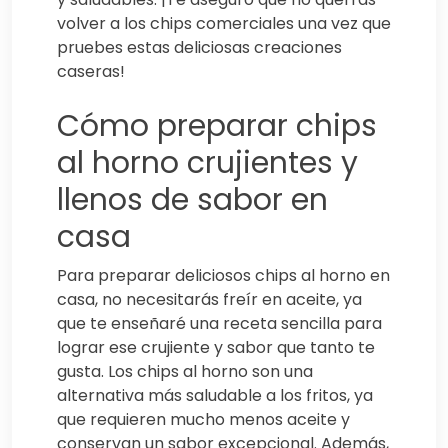
volver a los chips comerciales una vez que
pruebes estas deliciosas creaciones
caseras!
Cómo preparar chips
al horno crujientes y
llenos de sabor en
casa
Para preparar deliciosos chips al horno en
casa, no necesitarás freír en aceite, ya
que te enseñaré una receta sencilla para
lograr ese crujiente y sabor que tanto te
gusta. Los chips al horno son una
alternativa más saludable a los fritos, ya
que requieren mucho menos aceite y
conservan un sabor excepcional. Además,