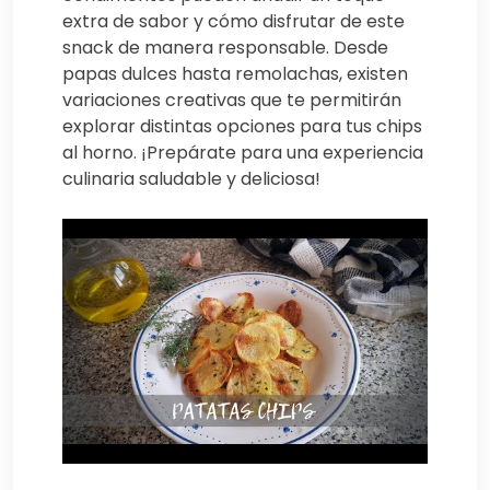
extra de sabor y cómo disfrutar de este
snack de manera responsable. Desde
papas dulces hasta remolachas, existen
variaciones creativas que te permitirán
explorar distintas opciones para tus chips
al horno. ¡Prepárate para una experiencia
culinaria saludable y deliciosa!