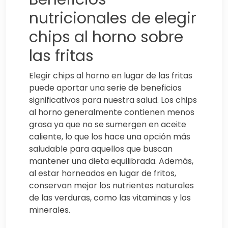
nutricionales de elegir
chips al horno sobre
las fritas
Elegir chips al horno en lugar de las fritas
puede aportar una serie de beneficios
significativos para nuestra salud. Los chips
al horno generalmente contienen menos
grasa ya que no se sumergen en aceite
caliente, lo que los hace una opción más
saludable para aquellos que buscan
mantener una dieta equilibrada. Además,
al estar horneados en lugar de fritos,
conservan mejor los nutrientes naturales
de las verduras, como las vitaminas y los
minerales.