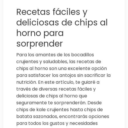
Recetas fáciles y
deliciosas de chips al
horno para
sorprender
Para los amantes de los bocadillos
crujientes y saludables, las recetas de
chips al horno son una excelente opción
para satisfacer los antojos sin sacrificar la
nutrición. En este artículo, te guiaré a
través de diversas recetas fáciles y
deliciosas de chips al horno que
seguramente te sorprenderán. Desde
chips de kale crujientes hasta chips de
batata sazonados, encontrarás opciones
para todos los gustos y necesidades