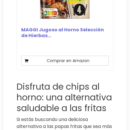
MAGGI Jugoso al Horno Selección
de Hierbas...
Comprar en Amazon
Disfruta de chips al
horno: una alternativa
saludable a las fritas
Si estás buscando una deliciosa
alternativa a las papas fritas que sea más