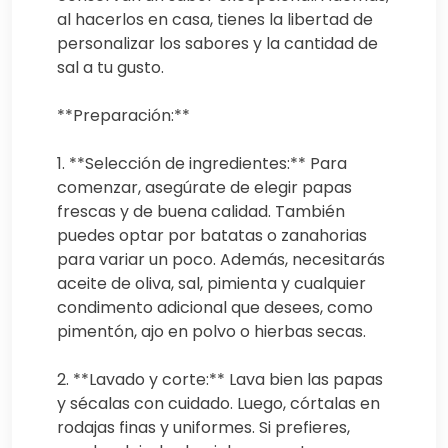
al hacerlos en casa, tienes la libertad de
personalizar los sabores y la cantidad de
sal a tu gusto.
**Preparación:**
1. **Selección de ingredientes:** Para
comenzar, asegúrate de elegir papas
frescas y de buena calidad. También
puedes optar por batatas o zanahorias
para variar un poco. Además, necesitarás
aceite de oliva, sal, pimienta y cualquier
condimento adicional que desees, como
pimentón, ajo en polvo o hierbas secas.
2. **Lavado y corte:** Lava bien las papas
y sécalas con cuidado. Luego, córtalas en
rodajas finas y uniformes. Si prefieres,