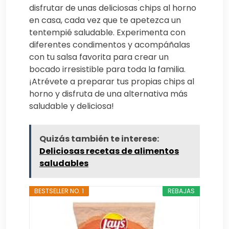
disfrutar de unas deliciosas chips al horno
en casa, cada vez que te apetezca un
tentempié saludable. Experimenta con
diferentes condimentos y acompáñalas
con tu salsa favorita para crear un
bocado irresistible para toda la familia.
¡Atrévete a preparar tus propias chips al
horno y disfruta de una alternativa más
saludable y deliciosa!
Quizás también te interese:
Deliciosas recetas de alimentos
saludables
BESTSELLER NO. 1
REBAJAS