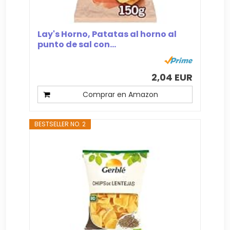
Lay's Horno, Patatas al horno al
punto de sal con...
2,04 EUR
Comprar en Amazon
BESTSELLER NO. 2