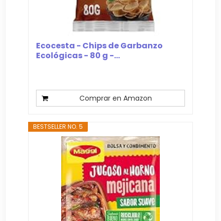
Ecocesta - Chips de Garbanzo
Ecológicas - 80 g -...
Comprar en Amazon
BESTSELLER NO. 5