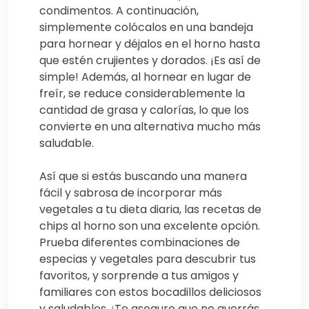
condimentos. A continuación,
simplemente colócalos en una bandeja
para hornear y déjalos en el horno hasta
que estén crujientes y dorados. ¡Es así de
simple! Además, al hornear en lugar de
freír, se reduce considerablemente la
cantidad de grasa y calorías, lo que los
convierte en una alternativa mucho más
saludable.
Así que si estás buscando una manera
fácil y sabrosa de incorporar más
vegetales a tu dieta diaria, las recetas de
chips al horno son una excelente opción.
Prueba diferentes combinaciones de
especias y vegetales para descubrir tus
favoritos, y sorprende a tus amigos y
familiares con estos bocadillos deliciosos
y saludables. ¡Te aseguro que no querrás