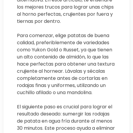
los mejores trucos para lograr unas chips
al horno perfectas, crujientes por fuera y
tiernas por dentro.
Para comenzar, elige patatas de buena
calidad, preferiblemente de variedades
como Yukon Gold o Russet, ya que tienen
un alto contenido de almidón, lo que las
hace perfectas para obtener una textura
crujiente al hornear. Lávalas y sécalas
completamente antes de cortarlas en
rodajas finas y uniformes, utilizando un
cuchillo afilado o una mandolina.
El siguiente paso es crucial para lograr el
resultado deseado: sumergir las rodajas
de patata en agua fría durante al menos
30 minutos. Este proceso ayuda a eliminar