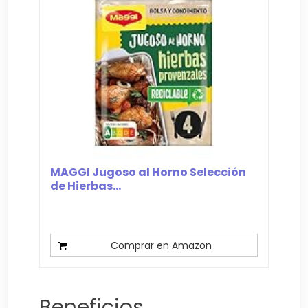
MAGGI Jugoso al Horno Selección
de Hierbas...
Comprar en Amazon
Beneficios