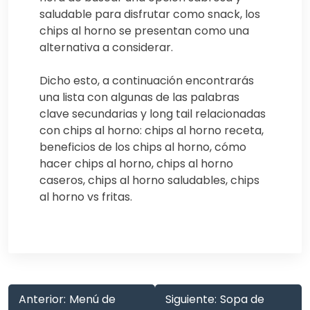
saludable para disfrutar como snack, los
chips al horno se presentan como una
alternativa a considerar.
Dicho esto, a continuación encontrarás
una lista con algunas de las palabras
clave secundarias y long tail relacionadas
con chips al horno: chips al horno receta,
beneficios de los chips al horno, cómo
hacer chips al horno, chips al horno
caseros, chips al horno saludables, chips
al horno vs fritas.
Anterior:
Menú de
Siguiente:
Sopa de