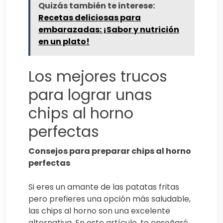
Quizás también te interese:
Recetas deliciosas para
embarazadas: ¡Sabor y nutrición
en un plato!
Los mejores trucos
para lograr unas
chips al horno
perfectas
Consejos para preparar chips al horno
perfectas
Si eres un amante de las patatas fritas
pero prefieres una opción más saludable,
las chips al horno son una excelente
alternativa. En este artículo, te enseñaré