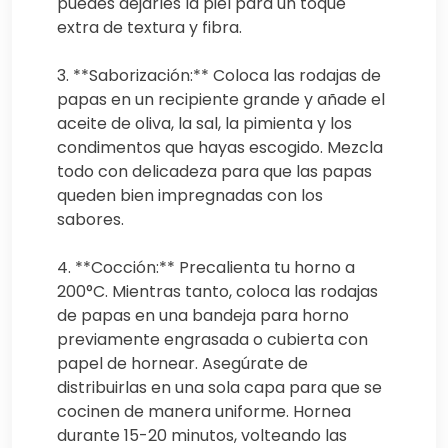
puedes dejarles la piel para un toque
extra de textura y fibra.
3. **Saborización:** Coloca las rodajas de
papas en un recipiente grande y añade el
aceite de oliva, la sal, la pimienta y los
condimentos que hayas escogido. Mezcla
todo con delicadeza para que las papas
queden bien impregnadas con los
sabores.
4. **Cocción:** Precalienta tu horno a
200°C. Mientras tanto, coloca las rodajas
de papas en una bandeja para horno
previamente engrasada o cubierta con
papel de hornear. Asegúrate de
distribuirlas en una sola capa para que se
cocinen de manera uniforme. Hornea
durante 15-20 minutos, volteando las