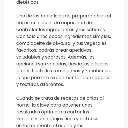
dietéticas.
Uno de los beneficios de preparar chips al
horno en casa es la capacidad de
controlar los ingredientes y los sabores.
Con solo unos pocos ingredientes simples,
como aceite de oliva, sal y tus vegetales
favoritos, podrás crear aperitivos
saludables y sabrosos. Además, las
opciones son variadas, desde las clásicas
papas hasta las remolachas y zanahorias,
lo que permite experimentar con sabores
y texturas diferentes.
Cuando se trata de recetas de chips al
horno, la clave para obtener unos
resultados óptimos es cortar los
vegetales en rodajas finas y distribuir
uniformemente el aceite y los