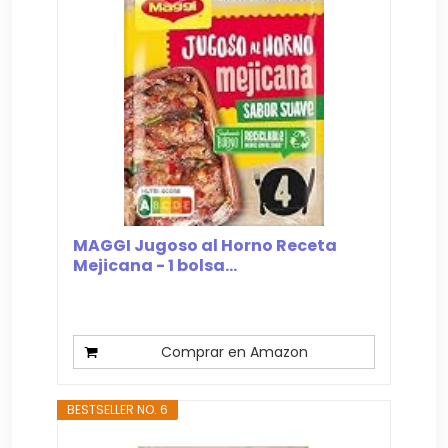
MAGGI Jugoso al Horno Receta
Mejicana - 1 bolsa...
Comprar en Amazon
BESTSELLER NO. 6