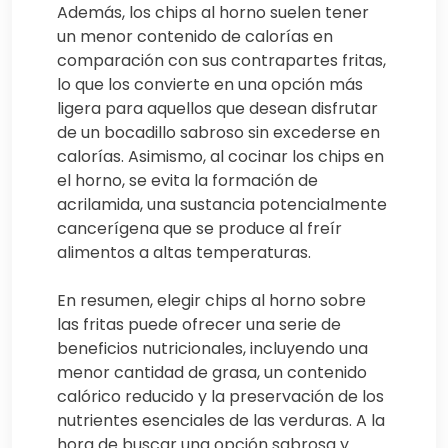
Además, los chips al horno suelen tener
un menor contenido de calorías en
comparación con sus contrapartes fritas,
lo que los convierte en una opción más
ligera para aquellos que desean disfrutar
de un bocadillo sabroso sin excederse en
calorías. Asimismo, al cocinar los chips en
el horno, se evita la formación de
acrilamida, una sustancia potencialmente
cancerígena que se produce al freír
alimentos a altas temperaturas.
En resumen, elegir chips al horno sobre
las fritas puede ofrecer una serie de
beneficios nutricionales, incluyendo una
menor cantidad de grasa, un contenido
calórico reducido y la preservación de los
nutrientes esenciales de las verduras. A la
hora de buscar una opción sabrosa y