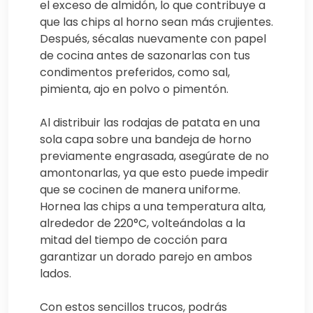
el exceso de almidón, lo que contribuye a
que las chips al horno sean más crujientes.
Después, sécalas nuevamente con papel
de cocina antes de sazonarlas con tus
condimentos preferidos, como sal,
pimienta, ajo en polvo o pimentón.
Al distribuir las rodajas de patata en una
sola capa sobre una bandeja de horno
previamente engrasada, asegúrate de no
amontonarlas, ya que esto puede impedir
que se cocinen de manera uniforme.
Hornea las chips a una temperatura alta,
alrededor de 220°C, volteándolas a la
mitad del tiempo de cocción para
garantizar un dorado parejo en ambos
lados.
Con estos sencillos trucos, podrás