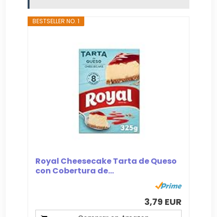
BESTSELLER NO. 1
Royal Cheesecake Tarta de Queso
con Cobertura de...
3,79 EUR