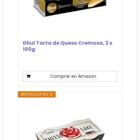
Dhul Tarta de Queso Cremosa, 2 x
100g
Comprar en Amazon
BESTSELLER NO. 5