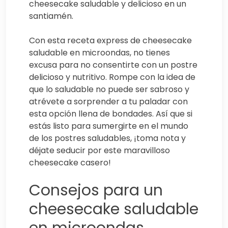
cheesecake saludable y delicioso en un
santiamén.
Con esta receta express de cheesecake
saludable en microondas, no tienes
excusa para no consentirte con un postre
delicioso y nutritivo. Rompe con la idea de
que lo saludable no puede ser sabroso y
atrévete a sorprender a tu paladar con
esta opción llena de bondades. Así que si
estás listo para sumergirte en el mundo
de los postres saludables, ¡toma nota y
déjate seducir por este maravilloso
cheesecake casero!
Consejos para un
cheesecake saludable
en microondas