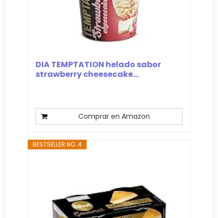
DIA TEMPTATION helado sabor
strawberry cheesecake...
Comprar en Amazon
BESTSELLER NO. 4