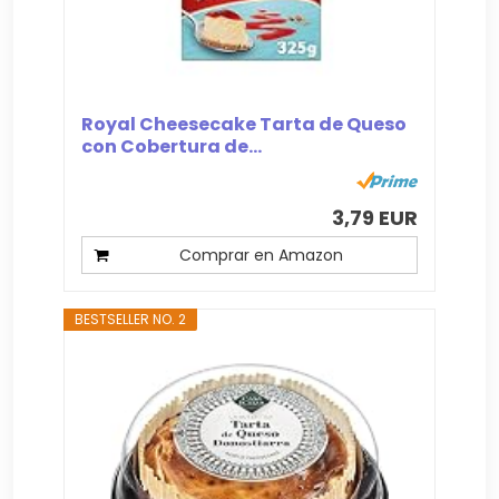
Royal Cheesecake Tarta de Queso
con Cobertura de...
3,79 EUR
Comprar en Amazon
BESTSELLER NO. 2