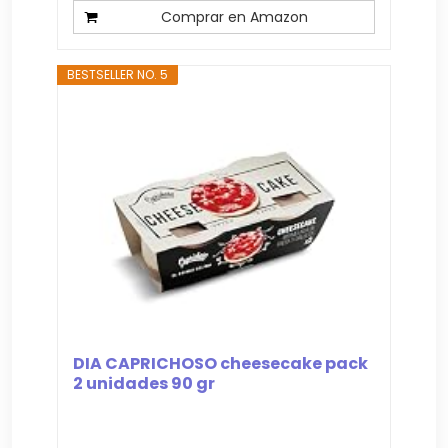
Comprar en Amazon
BESTSELLER NO. 5
DIA CAPRICHOSO cheesecake pack
2 unidades 90 gr