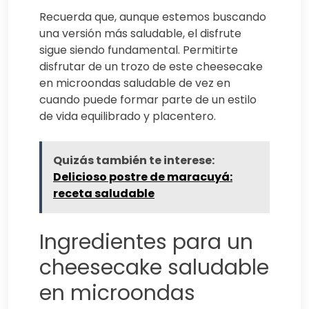
Recuerda que, aunque estemos buscando
una versión más saludable, el disfrute
sigue siendo fundamental. Permitirte
disfrutar de un trozo de este cheesecake
en microondas saludable de vez en
cuando puede formar parte de un estilo
de vida equilibrado y placentero.
Quizás también te interese:
Delicioso postre de maracuyá:
receta saludable
Ingredientes para un
cheesecake saludable
en microondas