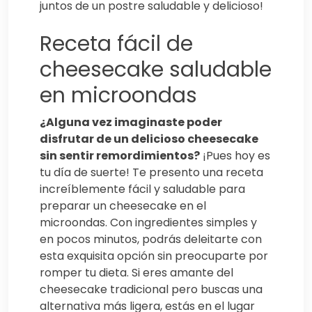
juntos de un postre saludable y delicioso!
Receta fácil de
cheesecake saludable
en microondas
¿Alguna vez imaginaste poder
disfrutar de un delicioso cheesecake
sin sentir remordimientos?
¡Pues hoy es
tu día de suerte! Te presento una receta
increíblemente fácil y saludable para
preparar un cheesecake en el
microondas. Con ingredientes simples y
en pocos minutos, podrás deleitarte con
esta exquisita opción sin preocuparte por
romper tu dieta. Si eres amante del
cheesecake tradicional pero buscas una
alternativa más ligera, estás en el lugar