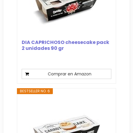
DIA CAPRICHOSO cheesecake pack
2 unidades 90 gr
Comprar en Amazon
BESTSELLER NO. 6