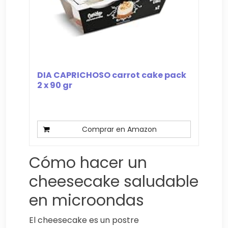
DIA CAPRICHOSO carrot cake pack
2 x 90 gr
Comprar en Amazon
Cómo hacer un
cheesecake saludable
en microondas
El cheesecake es un postre