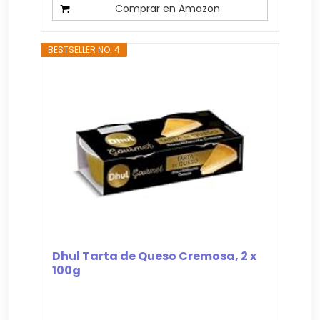
Comprar en Amazon
BESTSELLER NO. 4
Dhul Tarta de Queso Cremosa, 2 x
100g