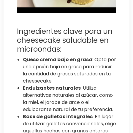
Ingredientes clave para un
cheesecake saludable en
microondas:
Queso crema bajo en grasa
: Opta por
una opción baja en grasa para reducir
la cantidad de grasas saturadas en tu
cheesecake.
Endulzantes naturales
: Utiliza
alternativas naturales al azúcar, como
la miel, el jarabe de arce o el
edulcorante natural de tu preferencia.
Base de galletas integrales
: En lugar
de utilizar galletas convencionales, elige
aquellas hechas con granos enteros