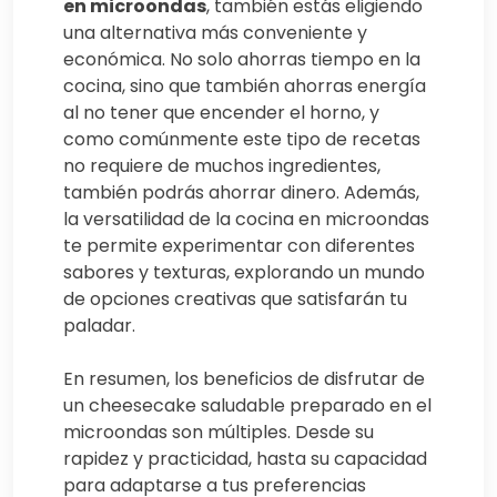
en microondas
, también estás eligiendo
una alternativa más conveniente y
económica. No solo ahorras tiempo en la
cocina, sino que también ahorras energía
al no tener que encender el horno, y
como comúnmente este tipo de recetas
no requiere de muchos ingredientes,
también podrás ahorrar dinero. Además,
la versatilidad de la cocina en microondas
te permite experimentar con diferentes
sabores y texturas, explorando un mundo
de opciones creativas que satisfarán tu
paladar.
En resumen, los beneficios de disfrutar de
un cheesecake saludable preparado en el
microondas son múltiples. Desde su
rapidez y practicidad, hasta su capacidad
para adaptarse a tus preferencias