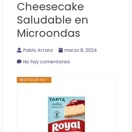
Cheesecake
Saludable en
Microondas
Pablo Arranz
marzo 8, 2024
No hay comentarios
BESTSELLER NO. 1