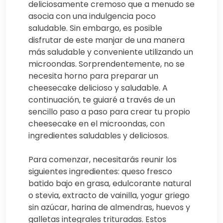
deliciosamente cremoso que a menudo se
asocia con una indulgencia poco
saludable. Sin embargo, es posible
disfrutar de este manjar de una manera
más saludable y conveniente utilizando un
microondas. Sorprendentemente, no se
necesita horno para preparar un
cheesecake delicioso y saludable. A
continuación, te guiaré a través de un
sencillo paso a paso para crear tu propio
cheesecake en el microondas, con
ingredientes saludables y deliciosos.
Para comenzar, necesitarás reunir los
siguientes ingredientes: queso fresco
batido bajo en grasa, edulcorante natural
o stevia, extracto de vainilla, yogur griego
sin azúcar, harina de almendras, huevos y
galletas integrales trituradas. Estos