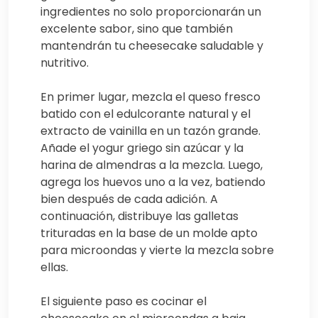
ingredientes no solo proporcionarán un
excelente sabor, sino que también
mantendrán tu cheesecake saludable y
nutritivo.
En primer lugar, mezcla el queso fresco
batido con el edulcorante natural y el
extracto de vainilla en un tazón grande.
Añade el yogur griego sin azúcar y la
harina de almendras a la mezcla. Luego,
agrega los huevos uno a la vez, batiendo
bien después de cada adición. A
continuación, distribuye las galletas
trituradas en la base de un molde apto
para microondas y vierte la mezcla sobre
ellas.
El siguiente paso es cocinar el