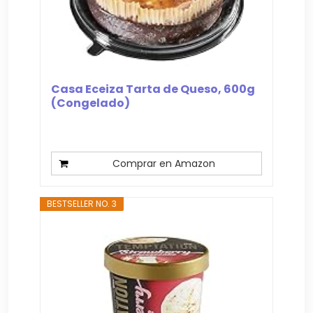
Casa Eceiza Tarta de Queso, 600g
(Congelado)
Comprar en Amazon
BESTSELLER NO. 3