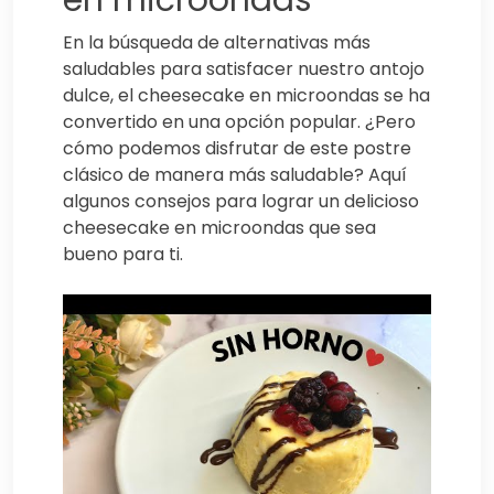
En la búsqueda de alternativas más
saludables para satisfacer nuestro antojo
dulce, el cheesecake en microondas se ha
convertido en una opción popular. ¿Pero
cómo podemos disfrutar de este postre
clásico de manera más saludable? Aquí
algunos consejos para lograr un delicioso
cheesecake en microondas que sea
bueno para ti.