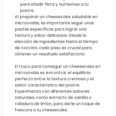
para añadir fibra y nutrientes a tu
postre.
Al preparar un cheesecake saludable en
microondas, es importante seguir unas
pautas específicas para lograr una
textura y sabor deliciosos. Desde la
elección de ingredientes hasta el tiempo
de cocción, cada paso es crucial para
obtener un resultado satisfactorio.
El truco para conseguir un cheesecake en
microondas es encontrar el equilibrio
perfecto entre la textura cremosa y el
sabor característico del postre.
Experimenta con diferentes sabores
naturales, como extracto de vainilla o
ralladura de limón, para darle un toque de
frescura a tu cheesecake.