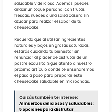
saludable y delicioso. Además, puedes
añadir un toque personal con frutas
frescas, nueces o una salsa casera sin
azúcar para realzar el sabor de tu
cheesecake.
Recuerda que al utilizar ingredientes
naturales y bajos en grasas saturadas,
estarás cuidando tu bienestar sin
renunciar al placer de disfrutar de un
postre exquisito. Sigue atento a nuestro
próximo artículo donde te enseñaremos
el paso a paso para preparar este
cheesecake saludable en microondas.
Quizás también te interese:
Almuerzos deliciosos y saludables:
5 opciones para disfrutar