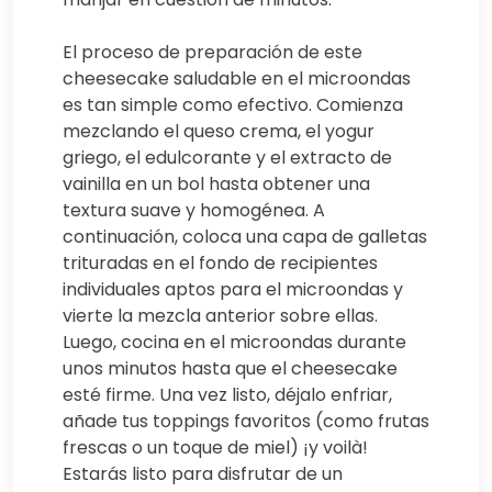
El proceso de preparación de este
cheesecake saludable en el microondas
es tan simple como efectivo. Comienza
mezclando el queso crema, el yogur
griego, el edulcorante y el extracto de
vainilla en un bol hasta obtener una
textura suave y homogénea. A
continuación, coloca una capa de galletas
trituradas en el fondo de recipientes
individuales aptos para el microondas y
vierte la mezcla anterior sobre ellas.
Luego, cocina en el microondas durante
unos minutos hasta que el cheesecake
esté firme. Una vez listo, déjalo enfriar,
añade tus toppings favoritos (como frutas
frescas o un toque de miel) ¡y voilà!
Estarás listo para disfrutar de un