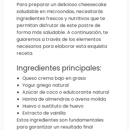
Para preparar un delicioso cheesecake
saludable en microondas, necesitarás
ingredientes frescos y nutritivos que te
permitan disfrutar de este postre de
forma más saludable. A continuación, te
guiaremos a través de los elementos
necesarios para elaborar esta exquisita
receta.
Ingredientes principales:
Queso crema bajo en grasa
Yogur griego natural
Azúcar de coco o edulcorante natural
Harina de almendras o avena molida
Huevo o sustituto de huevo
Extracto de vainilla
Estos ingredientes son fundamentales
para garantizar un resultado final