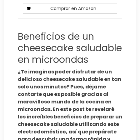
Comprar en Amazon
Beneficios de un
cheesecake saludable
en microondas
¿Te imaginas poder disfrutar de un
delicioso cheesecake saludable en tan
solo unos minutos? Pues, déjame
contarte que es posible gracias al
maravilloso mundo de la cocina en
microondas. En este post te revelaré
los increíbles beneficios de preparar un
cheesecake saludable utilizando este
electrodoméstico, así que prepárate
para descubrir una forma rápida y