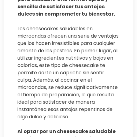
sencilla de satisfacer tus antojos
dulces sin comprometer tu bienestar.
Los cheesecakes saludables en
microondas ofrecen una serie de ventajas
que los hacen irresistibles para cualquier
amante de los postres. En primer lugar, al
utilizar ingredientes nutritivos y bajos en
calorías, este tipo de cheesecake te
permite darte un capricho sin sentir
culpa. Además, al cocinar en el
microondas, se reduce significativamente
el tiempo de preparación, lo que resulta
ideal para satisfacer de manera
instantánea esos antojos repentinos de
algo dulce y delicioso.
Al optar por un cheesecake saludable