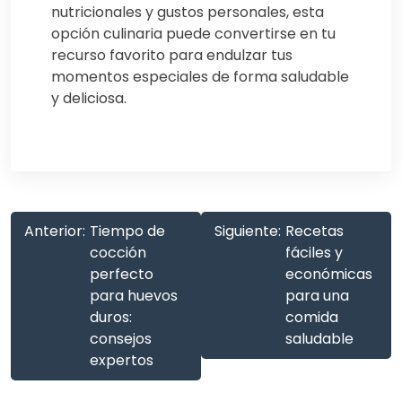
nutricionales y gustos personales, esta
opción culinaria puede convertirse en tu
recurso favorito para endulzar tus
momentos especiales de forma saludable
y deliciosa.
Anterior:
Tiempo de
Siguiente:
Recetas
cocción
fáciles y
perfecto
económicas
para huevos
para una
duros:
comida
consejos
saludable
expertos