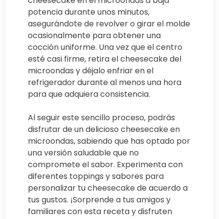
cheesecake en el microondas a baja
potencia durante unos minutos,
asegurándote de revolver o girar el molde
ocasionalmente para obtener una
cocción uniforme. Una vez que el centro
esté casi firme, retira el cheesecake del
microondas y déjalo enfriar en el
refrigerador durante al menos una hora
para que adquiera consistencia.
Al seguir este sencillo proceso, podrás
disfrutar de un delicioso cheesecake en
microondas, sabiendo que has optado por
una versión saludable que no
compromete el sabor. Experimenta con
diferentes toppings y sabores para
personalizar tu cheesecake de acuerdo a
tus gustos. ¡Sorprende a tus amigos y
familiares con esta receta y disfruten