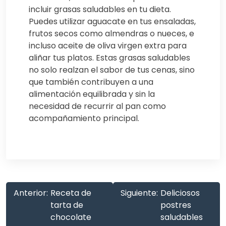
incluir grasas saludables en tu dieta.
Puedes utilizar aguacate en tus ensaladas,
frutos secos como almendras o nueces, e
incluso aceite de oliva virgen extra para
aliñar tus platos. Estas grasas saludables
no solo realzan el sabor de tus cenas, sino
que también contribuyen a una
alimentación equilibrada y sin la
necesidad de recurrir al pan como
acompañamiento principal.
Anterior:
Receta de
Siguiente:
Deliciosos
tarta de
postres
chocolate
saludables