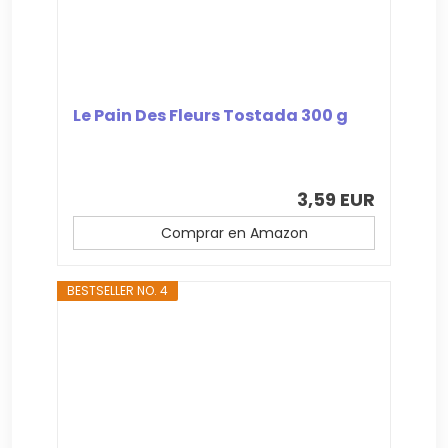
Le Pain Des Fleurs Tostada 300 g
3,59 EUR
Comprar en Amazon
BESTSELLER NO. 4