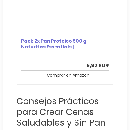
Pack 2x Pan Proteico 500 g
Naturitas Essentials |...
9,92 EUR
Comprar en Amazon
Consejos Prácticos
para Crear Cenas
Saludables y Sin Pan