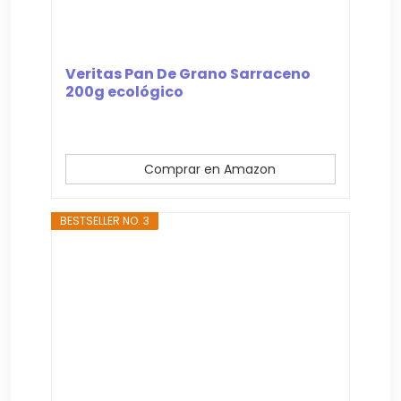
Veritas Pan De Grano Sarraceno
200g ecológico
Comprar en Amazon
BESTSELLER NO. 3