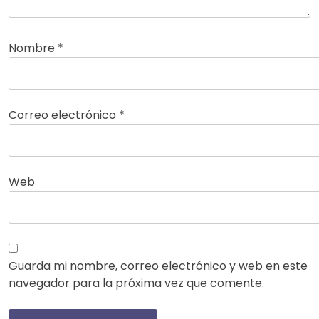
Nombre
*
Correo electrónico
*
Web
Guarda mi nombre, correo electrónico y web en este
navegador para la próxima vez que comente.