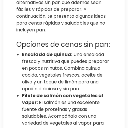
alternativas sin pan que además sean
fáciles y rápidas de preparar. A
continuación, te presento algunas ideas
para cenas rápidas y saludables que no
incluyen pan.
Opciones de cenas sin pan:
Ensalada de quinua:
Una ensalada
fresca y nutritiva que puedes preparar
en pocos minutos. Combina quinua
cocida, vegetales frescos, aceite de
oliva y un toque de limón para una
opción deliciosa y sin pan.
Filete de salmón con vegetales al
vapor:
El salmón es una excelente
fuente de proteínas y grasas
saludables. Acompáñalo con una
variedad de vegetales al vapor para