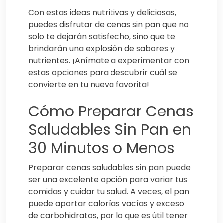
Con estas ideas nutritivas y deliciosas,
puedes disfrutar de cenas sin pan que no
solo te dejarán satisfecho, sino que te
brindarán una explosión de sabores y
nutrientes. ¡Anímate a experimentar con
estas opciones para descubrir cuál se
convierte en tu nueva favorita!
Cómo Preparar Cenas
Saludables Sin Pan en
30 Minutos o Menos
Preparar cenas saludables sin pan puede
ser una excelente opción para variar tus
comidas y cuidar tu salud. A veces, el pan
puede aportar calorías vacías y exceso
de carbohidratos, por lo que es útil tener