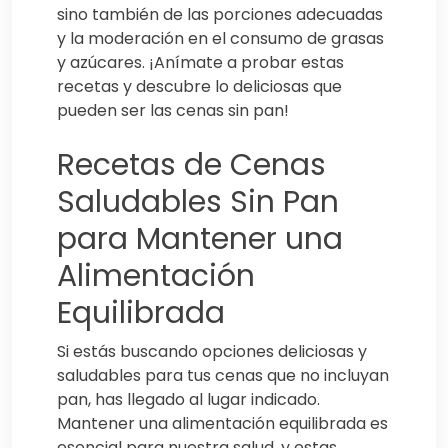
sino también de las porciones adecuadas
y la moderación en el consumo de grasas
y azúcares. ¡Anímate a probar estas
recetas y descubre lo deliciosas que
pueden ser las cenas sin pan!
Recetas de Cenas
Saludables Sin Pan
para Mantener una
Alimentación
Equilibrada
Si estás buscando opciones deliciosas y
saludables para tus cenas que no incluyan
pan, has llegado al lugar indicado.
Mantener una alimentación equilibrada es
esencial para nuestra salud, y estas