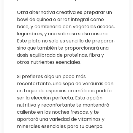
Otra alternativa creativa es preparar un
bowl de quinoa o arroz integral como
base, y combinarlo con vegetales asados,
legumbres, y una sabrosa salsa casera.
Este plato no solo es sencillo de preparar,
sino que también te proporcionará una
dosis equilibrada de proteínas, fibra y
otros nutrientes esenciales.
Si prefieres algo un poco más
reconfortante, una sopa de verduras con
un toque de especias aromáticas podría
ser la elección perfecta. Esta opción
nutritiva y reconfortante te mantendrá
caliente en las noches frescas, y te
aportará una variedad de vitaminas y
minerales esenciales para tu cuerpo.