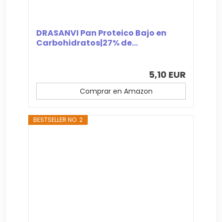
DRASANVI Pan Proteico Bajo en
Carbohidratos|27% de...
5,10 EUR
Comprar en Amazon
BESTSELLER NO. 2