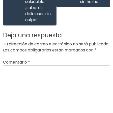
saludable:
sin horno
¡sabores
deliciosos sin
culpa!
Deja una respuesta
Tu dirección de correo electrónico no será publicada.
Los campos obligatorios están marcados con
*
Comentario
*