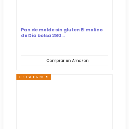
Pan de molde sin gluten El molino
de Dia bolsa 280...
Comprar en Amazon
BESTSELLER NO. 5