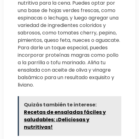
nutritiva para la cena. Puedes optar por
una base de hojas verdes frescas, como
espinacas o lechuga, y luego agregar una
variedad de ingredientes coloridos y
sabrosos, como tomates cherry, pepino,
pimientos, queso feta, nueces o aguacate.
Para darle un toque especial, puedes
incorporar proteínas magras como pollo
a la parrilla o tofu marinado. Aliña tu
ensalada con aceite de oliva y vinagre
balsámico para un resultado exquisito y
liviano.
Quizás también te interese:
Recetas de ensaladas fáciles y
saludables: ¡Deliciosas y
nutritivas!