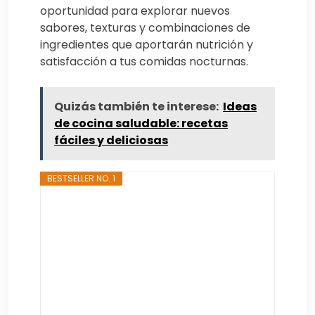
oportunidad para explorar nuevos
sabores, texturas y combinaciones de
ingredientes que aportarán nutrición y
satisfacción a tus comidas nocturnas.
Quizás también te interese:
Ideas
de cocina saludable: recetas
fáciles y deliciosas
BESTSELLER NO. 1