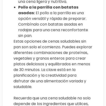
una cena ligera y nutritiva.
Pollo a la parrilla con batatas
asadas:
El pollo a la parrilla es una
opción versátil y rápida de preparar.
Combínalo con batatas asadas en
rodajas para una cena reconfortante
sin pan.
Estas opciones de cenas saludables sin
pan son solo el comienzo. Puedes explorar
diferentes combinaciones de proteínas,
vegetales y granos enteros para crear
platos deliciosos y equilibrados en menos
de 30 minutos. La clave está en la
planificación y la creatividad para
disfrutar de una alimentación variada y
saludable.
Recuerda que una cena saludable no solo
depende de los ingredientes que utilices,