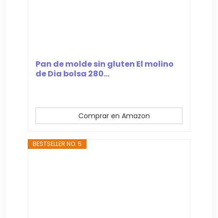
Pan de molde sin gluten El molino
de Dia bolsa 280...
Comprar en Amazon
BESTSELLER NO. 5