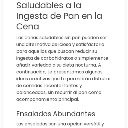
Saludables a la
Ingesta de Pan en la
Cena
Las cenas saludables sin pan pueden ser
una alternativa deliciosa y satisfactoria
para aquellos que buscan reducir su
ingesta de carbohidratos o simplemente
añadir variedad a su dieta nocturna. A
continuación, te presentamos algunas
ideas creativas que te permitirán disfrutar
de comidas reconfortantes y
balanceadas, sin recurrir al pan como
acompañamiento principal.
Ensaladas Abundantes
Las ensaladas son una opción versátil y