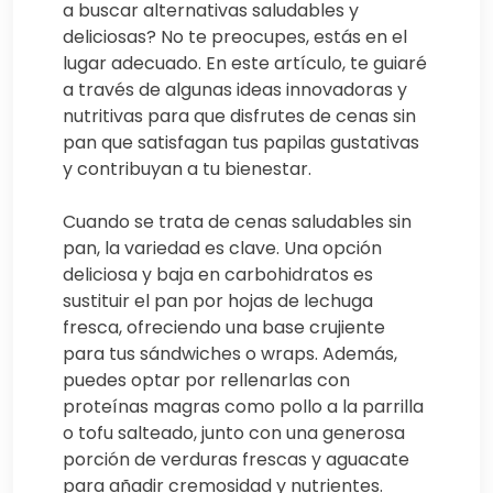
a buscar alternativas saludables y
deliciosas? No te preocupes, estás en el
lugar adecuado. En este artículo, te guiaré
a través de algunas ideas innovadoras y
nutritivas para que disfrutes de cenas sin
pan que satisfagan tus papilas gustativas
y contribuyan a tu bienestar.
Cuando se trata de cenas saludables sin
pan, la variedad es clave. Una opción
deliciosa y baja en carbohidratos es
sustituir el pan por hojas de lechuga
fresca, ofreciendo una base crujiente
para tus sándwiches o wraps. Además,
puedes optar por rellenarlas con
proteínas magras como pollo a la parrilla
o tofu salteado, junto con una generosa
porción de verduras frescas y aguacate
para añadir cremosidad y nutrientes.