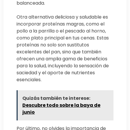
balanceada.
Otra alternativa deliciosa y saludable es
incorporar proteínas magras, como el
pollo a la parrilla o el pescado al horno,
como plato principal en tus cenas. Estas
proteínas no solo son sustitutos
excelentes del pan, sino que también
ofrecen una amplia gama de beneficios
para la salud, incluyendo la sensación de
saciedad y el aporte de nutrientes
esenciales.
Quizás también te interese:
Descubre todo sobre la baya de
junio
Por último, no olvides la importancia de