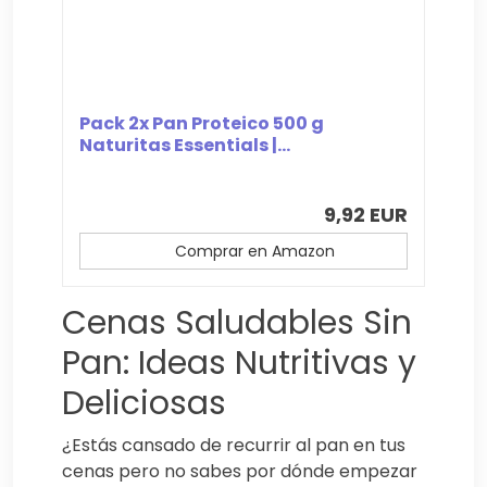
Pack 2x Pan Proteico 500 g
Naturitas Essentials |...
9,92 EUR
Comprar en Amazon
Cenas Saludables Sin
Pan: Ideas Nutritivas y
Deliciosas
¿Estás cansado de recurrir al pan en tus
cenas pero no sabes por dónde empezar