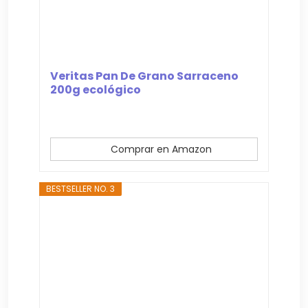
Veritas Pan De Grano Sarraceno
200g ecológico
Comprar en Amazon
BESTSELLER NO. 3