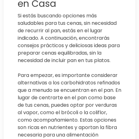
en Casa
Si estás buscando opciones más
saludables para tus cenas, sin necesidad
de recurrir al pan, estás en el lugar
indicado. A continuación, encontrarás
consejos prácticos y deliciosas ideas para
preparar cenas equilibradas, sin la
necesidad de incluir pan en tus platos.
Para empezar, es importante considerar
alternativas a los carbohidratos refinados
que a menudo se encuentran en el pan. En
lugar de centrarte en el pan como base
de tus cenas, puedes optar por verduras
al vapor, como el brócoli o la coliflor,
como acompañamiento. Estas opciones
son ricas en nutrientes y aportan la fibra
necesaria para una alimentación