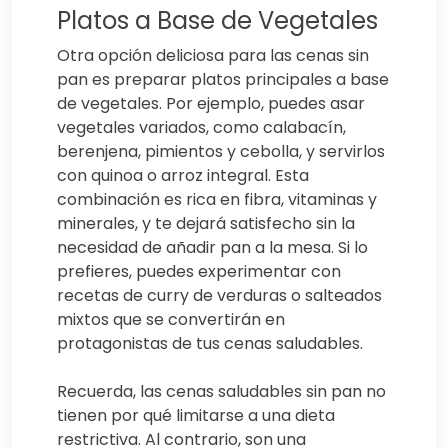
Platos a Base de Vegetales
Otra opción deliciosa para las cenas sin
pan es preparar platos principales a base
de vegetales. Por ejemplo, puedes asar
vegetales variados, como calabacín,
berenjena, pimientos y cebolla, y servirlos
con quinoa o arroz integral. Esta
combinación es rica en fibra, vitaminas y
minerales, y te dejará satisfecho sin la
necesidad de añadir pan a la mesa. Si lo
prefieres, puedes experimentar con
recetas de curry de verduras o salteados
mixtos que se convertirán en
protagonistas de tus cenas saludables.
Recuerda, las cenas saludables sin pan no
tienen por qué limitarse a una dieta
restrictiva. Al contrario, son una