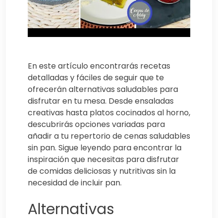
En este artículo encontrarás recetas
detalladas y fáciles de seguir que te
ofrecerán alternativas saludables para
disfrutar en tu mesa. Desde ensaladas
creativas hasta platos cocinados al horno,
descubrirás opciones variadas para
añadir a tu repertorio de cenas saludables
sin pan. Sigue leyendo para encontrar la
inspiración que necesitas para disfrutar
de comidas deliciosas y nutritivas sin la
necesidad de incluir pan.
Alternativas