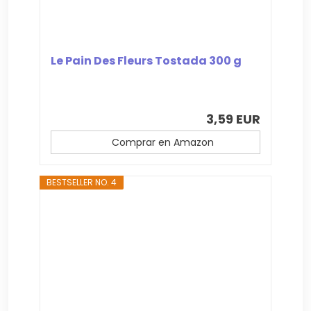
Le Pain Des Fleurs Tostada 300 g
3,59 EUR
Comprar en Amazon
BESTSELLER NO. 4