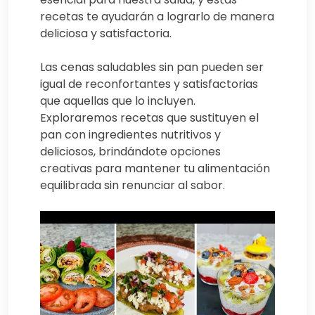
recetas te ayudarán a lograrlo de manera
deliciosa y satisfactoria.
Las cenas saludables sin pan pueden ser
igual de reconfortantes y satisfactorias
que aquellas que lo incluyen.
Exploraremos recetas que sustituyen el
pan con ingredientes nutritivos y
deliciosos, brindándote opciones
creativas para mantener tu alimentación
equilibrada sin renunciar al sabor.