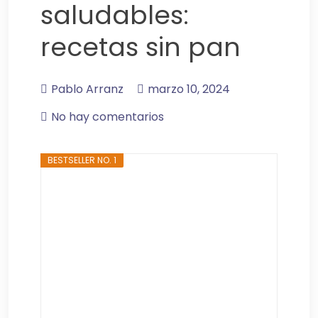
saludables:
recetas sin pan
Pablo Arranz
marzo 10, 2024
No hay comentarios
BESTSELLER NO. 1