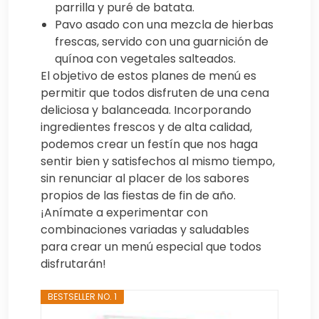
parrilla y puré de batata.
Pavo asado con una mezcla de hierbas
frescas, servido con una guarnición de
quínoa con vegetales salteados.
El objetivo de estos planes de menú es
permitir que todos disfruten de una cena
deliciosa y balanceada. Incorporando
ingredientes frescos y de alta calidad,
podemos crear un festín que nos haga
sentir bien y satisfechos al mismo tiempo,
sin renunciar al placer de los sabores
propios de las fiestas de fin de año.
¡Anímate a experimentar con
combinaciones variadas y saludables
para crear un menú especial que todos
disfrutarán!
BESTSELLER NO. 1