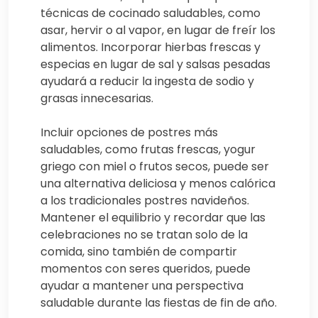
técnicas de cocinado saludables, como
asar, hervir o al vapor, en lugar de freír los
alimentos. Incorporar hierbas frescas y
especias en lugar de sal y salsas pesadas
ayudará a reducir la ingesta de sodio y
grasas innecesarias.
Incluir opciones de postres más
saludables, como frutas frescas, yogur
griego con miel o frutos secos, puede ser
una alternativa deliciosa y menos calórica
a los tradicionales postres navideños.
Mantener el equilibrio y recordar que las
celebraciones no se tratan solo de la
comida, sino también de compartir
momentos con seres queridos, puede
ayudar a mantener una perspectiva
saludable durante las fiestas de fin de año.