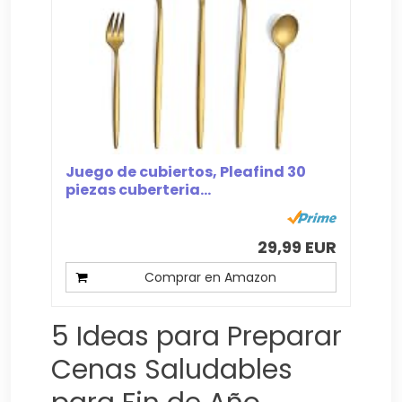
Juego de cubiertos, Pleafind 30
piezas cuberteria...
29,99 EUR
Comprar en Amazon
5 Ideas para Preparar
Cenas Saludables