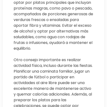
optar por platos principales que incluyan
proteínas magras, como pavo o pescado,
acompañados de porciones generosas de
verduras frescas o ensaladas para
aportar fibra y vitaminas. Evitar el exceso
de alcohol y optar por alternativas más
saludables, como agua con rodajas de
frutas o infusiones, ayudará a mantener el
equilibrio.
Otro consejo importante es realizar
actividad física, incluso durante las fiestas.
Planificar una caminata familiar, jugar un
partido de fútbol o participar en
actividades al aire libre puede ser una
excelente manera de mantenerse activo
y quemar calorías adicionales. Además, al
preparar los platos para las
celebraciones, se puede optar por