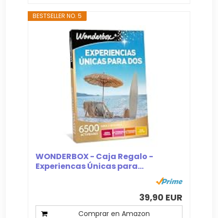
BESTSELLER NO. 5
WONDERBOX - Caja Regalo -
Experiencas Únicas para...
39,90 EUR
Comprar en Amazon