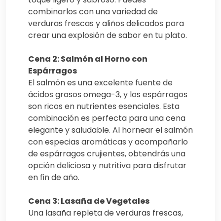
combinarlos con una variedad de
verduras frescas y aliños delicados para
crear una explosión de sabor en tu plato.
Cena 2: Salmón al Horno con
Espárragos
El salmón es una excelente fuente de
ácidos grasos omega-3, y los espárragos
son ricos en nutrientes esenciales. Esta
combinación es perfecta para una cena
elegante y saludable. Al hornear el salmón
con especias aromáticas y acompañarlo
de espárragos crujientes, obtendrás una
opción deliciosa y nutritiva para disfrutar
en fin de año.
Cena 3: Lasaña de Vegetales
Una lasaña repleta de verduras frescas,