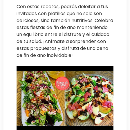
Con estas recetas, podrás deleitar a tus
invitados con platillos que no solo son
deliciosos, sino también nutritivos. Celebra
estas fiestas de fin de año manteniendo
un equilibrio entre el disfrute y el cuidado
de tu salud. ¡Anímate a sorprender con
estas propuestas y disfruta de una cena
de fin de año inolvidable!