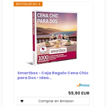
BESTSELLER NO. 4
Smartbox - Caja Regalo Cena Chic
para Dos - Idea...
59,90 EUR
Comprar en Amazon