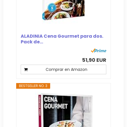
ALADINIA Cena Gourmet para dos.
Pack de...
51,90 EUR
Comprar en Amazon
BESTSELLER NO. 3