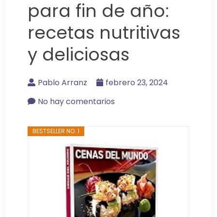
para fin de año:
recetas nutritivas
y deliciosas
Pablo Arranz
febrero 23, 2024
No hay comentarios
BESTSELLER NO. 1