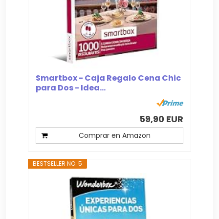
Smartbox - Caja Regalo Cena Chic
para Dos - Idea...
59,90 EUR
Comprar en Amazon
BESTSELLER NO. 5