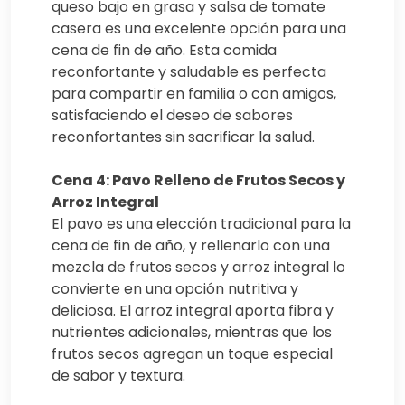
queso bajo en grasa y salsa de tomate
casera es una excelente opción para una
cena de fin de año. Esta comida
reconfortante y saludable es perfecta
para compartir en familia o con amigos,
satisfaciendo el deseo de sabores
reconfortantes sin sacrificar la salud.
Cena 4: Pavo Relleno de Frutos Secos y
Arroz Integral
El pavo es una elección tradicional para la
cena de fin de año, y rellenarlo con una
mezcla de frutos secos y arroz integral lo
convierte en una opción nutritiva y
deliciosa. El arroz integral aporta fibra y
nutrientes adicionales, mientras que los
frutos secos agregan un toque especial
de sabor y textura.