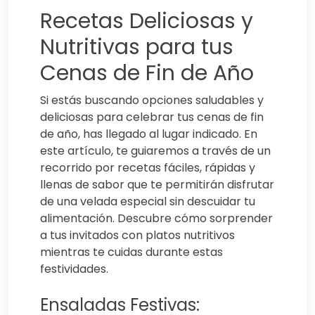
Recetas Deliciosas y
Nutritivas para tus
Cenas de Fin de Año
Si estás buscando opciones saludables y
deliciosas para celebrar tus cenas de fin
de año, has llegado al lugar indicado. En
este artículo, te guiaremos a través de un
recorrido por recetas fáciles, rápidas y
llenas de sabor que te permitirán disfrutar
de una velada especial sin descuidar tu
alimentación. Descubre cómo sorprender
a tus invitados con platos nutritivos
mientras te cuidas durante estas
festividades.
Ensaladas Festivas: