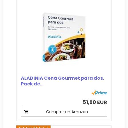
ALADINIA Cena Gourmet para dos.
Pack de...
51,90 EUR
Comprar en Amazon