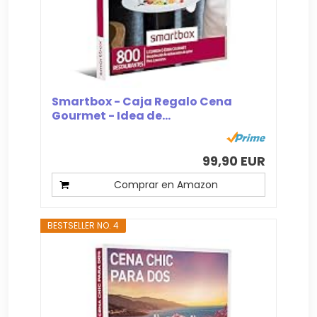
Smartbox - Caja Regalo Cena
Gourmet - Idea de...
99,90 EUR
Comprar en Amazon
BESTSELLER NO. 4