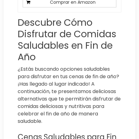
Comprar en Amazon
Descubre Cómo
Disfrutar de Comidas
Saludables en Fin de
Año
¿Estás buscando opciones saludables
para disfrutar en tus cenas de fin de año?
¡Has llegado al lugar indicado! A
continuación, te presentamos deliciosas
alternativas que te permitirán disfrutar de
comidas deliciosas y nutritivas para
celebrar el fin de año de manera
saludable.
Cenas Saludables para Fin