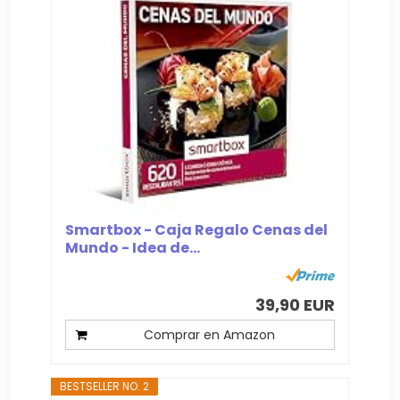
Smartbox - Caja Regalo Cenas del
Mundo - Idea de...
39,90 EUR
Comprar en Amazon
BESTSELLER NO. 2