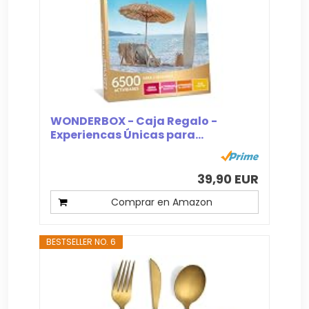
WONDERBOX - Caja Regalo -
Experiencas Únicas para...
39,90 EUR
Comprar en Amazon
BESTSELLER NO. 6