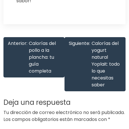
sabor!
Anterior:
Calorías del
Siguiente:
Calorías del
pollo a la
yogurt
plancha: tu
natural
guía
Yoplait: todo
completa
lo que
necesitas
saber
Deja una respuesta
Tu dirección de correo electrónico no será publicada.
Los campos obligatorios están marcados con
*