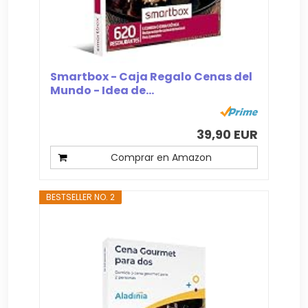
Smartbox - Caja Regalo Cenas del
Mundo - Idea de...
39,90 EUR
Comprar en Amazon
BESTSELLER NO. 2