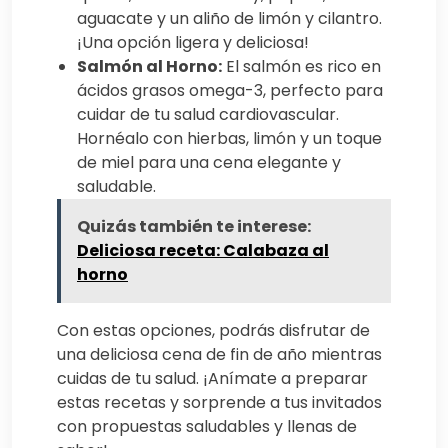
aguacate y un aliño de limón y cilantro.
¡Una opción ligera y deliciosa!
Salmón al Horno:
El salmón es rico en
ácidos grasos omega-3, perfecto para
cuidar de tu salud cardiovascular.
Hornéalo con hierbas, limón y un toque
de miel para una cena elegante y
saludable.
Quizás también te interese:
Deliciosa receta: Calabaza al
horno
Con estas opciones, podrás disfrutar de
una deliciosa cena de fin de año mientras
cuidas de tu salud. ¡Anímate a preparar
estas recetas y sorprende a tus invitados
con propuestas saludables y llenas de