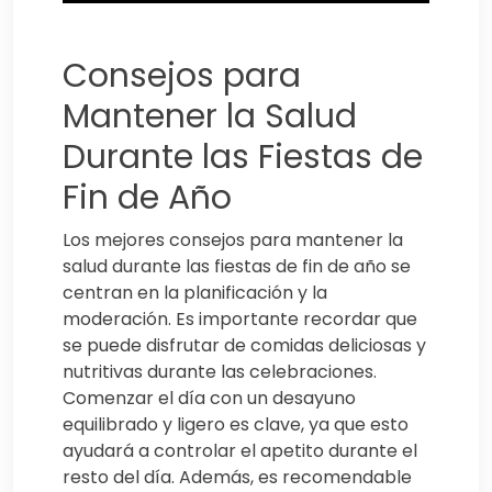
Consejos para
Mantener la Salud
Durante las Fiestas de
Fin de Año
Los mejores consejos para mantener la
salud durante las fiestas de fin de año se
centran en la planificación y la
moderación. Es importante recordar que
se puede disfrutar de comidas deliciosas y
nutritivas durante las celebraciones.
Comenzar el día con un desayuno
equilibrado y ligero es clave, ya que esto
ayudará a controlar el apetito durante el
resto del día. Además, es recomendable