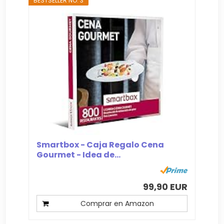
BESTSELLER NO. 3
Smartbox - Caja Regalo Cena
Gourmet - Idea de...
99,90 EUR
Comprar en Amazon