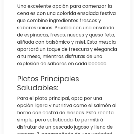
Una excelente opción para comenzar la
cena es con una colorida ensalada festiva
que combine ingredientes frescos y
sabores únicos. Prueba con una ensalada
de espinacas, fresas, nueces y queso feta,
aliñada con balsámico y miel. Esta mezcla
aportará un toque de frescura y elegancia
a tu mesa, mientras disfrutas de una
explosión de sabores en cada bocado.
Platos Principales
Saludables:
Para el plato principal, opta por una
opción ligera y nutritiva como el salmón al
horno con costra de hierbas. Esta receta
simple, pero sofisticada, te permitirá
disfrutar de un pescado jugoso y lleno de