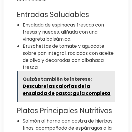
Entradas Saludables
Ensalada de espinacas frescas con
fresas y nueces, aliñada con una
vinagreta balsámica.
Bruschettas de tomate y aguacate
sobre pan integral, rociadas con aceite
de oliva y decoradas con albahaca
fresca.
Quizás también te interese:
Descubre las calorías de la
ensalada de pasta: guía completa
Platos Principales Nutritivos
Salmón al horno con costra de hierbas
finas, acompañado de espárragos a la