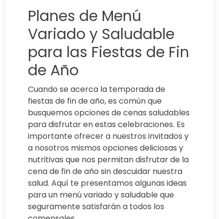
Planes de Menú
Variado y Saludable
para las Fiestas de Fin
de Año
Cuando se acerca la temporada de
fiestas de fin de año, es común que
busquemos opciones de cenas saludables
para disfrutar en estas celebraciones. Es
importante ofrecer a nuestros invitados y
a nosotros mismos opciones deliciosas y
nutritivas que nos permitan disfrutar de la
cena de fin de año sin descuidar nuestra
salud. Aquí te presentamos algunas ideas
para un menú variado y saludable que
seguramente satisfarán a todos los
comensales.