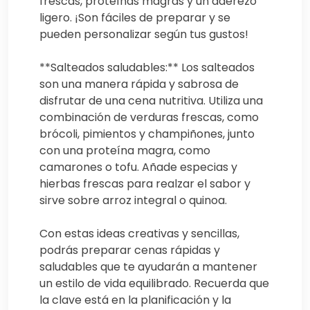
frescas, proteínas magras y un aderezo
ligero. ¡Son fáciles de preparar y se
pueden personalizar según tus gustos!
**Salteados saludables:** Los salteados
son una manera rápida y sabrosa de
disfrutar de una cena nutritiva. Utiliza una
combinación de verduras frescas, como
brócoli, pimientos y champiñones, junto
con una proteína magra, como
camarones o tofu. Añade especias y
hierbas frescas para realzar el sabor y
sirve sobre arroz integral o quinoa.
Con estas ideas creativas y sencillas,
podrás preparar cenas rápidas y
saludables que te ayudarán a mantener
un estilo de vida equilibrado. Recuerda que
la clave está en la planificación y la