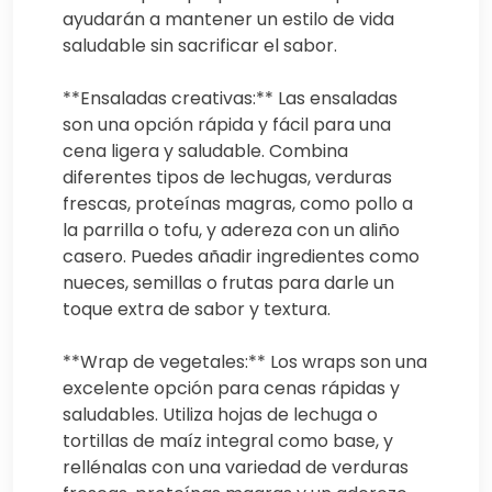
ayudarán a mantener un estilo de vida
saludable sin sacrificar el sabor.
**Ensaladas creativas:** Las ensaladas
son una opción rápida y fácil para una
cena ligera y saludable. Combina
diferentes tipos de lechugas, verduras
frescas, proteínas magras, como pollo a
la parrilla o tofu, y adereza con un aliño
casero. Puedes añadir ingredientes como
nueces, semillas o frutas para darle un
toque extra de sabor y textura.
**Wrap de vegetales:** Los wraps son una
excelente opción para cenas rápidas y
saludables. Utiliza hojas de lechuga o
tortillas de maíz integral como base, y
rellénalas con una variedad de verduras