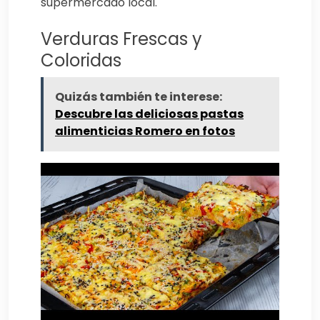
supermercado local.
Verduras Frescas y
Coloridas
Quizás también te interese:
Descubre las deliciosas pastas
alimenticias Romero en fotos