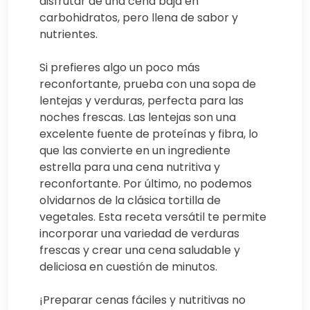
disfrutar de una cena baja en
carbohidratos, pero llena de sabor y
nutrientes.
Si prefieres algo un poco más
reconfortante, prueba con una sopa de
lentejas y verduras, perfecta para las
noches frescas. Las lentejas son una
excelente fuente de proteínas y fibra, lo
que las convierte en un ingrediente
estrella para una cena nutritiva y
reconfortante. Por último, no podemos
olvidarnos de la clásica tortilla de
vegetales. Esta receta versátil te permite
incorporar una variedad de verduras
frescas y crear una cena saludable y
deliciosa en cuestión de minutos.
¡Preparar cenas fáciles y nutritivas no