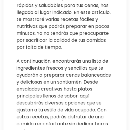
rápidas y saludables para tus cenas, has
llegado al lugar indicado. En este artículo,
te mostraré varias recetas fáciles y
nutritivas que podrás preparar en pocos
minutos. Ya no tendrás que preocuparte
por sacrificar la calidad de tus comidas
por falta de tiempo.
A continuación, encontrarás una lista de
ingredientes frescos y sencillos que te
ayudarán a preparar cenas balanceadas
y deliciosas en un santiamén. Desde
ensaladas creativas hasta platos
principales llenos de sabor, aquí
descubrirás diversas opciones que se
ajustan a tu estilo de vida ocupado. Con
estas recetas, podrás disfrutar de una
comida reconfortante sin dedicar horas