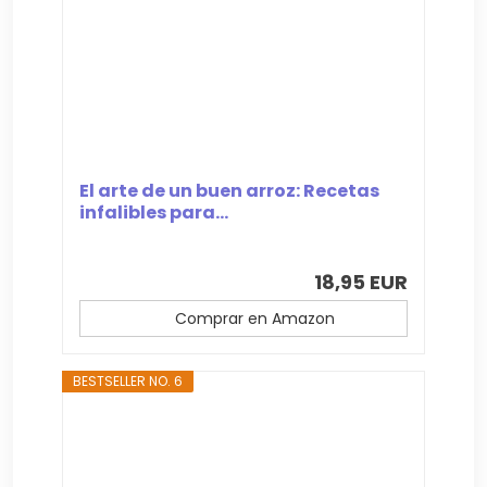
El arte de un buen arroz: Recetas
infalibles para...
18,95 EUR
Comprar en Amazon
BESTSELLER NO. 6