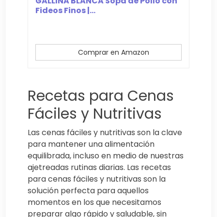
GALLINA BLANCA Sopa de Pollo con
Fideos Finos |...
Comprar en Amazon
Recetas para Cenas
Fáciles y Nutritivas
Las cenas fáciles y nutritivas son la clave
para mantener una alimentación
equilibrada, incluso en medio de nuestras
ajetreadas rutinas diarias. Las recetas
para cenas fáciles y nutritivas son la
solución perfecta para aquellos
momentos en los que necesitamos
preparar algo rápido y saludable, sin