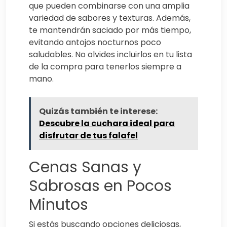
que pueden combinarse con una amplia
variedad de sabores y texturas. Además,
te mantendrán saciado por más tiempo,
evitando antojos nocturnos poco
saludables. No olvides incluirlos en tu lista
de la compra para tenerlos siempre a
mano.
Quizás también te interese:
Descubre la cuchara ideal para
disfrutar de tus falafel
Cenas Sanas y
Sabrosas en Pocos
Minutos
Si estás buscando opciones deliciosas,