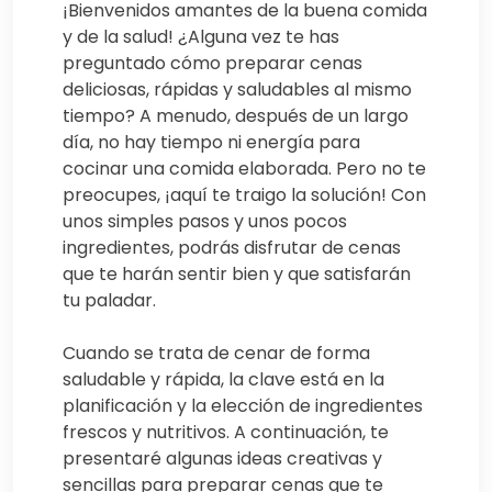
¡Bienvenidos amantes de la buena comida
y de la salud! ¿Alguna vez te has
preguntado cómo preparar cenas
deliciosas, rápidas y saludables al mismo
tiempo? A menudo, después de un largo
día, no hay tiempo ni energía para
cocinar una comida elaborada. Pero no te
preocupes, ¡aquí te traigo la solución! Con
unos simples pasos y unos pocos
ingredientes, podrás disfrutar de cenas
que te harán sentir bien y que satisfarán
tu paladar.
Cuando se trata de cenar de forma
saludable y rápida, la clave está en la
planificación y la elección de ingredientes
frescos y nutritivos. A continuación, te
presentaré algunas ideas creativas y
sencillas para preparar cenas que te