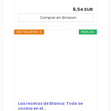
8,54 EUR
Comprar en Amazon
BESTSELLER NO. 4
REBAJAS
Las recetas de Blanca: Todo se
cocina en el...