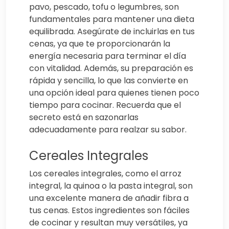
pavo, pescado, tofu o legumbres, son
fundamentales para mantener una dieta
equilibrada. Asegúrate de incluirlas en tus
cenas, ya que te proporcionarán la
energía necesaria para terminar el día
con vitalidad. Además, su preparación es
rápida y sencilla, lo que las convierte en
una opción ideal para quienes tienen poco
tiempo para cocinar. Recuerda que el
secreto está en sazonarlas
adecuadamente para realzar su sabor.
Cereales Integrales
Los cereales integrales, como el arroz
integral, la quinoa o la pasta integral, son
una excelente manera de añadir fibra a
tus cenas. Estos ingredientes son fáciles
de cocinar y resultan muy versátiles, ya