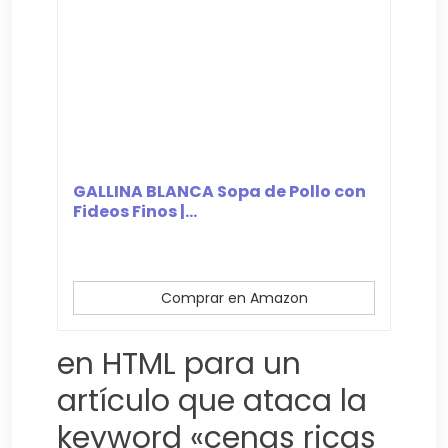
GALLINA BLANCA Sopa de Pollo con
Fideos Finos |...
Comprar en Amazon
en HTML para un
artículo que ataca la
keyword «cenas ricas