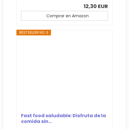
12,30 EUR
Comprar en Amazon
BESTSELLER NO. 3
Fast food saludable: Disfruta de la
comida sin...