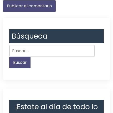
Búsqueda
¡Estate al día de todo lo