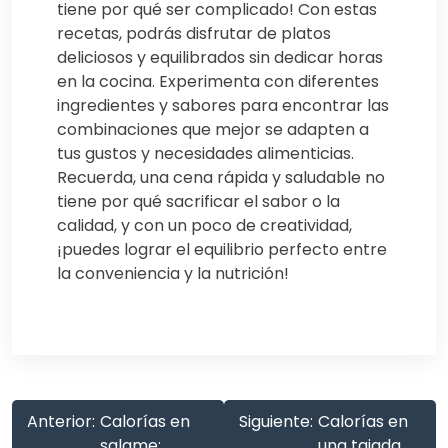
tiene por qué ser complicado! Con estas
recetas, podrás disfrutar de platos
deliciosos y equilibrados sin dedicar horas
en la cocina. Experimenta con diferentes
ingredientes y sabores para encontrar las
combinaciones que mejor se adapten a
tus gustos y necesidades alimenticias.
Recuerda, una cena rápida y saludable no
tiene por qué sacrificar el sabor o la
calidad, y con un poco de creatividad,
¡puedes lograr el equilibrio perfecto entre
la conveniencia y la nutrición!
Anterior:
Calorías en
Siguiente:
Calorías en
salame:
una tajada