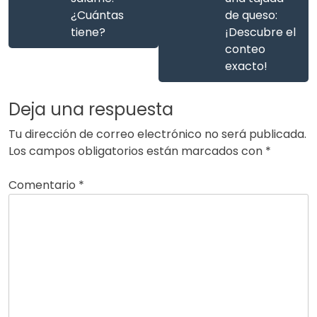
¿Cuántas
de queso:
tiene?
¡Descubre el
conteo
exacto!
Deja una respuesta
Tu dirección de correo electrónico no será publicada.
Los campos obligatorios están marcados con
*
Comentario
*