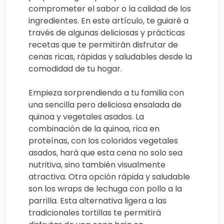
comprometer el sabor o la calidad de los
ingredientes. En este artículo, te guiaré a
través de algunas deliciosas y prácticas
recetas que te permitirán disfrutar de
cenas ricas, rápidas y saludables desde la
comodidad de tu hogar.
Empieza sorprendiendo a tu familia con
una sencilla pero deliciosa ensalada de
quinoa y vegetales asados. La
combinación de la quinoa, rica en
proteínas, con los coloridos vegetales
asados, hará que esta cena no solo sea
nutritiva, sino también visualmente
atractiva. Otra opción rápida y saludable
son los wraps de lechuga con pollo a la
parrilla. Esta alternativa ligera a las
tradicionales tortillas te permitirá