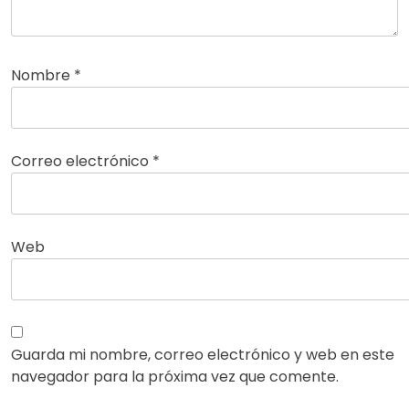
Nombre
*
Correo electrónico
*
Web
Guarda mi nombre, correo electrónico y web en este
navegador para la próxima vez que comente.