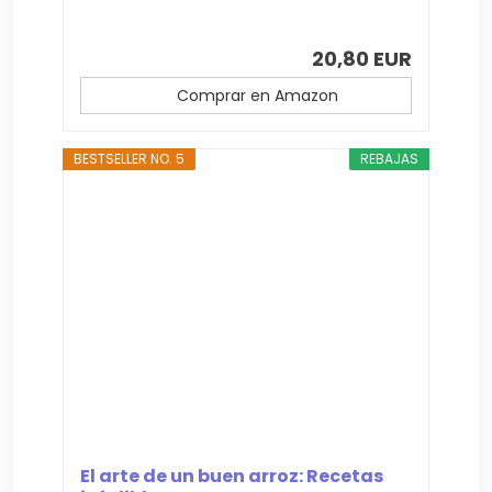
20,80 EUR
Comprar en Amazon
BESTSELLER NO. 5
REBAJAS
El arte de un buen arroz: Recetas