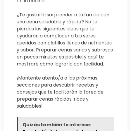
en la cocina.
¿Te gustaría sorprender a tu familia con
una cena saludable y rápida? No te
pierdas las siguientes ideas que te
ayudarán a complacer a tus seres
queridos con platillos llenos de nutrientes
y sabor. Preparar cenas sanas y sabrosas
en pocos minutos es posible, y aquí te
mostraré cómo lograrlo con facilidad.
¡Mantente atento/a a las próximas
secciones para descubrir recetas y
consejos que te facilitarán la tarea de
preparar cenas rápidas, ricas y
saludables!
Quizás también te interese: