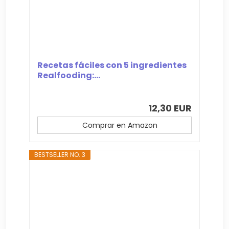
Recetas fáciles con 5 ingredientes
Realfooding:...
12,30 EUR
Comprar en Amazon
BESTSELLER NO. 3