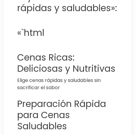
rápidas y saludables»:
«`html
Cenas Ricas:
Deliciosas y Nutritivas
Elige cenas rápidas y saludables sin
sacrificar el sabor
Preparación Rápida
para Cenas
Saludables