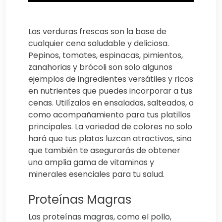
Las verduras frescas son la base de
cualquier cena saludable y deliciosa.
Pepinos, tomates, espinacas, pimientos,
zanahorias y brócoli son solo algunos
ejemplos de ingredientes versátiles y ricos
en nutrientes que puedes incorporar a tus
cenas. Utilízalos en ensaladas, salteados, o
como acompañamiento para tus platillos
principales. La variedad de colores no solo
hará que tus platos luzcan atractivos, sino
que también te asegurarás de obtener
una amplia gama de vitaminas y
minerales esenciales para tu salud.
Proteínas Magras
Las proteínas magras, como el pollo,