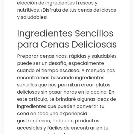
elección de ingredientes frescos y
nutritivos. ¡Disfruta de tus cenas deliciosas
y saludables!
Ingredientes Sencillos
para Cenas Deliciosas
Preparar cenas ricas, rápidas y saludables
puede ser un desafío, especialmente
cuando el tiempo escasea. A menudo nos
encontramos buscando ingredientes
sencillos que nos permitan crear platos
deliciosos sin pasar horas en la cocina. En
este artículo, te brindaré algunas ideas de
ingredientes que pueden convertir tu
cena en toda una experiencia
gastronómica, todo con productos
accesibles y fáciles de encontrar en tu