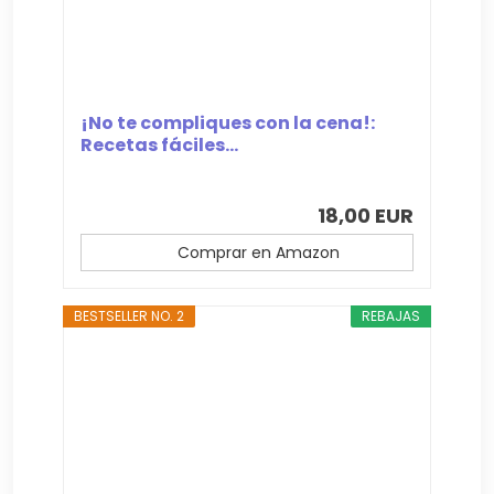
¡No te compliques con la cena!:
Recetas fáciles...
18,00 EUR
Comprar en Amazon
BESTSELLER NO. 2
REBAJAS