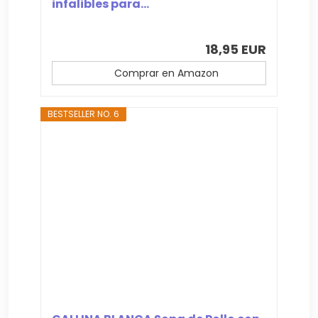
infalibles para...
18,95 EUR
Comprar en Amazon
BESTSELLER NO. 6