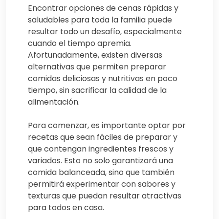
Encontrar opciones de cenas rápidas y
saludables para toda la familia puede
resultar todo un desafío, especialmente
cuando el tiempo apremia.
Afortunadamente, existen diversas
alternativas que permiten preparar
comidas deliciosas y nutritivas en poco
tiempo, sin sacrificar la calidad de la
alimentación.
Para comenzar, es importante optar por
recetas que sean fáciles de preparar y
que contengan ingredientes frescos y
variados. Esto no solo garantizará una
comida balanceada, sino que también
permitirá experimentar con sabores y
texturas que puedan resultar atractivas
para todos en casa.