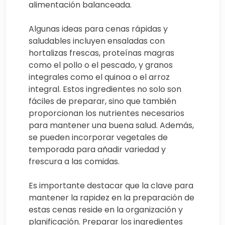
alimentación balanceada.
Algunas ideas para cenas rápidas y
saludables incluyen ensaladas con
hortalizas frescas, proteínas magras
como el pollo o el pescado, y granos
integrales como el quinoa o el arroz
integral. Estos ingredientes no solo son
fáciles de preparar, sino que también
proporcionan los nutrientes necesarios
para mantener una buena salud. Además,
se pueden incorporar vegetales de
temporada para añadir variedad y
frescura a las comidas.
Es importante destacar que la clave para
mantener la rapidez en la preparación de
estas cenas reside en la organización y
planificación. Preparar los ingredientes