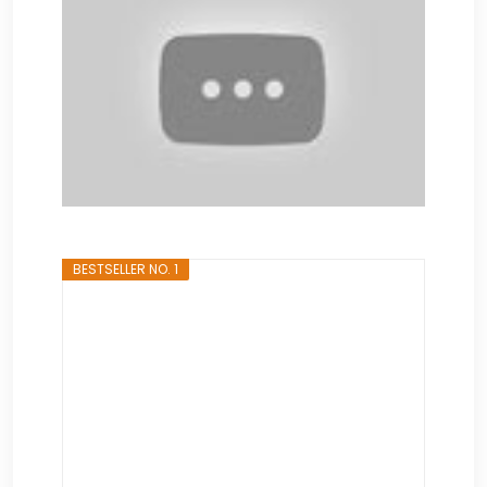
BESTSELLER NO. 1