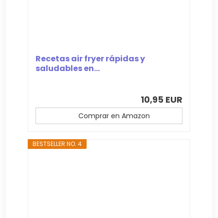
Recetas air fryer rápidas y
saludables en...
10,95 EUR
Comprar en Amazon
BESTSELLER NO. 4