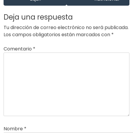
Deja una respuesta
Tu dirección de correo electrónico no será publicada.
Los campos obligatorios están marcados con
*
Comentario
*
Nombre
*