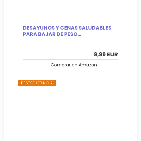
DESAYUNOS Y CENAS SALUDABLES
PARA BAJAR DE PESO...
9,99 EUR
Comprar en Amazon
BESTSELLER NO. 2