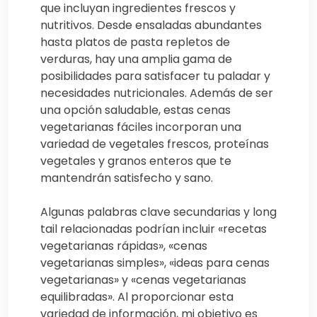
que incluyan ingredientes frescos y
nutritivos. Desde ensaladas abundantes
hasta platos de pasta repletos de
verduras, hay una amplia gama de
posibilidades para satisfacer tu paladar y
necesidades nutricionales. Además de ser
una opción saludable, estas cenas
vegetarianas fáciles incorporan una
variedad de vegetales frescos, proteínas
vegetales y granos enteros que te
mantendrán satisfecho y sano.
Algunas palabras clave secundarias y long
tail relacionadas podrían incluir «recetas
vegetarianas rápidas», «cenas
vegetarianas simples», «ideas para cenas
vegetarianas» y «cenas vegetarianas
equilibradas». Al proporcionar esta
variedad de información, mi objetivo es