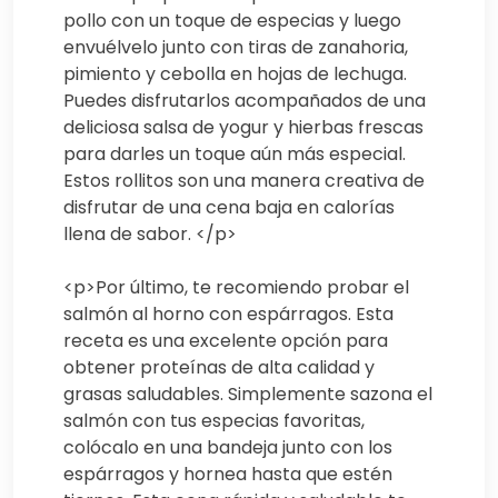
pollo con un toque de especias y luego
envuélvelo junto con tiras de zanahoria,
pimiento y cebolla en hojas de lechuga.
Puedes disfrutarlos acompañados de una
deliciosa salsa de yogur y hierbas frescas
para darles un toque aún más especial.
Estos rollitos son una manera creativa de
disfrutar de una cena baja en calorías
llena de sabor. </p>
<p>Por último, te recomiendo probar el
salmón al horno con espárragos. Esta
receta es una excelente opción para
obtener proteínas de alta calidad y
grasas saludables. Simplemente sazona el
salmón con tus especias favoritas,
colócalo en una bandeja junto con los
espárragos y hornea hasta que estén