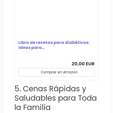
Libro de recetas para diabéticos:
Ideas para...
20,00 EUR
Comprar en Amazon
5. Cenas Rápidas y
Saludables para Toda
la Familia