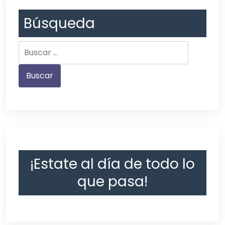
Búsqueda
¡Estate al día de todo lo
que pasa!