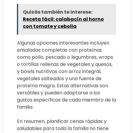
Quizás también te interese:
Receta fácil: calabacín al horno
con tomate y cebolla
Algunas opciones interesantes incluyen
ensaladas completas con proteínas
como pollo, pescado o legumbres, wraps
o tortillas rellenas de vegetales y quesos,
y bowls nutritivos con arroz integral,
vegetales salteados y una fuente de
proteína magra. Estas alternativas son
versátiles y pueden adaptarse a los
gustos específicos de cada miembro de la
familia.
En resumen, planificar cenas rápidas y
saludables para toda la familia no tiene