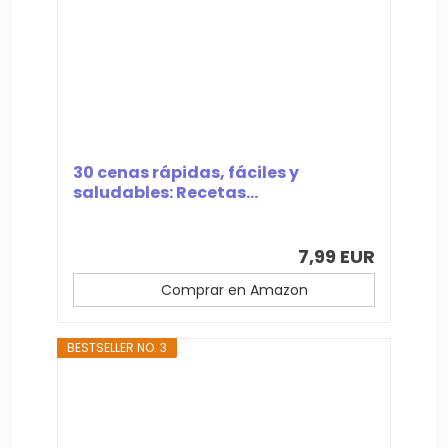
30 cenas rápidas, fáciles y
saludables: Recetas...
7,99 EUR
Comprar en Amazon
BESTSELLER NO. 3