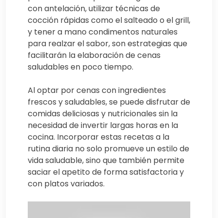
con antelación, utilizar técnicas de
cocción rápidas como el salteado o el grill,
y tener a mano condimentos naturales
para realzar el sabor, son estrategias que
facilitarán la elaboración de cenas
saludables en poco tiempo.
Al optar por cenas con ingredientes
frescos y saludables, se puede disfrutar de
comidas deliciosas y nutricionales sin la
necesidad de invertir largas horas en la
cocina. Incorporar estas recetas a la
rutina diaria no solo promueve un estilo de
vida saludable, sino que también permite
saciar el apetito de forma satisfactoria y
con platos variados.