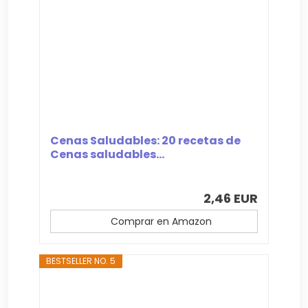
Cenas Saludables: 20 recetas de
Cenas saludables...
2,46 EUR
Comprar en Amazon
BESTSELLER NO. 5