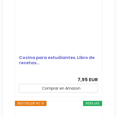
Cocina para estudiantes. Libro de
recetas...
7,95 EUR
Comprar en Amazon
BESTSELLER NO. 6
REBAJAS