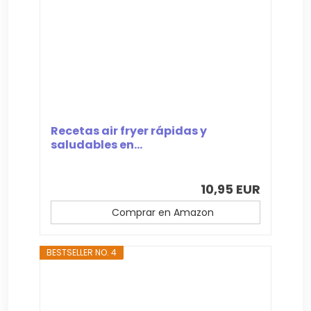
Recetas air fryer rápidas y
saludables en...
10,95 EUR
Comprar en Amazon
BESTSELLER NO. 4