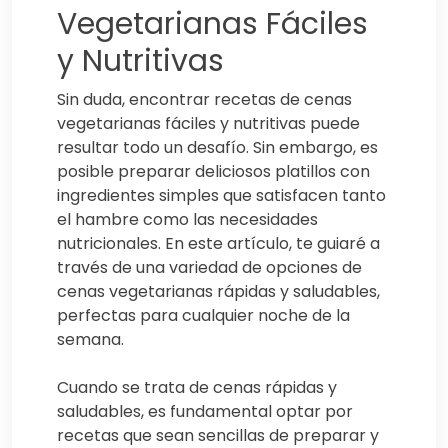
Vegetarianas Fáciles
y Nutritivas
Sin duda, encontrar recetas de cenas
vegetarianas fáciles y nutritivas puede
resultar todo un desafío. Sin embargo, es
posible preparar deliciosos platillos con
ingredientes simples que satisfacen tanto
el hambre como las necesidades
nutricionales. En este artículo, te guiaré a
través de una variedad de opciones de
cenas vegetarianas rápidas y saludables,
perfectas para cualquier noche de la
semana.
Cuando se trata de cenas rápidas y
saludables, es fundamental optar por
recetas que sean sencillas de preparar y