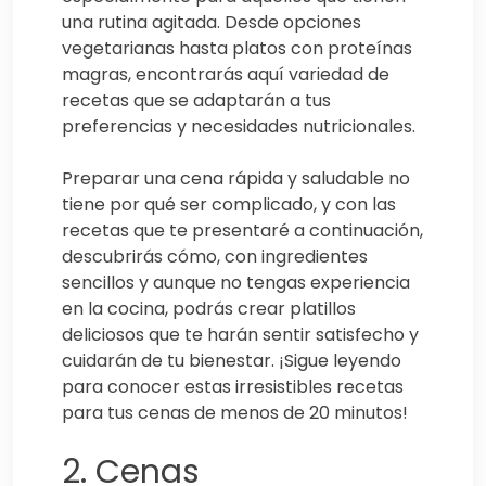
una rutina agitada. Desde opciones
vegetarianas hasta platos con proteínas
magras, encontrarás aquí variedad de
recetas que se adaptarán a tus
preferencias y necesidades nutricionales.
Preparar una cena rápida y saludable no
tiene por qué ser complicado, y con las
recetas que te presentaré a continuación,
descubrirás cómo, con ingredientes
sencillos y aunque no tengas experiencia
en la cocina, podrás crear platillos
deliciosos que te harán sentir satisfecho y
cuidarán de tu bienestar. ¡Sigue leyendo
para conocer estas irresistibles recetas
para tus cenas de menos de 20 minutos!
2. Cenas