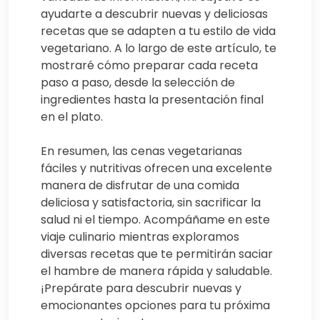
ayudarte a descubrir nuevas y deliciosas
recetas que se adapten a tu estilo de vida
vegetariano. A lo largo de este artículo, te
mostraré cómo preparar cada receta
paso a paso, desde la selección de
ingredientes hasta la presentación final
en el plato.
En resumen, las cenas vegetarianas
fáciles y nutritivas ofrecen una excelente
manera de disfrutar de una comida
deliciosa y satisfactoria, sin sacrificar la
salud ni el tiempo. Acompáñame en este
viaje culinario mientras exploramos
diversas recetas que te permitirán saciar
el hambre de manera rápida y saludable.
¡Prepárate para descubrir nuevas y
emocionantes opciones para tu próxima