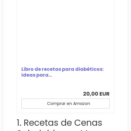
Libro de recetas para diabéticos:
Ideas para...
20,00 EUR
Comprar en Amazon
1. Recetas de Cenas