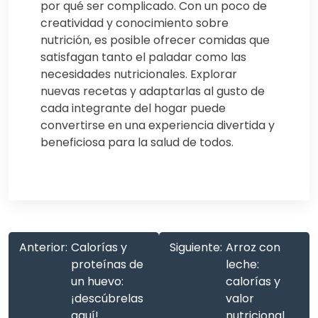
por qué ser complicado. Con un poco de
creatividad y conocimiento sobre
nutrición, es posible ofrecer comidas que
satisfagan tanto el paladar como las
necesidades nutricionales. Explorar
nuevas recetas y adaptarlas al gusto de
cada integrante del hogar puede
convertirse en una experiencia divertida y
beneficiosa para la salud de todos.
Anterior:
Calorías y
Siguiente:
Arroz con
proteínas de
leche:
un huevo:
calorías y
¡descúbrelas
valor
aquí!
nutricional