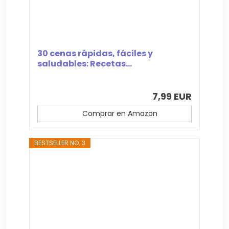
30 cenas rápidas, fáciles y
saludables: Recetas...
7,99 EUR
Comprar en Amazon
BESTSELLER NO. 3