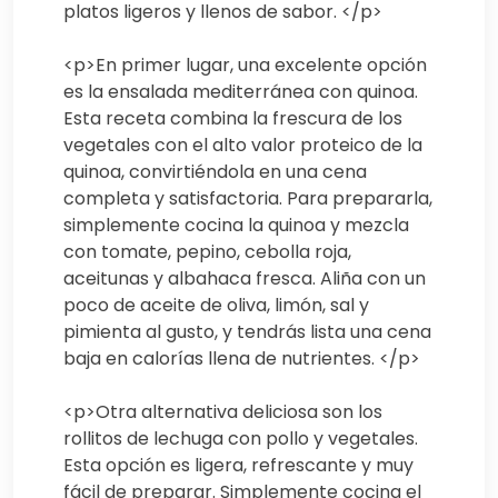
platos ligeros y llenos de sabor. </p>
<p>En primer lugar, una excelente opción
es la ensalada mediterránea con quinoa.
Esta receta combina la frescura de los
vegetales con el alto valor proteico de la
quinoa, convirtiéndola en una cena
completa y satisfactoria. Para prepararla,
simplemente cocina la quinoa y mezcla
con tomate, pepino, cebolla roja,
aceitunas y albahaca fresca. Aliña con un
poco de aceite de oliva, limón, sal y
pimienta al gusto, y tendrás lista una cena
baja en calorías llena de nutrientes. </p>
<p>Otra alternativa deliciosa son los
rollitos de lechuga con pollo y vegetales.
Esta opción es ligera, refrescante y muy
fácil de preparar. Simplemente cocina el