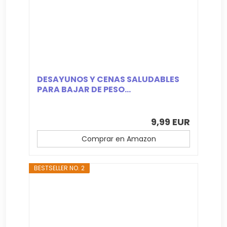
DESAYUNOS Y CENAS SALUDABLES
PARA BAJAR DE PESO...
9,99 EUR
Comprar en Amazon
BESTSELLER NO. 2