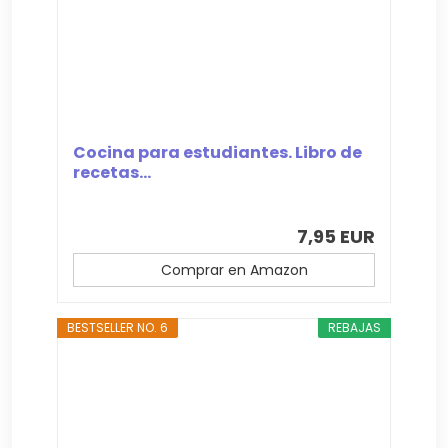
Cocina para estudiantes. Libro de
recetas...
7,95 EUR
Comprar en Amazon
BESTSELLER NO. 6
REBAJAS