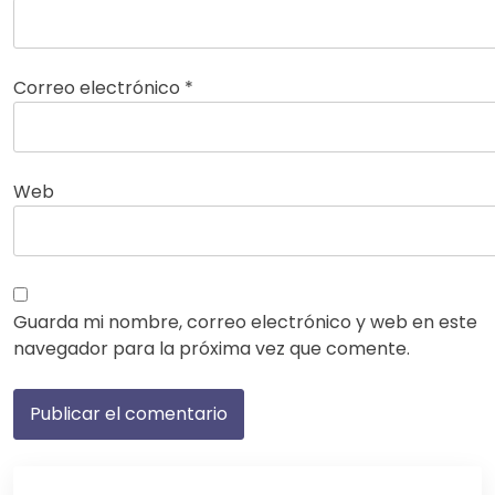
Correo electrónico
*
Web
Guarda mi nombre, correo electrónico y web en este
navegador para la próxima vez que comente.