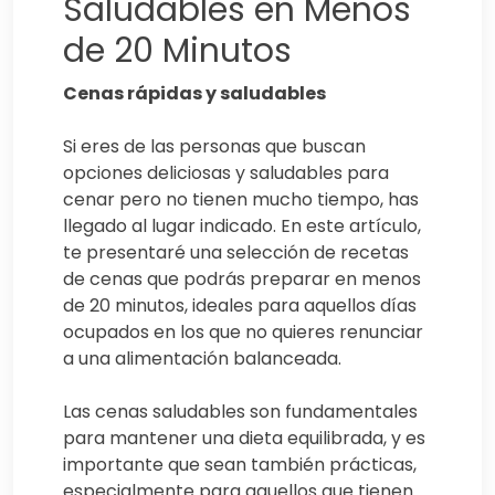
Saludables en Menos
de 20 Minutos
Cenas rápidas y saludables
Si eres de las personas que buscan
opciones deliciosas y saludables para
cenar pero no tienen mucho tiempo, has
llegado al lugar indicado. En este artículo,
te presentaré una selección de recetas
de cenas que podrás preparar en menos
de 20 minutos, ideales para aquellos días
ocupados en los que no quieres renunciar
a una alimentación balanceada.
Las cenas saludables son fundamentales
para mantener una dieta equilibrada, y es
importante que sean también prácticas,
especialmente para aquellos que tienen