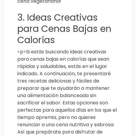
cena vegetariana!
3. Ideas Creativas
para Cenas Bajas en
Calorías
<p>Si estás buscando ideas creativas
para cenas bajas en calorías que sean
rápidas y saludables, estás en el lugar
indicado. A continuación, te presentaré
tres recetas deliciosas y fáciles de
preparar que te ayudarán a mantener
una alimentación balanceada sin
sacrificar el sabor. Estas opciones son
perfectas para aquellos días en los que el
tiempo apremia, pero no quieres
renunciar a una cena nutritiva y sabrosa.
Así que prepárate para disfrutar de