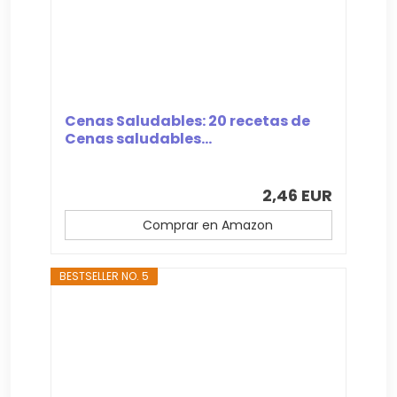
Cenas Saludables: 20 recetas de
Cenas saludables...
2,46 EUR
Comprar en Amazon
BESTSELLER NO. 5