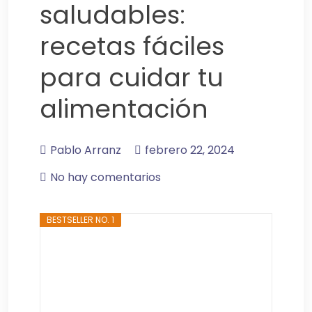
saludables:
recetas fáciles
para cuidar tu
alimentación
Pablo Arranz
febrero 22, 2024
No hay comentarios
BESTSELLER NO. 1