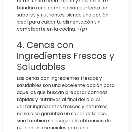
tiernos. Esta cena rápida y saludable te
brindará una combinación perfecta de
sabores y nutrientes, siendo una opción
ideal para cuidar tu alimentación sin
complicarte en la cocina. </p>
4. Cenas con
Ingredientes Frescos y
Saludables
Las cenas con ingredientes frescos y
saludables son una excelente opción para
aquellos que buscan preparar comidas
rápidas y nutritivas al final del día. Al
utilizar ingredientes frescos y naturales,
no solo se garantiza un sabor delicioso,
sino también se asegura la obtención de
nutrientes esenciales para una