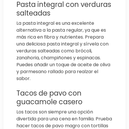
Pasta integral con verduras
salteadas
La pasta integral es una excelente
alternativa a la pasta regular, ya que es
más rica en fibra y nutrientes. Prepara
una deliciosa pasta integral y sírvela con
verduras salteadas como brócoli,
zanahoria, champiñones y espinacas.
Puedes añadir un toque de aceite de oliva
y parmesano rallado para realzar el
sabor.
Tacos de pavo con
guacamole casero
Los tacos son siempre una opción
divertida para una cena en familia. Prueba
hacer tacos de pavo magro con tortillas