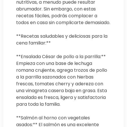
nutritivas, a menudo puede resultar
abrumador. Sin embargo, con estas
recetas fáciles, podrás complacer a
todos en casa sin complicarte demasiado.
**Recetas saludables y deliciosas para la
cena familiar:**
**Ensalada César de pollo a la parrilla:**
Empieza con una base de lechuga
romana crujiente, agrega trozos de pollo
a la parrilla sazonados con hierbas
frescas, tomates cherry y adereza con
una vinagreta casera baja en grasa. Esta
ensalada es fresca, ligera y satisfactoria
para toda la familia.
**Salmón al horno con vegetales
asados:** El salmón es una excelente