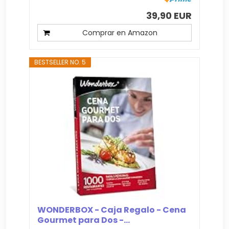
39,90 EUR
Comprar en Amazon
BESTSELLER NO. 5
WONDERBOX - Caja Regalo - Cena
Gourmet para Dos -...