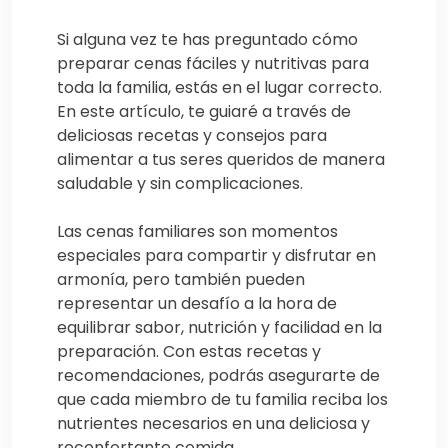
Si alguna vez te has preguntado cómo
preparar cenas fáciles y nutritivas para
toda la familia, estás en el lugar correcto.
En este artículo, te guiaré a través de
deliciosas recetas y consejos para
alimentar a tus seres queridos de manera
saludable y sin complicaciones.
Las cenas familiares son momentos
especiales para compartir y disfrutar en
armonía, pero también pueden
representar un desafío a la hora de
equilibrar sabor, nutrición y facilidad en la
preparación. Con estas recetas y
recomendaciones, podrás asegurarte de
que cada miembro de tu familia reciba los
nutrientes necesarios en una deliciosa y
reconfortante comida.