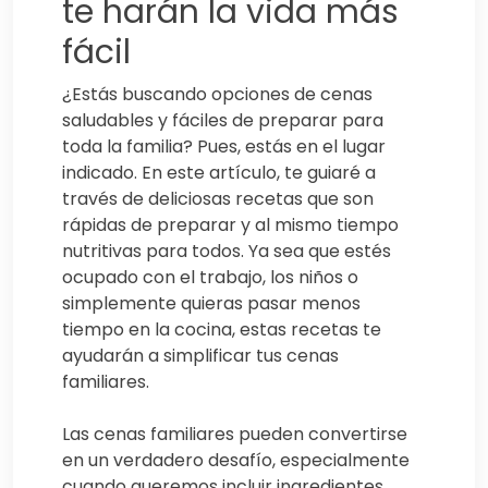
te harán la vida más
fácil
¿Estás buscando opciones de cenas
saludables y fáciles de preparar para
toda la familia? Pues, estás en el lugar
indicado. En este artículo, te guiaré a
través de deliciosas recetas que son
rápidas de preparar y al mismo tiempo
nutritivas para todos. Ya sea que estés
ocupado con el trabajo, los niños o
simplemente quieras pasar menos
tiempo en la cocina, estas recetas te
ayudarán a simplificar tus cenas
familiares.
Las cenas familiares pueden convertirse
en un verdadero desafío, especialmente
cuando queremos incluir ingredientes