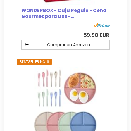
WONDERBOX - Caja Regalo - Cena
Gourmet para Dos -...
59,90 EUR
Comprar en Amazon
BESTSELLER NO. 6