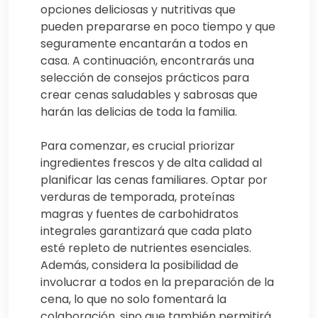
opciones deliciosas y nutritivas que
pueden prepararse en poco tiempo y que
seguramente encantarán a todos en
casa. A continuación, encontrarás una
selección de consejos prácticos para
crear cenas saludables y sabrosas que
harán las delicias de toda la familia.
Para comenzar, es crucial priorizar
ingredientes frescos y de alta calidad al
planificar las cenas familiares. Optar por
verduras de temporada, proteínas
magras y fuentes de carbohidratos
integrales garantizará que cada plato
esté repleto de nutrientes esenciales.
Además, considera la posibilidad de
involucrar a todos en la preparación de la
cena, lo que no solo fomentará la
colaboración, sino que también permitirá