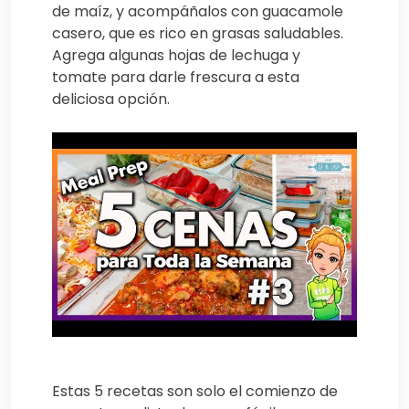
de maíz, y acompáñalos con guacamole
casero, que es rico en grasas saludables.
Agrega algunas hojas de lechuga y
tomate para darle frescura a esta
deliciosa opción.
Estas 5 recetas son solo el comienzo de