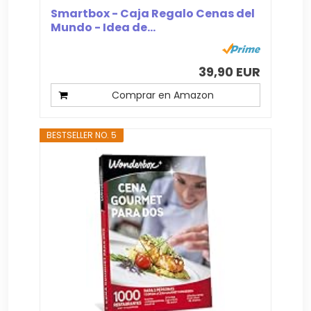
Smartbox - Caja Regalo Cenas del
Mundo - Idea de...
39,90 EUR
Comprar en Amazon
BESTSELLER NO. 5