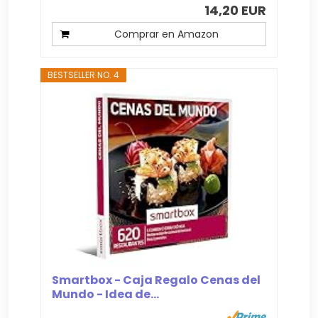
14,20 EUR
Comprar en Amazon
BESTSELLER NO. 4
Smartbox - Caja Regalo Cenas del
Mundo - Idea de...