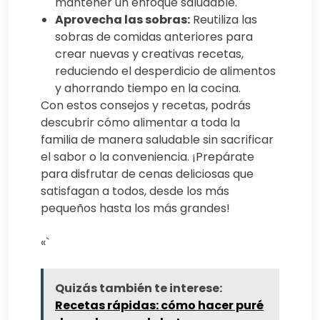
mantener un enfoque saludable.
Aprovecha las sobras:
Reutiliza las
sobras de comidas anteriores para
crear nuevas y creativas recetas,
reduciendo el desperdicio de alimentos
y ahorrando tiempo en la cocina.
Con estos consejos y recetas, podrás
descubrir cómo alimentar a toda la
familia de manera saludable sin sacrificar
el sabor o la conveniencia. ¡Prepárate
para disfrutar de cenas deliciosas que
satisfagan a todos, desde los más
pequeños hasta los más grandes!
«`
Quizás también te interese:
Recetas rápidas: cómo hacer puré