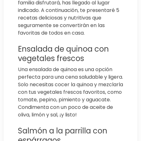
familia disfrutará, has llegado al lugar
indicado. A continuación, te presentaré 5
recetas deliciosas y nutritivas que
seguramente se convertirán en las
favoritas de todos en casa.
Ensalada de quinoa con
vegetales frescos
Una ensalada de quinoa es una opción
perfecta para una cena saludable y ligera.
Solo necesitas cocer la quinoa y mezclarla
con tus vegetales frescos favoritos, como
tomate, pepino, pimiento y aguacate.
Condimenta con un poco de aceite de
oliva, limón y sal, ¡y listo!
Salmón a la parrilla con
espárragos