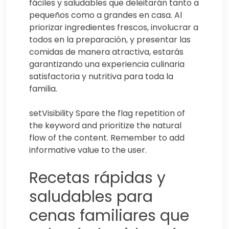
fáciles y saludables que deleitarán tanto a
pequeños como a grandes en casa. Al
priorizar ingredientes frescos, involucrar a
todos en la preparación, y presentar las
comidas de manera atractiva, estarás
garantizando una experiencia culinaria
satisfactoria y nutritiva para toda la
familia.
setVisibility Spare the flag repetition of
the keyword and prioritize the natural
flow of the content. Remember to add
informative value to the user.
Recetas rápidas y
saludables para
cenas familiares que