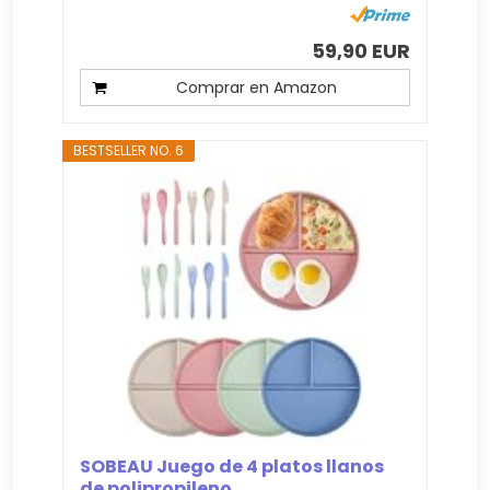
59,90 EUR
Comprar en Amazon
BESTSELLER NO. 6
SOBEAU Juego de 4 platos llanos
de polipropileno...