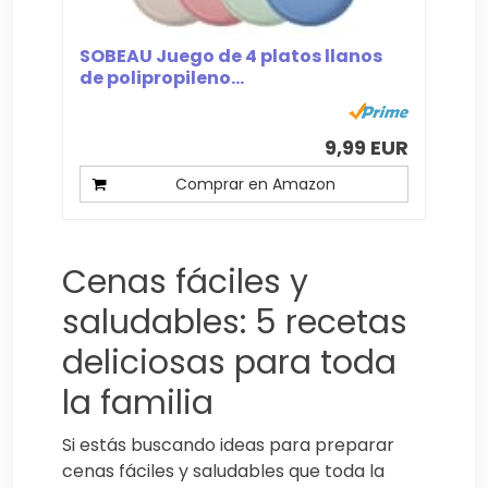
SOBEAU Juego de 4 platos llanos
de polipropileno...
9,99 EUR
Comprar en Amazon
Cenas fáciles y
saludables: 5 recetas
deliciosas para toda
la familia
Si estás buscando ideas para preparar
cenas fáciles y saludables que toda la