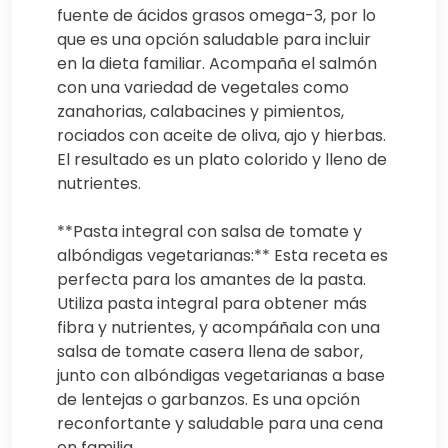
fuente de ácidos grasos omega-3, por lo
que es una opción saludable para incluir
en la dieta familiar. Acompaña el salmón
con una variedad de vegetales como
zanahorias, calabacines y pimientos,
rociados con aceite de oliva, ajo y hierbas.
El resultado es un plato colorido y lleno de
nutrientes.
**Pasta integral con salsa de tomate y
albóndigas vegetarianas:** Esta receta es
perfecta para los amantes de la pasta.
Utiliza pasta integral para obtener más
fibra y nutrientes, y acompáñala con una
salsa de tomate casera llena de sabor,
junto con albóndigas vegetarianas a base
de lentejas o garbanzos. Es una opción
reconfortante y saludable para una cena
en familia.