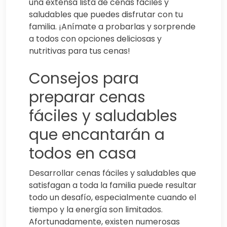
una extensa lista de cenas fáciles y
saludables que puedes disfrutar con tu
familia. ¡Anímate a probarlas y sorprende
a todos con opciones deliciosas y
nutritivas para tus cenas!
Consejos para
preparar cenas
fáciles y saludables
que encantarán a
todos en casa
Desarrollar cenas fáciles y saludables que
satisfagan a toda la familia puede resultar
todo un desafío, especialmente cuando el
tiempo y la energía son limitados.
Afortunadamente, existen numerosas