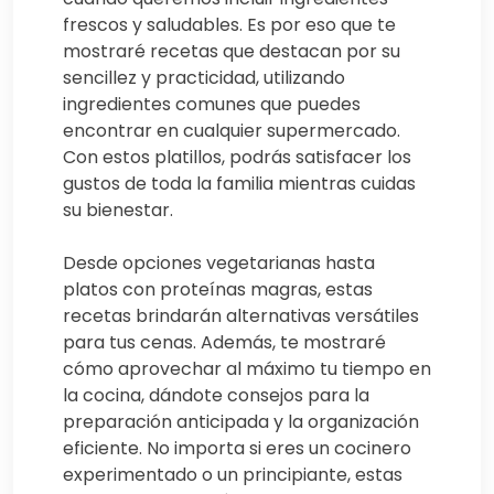
frescos y saludables. Es por eso que te
mostraré recetas que destacan por su
sencillez y practicidad, utilizando
ingredientes comunes que puedes
encontrar en cualquier supermercado.
Con estos platillos, podrás satisfacer los
gustos de toda la familia mientras cuidas
su bienestar.
Desde opciones vegetarianas hasta
platos con proteínas magras, estas
recetas brindarán alternativas versátiles
para tus cenas. Además, te mostraré
cómo aprovechar al máximo tu tiempo en
la cocina, dándote consejos para la
preparación anticipada y la organización
eficiente. No importa si eres un cocinero
experimentado o un principiante, estas