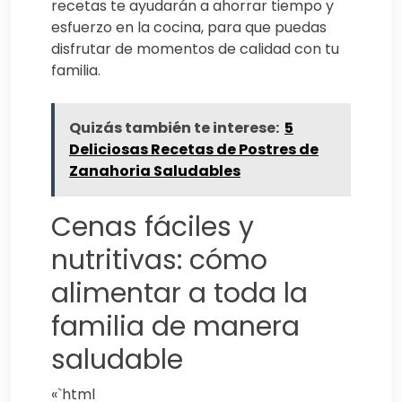
recetas te ayudarán a ahorrar tiempo y
esfuerzo en la cocina, para que puedas
disfrutar de momentos de calidad con tu
familia.
Quizás también te interese:
5
Deliciosas Recetas de Postres de
Zanahoria Saludables
Cenas fáciles y
nutritivas: cómo
alimentar a toda la
familia de manera
saludable
«`html