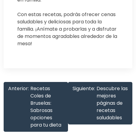
Con estas recetas, podrás ofrecer cenas
saludables y deliciosas para toda la
familia. ¡Anímate a probarlas y a disfrutar
de momentos agradables alrededor de la
mesa!
Anterior:
Recetas
Siguiente:
Descubre las
Coles de
mejores
Bruselas:
páginas de
Sabrosas
recetas
opciones
saludables
para tu dieta