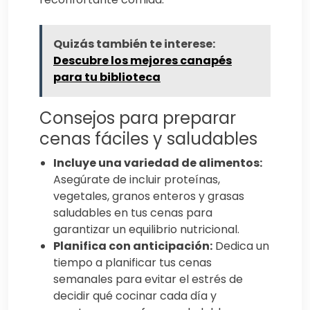
Quizás también te interese:
Descubre los mejores canapés
para tu biblioteca
Consejos para preparar
cenas fáciles y saludables
Incluye una variedad de alimentos:
Asegúrate de incluir proteínas,
vegetales, granos enteros y grasas
saludables en tus cenas para
garantizar un equilibrio nutricional.
Planifica con anticipación:
Dedica un
tiempo a planificar tus cenas
semanales para evitar el estrés de
decidir qué cocinar cada día y