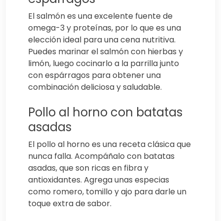
El salmón es una excelente fuente de
omega-3 y proteínas, por lo que es una
elección ideal para una cena nutritiva.
Puedes marinar el salmón con hierbas y
limón, luego cocinarlo a la parrilla junto
con espárragos para obtener una
combinación deliciosa y saludable.
Pollo al horno con batatas
asadas
El pollo al horno es una receta clásica que
nunca falla. Acompáñalo con batatas
asadas, que son ricas en fibra y
antioxidantes. Agrega unas especias
como romero, tomillo y ajo para darle un
toque extra de sabor.