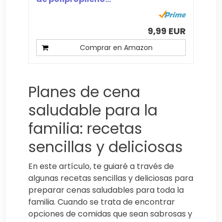
9,99 EUR
Comprar en Amazon
Planes de cena
saludable para la
familia: recetas
sencillas y deliciosas
En este artículo, te guiaré a través de
algunas recetas sencillas y deliciosas para
preparar cenas saludables para toda la
familia. Cuando se trata de encontrar
opciones de comidas que sean sabrosas y