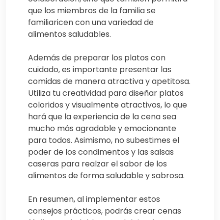
que los miembros de la familia se
familiaricen con una variedad de
alimentos saludables.
Además de preparar los platos con
cuidado, es importante presentar las
comidas de manera atractiva y apetitosa.
Utiliza tu creatividad para diseñar platos
coloridos y visualmente atractivos, lo que
hará que la experiencia de la cena sea
mucho más agradable y emocionante
para todos. Asimismo, no subestimes el
poder de los condimentos y las salsas
caseras para realzar el sabor de los
alimentos de forma saludable y sabrosa.
En resumen, al implementar estos
consejos prácticos, podrás crear cenas