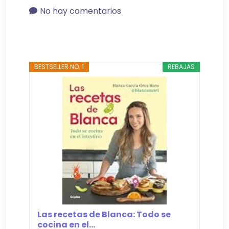
No hay comentarios
BESTSELLER NO. 1
REBAJAS
Las recetas de Blanca: Todo se
cocina en el...