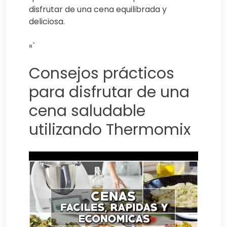
disfrutar de una cena equilibrada y
deliciosa.
«`
Consejos prácticos
para disfrutar de una
cena saludable
utilizando Thermomix