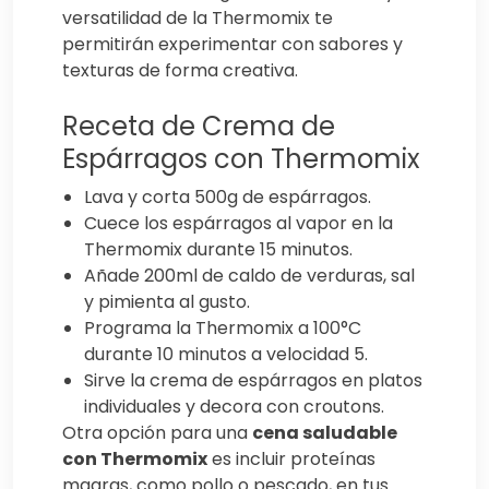
versatilidad de la Thermomix te
permitirán experimentar con sabores y
texturas de forma creativa.
Receta de Crema de
Espárragos con Thermomix
Lava y corta 500g de espárragos.
Cuece los espárragos al vapor en la
Thermomix durante 15 minutos.
Añade 200ml de caldo de verduras, sal
y pimienta al gusto.
Programa la Thermomix a 100°C
durante 10 minutos a velocidad 5.
Sirve la crema de espárragos en platos
individuales y decora con croutons.
Otra opción para una
cena saludable
con Thermomix
es incluir proteínas
magras, como pollo o pescado, en tus