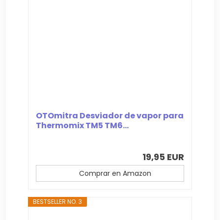
OTOmitra Desviador de vapor para
Thermomix TM5 TM6...
19,95 EUR
Comprar en Amazon
BESTSELLER NO. 3