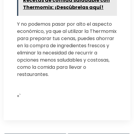
Recetas de comida saludable con
Thermomix: ¡Descúbrelas aquí!
Y no podemos pasar por alto el aspecto
económico, ya que al utilizar la Thermomix
para preparar tus cenas, puedes ahorrar
en la compra de ingredientes frescos y
eliminar la necesidad de recurrir a
opciones menos saludables y costosas,
como la comida para llevar o
restaurantes.
«`