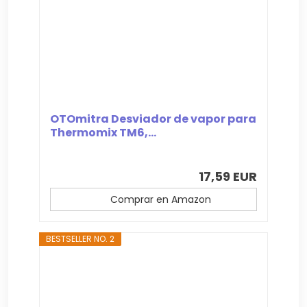
OTOmitra Desviador de vapor para
Thermomix TM6,...
17,59 EUR
Comprar en Amazon
BESTSELLER NO. 2