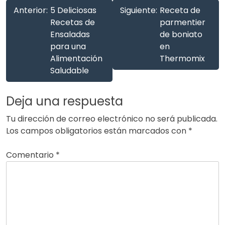
Anterior:
5 Deliciosas
Siguiente:
Receta de
Recetas de
parmentier
Ensaladas
de boniato
para una
en
Alimentación
Thermomix
Saludable
Deja una respuesta
Tu dirección de correo electrónico no será publicada.
Los campos obligatorios están marcados con
*
Comentario
*