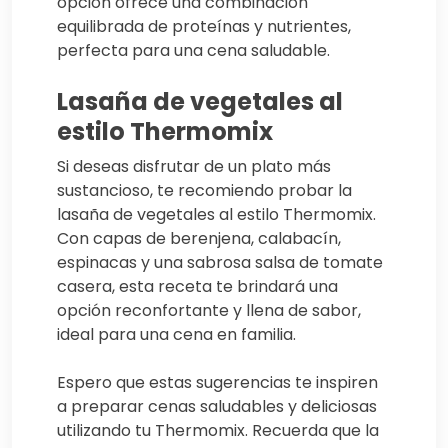
opción ofrece una combinación
equilibrada de proteínas y nutrientes,
perfecta para una cena saludable.
Lasaña de vegetales al
estilo Thermomix
Si deseas disfrutar de un plato más
sustancioso, te recomiendo probar la
lasaña de vegetales al estilo Thermomix.
Con capas de berenjena, calabacín,
espinacas y una sabrosa salsa de tomate
casera, esta receta te brindará una
opción reconfortante y llena de sabor,
ideal para una cena en familia.
Espero que estas sugerencias te inspiren
a preparar cenas saludables y deliciosas
utilizando tu Thermomix. Recuerda que la