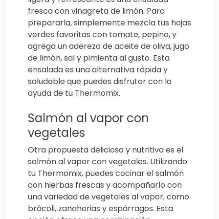
fresca con vinagreta de limón. Para
prepararla, simplemente mezcla tus hojas
verdes favoritas con tomate, pepino, y
agrega un aderezo de aceite de oliva, jugo
de limón, sal y pimienta al gusto. Esta
ensalada es una alternativa rápida y
saludable que puedes disfrutar con la
ayuda de tu Thermomix.
Salmón al vapor con
vegetales
Otra propuesta deliciosa y nutritiva es el
salmón al vapor con vegetales. Utilizando
tu Thermomix, puedes cocinar el salmón
con hierbas frescas y acompañarlo con
una variedad de vegetales al vapor, como
brócoli, zanahorias y espárragos. Esta