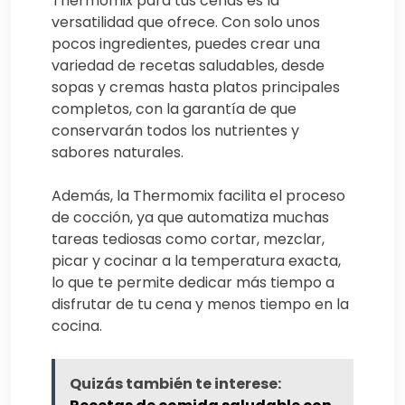
Thermomix para tus cenas es la
versatilidad que ofrece. Con solo unos
pocos ingredientes, puedes crear una
variedad de recetas saludables, desde
sopas y cremas hasta platos principales
completos, con la garantía de que
conservarán todos los nutrientes y
sabores naturales.
Además, la Thermomix facilita el proceso
de cocción, ya que automatiza muchas
tareas tediosas como cortar, mezclar,
picar y cocinar a la temperatura exacta,
lo que te permite dedicar más tiempo a
disfrutar de tu cena y menos tiempo en la
cocina.
Quizás también te interese: