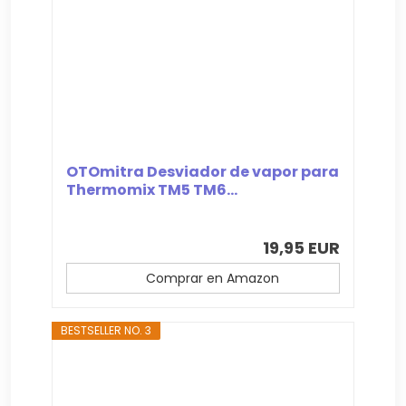
OTOmitra Desviador de vapor para
Thermomix TM5 TM6...
19,95 EUR
Comprar en Amazon
BESTSELLER NO. 3