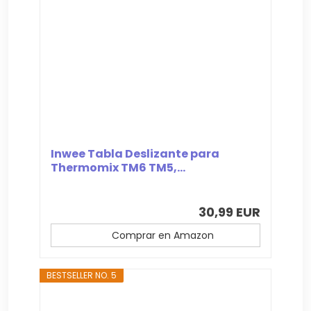
Inwee Tabla Deslizante para
Thermomix TM6 TM5,...
30,99 EUR
Comprar en Amazon
BESTSELLER NO. 5