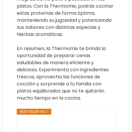
platos. Con la Thermomix, podrás cocinar
estas proteínas de forma óptima,
manteniendo su jugosidad y potenciando
sus sabores con distintas especias y
hierbas aromáticas.
En resumen, la Thermomix te brinda la
oportunidad de preparar cenas
saludables de manera eficiente y
deliciosa. Experimenta con ingredientes
frescos, aprovecha las funciones de
cocción y sorprende a tu familia con
platos equilibrados que no te quitarán
mucho tiempo en la cocina.
BESTSELLER NO. 1