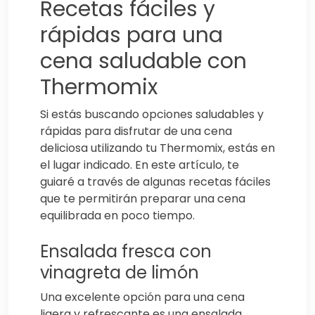
Recetas fáciles y
rápidas para una
cena saludable con
Thermomix
Si estás buscando opciones saludables y
rápidas para disfrutar de una cena
deliciosa utilizando tu Thermomix, estás en
el lugar indicado. En este artículo, te
guiaré a través de algunas recetas fáciles
que te permitirán preparar una cena
equilibrada en poco tiempo.
Ensalada fresca con
vinagreta de limón
Una excelente opción para una cena
ligera y refrescante es una ensalada