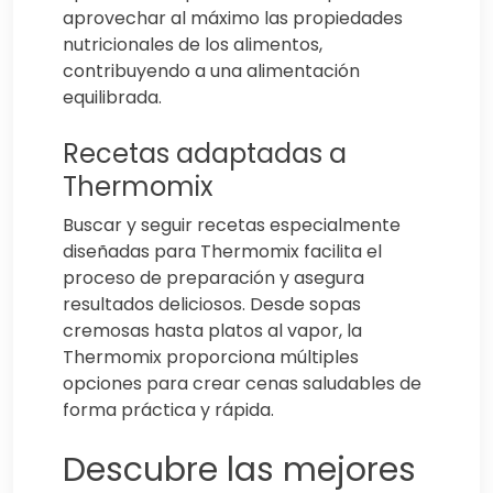
aprovechar al máximo las propiedades
nutricionales de los alimentos,
contribuyendo a una alimentación
equilibrada.
Recetas adaptadas a
Thermomix
Buscar y seguir recetas especialmente
diseñadas para Thermomix facilita el
proceso de preparación y asegura
resultados deliciosos. Desde sopas
cremosas hasta platos al vapor, la
Thermomix proporciona múltiples
opciones para crear cenas saludables de
forma práctica y rápida.
Descubre las mejores