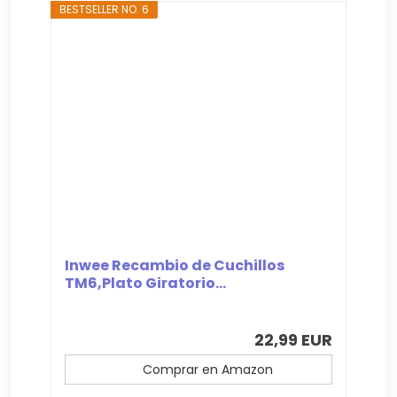
BESTSELLER NO. 6
Inwee Recambio de Cuchillos
TM6,Plato Giratorio...
22,99 EUR
Comprar en Amazon