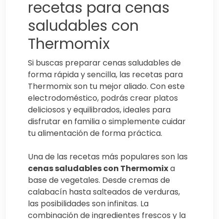
recetas para cenas
saludables con
Thermomix
Si buscas preparar cenas saludables de
forma rápida y sencilla, las recetas para
Thermomix son tu mejor aliado. Con este
electrodoméstico, podrás crear platos
deliciosos y equilibrados, ideales para
disfrutar en familia o simplemente cuidar
tu alimentación de forma práctica.
Una de las recetas más populares son las
cenas saludables con Thermomix
a
base de vegetales. Desde cremas de
calabacín hasta salteados de verduras,
las posibilidades son infinitas. La
combinación de ingredientes frescos y la