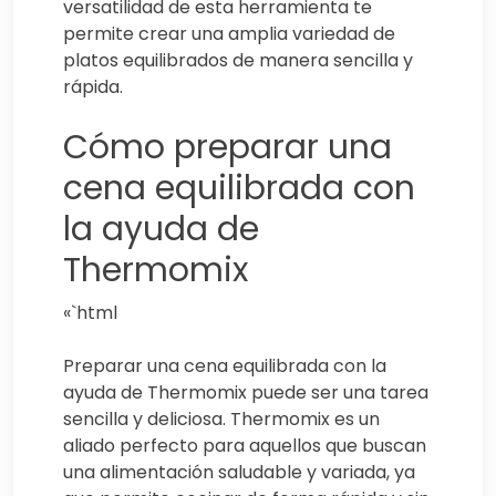
versatilidad de esta herramienta te
permite crear una amplia variedad de
platos equilibrados de manera sencilla y
rápida.
Cómo preparar una
cena equilibrada con
la ayuda de
Thermomix
«`html
Preparar una cena equilibrada con la
ayuda de Thermomix puede ser una tarea
sencilla y deliciosa. Thermomix es un
aliado perfecto para aquellos que buscan
una alimentación saludable y variada, ya