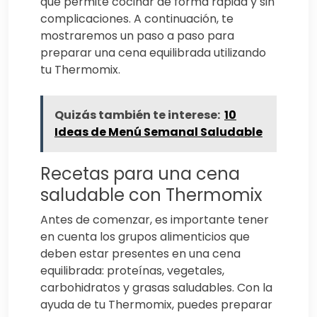
que permite cocinar de forma rápida y sin
complicaciones. A continuación, te
mostraremos un paso a paso para
preparar una cena equilibrada utilizando
tu Thermomix.
Quizás también te interese:
10
Ideas de Menú Semanal Saludable
Recetas para una cena
saludable con Thermomix
Antes de comenzar, es importante tener
en cuenta los grupos alimenticios que
deben estar presentes en una cena
equilibrada: proteínas, vegetales,
carbohidratos y grasas saludables. Con la
ayuda de tu Thermomix, puedes preparar