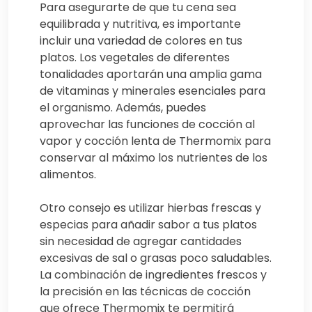
Para asegurarte de que tu cena sea
equilibrada y nutritiva, es importante
incluir una variedad de colores en tus
platos. Los vegetales de diferentes
tonalidades aportarán una amplia gama
de vitaminas y minerales esenciales para
el organismo. Además, puedes
aprovechar las funciones de cocción al
vapor y cocción lenta de Thermomix para
conservar al máximo los nutrientes de los
alimentos.
Otro consejo es utilizar hierbas frescas y
especias para añadir sabor a tus platos
sin necesidad de agregar cantidades
excesivas de sal o grasas poco saludables.
La combinación de ingredientes frescos y
la precisión en las técnicas de cocción
que ofrece Thermomix te permitirá