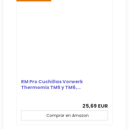
RM Pro Cuchillas Vorwerk
Thermomix TM5 y TM6,...
25,69 EUR
Comprar en Amazon