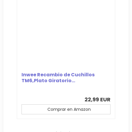
Inwee Recambio de Cuchillos
TM6,Plato Giratorio...
22,99 EUR
Comprar en Amazon