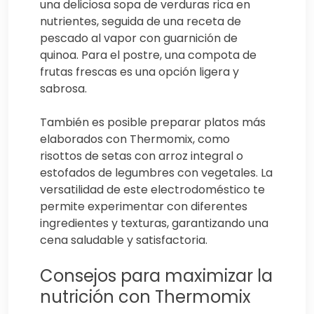
una deliciosa sopa de verduras rica en
nutrientes, seguida de una receta de
pescado al vapor con guarnición de
quinoa. Para el postre, una compota de
frutas frescas es una opción ligera y
sabrosa.
También es posible preparar platos más
elaborados con Thermomix, como
risottos de setas con arroz integral o
estofados de legumbres con vegetales. La
versatilidad de este electrodoméstico te
permite experimentar con diferentes
ingredientes y texturas, garantizando una
cena saludable y satisfactoria.
Consejos para maximizar la
nutrición con Thermomix