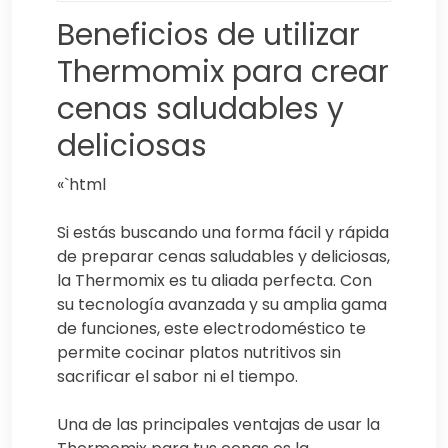
Beneficios de utilizar
Thermomix para crear
cenas saludables y
deliciosas
«`html
Si estás buscando una forma fácil y rápida
de preparar cenas saludables y deliciosas,
la Thermomix es tu aliada perfecta. Con
su tecnología avanzada y su amplia gama
de funciones, este electrodoméstico te
permite cocinar platos nutritivos sin
sacrificar el sabor ni el tiempo.
Una de las principales ventajas de usar la