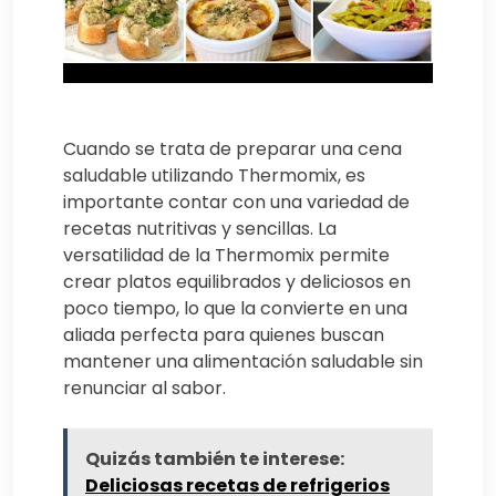
Cuando se trata de preparar una cena
saludable utilizando Thermomix, es
importante contar con una variedad de
recetas nutritivas y sencillas. La
versatilidad de la Thermomix permite
crear platos equilibrados y deliciosos en
poco tiempo, lo que la convierte en una
aliada perfecta para quienes buscan
mantener una alimentación saludable sin
renunciar al sabor.
Quizás también te interese:
Deliciosas recetas de refrigerios