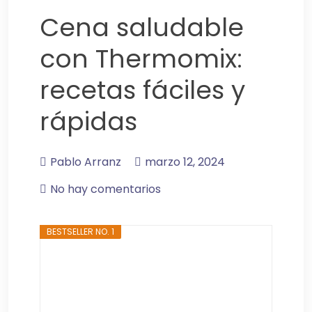
Cena saludable
con Thermomix:
recetas fáciles y
rápidas
Pablo Arranz
marzo 12, 2024
No hay comentarios
BESTSELLER NO. 1