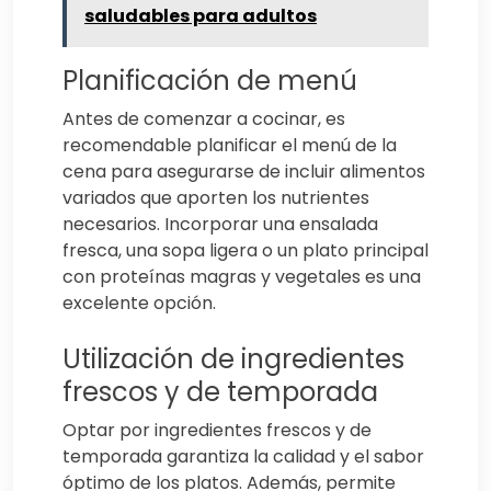
saludables para adultos
Planificación de menú
Antes de comenzar a cocinar, es
recomendable planificar el menú de la
cena para asegurarse de incluir alimentos
variados que aporten los nutrientes
necesarios. Incorporar una ensalada
fresca, una sopa ligera o un plato principal
con proteínas magras y vegetales es una
excelente opción.
Utilización de ingredientes
frescos y de temporada
Optar por ingredientes frescos y de
temporada garantiza la calidad y el sabor
óptimo de los platos. Además, permite