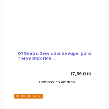
OTOmitra Desviador de vapor para
Thermomix TM6,...
17,59 EUR
Comprar en Amazon
BESTSELLER NO. 2