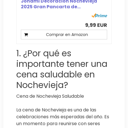
Jonami Decoracion Nochevieja
2025 Gran Pancarta de...
9,99 EUR
Comprar en Amazon
1. ¿Por qué es
importante tener una
cena saludable en
Nochevieja?
Cena de Nochevieja Saludable
La cena de Nochevieja es una de las
celebraciones más esperadas del año. Es
un momento para reunirse con seres