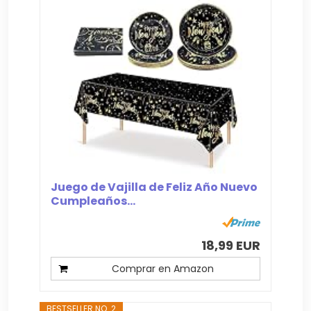
Juego de Vajilla de Feliz Año Nuevo
Cumpleaños...
18,99 EUR
Comprar en Amazon
BESTSELLER NO. 2