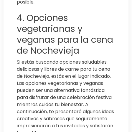
posible.
4. Opciones
vegetarianas y
veganas para la cena
de Nochevieja
Si estás buscando opciones saludables,
deliciosas y libres de carne para tu cena
de Nochevieja, estás en el lugar indicado.
Las opciones vegetarianas y veganas
pueden ser una alternativa fantástica
para disfrutar de una celebración festiva
mientras cuidas tu bienestar. A
continuación, te presentaré algunas ideas
creativas y sabrosas que seguramente
impresionarán a tus invitados y satisfarán