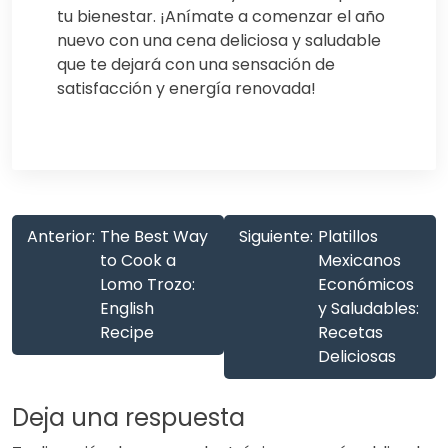
tu bienestar. ¡Anímate a comenzar el año
nuevo con una cena deliciosa y saludable
que te dejará con una sensación de
satisfacción y energía renovada!
Anterior:
The Best Way
Siguiente:
Platillos
to Cook a
Mexicanos
Lomo Trozo:
Económicos
English
y Saludables:
Recipe
Recetas
Deliciosas
Deja una respuesta