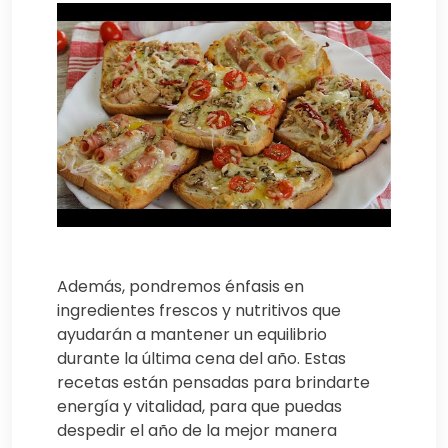
Además, pondremos énfasis en
ingredientes frescos y nutritivos que
ayudarán a mantener un equilibrio
durante la última cena del año. Estas
recetas están pensadas para brindarte
energía y vitalidad, para que puedas
despedir el año de la mejor manera