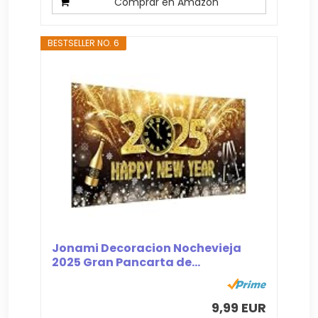
Comprar en Amazon
BESTSELLER NO. 6
Jonami Decoracion Nochevieja
2025 Gran Pancarta de...
9,99 EUR