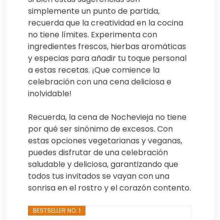
simplemente un punto de partida,
recuerda que la creatividad en la cocina
no tiene límites. Experimenta con
ingredientes frescos, hierbas aromáticas
y especias para añadir tu toque personal
a estas recetas. ¡Que comience la
celebración con una cena deliciosa e
inolvidable!
Recuerda, la cena de Nochevieja no tiene
por qué ser sinónimo de excesos. Con
estas opciones vegetarianas y veganas,
puedes disfrutar de una celebración
saludable y deliciosa, garantizando que
todos tus invitados se vayan con una
sonrisa en el rostro y el corazón contento.
BESTSELLER NO. 1