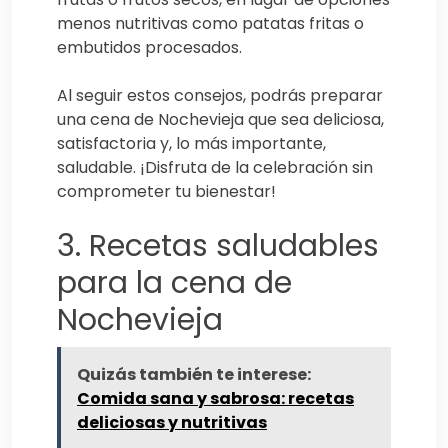
menos nutritivas como patatas fritas o
embutidos procesados.
Al seguir estos consejos, podrás preparar
una cena de Nochevieja que sea deliciosa,
satisfactoria y, lo más importante,
saludable. ¡Disfruta de la celebración sin
comprometer tu bienestar!
3. Recetas saludables
para la cena de
Nochevieja
Quizás también te interese:
Comida sana y sabrosa: recetas
deliciosas y nutritivas