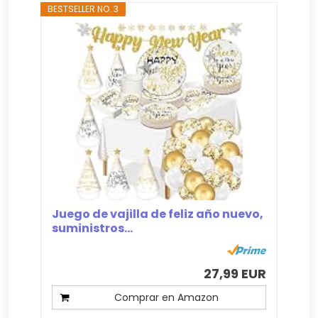
BESTSELLER NO. 3
Juego de vajilla de feliz año nuevo,
suministros...
27,99 EUR
Comprar en Amazon