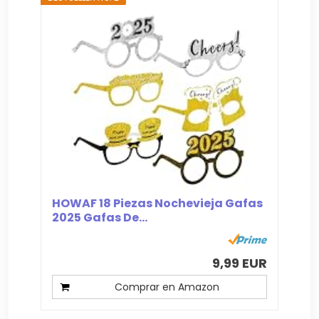
HOWAF 18 Piezas Nochevieja Gafas
2025 Gafas De...
9,99 EUR
Comprar en Amazon