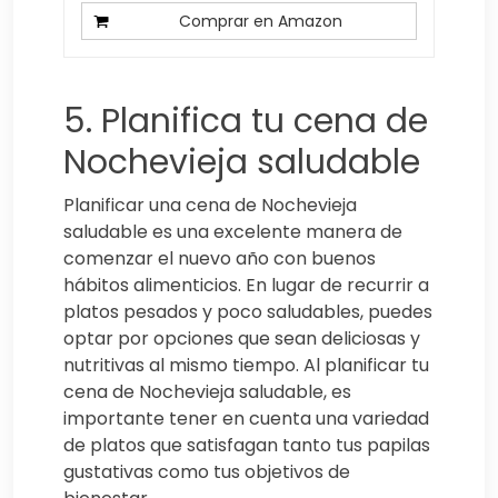
Comprar en Amazon
5. Planifica tu cena de
Nochevieja saludable
Planificar una cena de Nochevieja
saludable es una excelente manera de
comenzar el nuevo año con buenos
hábitos alimenticios. En lugar de recurrir a
platos pesados y poco saludables, puedes
optar por opciones que sean deliciosas y
nutritivas al mismo tiempo. Al planificar tu
cena de Nochevieja saludable, es
importante tener en cuenta una variedad
de platos que satisfagan tanto tus papilas
gustativas como tus objetivos de