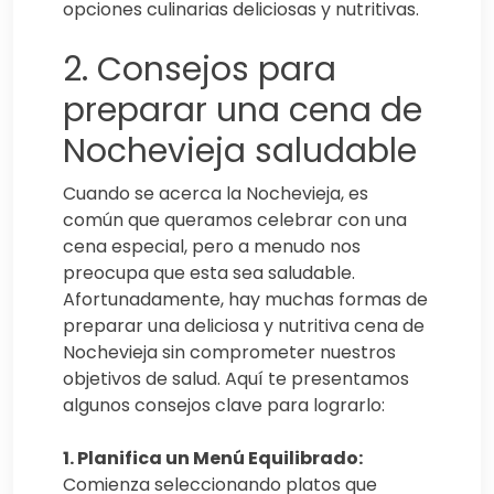
opciones culinarias deliciosas y nutritivas.
2. Consejos para
preparar una cena de
Nochevieja saludable
Cuando se acerca la Nochevieja, es
común que queramos celebrar con una
cena especial, pero a menudo nos
preocupa que esta sea saludable.
Afortunadamente, hay muchas formas de
preparar una deliciosa y nutritiva cena de
Nochevieja sin comprometer nuestros
objetivos de salud. Aquí te presentamos
algunos consejos clave para lograrlo:
1. Planifica un Menú Equilibrado:
Comienza seleccionando platos que