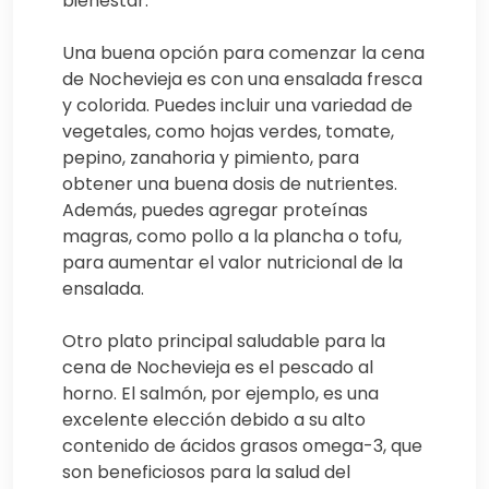
bienestar.
Una buena opción para comenzar la cena
de Nochevieja es con una ensalada fresca
y colorida. Puedes incluir una variedad de
vegetales, como hojas verdes, tomate,
pepino, zanahoria y pimiento, para
obtener una buena dosis de nutrientes.
Además, puedes agregar proteínas
magras, como pollo a la plancha o tofu,
para aumentar el valor nutricional de la
ensalada.
Otro plato principal saludable para la
cena de Nochevieja es el pescado al
horno. El salmón, por ejemplo, es una
excelente elección debido a su alto
contenido de ácidos grasos omega-3, que
son beneficiosos para la salud del