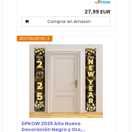
27,99 EUR
Comprar en Amazon
BESTSELLER NO. 4
DPKOW 2025 Año Nuevo
Decoración Negro y Oro,...