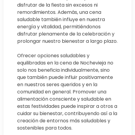
disfrutar de la fiesta sin excesos ni
remordimientos. Además, una cena
saludable también influye en nuestra
energía y vitalidad, permitiéndonos
disfrutar plenamente de la celebración y
prolongar nuestro bienestar a largo plazo.
Ofrecer opciones saludables y
equilibradas en la cena de Nochevieja no
solo nos beneficia individualmente, sino
que también puede influir positivamente
en nuestros seres queridos y en la
comunidad en general. Promover una
alimentación consciente y saludable en
estas festividades puede inspirar a otros a
cuidar su bienestar, contribuyendo así a la
creación de entornos más saludables y
sostenibles para todos.