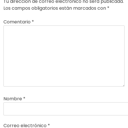
Tu dirección de correo electrónico no será publicada.
Los campos obligatorios están marcados con
*
Comentario
*
Nombre
*
Correo electrónico
*