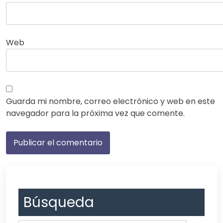
Web
Guarda mi nombre, correo electrónico y web en este
navegador para la próxima vez que comente.
Búsqueda