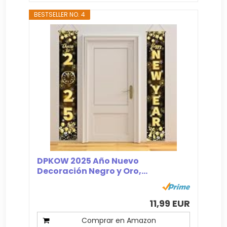
BESTSELLER NO. 4
DPKOW 2025 Año Nuevo
Decoración Negro y Oro,...
11,99 EUR
Comprar en Amazon