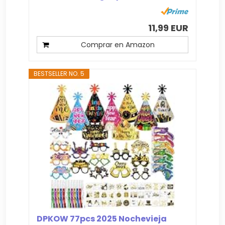
11,99 EUR
Comprar en Amazon
BESTSELLER NO. 5
DPKOW 77pcs 2025 Nochevieja