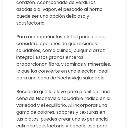
corazón. Acompañado de verduras
asadas o al vapor, el pescado al horno
puede ser una opción deliciosa y
satisfactoria.
Para acompañar los platos principales,
considera opciones de guarniciones
saludables, como quinoa, bulgur o arroz
integral. Estos granos enteros
proporcionan fibra, vitaminas y minerales,
lo que los convierte en una elección ideal
para una cena de Nochevieja saludable.
Recuerda que la clave para planificar una
cena de Nochevieja saludable radica en la
variedad y el equilibrio. Al incorporar una
gama de colores, sabores y texturas en
tus platos, puedes crear una experiencia
culinaria satisfactoria y beneficiosa para