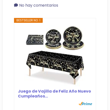
No hay comentarios
BESTSELLER NO. 1
Juego de Vajilla de Feliz Año Nuevo
Cumpleaños...