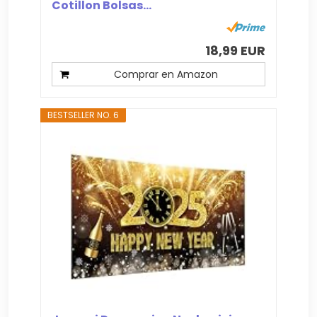
Cotillon Bolsas...
18,99 EUR
Comprar en Amazon
BESTSELLER NO. 6