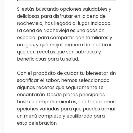
Si estás buscando opciones saludables y
deliciosas para disfrutar en la cena de
Nochevieja, has llegado al lugar indicado.
La cena de Nochevieja es una ocasión
especial para compartir con familiares y
amigos, y qué mejor manera de celebrar
que con recetas que son sabrosas y
beneficiosas para tu salud.
Con el propósito de cuidar tu bienestar sin
sacrificar el sabor, hemos seleccionado
algunas recetas que seguramente te
encantarán. Desde platos principales
hasta acompañamientos, te ofreceremos
opciones variadas para que puedas armar
un menú completo y equilibrado para
esta celebración.