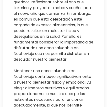
queridos, reflexionar sobre el año que
termina y proyectar metas y sueños para
el nuevo año que comienza. Sin embargo,
es común que esta celebración esté
cargada de excesos alimenticios, lo que
puede resultar en malestar físico y
desequilibrios en la salud. Por ello, es
fundamental considerar la importancia de
disfrutar de una cena saludable en
Nochevieja que nos permita disfrutar sin
descuidar nuestro bienestar.
Mantener una cena saludable en
Nochevieja contribuye significativamente
a nuestro bienestar físico y emocional. Al
elegir alimentos nutritivos y equilibrados,
proporcionamos a nuestro cuerpo los
nutrientes necesarios para funcionar
adecuadamente, lo que nos permite