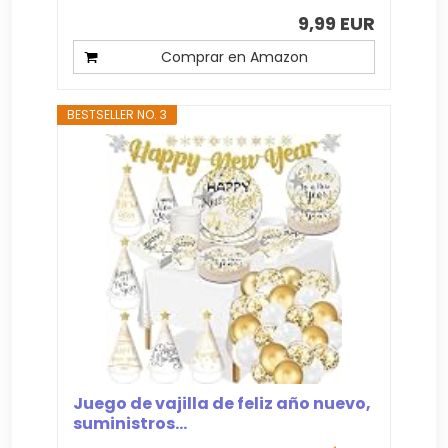
9,99 EUR
Comprar en Amazon
BESTSELLER NO. 3
Juego de vajilla de feliz año nuevo,
suministros...