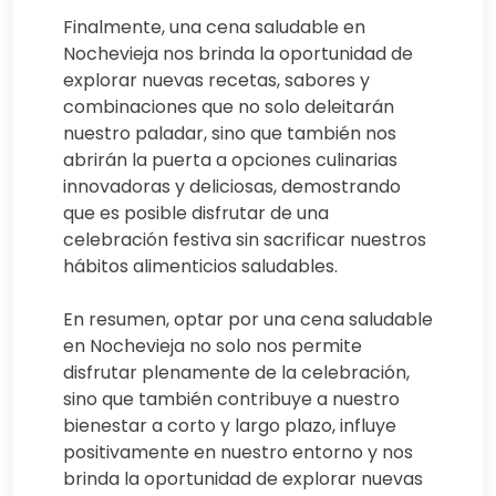
Finalmente, una cena saludable en
Nochevieja nos brinda la oportunidad de
explorar nuevas recetas, sabores y
combinaciones que no solo deleitarán
nuestro paladar, sino que también nos
abrirán la puerta a opciones culinarias
innovadoras y deliciosas, demostrando
que es posible disfrutar de una
celebración festiva sin sacrificar nuestros
hábitos alimenticios saludables.
En resumen, optar por una cena saludable
en Nochevieja no solo nos permite
disfrutar plenamente de la celebración,
sino que también contribuye a nuestro
bienestar a corto y largo plazo, influye
positivamente en nuestro entorno y nos
brinda la oportunidad de explorar nuevas