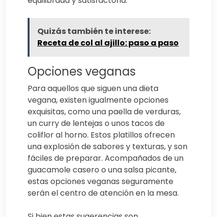
equilibrada y satisfactoria.
Quizás también te interese:
Receta de col al ajillo: paso a paso
Opciones veganas
Para aquellos que siguen una dieta
vegana, existen igualmente opciones
exquisitas, como una paella de verduras,
un curry de lentejas o unos tacos de
coliflor al horno. Estos platillos ofrecen
una explosión de sabores y texturas, y son
fáciles de preparar. Acompañados de un
guacamole casero o una salsa picante,
estas opciones veganas seguramente
serán el centro de atención en la mesa.
Si bien estas sugerencias son