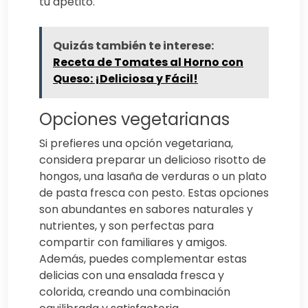
tu apetito.
Quizás también te interese:
Receta de Tomates al Horno con
Queso: ¡Deliciosa y Fácil!
Opciones vegetarianas
Si prefieres una opción vegetariana,
considera preparar un delicioso risotto de
hongos, una lasaña de verduras o un plato
de pasta fresca con pesto. Estas opciones
son abundantes en sabores naturales y
nutrientes, y son perfectas para
compartir con familiares y amigos.
Además, puedes complementar estas
delicias con una ensalada fresca y
colorida, creando una combinación