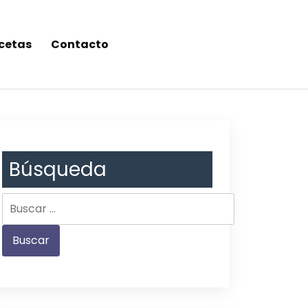
cetas
Contacto
Búsqueda