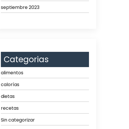
septiembre 2023
Categorias
alimentos
calorías
dietas
recetas
Sin categorizar