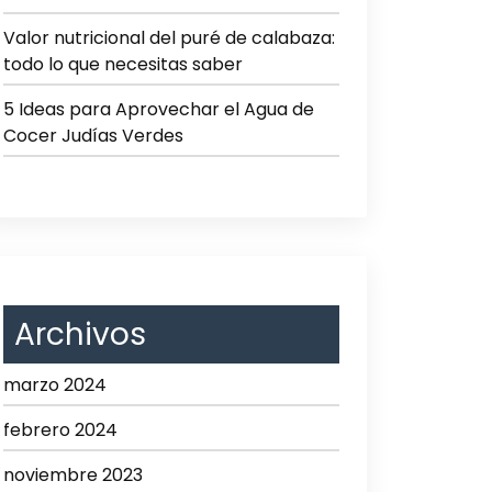
Valor nutricional del puré de calabaza:
todo lo que necesitas saber
5 Ideas para Aprovechar el Agua de
Cocer Judías Verdes
Archivos
marzo 2024
febrero 2024
noviembre 2023