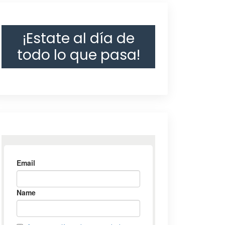
¡Estate al día de
todo lo que pasa!