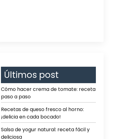
Últimos post
Cómo hacer crema de tomate: receta
paso a paso
Recetas de queso fresco al horno:
¡delicia en cada bocado!
Salsa de yogur natural: receta fácil y
deliciosa