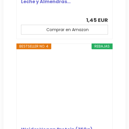
Leche y Almendras...
1,45 EUR
Comprar en Amazon
BESTSELLER NO. 4
REBAJAS