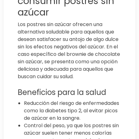
consumir postres sin
azúcar
Los postres sin azúcar ofrecen una
alternativa saludable para aquellos que
desean satisfacer su antojo de algo dulce
sin los efectos negativos del azúcar. En el
caso específico del brownie de chocolate
sin azúcar, se presenta como una opción
deliciosa y adecuada para aquellos que
buscan cuidar su salud.
Beneficios para la salud
Reducción del riesgo de enfermedades
como la diabetes tipo 2, al evitar picos
de azúcar en la sangre.
Control del peso, ya que los postres sin
azúcar suelen tener menos calorías