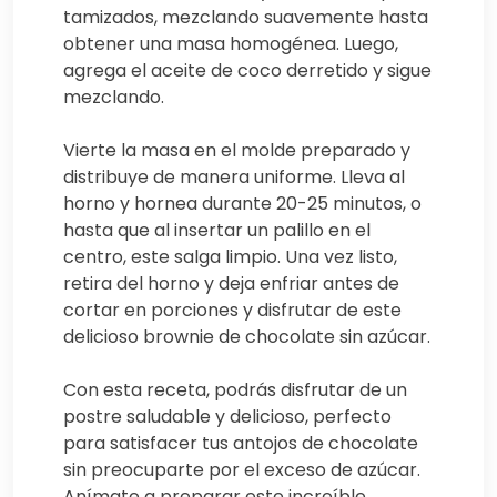
tamizados, mezclando suavemente hasta
obtener una masa homogénea. Luego,
agrega el aceite de coco derretido y sigue
mezclando.
Vierte la masa en el molde preparado y
distribuye de manera uniforme. Lleva al
horno y hornea durante 20-25 minutos, o
hasta que al insertar un palillo en el
centro, este salga limpio. Una vez listo,
retira del horno y deja enfriar antes de
cortar en porciones y disfrutar de este
delicioso brownie de chocolate sin azúcar.
Con esta receta, podrás disfrutar de un
postre saludable y delicioso, perfecto
para satisfacer tus antojos de chocolate
sin preocuparte por el exceso de azúcar.
Anímate a preparar este increíble