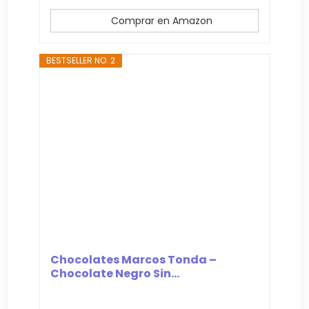
Comprar en Amazon
BESTSELLER NO. 2
Chocolates Marcos Tonda –
Chocolate Negro Sin...