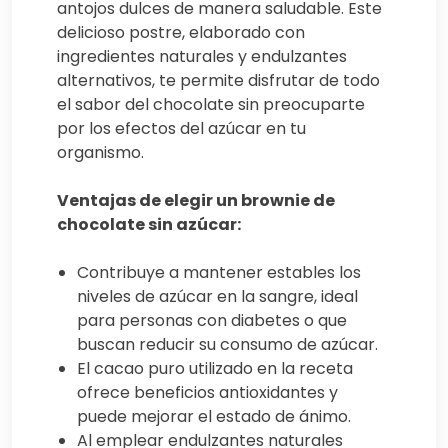
antojos dulces de manera saludable. Este
delicioso postre, elaborado con
ingredientes naturales y endulzantes
alternativos, te permite disfrutar de todo
el sabor del chocolate sin preocuparte
por los efectos del azúcar en tu
organismo.
Ventajas de elegir un brownie de
chocolate sin azúcar:
Contribuye a mantener estables los
niveles de azúcar en la sangre, ideal
para personas con diabetes o que
buscan reducir su consumo de azúcar.
El cacao puro utilizado en la receta
ofrece beneficios antioxidantes y
puede mejorar el estado de ánimo.
Al emplear endulzantes naturales