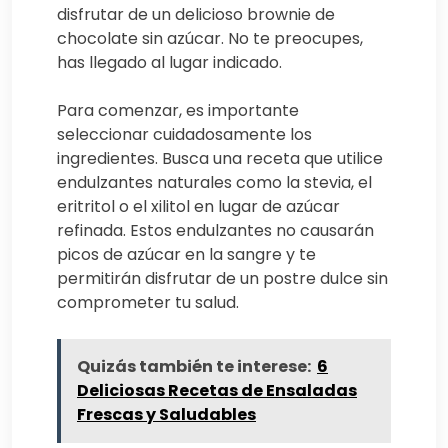
disfrutar de un delicioso brownie de
chocolate sin azúcar. No te preocupes,
has llegado al lugar indicado.
Para comenzar, es importante
seleccionar cuidadosamente los
ingredientes. Busca una receta que utilice
endulzantes naturales como la stevia, el
eritritol o el xilitol en lugar de azúcar
refinada. Estos endulzantes no causarán
picos de azúcar en la sangre y te
permitirán disfrutar de un postre dulce sin
comprometer tu salud.
Quizás también te interese:
6
Deliciosas Recetas de Ensaladas
Frescas y Saludables