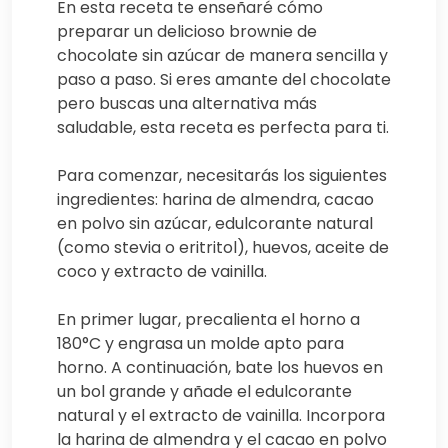
En esta receta te enseñaré cómo
preparar un delicioso brownie de
chocolate sin azúcar de manera sencilla y
paso a paso. Si eres amante del chocolate
pero buscas una alternativa más
saludable, esta receta es perfecta para ti.
Para comenzar, necesitarás los siguientes
ingredientes: harina de almendra, cacao
en polvo sin azúcar, edulcorante natural
(como stevia o eritritol), huevos, aceite de
coco y extracto de vainilla.
En primer lugar, precalienta el horno a
180°C y engrasa un molde apto para
horno. A continuación, bate los huevos en
un bol grande y añade el edulcorante
natural y el extracto de vainilla. Incorpora
la harina de almendra y el cacao en polvo