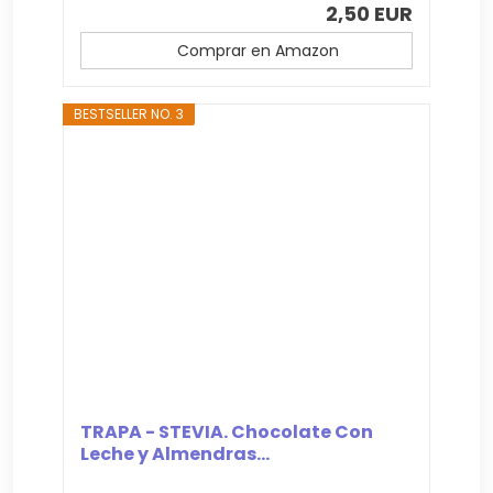
2,50 EUR
Comprar en Amazon
BESTSELLER NO. 3
TRAPA - STEVIA. Chocolate Con
Leche y Almendras...