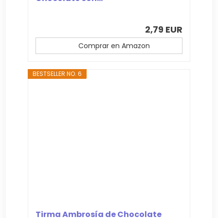
2,79 EUR
Comprar en Amazon
BESTSELLER NO. 6
Tirma Ambrosía de Chocolate