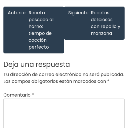
Anterior:
Receta
Siguiente:
Recetas
pescado al
deliciosas
horno:
con repollo y
tiempo de
manzana
cocción
perfecto
Deja una respuesta
Tu dirección de correo electrónico no será publicada.
Los campos obligatorios están marcados con
*
Comentario
*