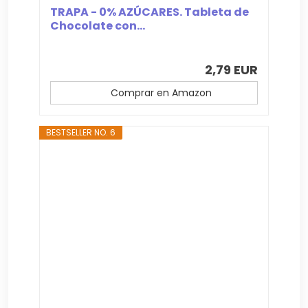
TRAPA - 0% AZÚCARES. Tableta de
Chocolate con...
2,79 EUR
Comprar en Amazon
BESTSELLER NO. 6