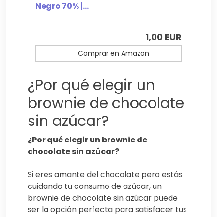
Negro 70% |...
1,00 EUR
Comprar en Amazon
¿Por qué elegir un
brownie de chocolate
sin azúcar?
¿Por qué elegir un brownie de
chocolate sin azúcar?
Si eres amante del chocolate pero estás
cuidando tu consumo de azúcar, un
brownie de chocolate sin azúcar puede
ser la opción perfecta para satisfacer tus