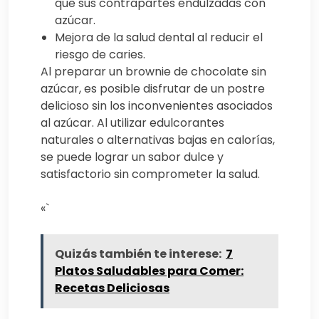
que sus contrapartes endulzadas con
azúcar.
Mejora de la salud dental al reducir el
riesgo de caries.
Al preparar un brownie de chocolate sin
azúcar, es posible disfrutar de un postre
delicioso sin los inconvenientes asociados
al azúcar. Al utilizar edulcorantes
naturales o alternativas bajas en calorías,
se puede lograr un sabor dulce y
satisfactorio sin comprometer la salud.
«`
Quizás también te interese:
7
Platos Saludables para Comer:
Recetas Deliciosas