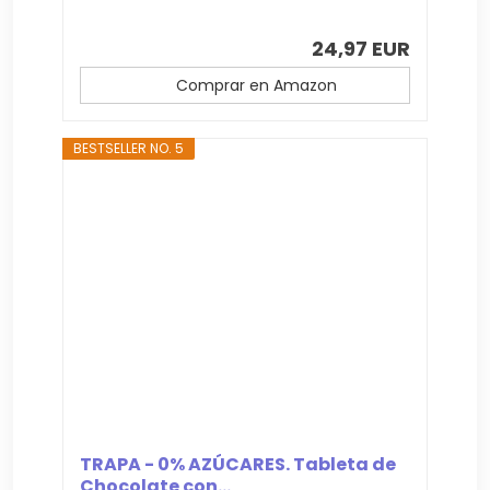
24,97 EUR
Comprar en Amazon
BESTSELLER NO. 5
TRAPA - 0% AZÚCARES. Tableta de
Chocolate con...