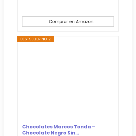
Comprar en Amazon
BESTSELLER NO. 2
Chocolates Marcos Tonda –
Chocolate Negro Sin...