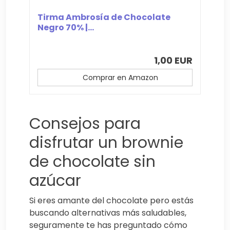
Tirma Ambrosía de Chocolate
Negro 70% |...
1,00 EUR
Comprar en Amazon
Consejos para
disfrutar un brownie
de chocolate sin
azúcar
Si eres amante del chocolate pero estás
buscando alternativas más saludables,
seguramente te has preguntado cómo