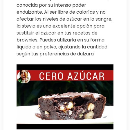
conocida por su intenso poder
endulzante. Al ser libre de calorías y no
afectar los niveles de azúcar en la sangre,
la stevia es una excelente opción para
sustituir el azúcar en tus recetas de
brownies. Puedes utilizarla en su forma
líquida o en polvo, ajustando la cantidad
según tus preferencias de dulzura.