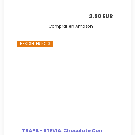
2,50 EUR
Comprar en Amazon
BESTSELLER NO. 3
TRAPA - STEVIA. Chocolate Con