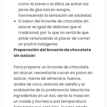
como la stevia o el xilitol, se evitan los
picos de glucosa en sangre,
favoreciendo la sensación de saciedad.
El sabor del brownie de chocolate sin
azúcar es igual de delicioso que el
tradicional, por lo que no sentirás que
estás renunciando al placer de comer
un postre indulgente.
Preparación del brownie de chocolate
sin azúcar:
Para preparar un brownie de chocolate
sin azúcar, necesitarás cacao en polvo sin
azúcar, harina de almendra, huevos,
aceite de coco, esencia de vainilla y el
endulzante de tu preferencia. Mezcla los
ingredientes en un bol, vierte la masa en
un molde y hornea a una temperatura