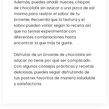
Además, puedes añadir nueces, chispas
de chocolate sin azúcar o una pizca de sal
marina para realzar el sabor de tu
brownie. Recuerda que la textura y el
sabor pueden variar según la receta, así
que no temas experimentar con
diferentes combinaciones hasta
encontrar la que más te guste.
Disfrutar de un brownie de chocolate sin
azúcar no tiene por qué ser complicado.
Con algunos consejos prácticos y recetas
deliciosas, puedes seguir disfrutando de
tus postres favoritos de manera saludable
y satisfactoria.