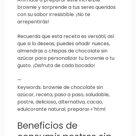
brownie y sorprende a tus seres queridos
con su sabor irresistible. ¡No te
arrepentirás!
Recuerda que esta receta es versátil, así
que si lo deseas, puedes añadir nueces,
almendras o chispas de chocolate sin
azúcar para personalizar tu brownie a tu
gusto. ¡Disfruta de cada bocado!
—
Keywords: brownie de chocolate sin
azúcar, receta, paso a paso, saludable,
postre, delicioso, alternativa, cacao,
edulcorante natural, preparar.«`html
Beneficios de