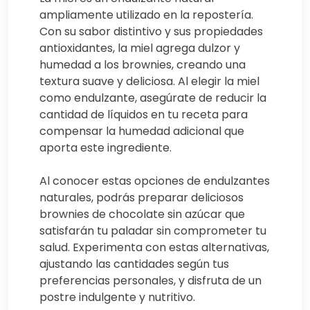
ampliamente utilizado en la repostería.
Con su sabor distintivo y sus propiedades
antioxidantes, la miel agrega dulzor y
humedad a los brownies, creando una
textura suave y deliciosa. Al elegir la miel
como endulzante, asegúrate de reducir la
cantidad de líquidos en tu receta para
compensar la humedad adicional que
aporta este ingrediente.
Al conocer estas opciones de endulzantes
naturales, podrás preparar deliciosos
brownies de chocolate sin azúcar que
satisfarán tu paladar sin comprometer tu
salud. Experimenta con estas alternativas,
ajustando las cantidades según tus
preferencias personales, y disfruta de un
postre indulgente y nutritivo.