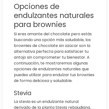
Opciones de
endulzantes naturales
para brownies
Si eres amante del chocolate pero estás
buscando una opción más saludable, los
brownies de chocolate sin azúcar son la
alternativa perfecta para satisfacer tu
antojo sin comprometer tu bienestar. A
continuación, te mostraremos algunas
opciones de endulzantes naturales que
puedes utilizar para endulzar tus brownies
de forma deliciosa y saludable.
Stevia
La stevia es un endulzante natural
derivado de la planta Stevia rebaudiana,