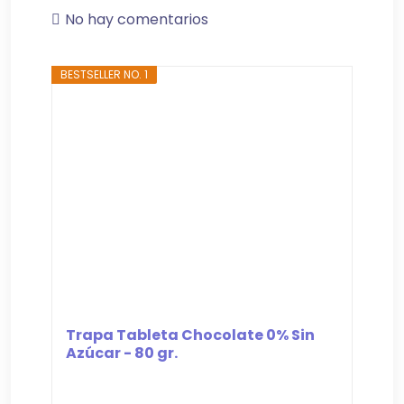
No hay comentarios
BESTSELLER NO. 1
Trapa Tableta Chocolate 0% Sin
Azúcar - 80 gr.