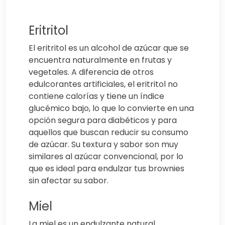
Eritritol
El eritritol es un alcohol de azúcar que se
encuentra naturalmente en frutas y
vegetales. A diferencia de otros
edulcorantes artificiales, el eritritol no
contiene calorías y tiene un índice
glucémico bajo, lo que lo convierte en una
opción segura para diabéticos y para
aquellos que buscan reducir su consumo
de azúcar. Su textura y sabor son muy
similares al azúcar convencional, por lo
que es ideal para endulzar tus brownies
sin afectar su sabor.
Miel
La miel es un endulzante natural