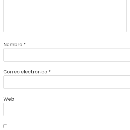
Nombre
*
Correo electrónico
*
Web