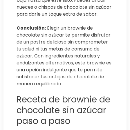
baja hasta que esté listo. Puedes añadir
nueces o chispas de chocolate sin azúcar
para darle un toque extra de sabor.
Conclusión:
Elegir un brownie de
chocolate sin azúcar te permite disfrutar
de un postre delicioso sin comprometer
tu salud ni tus metas de consumo de
azúcar. Con ingredientes naturales y
endulzantes alternativos, este brownie es
una opción indulgente que te permite
satisfacer tus antojos de chocolate de
manera equilibrada.
Receta de brownie de
chocolate sin azúcar
paso a paso