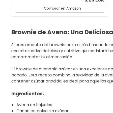
Comprar en Amazon
Brownie de Avena: Una Deliciosa
Si eres amante del brownie pero estás buscando una
una alternativa deliciosa y nutritiva que satisfará t
comprometer tu alimentación.
El brownie de avena sin azúcar es una excelente o
bocado. Esta receta combina la suavidad de la aven
contener azúcar añadida, es ideal para aquellos qu
Ingredientes:
Avena en hojuelas
Cacao en polvo sin azúcar