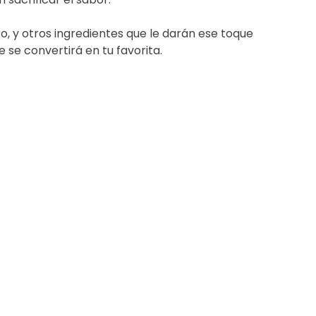
o, y otros ingredientes que le darán ese toque
 se convertirá en tu favorita.