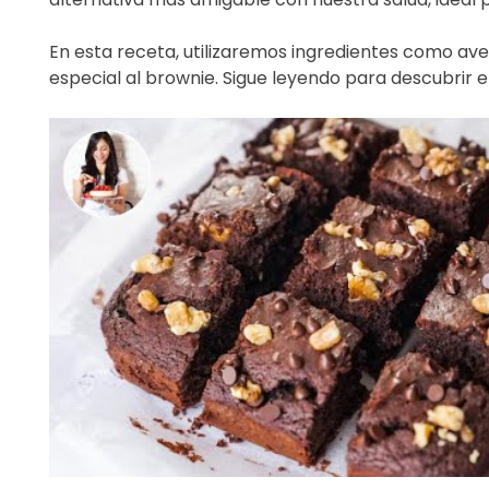
En esta receta, utilizaremos ingredientes como ave
especial al brownie. Sigue leyendo para descubrir e