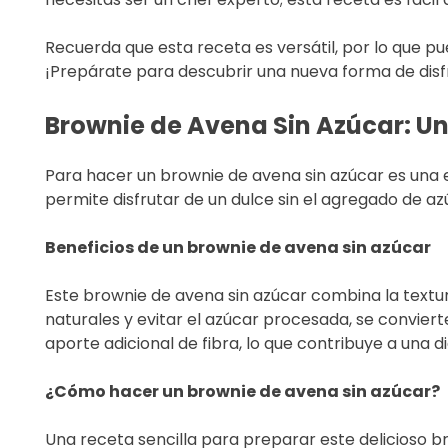
Recuerda que esta receta es versátil, por lo que pu
¡Prepárate para descubrir una nueva forma de disfr
Brownie de Avena Sin Azúcar: Un
Para hacer un brownie de avena sin azúcar es una e
permite disfrutar de un dulce sin el agregado de az
Beneficios de un brownie de avena sin azúcar
Este brownie de avena sin azúcar combina la textura
naturales y evitar el azúcar procesada, se convier
aporte adicional de fibra, lo que contribuye a una d
¿Cómo hacer un brownie de avena sin azúcar?
Una receta sencilla para preparar este delicioso b