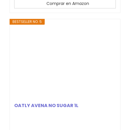
Comprar en Amazon
BESTSELLER NO. 5
OATLY AVENA NO SUGAR 1L