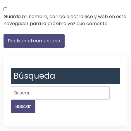
Guarda mi nombre, correo electrónico y web en este
navegador para la próxima vez que comente.
Búsqueda