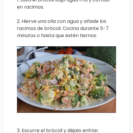
en racimos.
2. Hierve una olla con agua y añade los
racimos de brócoli. Cocina durante 5-7
minutos o hasta que estén tiernos.
3. Escurre el brócoli y déjalo enfriar.