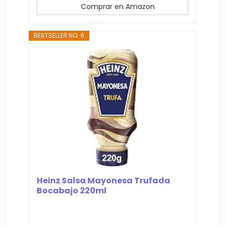
Comprar en Amazon
BESTSELLER NO. 6
Heinz Salsa Mayonesa Trufada
Bocabajo 220ml