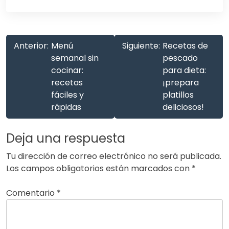
Anterior:
Menú
Siguiente:
Recetas de
semanal sin
pescado
cocinar:
para dieta:
recetas
¡prepara
fáciles y
platillos
rápidas
deliciosos!
Deja una respuesta
Tu dirección de correo electrónico no será publicada.
Los campos obligatorios están marcados con
*
Comentario
*