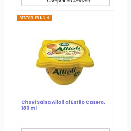
Comprar en Amazon
BESTSELLER NO. 4
Chovi Salsa Alioli al Estilo Casero,
180 ml