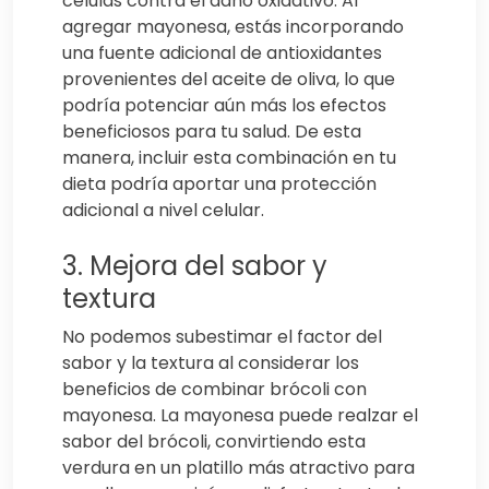
células contra el daño oxidativo. Al
agregar mayonesa, estás incorporando
una fuente adicional de antioxidantes
provenientes del aceite de oliva, lo que
podría potenciar aún más los efectos
beneficiosos para tu salud. De esta
manera, incluir esta combinación en tu
dieta podría aportar una protección
adicional a nivel celular.
3. Mejora del sabor y
textura
No podemos subestimar el factor del
sabor y la textura al considerar los
beneficios de combinar brócoli con
mayonesa. La mayonesa puede realzar el
sabor del brócoli, convirtiendo esta
verdura en un platillo más atractivo para