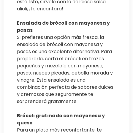
esté listo, sírvelo con la deliciosa salsa
alioli, ¡te encantará!
Ensalada de brócoli con mayonesa y
pasas
Si prefieres una opción más fresca, la
ensalada de brócoli con mayonesa y
pasas es una excelente alternativa. Para
prepararla, corta el brócoli en trozos
pequeños y mézclalo con mayonesa,
pasas, nueces picadas, cebolla morada y
vinagre. Esta ensalada es una
combinación perfecta de sabores dulces
y cremosos que seguramente te
sorprenderá gratamente.
Brócoli gratinado con mayonesa y
queso
Para un plato más reconfortante, te