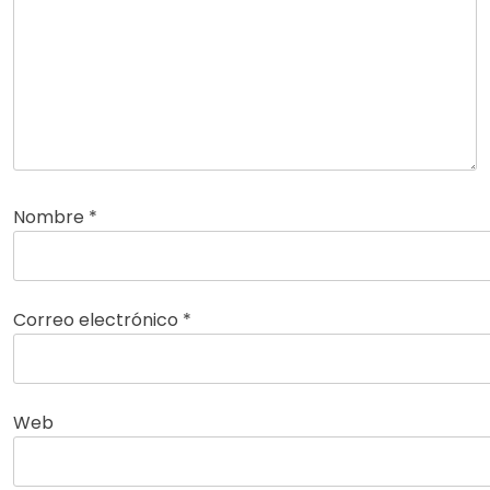
Nombre
*
Correo electrónico
*
Web