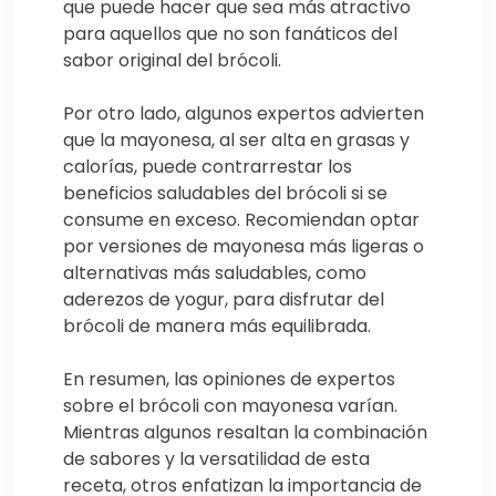
que puede hacer que sea más atractivo
para aquellos que no son fanáticos del
sabor original del brócoli.
Por otro lado, algunos expertos advierten
que la mayonesa, al ser alta en grasas y
calorías, puede contrarrestar los
beneficios saludables del brócoli si se
consume en exceso. Recomiendan optar
por versiones de mayonesa más ligeras o
alternativas más saludables, como
aderezos de yogur, para disfrutar del
brócoli de manera más equilibrada.
En resumen, las opiniones de expertos
sobre el brócoli con mayonesa varían.
Mientras algunos resaltan la combinación
de sabores y la versatilidad de esta
receta, otros enfatizan la importancia de