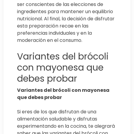
ser conscientes de las elecciones de
ingredientes para mantener un equilibrio
nutricional. Al final, la decisión de disfrutar
esta preparación recae en las
preferencias individuales y en la
moderación en el consumo.
Variantes del brócoli
con mayonesa que
debes probar
Variantes del brócoli con mayonesa
que debes probar
Si eres de los que disfrutan de una
alimentación saludable y disfrutas
experimentando en la cocina, te alegrará
saber que las variantes del brócoli con