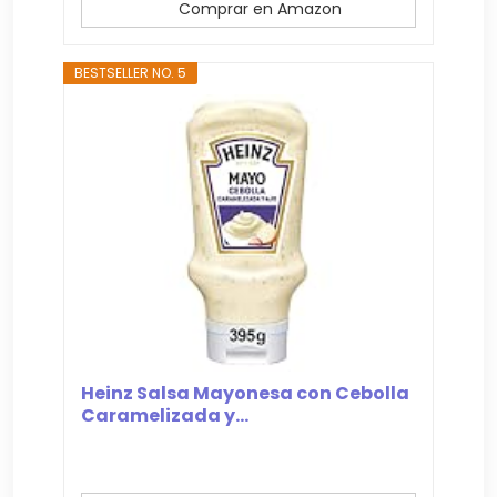
Comprar en Amazon
BESTSELLER NO. 5
Heinz Salsa Mayonesa con Cebolla
Caramelizada y...