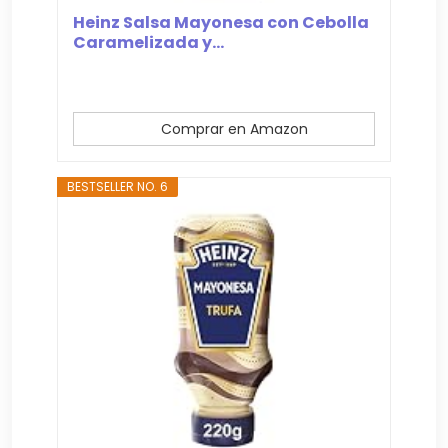
Heinz Salsa Mayonesa con Cebolla
Caramelizada y...
Comprar en Amazon
BESTSELLER NO. 6