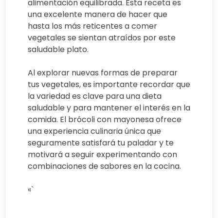
alimentación equilibrada. Esta receta es
una excelente manera de hacer que
hasta los más reticentes a comer
vegetales se sientan atraídos por este
saludable plato.
Al explorar nuevas formas de preparar
tus vegetales, es importante recordar que
la variedad es clave para una dieta
saludable y para mantener el interés en la
comida. El brócoli con mayonesa ofrece
una experiencia culinaria única que
seguramente satisfará tu paladar y te
motivará a seguir experimentando con
combinaciones de sabores en la cocina.
«`