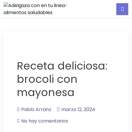
Adelgaza con en tu linea-
alimentos saludables
Receta deliciosa:
brocoli con
mayonesa
Pablo Arranz
marzo 12, 2024
No hay comentarios