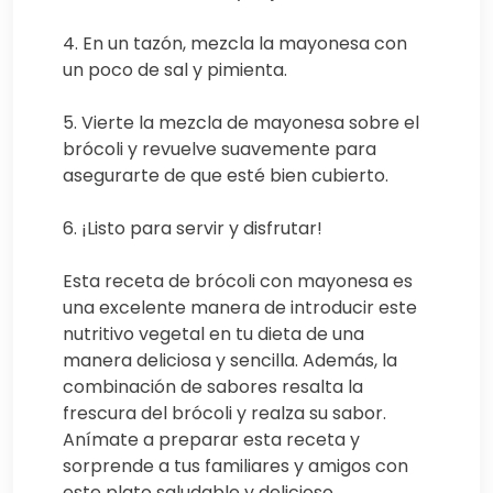
4. En un tazón, mezcla la mayonesa con
un poco de sal y pimienta.
5. Vierte la mezcla de mayonesa sobre el
brócoli y revuelve suavemente para
asegurarte de que esté bien cubierto.
6. ¡Listo para servir y disfrutar!
Esta receta de brócoli con mayonesa es
una excelente manera de introducir este
nutritivo vegetal en tu dieta de una
manera deliciosa y sencilla. Además, la
combinación de sabores resalta la
frescura del brócoli y realza su sabor.
Anímate a preparar esta receta y
sorprende a tus familiares y amigos con
este plato saludable y delicioso.