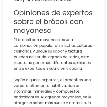
Opiniones de expertos
sobre el brócoli con
mayonesa
El brócoli con mayonesa es una
combinación popular en muchas culturas
culinarias. Aunque su sabor y textura
pueden no ser del agrado de todos, esta
receta ha generado diferentes opiniones
entre expertos en nutrición y cocina.
Según algunos expertos, el brócoli es una
verdura altamente nutritiva, rica en
vitaminas, minerales y compuestos
antioxidantes. Al agregar mayonesa, se le
otorga un sabor más suave y cremoso, lo