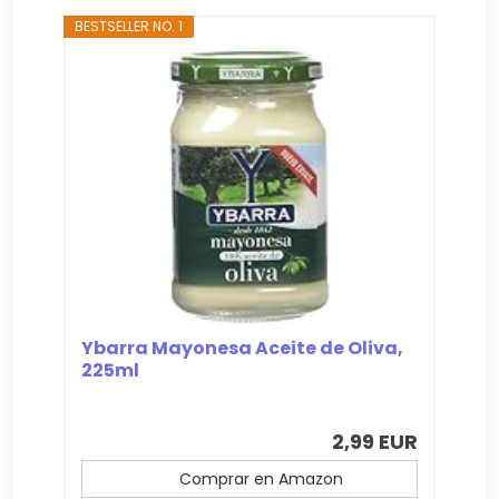
BESTSELLER NO. 1
Ybarra Mayonesa Aceite de Oliva,
225ml
2,99 EUR
Comprar en Amazon