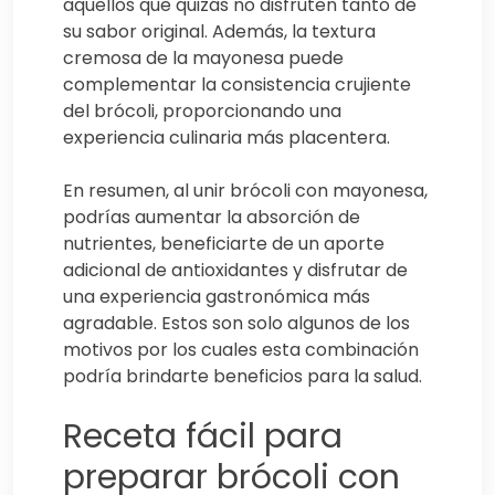
aquellos que quizás no disfruten tanto de
su sabor original. Además, la textura
cremosa de la mayonesa puede
complementar la consistencia crujiente
del brócoli, proporcionando una
experiencia culinaria más placentera.
En resumen, al unir brócoli con mayonesa,
podrías aumentar la absorción de
nutrientes, beneficiarte de un aporte
adicional de antioxidantes y disfrutar de
una experiencia gastronómica más
agradable. Estos son solo algunos de los
motivos por los cuales esta combinación
podría brindarte beneficios para la salud.
Receta fácil para
preparar brócoli con