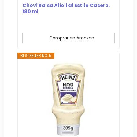
Chovi Salsa Alioli al Estilo Casero,
180 ml
Comprar en Amazon
BESTSELLER NO. 5