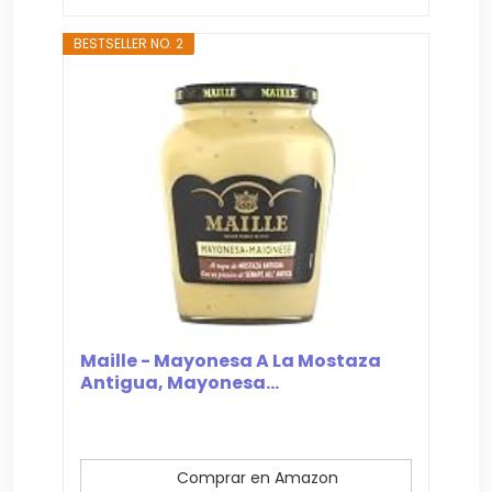
BESTSELLER NO. 2
Maille - Mayonesa A La Mostaza
Antigua, Mayonesa...
Comprar en Amazon