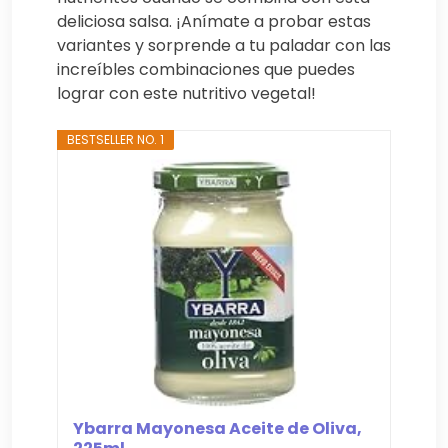
deliciosa salsa. ¡Anímate a probar estas
variantes y sorprende a tu paladar con las
increíbles combinaciones que puedes
lograr con este nutritivo vegetal!
BESTSELLER NO. 1
Ybarra Mayonesa Aceite de Oliva,