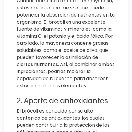
Cuando combinas brócoli con mayonesa,
estás creando una mezcla que puede
potenciar la absorción de nutrientes en tu
organismo. El brócoli es una excelente
fuente de vitaminas y minerales, como la
vitamina C, el potasio y el ácido fólico. Por
otro lado, la mayonesa contiene grasas
saludables, como el aceite de oliva, que
pueden favorecer la asimilación de
ciertos nutrientes. Así, al combinar ambos
ingredientes, podrías mejorar la
capacidad de tu cuerpo para absorber
estos importantes elementos.
2. Aporte de antioxidantes
El brócoli es conocido por su alto
contenido de antioxidantes, los cuales
pueden contribuir a la protección de las