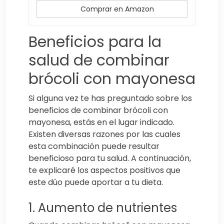
Comprar en Amazon
Beneficios para la
salud de combinar
brócoli con mayonesa
Si alguna vez te has preguntado sobre los
beneficios de combinar brócoli con
mayonesa, estás en el lugar indicado.
Existen diversas razones por las cuales
esta combinación puede resultar
beneficioso para tu salud. A continuación,
te explicaré los aspectos positivos que
este dúo puede aportar a tu dieta.
1. Aumento de nutrientes