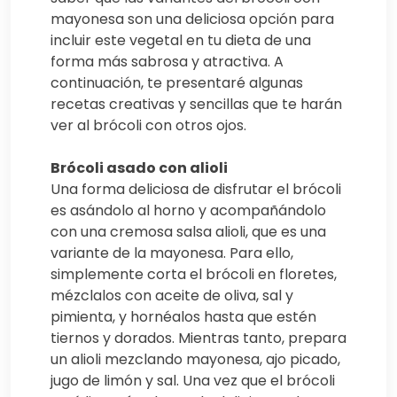
mayonesa son una deliciosa opción para
incluir este vegetal en tu dieta de una
forma más sabrosa y atractiva. A
continuación, te presentaré algunas
recetas creativas y sencillas que te harán
ver al brócoli con otros ojos.
Brócoli asado con alioli
Una forma deliciosa de disfrutar el brócoli
es asándolo al horno y acompañándolo
con una cremosa salsa alioli, que es una
variante de la mayonesa. Para ello,
simplemente corta el brócoli en floretes,
mézclalos con aceite de oliva, sal y
pimienta, y hornéalos hasta que estén
tiernos y dorados. Mientras tanto, prepara
un alioli mezclando mayonesa, ajo picado,
jugo de limón y sal. Una vez que el brócoli