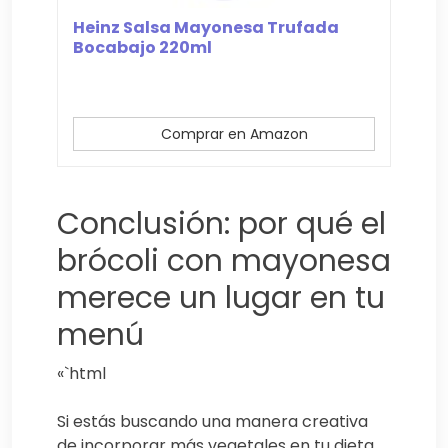
Heinz Salsa Mayonesa Trufada
Bocabajo 220ml
Comprar en Amazon
Conclusión: por qué el
brócoli con mayonesa
merece un lugar en tu
menú
«`html
Si estás buscando una manera creativa
de incorporar más vegetales en tu dieta,