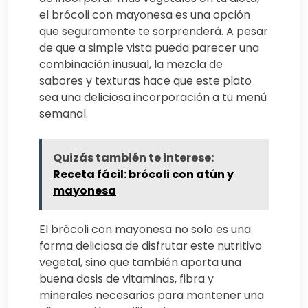
el brócoli con mayonesa es una opción
que seguramente te sorprenderá. A pesar
de que a simple vista pueda parecer una
combinación inusual, la mezcla de
sabores y texturas hace que este plato
sea una deliciosa incorporación a tu menú
semanal.
Quizás también te interese:
Receta fácil: brócoli con atún y
mayonesa
El brócoli con mayonesa no solo es una
forma deliciosa de disfrutar este nutritivo
vegetal, sino que también aporta una
buena dosis de vitaminas, fibra y
minerales necesarios para mantener una