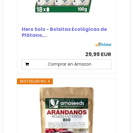
Hero Solo - Bolsitas Ecológicas de
Plátano,...
29,99 EUR
Comprar en Amazon
BESTSELLER NO. 4