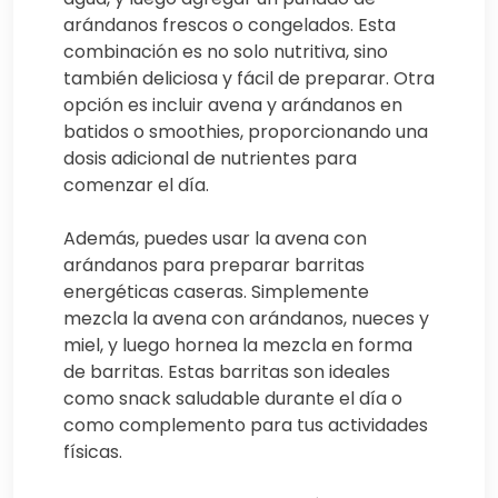
arándanos frescos o congelados. Esta
combinación es no solo nutritiva, sino
también deliciosa y fácil de preparar. Otra
opción es incluir avena y arándanos en
batidos o smoothies, proporcionando una
dosis adicional de nutrientes para
comenzar el día.
Además, puedes usar la avena con
arándanos para preparar barritas
energéticas caseras. Simplemente
mezcla la avena con arándanos, nueces y
miel, y luego hornea la mezcla en forma
de barritas. Estas barritas son ideales
como snack saludable durante el día o
como complemento para tus actividades
físicas.