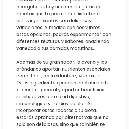
energéticas, hay una amplia gama de
recetas que te permitirán disfrutar de
estos ingredientes con deliciosas
variaciones. A medida que descubres
estas opciones, podrás experimentar con
diferentes texturas y sabores, añadiendo
variedad a tus comidas matutinas.
Además de su gran sabor, la avena y los
arándanos aportan nutrientes esenciales
como fibra, antioxidantes y vitaminas.
Estos ingredientes pueden contribuir a tu
bienestar general y aportar beneficios
significativos a tu salud digestiva,
inmunológica y cardiovascular. Al
incorporar estas recetas a tu dieta,
estarás optando por alternativas que no
solo son deliciosas, sino que también te