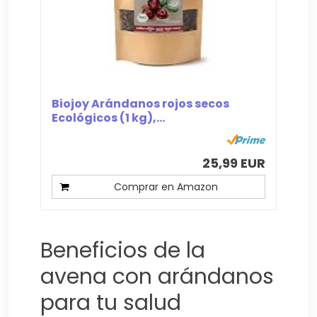
Biojoy Arándanos rojos secos
Ecológicos (1 kg),...
25,99 EUR
Comprar en Amazon
Beneficios de la
avena con arándanos
para tu salud