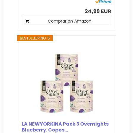
24,99 EUR
Comprar en Amazon
BESTSELLER NO. 5
LA NEWYORKINA Pack 3 Overnights
Blueberry. Copos...