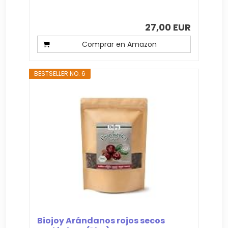
27,00 EUR
Comprar en Amazon
BESTSELLER NO. 6
Biojoy Arándanos rojos secos