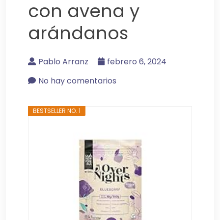
con avena y
arándanos
Pablo Arranz
febrero 6, 2024
No hay comentarios
BESTSELLER NO. 1