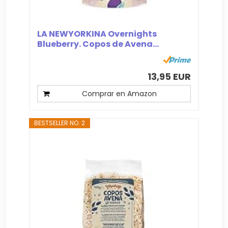
LA NEWYORKINA Overnights
Blueberry. Copos de Avena...
13,95 EUR
Comprar en Amazon
BESTSELLER NO. 2