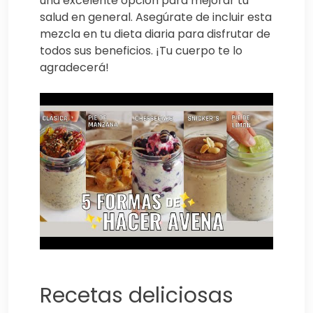
una excelente opción para mejorar tu
salud en general. Asegúrate de incluir esta
mezcla en tu dieta diaria para disfrutar de
todos sus beneficios. ¡Tu cuerpo te lo
agradecerá!
Recetas deliciosas