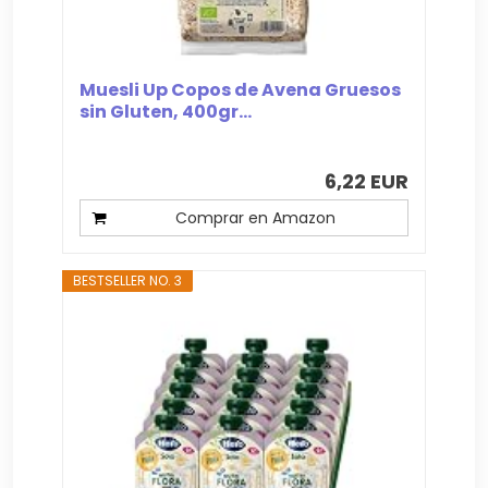
Muesli Up Copos de Avena Gruesos
sin Gluten, 400gr...
6,22 EUR
Comprar en Amazon
BESTSELLER NO. 3