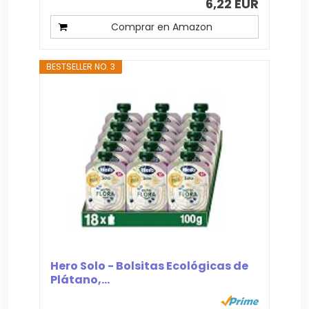
6,22 EUR
Comprar en Amazon
BESTSELLER NO. 3
Hero Solo - Bolsitas Ecológicas de
Plátano,...