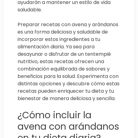
ayudarán a mantener un estilo de vida
saludable.
Preparar recetas con avena y arándanos
es una forma deliciosa y saludable de
incorporar estos ingredientes a tu
alimentación diaria. Ya sea para
desayunar o disfrutar de un tentempié
nutritivo, estas recetas ofrecen una
combinación equilibrada de sabores y
beneficios para la salud. Experimenta con
distintas opciones y descubre cómo estas
recetas pueden enriquecer tu dieta y tu
bienestar de manera deliciosa y sencilla.
¿Cómo incluir la
avena con arándanos
en tu dieta diaria?