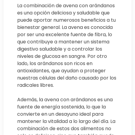
La combinación de avena con arándanos
es una opción deliciosa y saludable que
puede aportar numerosos beneficios a tu
bienestar general. La avena es conocida
por ser una excelente fuente de fibra, lo
que contribuye a mantener un sistema
digestivo saludable y a controlar los
niveles de glucosa en sangre. Por otro
lado, los arándanos son ricos en
antioxidantes, que ayudan a proteger
nuestras células del daño causado por los
radicales libres.
Además, la avena con arándanos es una
fuente de energía sostenida, lo que la
convierte en un desayuno ideal para
mantener la vitalidad a lo largo del día. La
combinación de estos dos alimentos no