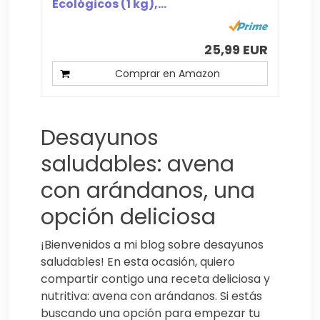
Ecológicos (1 kg),...
25,99 EUR
Comprar en Amazon
Desayunos
saludables: avena
con arándanos, una
opción deliciosa
¡Bienvenidos a mi blog sobre desayunos
saludables! En esta ocasión, quiero
compartir contigo una receta deliciosa y
nutritiva: avena con arándanos. Si estás
buscando una opción para empezar tu