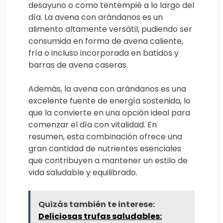
desayuno o como tentempié a lo largo del
día. La avena con arándanos es un
alimento altamente versátil, pudiendo ser
consumida en forma de avena caliente,
fría o incluso incorporada en batidos y
barras de avena caseras.
Además, la avena con arándanos es una
excelente fuente de energía sostenida, lo
que la convierte en una opción ideal para
comenzar el día con vitalidad. En
resumen, esta combinación ofrece una
gran cantidad de nutrientes esenciales
que contribuyen a mantener un estilo de
vida saludable y equilibrado.
Quizás también te interese:
Deliciosas trufas saludables: