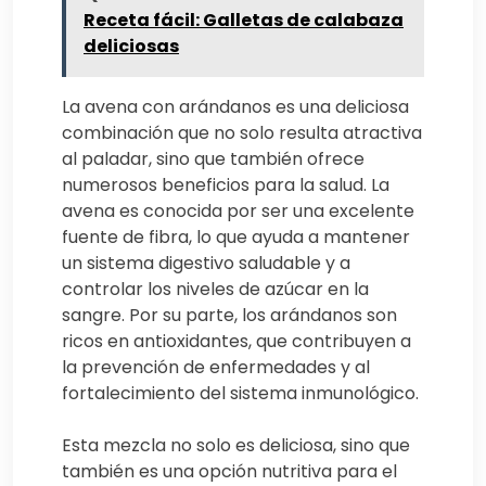
Receta fácil: Galletas de calabaza
deliciosas
La avena con arándanos es una deliciosa
combinación que no solo resulta atractiva
al paladar, sino que también ofrece
numerosos beneficios para la salud. La
avena es conocida por ser una excelente
fuente de fibra, lo que ayuda a mantener
un sistema digestivo saludable y a
controlar los niveles de azúcar en la
sangre. Por su parte, los arándanos son
ricos en antioxidantes, que contribuyen a
la prevención de enfermedades y al
fortalecimiento del sistema inmunológico.
Esta mezcla no solo es deliciosa, sino que
también es una opción nutritiva para el