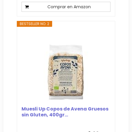
Comprar en Amazon
BESTSELLER NO. 2
Muesli Up Copos de Avena Gruesos
sin Gluten, 400gr...