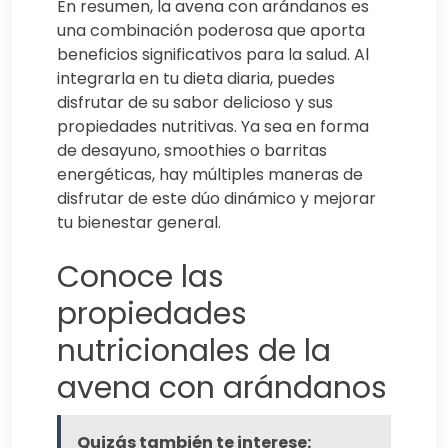
En resumen, la avena con arándanos es
una combinación poderosa que aporta
beneficios significativos para la salud. Al
integrarla en tu dieta diaria, puedes
disfrutar de su sabor delicioso y sus
propiedades nutritivas. Ya sea en forma
de desayuno, smoothies o barritas
energéticas, hay múltiples maneras de
disfrutar de este dúo dinámico y mejorar
tu bienestar general.
Conoce las
propiedades
nutricionales de la
avena con arándanos
Quizás también te interese: