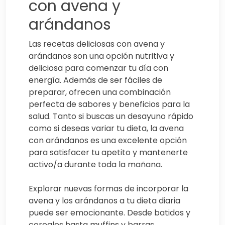
con avena y
arándanos
Las recetas deliciosas con avena y
arándanos son una opción nutritiva y
deliciosa para comenzar tu día con
energía. Además de ser fáciles de
preparar, ofrecen una combinación
perfecta de sabores y beneficios para la
salud. Tanto si buscas un desayuno rápido
como si deseas variar tu dieta, la avena
con arándanos es una excelente opción
para satisfacer tu apetito y mantenerte
activo/a durante toda la mañana.
Explorar nuevas formas de incorporar la
avena y los arándanos a tu dieta diaria
puede ser emocionante. Desde batidos y
cereales hasta muffins y barras