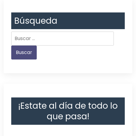
Búsqueda
¡Estate al día de todo lo
que pasa!