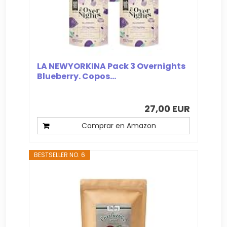
LA NEWYORKINA Pack 3 Overnights
Blueberry. Copos...
27,00 EUR
Comprar en Amazon
BESTSELLER NO. 6