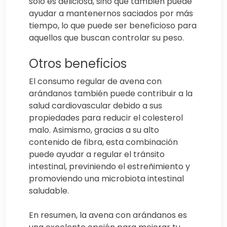
solo es deliciosa, sino que también puede
ayudar a mantenernos saciados por más
tiempo, lo que puede ser beneficioso para
aquellos que buscan controlar su peso.
Otros beneficios
El consumo regular de avena con
arándanos también puede contribuir a la
salud cardiovascular debido a sus
propiedades para reducir el colesterol
malo. Asimismo, gracias a su alto
contenido de fibra, esta combinación
puede ayudar a regular el tránsito
intestinal, previniendo el estreñimiento y
promoviendo una microbiota intestinal
saludable.
En resumen, la avena con arándanos es