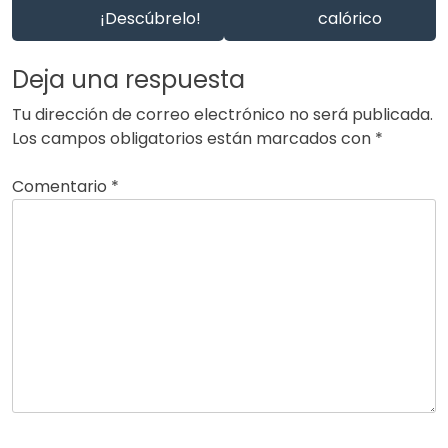
¡Descúbrelo!
calórico
Deja una respuesta
Tu dirección de correo electrónico no será publicada.
Los campos obligatorios están marcados con
*
Comentario
*