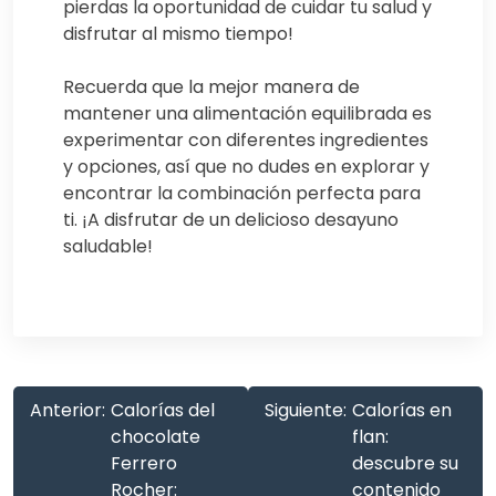
pierdas la oportunidad de cuidar tu salud y
disfrutar al mismo tiempo!
Recuerda que la mejor manera de
mantener una alimentación equilibrada es
experimentar con diferentes ingredientes
y opciones, así que no dudes en explorar y
encontrar la combinación perfecta para
ti. ¡A disfrutar de un delicioso desayuno
saludable!
Anterior:
Calorías del
Siguiente:
Calorías en
chocolate
flan:
Ferrero
descubre su
Rocher:
contenido