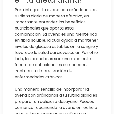
Para integrar la avena con arándanos en
tu dieta diaria de manera efectiva, es
importante entender los beneficios
nutricionales que aporta esta
combinación. La avena es una fuente rica
en fibra soluble, la cual ayuda a mantener
niveles de glucosa estables en la sangre y
favorece la salud cardiovascular. Por otro
lado, los arándanos son una excelente
fuente de antioxidantes que pueden
contribuir a la prevención de
enfermedades crónicas.
Una manera sencilla de incorporar la
avena con arándanos a tu rutina diaria es
preparar un delicioso desayuno. Puedes
comenzar cocinando la avena en leche o
agua, y luego agregar un puñado de