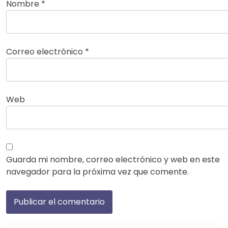
Nombre
*
Correo electrónico
*
Web
Guarda mi nombre, correo electrónico y web en este
navegador para la próxima vez que comente.