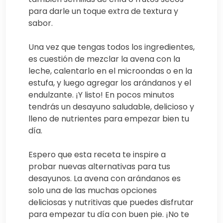
para darle un toque extra de textura y
sabor.
Una vez que tengas todos los ingredientes,
es cuestión de mezclar la avena con la
leche, calentarlo en el microondas o en la
estufa, y luego agregar los arándanos y el
endulzante. ¡Y listo! En pocos minutos
tendrás un desayuno saludable, delicioso y
lleno de nutrientes para empezar bien tu
día.
Espero que esta receta te inspire a
probar nuevas alternativas para tus
desayunos. La avena con arándanos es
solo una de las muchas opciones
deliciosas y nutritivas que puedes disfrutar
para empezar tu día con buen pie. ¡No te