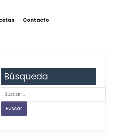
cetas
Contacto
Búsqueda
Buscar: