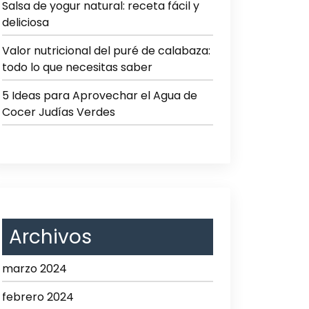
Salsa de yogur natural: receta fácil y
deliciosa
Valor nutricional del puré de calabaza:
todo lo que necesitas saber
5 Ideas para Aprovechar el Agua de
Cocer Judías Verdes
Archivos
marzo 2024
febrero 2024