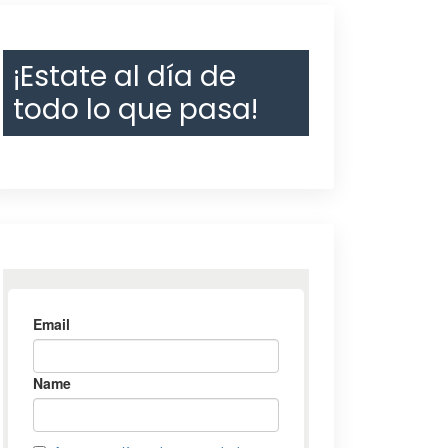
¡Estate al día de
todo lo que pasa!