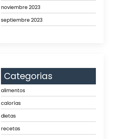
noviembre 2023
septiembre 2023
Categorias
alimentos
calorías
dietas
recetas