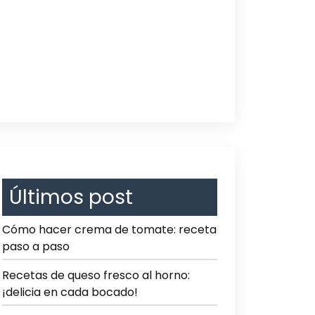
Últimos post
Cómo hacer crema de tomate: receta
paso a paso
Recetas de queso fresco al horno:
¡delicia en cada bocado!