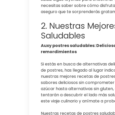
necesitas saber sobre cómo disfruta
aseguro que te sorprenderás grata
2. Nuestras Mejore
Saludables
Auxy postres saludables: Delicios
remordimientos
Si estás en busca de alternativas del
de postres, has llegado al lugar indi
nuestras mejores recetas de postres 
sabores deliciosos sin comprometer 
azúcar hasta alternativas sin gluten
tentarán a descubrir el lado más sa
este viaje culinario y anímate a prob
Nuestras recetas de postres saludable