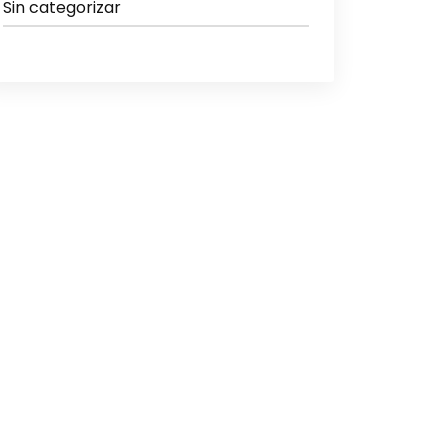
Sin categorizar