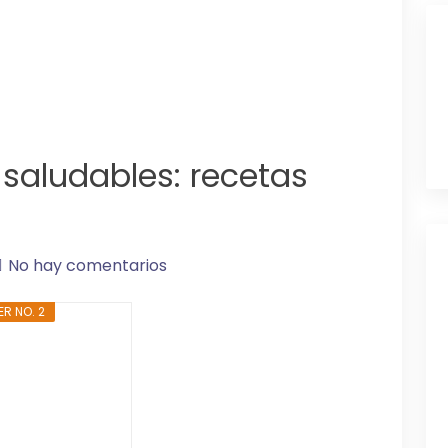
 saludables: recetas
No hay comentarios
ER NO. 2