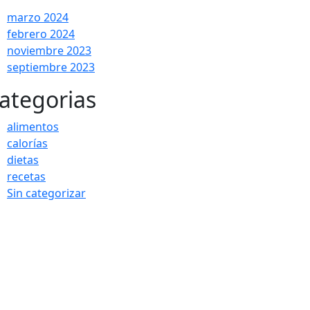
marzo 2024
febrero 2024
noviembre 2023
septiembre 2023
ategorias
alimentos
calorías
dietas
recetas
Sin categorizar