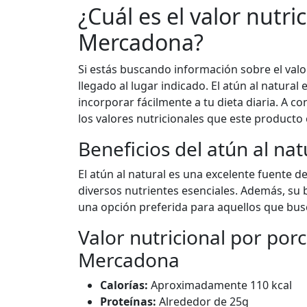
¿Cuál es el valor nutri
Mercadona?
Si estás buscando información sobre el valo
llegado al lugar indicado. El atún al natural
incorporar fácilmente a tu dieta diaria. A c
los valores nutricionales que este producto 
Beneficios del atún al nat
El atún al natural es una excelente fuente 
diversos nutrientes esenciales. Además, su 
una opción preferida para aquellos que bus
Valor nutricional por porc
Mercadona
Calorías:
Aproximadamente 110 kcal
Proteínas:
Alrededor de 25g