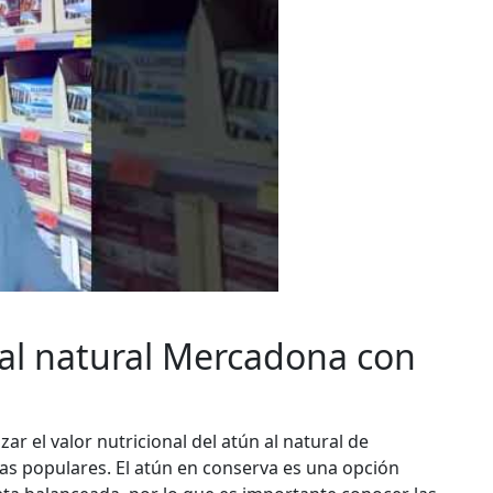
al natural Mercadona con
ar el valor nutricional del atún al natural de
 populares. El atún en conserva es una opción