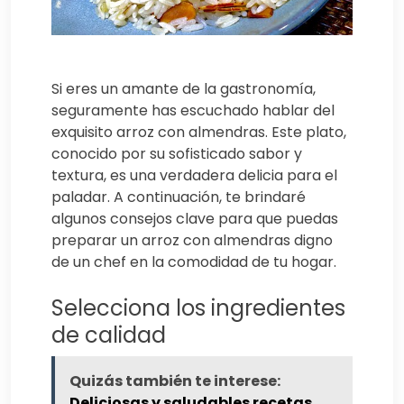
Si eres un amante de la gastronomía,
seguramente has escuchado hablar del
exquisito arroz con almendras. Este plato,
conocido por su sofisticado sabor y
textura, es una verdadera delicia para el
paladar. A continuación, te brindaré
algunos consejos clave para que puedas
preparar un arroz con almendras digno
de un chef en la comodidad de tu hogar.
Selecciona los ingredientes
de calidad
Quizás también te interese:
Deliciosas y saludables recetas