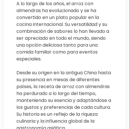
A lo largo de los años, el arroz con
almendras ha evolucionado y se ha
convertido en un plato popular en la
cocina internacional. Su versatilidad y su
combinación de sabores lo han llevado a
ser apreciado en todo el mundo, siendo
una opción deliciosa tanto para una
comida familiar como para eventos
especiales.
Desde su origen en la antigua China hasta
su presencia en mesas de diferentes
países, la receta de arroz con almendras
ha perdurado a lo largo del tiempo,
manteniendo su esencia y adaptándose a
los gustos y preferencias de cada cultura.
Su historia es un reflejo de la riqueza
culinaria y la influencia global de la
gastronomía asiática.