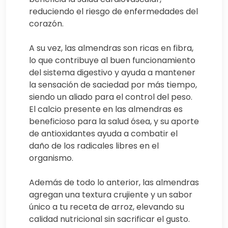
reduciendo el riesgo de enfermedades del
corazón.
A su vez, las almendras son ricas en fibra,
lo que contribuye al buen funcionamiento
del sistema digestivo y ayuda a mantener
la sensación de saciedad por más tiempo,
siendo un aliado para el control del peso.
El calcio presente en las almendras es
beneficioso para la salud ósea, y su aporte
de antioxidantes ayuda a combatir el
daño de los radicales libres en el
organismo.
Además de todo lo anterior, las almendras
agregan una textura crujiente y un sabor
único a tu receta de arroz, elevando su
calidad nutricional sin sacrificar el gusto.