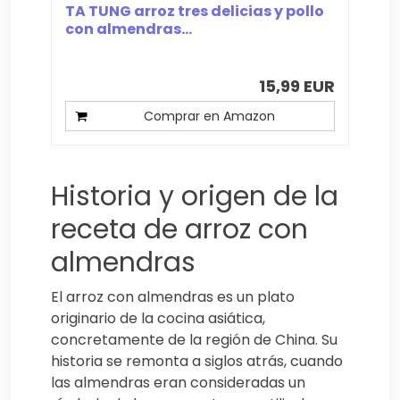
TA TUNG arroz tres delicias y pollo
con almendras...
15,99 EUR
Comprar en Amazon
Historia y origen de la
receta de arroz con
almendras
El arroz con almendras es un plato
originario de la cocina asiática,
concretamente de la región de China. Su
historia se remonta a siglos atrás, cuando
las almendras eran consideradas un