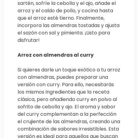
sartén, sofríe la cebolla y el ajo, añade el
arroz y el caldo de pollo, y cocina hasta
que el arroz esté tierno. Finalmente,
incorpora las almendras tostadas y ajusta
el sazón con sal y pimienta. ¡Listo para
disfrutar!
Arroz con almendras al curry
Si quieres darle un toque exótico a tu arroz
con almendras, puedes preparar una
versión con curry. Para ello, necesitarás
los mismos ingredientes que la receta
clásica, pero añadiendo curry en polvo al
sofrito de cebolla y ajo. El aroma y sabor
del curry complementan a la perfección
el crujiente de las almendras, creando una
combinación de sabores irresistibles. Esta
versión es ideal para aquellos que buscan