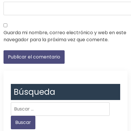
Guarda mi nombre, correo electrónico y web en este
navegador para la próxima vez que comente.
Búsqueda