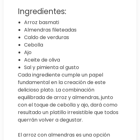
Ingredientes:
Arroz basmati
Almendras fileteadas
Caldo de verduras
Cebolla
Ajo
Aceite de oliva
Sal y pimienta al gusto
Cada ingrediente cumple un papel
fundamental en la creación de este
delicioso plato. La combinación
equilibrada de arroz y almendras, junto
con el toque de cebolla y ajo, dará como
resultado un platillo irresistible que todos
querrán volver a degustar.
El arroz con almendras es una opción