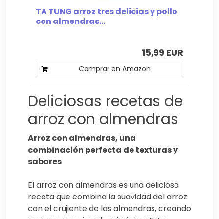
TA TUNG arroz tres delicias y pollo
con almendras...
15,99 EUR
Comprar en Amazon
Deliciosas recetas de
arroz con almendras
Arroz con almendras, una
combinación perfecta de texturas y
sabores
El arroz con almendras es una deliciosa
receta que combina la suavidad del arroz
con el crujiente de las almendras, creando