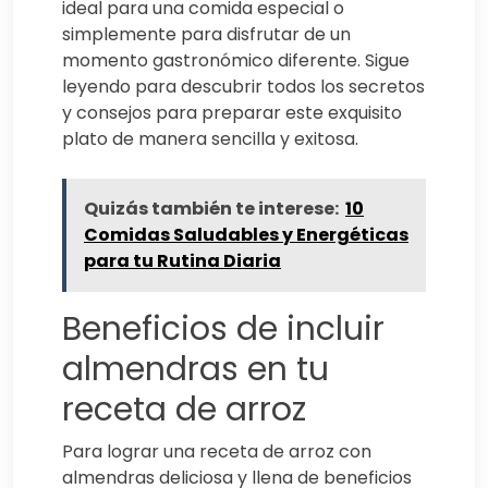
ideal para una comida especial o
simplemente para disfrutar de un
momento gastronómico diferente. Sigue
leyendo para descubrir todos los secretos
y consejos para preparar este exquisito
plato de manera sencilla y exitosa.
Quizás también te interese:
10
Comidas Saludables y Energéticas
para tu Rutina Diaria
Beneficios de incluir
almendras en tu
receta de arroz
Para lograr una receta de arroz con
almendras deliciosa y llena de beneficios