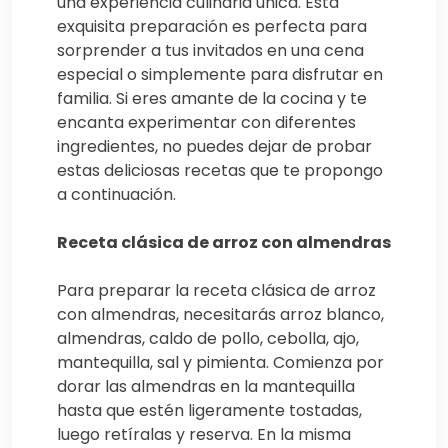
una experiencia culinaria única. Esta
exquisita preparación es perfecta para
sorprender a tus invitados en una cena
especial o simplemente para disfrutar en
familia. Si eres amante de la cocina y te
encanta experimentar con diferentes
ingredientes, no puedes dejar de probar
estas deliciosas recetas que te propongo
a continuación.
Receta clásica de arroz con almendras
Para preparar la receta clásica de arroz
con almendras, necesitarás arroz blanco,
almendras, caldo de pollo, cebolla, ajo,
mantequilla, sal y pimienta. Comienza por
dorar las almendras en la mantequilla
hasta que estén ligeramente tostadas,
luego retíralas y reserva. En la misma