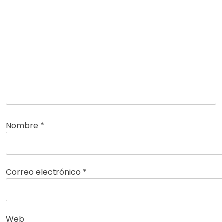
Nombre
*
Correo electrónico
*
Web