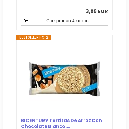
3,99 EUR
Comprar en Amazon
BESTSELLER NO. 2
BICENTURY Tortitas De Arroz Con
Chocolate Blanco,...