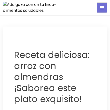
Adelgaza con en tu linea-
alimentos saludables
Receta deliciosa:
arroz con
almendras
¡Saborea este
plato exquisito!