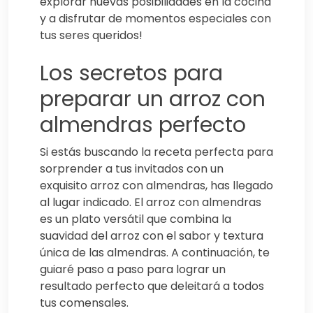
explorar nuevas posibilidades en la cocina
y a disfrutar de momentos especiales con
tus seres queridos!
Los secretos para
preparar un arroz con
almendras perfecto
Si estás buscando la receta perfecta para
sorprender a tus invitados con un
exquisito arroz con almendras, has llegado
al lugar indicado. El arroz con almendras
es un plato versátil que combina la
suavidad del arroz con el sabor y textura
única de las almendras. A continuación, te
guiaré paso a paso para lograr un
resultado perfecto que deleitará a todos
tus comensales.