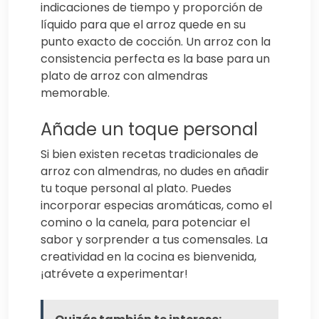
indicaciones de tiempo y proporción de
líquido para que el arroz quede en su
punto exacto de cocción. Un arroz con la
consistencia perfecta es la base para un
plato de arroz con almendras
memorable.
Añade un toque personal
Si bien existen recetas tradicionales de
arroz con almendras, no dudes en añadir
tu toque personal al plato. Puedes
incorporar especias aromáticas, como el
comino o la canela, para potenciar el
sabor y sorprender a tus comensales. La
creatividad en la cocina es bienvenida,
¡atrévete a experimentar!