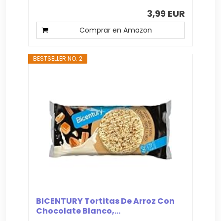
3,99 EUR
Comprar en Amazon
BESTSELLER NO. 2
BICENTURY Tortitas De Arroz Con
Chocolate Blanco,...