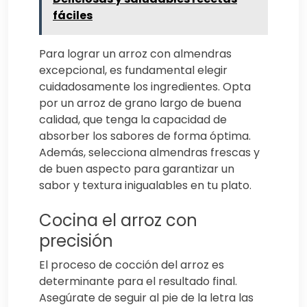
fáciles
Para lograr un arroz con almendras
excepcional, es fundamental elegir
cuidadosamente los ingredientes. Opta
por un arroz de grano largo de buena
calidad, que tenga la capacidad de
absorber los sabores de forma óptima.
Además, selecciona almendras frescas y
de buen aspecto para garantizar un
sabor y textura inigualables en tu plato.
Cocina el arroz con
precisión
El proceso de cocción del arroz es
determinante para el resultado final.
Asegúrate de seguir al pie de la letra las