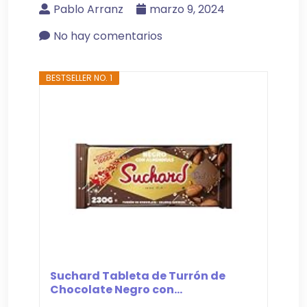
Pablo Arranz
marzo 9, 2024
No hay comentarios
BESTSELLER NO. 1
Suchard Tableta de Turrón de
Chocolate Negro con...