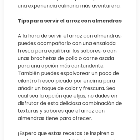
una experiencia culinaria más aventurera.
Tips para servir el arroz con almendras
A la hora de servir el arroz con almendras,
puedes acompañarlo con una ensalada
fresca para equilibrar los sabores, o con
unas brochetas de pollo o carne asada
para una opción más contundente.
También puedes espolvorear un poco de
cilantro fresco picado por encima para
añadir un toque de color y frescura. Sea
cual sea la opción que elijas, no dudes en
disfrutar de esta deliciosa combinación de
texturas y sabores que el arroz con
almendras tiene para ofrecer.
¡Espero que estas recetas te inspiren a