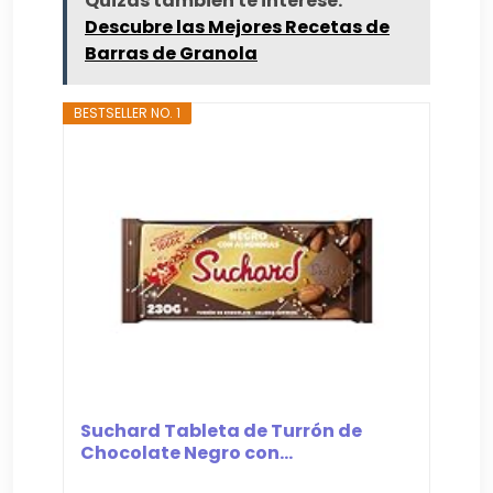
Quizás también te interese:
Descubre las Mejores Recetas de
Barras de Granola
BESTSELLER NO. 1
Suchard Tableta de Turrón de
Chocolate Negro con...