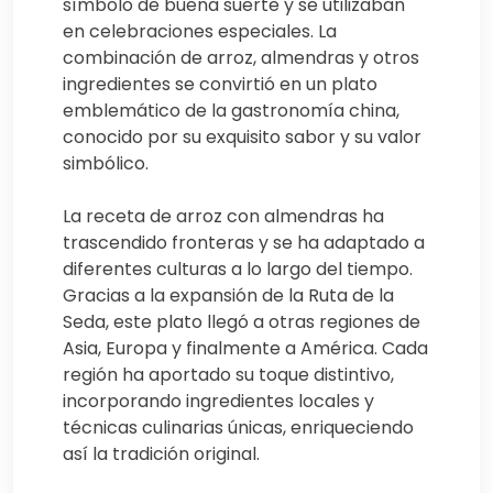
símbolo de buena suerte y se utilizaban
en celebraciones especiales. La
combinación de arroz, almendras y otros
ingredientes se convirtió en un plato
emblemático de la gastronomía china,
conocido por su exquisito sabor y su valor
simbólico.
La receta de arroz con almendras ha
trascendido fronteras y se ha adaptado a
diferentes culturas a lo largo del tiempo.
Gracias a la expansión de la Ruta de la
Seda, este plato llegó a otras regiones de
Asia, Europa y finalmente a América. Cada
región ha aportado su toque distintivo,
incorporando ingredientes locales y
técnicas culinarias únicas, enriqueciendo
así la tradición original.