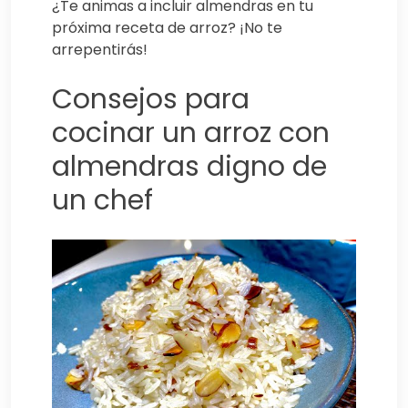
¿Te animas a incluir almendras en tu
próxima receta de arroz? ¡No te
arrepentirás!
Consejos para
cocinar un arroz con
almendras digno de
un chef