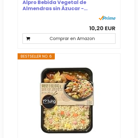
Alpro Bebida Vegetal de
Almendras sin Ázucar -...
10,20 EUR
Comprar en Amazon
BESTSELLER NO. 6