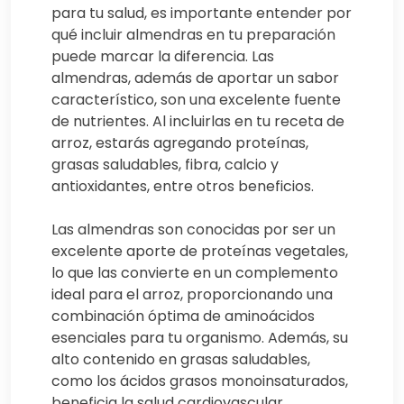
para tu salud, es importante entender por
qué incluir almendras en tu preparación
puede marcar la diferencia. Las
almendras, además de aportar un sabor
característico, son una excelente fuente
de nutrientes. Al incluirlas en tu receta de
arroz, estarás agregando proteínas,
grasas saludables, fibra, calcio y
antioxidantes, entre otros beneficios.
Las almendras son conocidas por ser un
excelente aporte de proteínas vegetales,
lo que las convierte en un complemento
ideal para el arroz, proporcionando una
combinación óptima de aminoácidos
esenciales para tu organismo. Además, su
alto contenido en grasas saludables,
como los ácidos grasos monoinsaturados,
beneficia la salud cardiovascular,