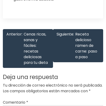
Anterior:
Cenas ricas,
Siguiente:
Receta
sanas y
delicioso
fáciles:
ramen de
recetas
carne: paso
deliciosas
a paso
para tu dieta
Deja una respuesta
Tu dirección de correo electrónico no será publicada.
Los campos obligatorios están marcados con
*
Comentario
*