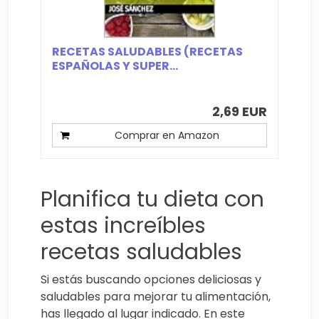
RECETAS SALUDABLES (RECETAS
ESPAÑOLAS Y SUPER...
2,69 EUR
Comprar en Amazon
Planifica tu dieta con
estas increíbles
recetas saludables
Si estás buscando opciones deliciosas y
saludables para mejorar tu alimentación,
has llegado al lugar indicado. En este