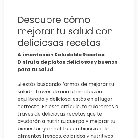
Descubre cómo
mejorar tu salud con
deliciosas recetas
Alimentación Saludable Recetas:
Disfruta de platos deliciosos y buenos
para tu salud
Si estás buscando formas de mejorar tu
salud a través de una alimentación
equilibrada y deliciosa, estás en el lugar
correcto. En este artículo, te guiaremos a
través de deliciosas recetas que te
ayudarán a nutrir tu cuerpo y mejorar tu
bienestar general. La combinación de
alimentos frescos, coloridos y nutritivos