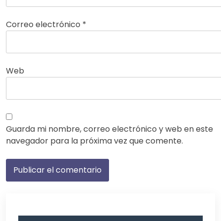
Correo electrónico
*
Web
Guarda mi nombre, correo electrónico y web en este
navegador para la próxima vez que comente.