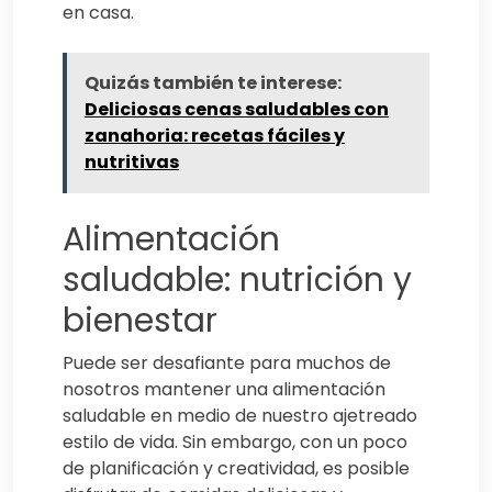
en casa.
Quizás también te interese:
Deliciosas cenas saludables con
zanahoria: recetas fáciles y
nutritivas
Alimentación
saludable: nutrición y
bienestar
Puede ser desafiante para muchos de
nosotros mantener una alimentación
saludable en medio de nuestro ajetreado
estilo de vida. Sin embargo, con un poco
de planificación y creatividad, es posible