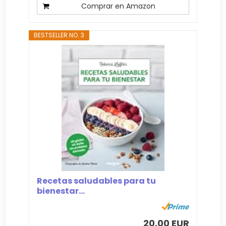
Comprar en Amazon
BESTSELLER NO. 3
Recetas saludables para tu
bienestar...
20,00 EUR