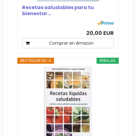
Recetas saludables para tu
bienestar...
20,00 EUR
Comprar en Amazon
BESTSELLER NO. 4
REBAJAS