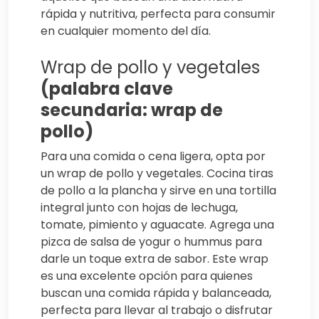
rápida y nutritiva, perfecta para consumir
en cualquier momento del día.
Wrap de pollo y vegetales
(palabra clave
secundaria: wrap de
pollo)
Para una comida o cena ligera, opta por
un wrap de pollo y vegetales. Cocina tiras
de pollo a la plancha y sirve en una tortilla
integral junto con hojas de lechuga,
tomate, pimiento y aguacate. Agrega una
pizca de salsa de yogur o hummus para
darle un toque extra de sabor. Este wrap
es una excelente opción para quienes
buscan una comida rápida y balanceada,
perfecta para llevar al trabajo o disfrutar