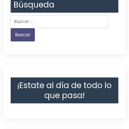
Búsqueda
¡Estate al día de todo lo
que pasa!