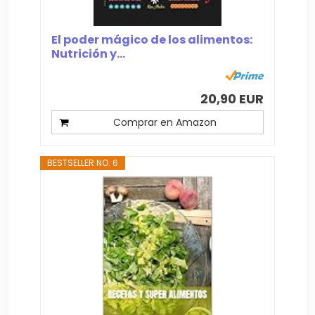
El poder mágico de los alimentos:
Nutrición y...
20,90 EUR
Comprar en Amazon
BESTSELLER NO. 6