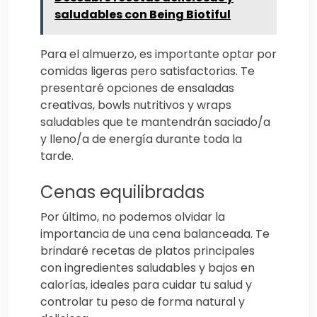
saludables con Being Biotiful
Para el almuerzo, es importante optar por
comidas ligeras pero satisfactorias. Te
presentaré opciones de ensaladas
creativas, bowls nutritivos y wraps
saludables que te mantendrán saciado/a
y lleno/a de energía durante toda la
tarde.
Cenas equilibradas
Por último, no podemos olvidar la
importancia de una cena balanceada. Te
brindaré recetas de platos principales
con ingredientes saludables y bajos en
calorías, ideales para cuidar tu salud y
controlar tu peso de forma natural y