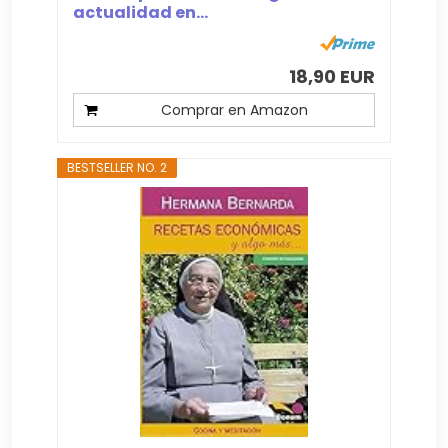
actualidad en...
18,90 EUR
Comprar en Amazon
BESTSELLER NO. 2