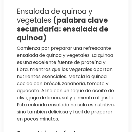
Ensalada de quinoa y
vegetales
(palabra clave
secundaria: ensalada de
quinoa)
Comienza por preparar una refrescante
ensalada de quinoa y vegetales. La quinoa
es una excelente fuente de proteína y
fibra, mientras que los vegetales aportan
nutrientes esenciales. Mezcla la quinoa
cocida con brócoli, zanahoria, tomate y
aguacate. Aliña con un toque de aceite de
oliva, jugo de limón, sal y pimienta al gusto.
Esta colorida ensalada no solo es nutritiva,
sino también deliciosa y fácil de preparar
en pocos minutos.