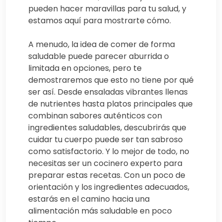
pueden hacer maravillas para tu salud, y
estamos aquí para mostrarte cómo.
A menudo, la idea de comer de forma
saludable puede parecer aburrida o
limitada en opciones, pero te
demostraremos que esto no tiene por qué
ser así. Desde ensaladas vibrantes llenas
de nutrientes hasta platos principales que
combinan sabores auténticos con
ingredientes saludables, descubrirás que
cuidar tu cuerpo puede ser tan sabroso
como satisfactorio. Y lo mejor de todo, no
necesitas ser un cocinero experto para
preparar estas recetas. Con un poco de
orientación y los ingredientes adecuados,
estarás en el camino hacia una
alimentación más saludable en poco