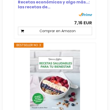
Recetas económicas y algo más…:
las recetas de...
7,16 EUR
Comprar en Amazon
BESTSELLER NO. 3