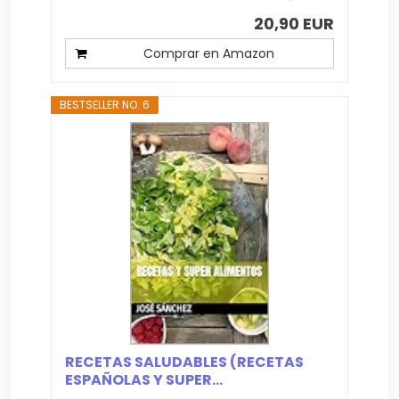
20,90 EUR
Comprar en Amazon
BESTSELLER NO. 6
RECETAS SALUDABLES (RECETAS
ESPAÑOLAS Y SUPER...