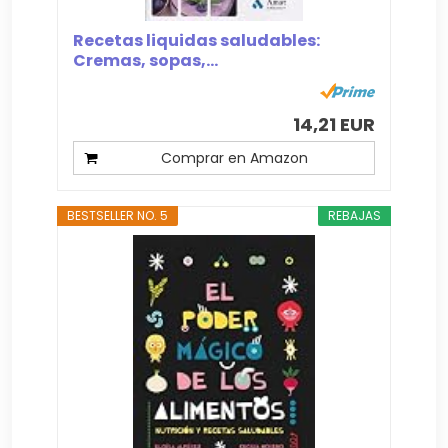
Recetas liquidas saludables:
Cremas, sopas,...
14,21 EUR
Comprar en Amazon
BESTSELLER NO. 5
REBAJAS