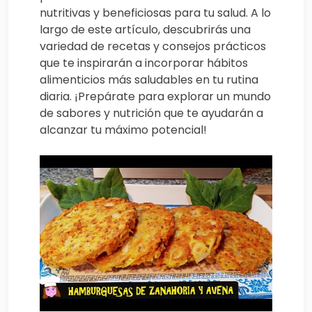
nutritivas y beneficiosas para tu salud. A lo
largo de este artículo, descubrirás una
variedad de recetas y consejos prácticos
que te inspirarán a incorporar hábitos
alimenticios más saludables en tu rutina
diaria. ¡Prepárate para explorar un mundo
de sabores y nutrición que te ayudarán a
alcanzar tu máximo potencial!