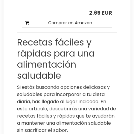
2,69 EUR
Comprar en Amazon
Recetas fáciles y
rápidas para una
alimentación
saludable
Si estás buscando opciones deliciosas y
saludables para incorporar a tu dieta
diaria, has llegado al lugar indicado. En
este artículo, descubrirás una variedad de
recetas fáciles y rápidas que te ayudarán
a mantener una alimentación saludable
sin sacrificar el sabor.