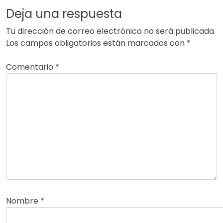
Deja una respuesta
Tu dirección de correo electrónico no será publicada.
Los campos obligatorios están marcados con
*
Comentario
*
Nombre
*