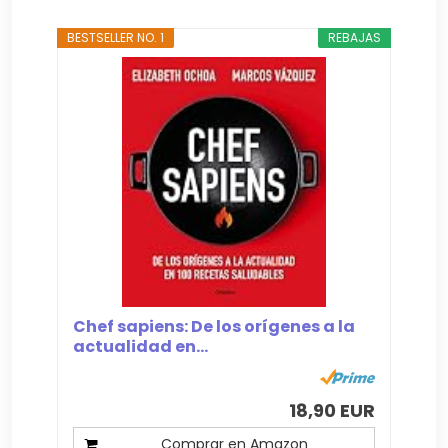
BESTSELLER NO. 1
REBAJAS
Chef sapiens: De los orígenes a la
actualidad en...
18,90 EUR
Comprar en Amazon