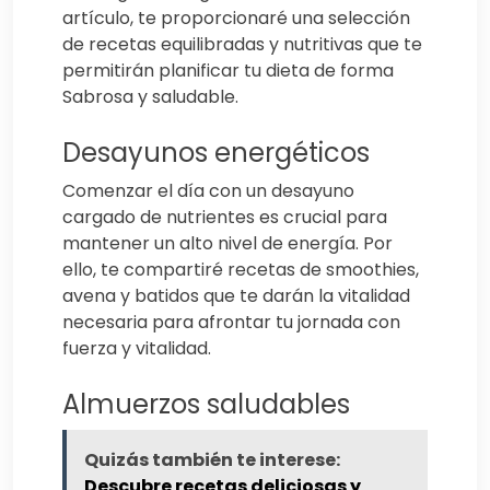
artículo, te proporcionaré una selección
de recetas equilibradas y nutritivas que te
permitirán planificar tu dieta de forma
Sabrosa y saludable.
Desayunos energéticos
Comenzar el día con un desayuno
cargado de nutrientes es crucial para
mantener un alto nivel de energía. Por
ello, te compartiré recetas de smoothies,
avena y batidos que te darán la vitalidad
necesaria para afrontar tu jornada con
fuerza y vitalidad.
Almuerzos saludables
Quizás también te interese:
Descubre recetas deliciosas y