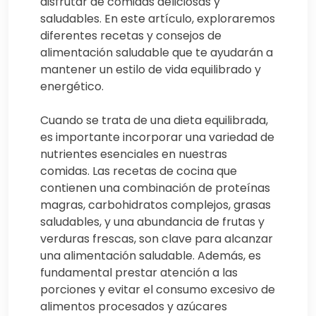
disfrutar de comidas deliciosas y
saludables. En este artículo, exploraremos
diferentes recetas y consejos de
alimentación saludable que te ayudarán a
mantener un estilo de vida equilibrado y
energético.
Cuando se trata de una dieta equilibrada,
es importante incorporar una variedad de
nutrientes esenciales en nuestras
comidas. Las recetas de cocina que
contienen una combinación de proteínas
magras, carbohidratos complejos, grasas
saludables, y una abundancia de frutas y
verduras frescas, son clave para alcanzar
una alimentación saludable. Además, es
fundamental prestar atención a las
porciones y evitar el consumo excesivo de
alimentos procesados y azúcares