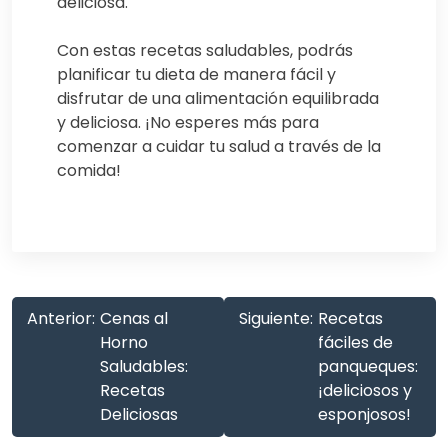
deliciosa.
Con estas recetas saludables, podrás
planificar tu dieta de manera fácil y
disfrutar de una alimentación equilibrada
y deliciosa. ¡No esperes más para
comenzar a cuidar tu salud a través de la
comida!
Anterior:
Cenas al
Siguiente:
Recetas
Horno
fáciles de
Saludables:
panqueques:
Recetas
¡deliciosos y
Deliciosas
esponjosos!