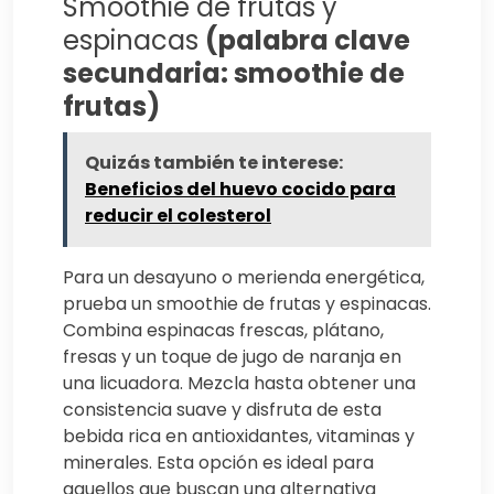
Smoothie de frutas y
espinacas
(palabra clave
secundaria: smoothie de
frutas)
Quizás también te interese:
Beneficios del huevo cocido para
reducir el colesterol
Para un desayuno o merienda energética,
prueba un smoothie de frutas y espinacas.
Combina espinacas frescas, plátano,
fresas y un toque de jugo de naranja en
una licuadora. Mezcla hasta obtener una
consistencia suave y disfruta de esta
bebida rica en antioxidantes, vitaminas y
minerales. Esta opción es ideal para
aquellos que buscan una alternativa