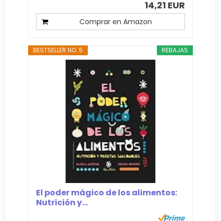
14,21 EUR
Comprar en Amazon
BESTSELLER NO. 5
REBAJAS
El poder mágico de los alimentos:
Nutrición y...