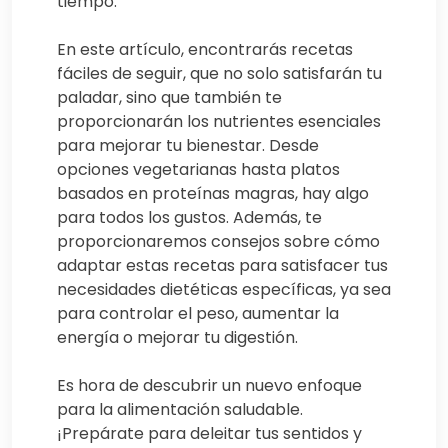
tiempo.
En este artículo, encontrarás recetas
fáciles de seguir, que no solo satisfarán tu
paladar, sino que también te
proporcionarán los nutrientes esenciales
para mejorar tu bienestar. Desde
opciones vegetarianas hasta platos
basados en proteínas magras, hay algo
para todos los gustos. Además, te
proporcionaremos consejos sobre cómo
adaptar estas recetas para satisfacer tus
necesidades dietéticas específicas, ya sea
para controlar el peso, aumentar la
energía o mejorar tu digestión.
Es hora de descubrir un nuevo enfoque
para la alimentación saludable.
¡Prepárate para deleitar tus sentidos y