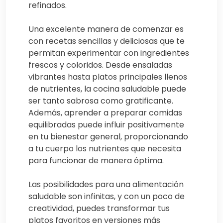
refinados.
Una excelente manera de comenzar es
con recetas sencillas y deliciosas que te
permitan experimentar con ingredientes
frescos y coloridos. Desde ensaladas
vibrantes hasta platos principales llenos
de nutrientes, la cocina saludable puede
ser tanto sabrosa como gratificante.
Además, aprender a preparar comidas
equilibradas puede influir positivamente
en tu bienestar general, proporcionando
a tu cuerpo los nutrientes que necesita
para funcionar de manera óptima.
Las posibilidades para una alimentación
saludable son infinitas, y con un poco de
creatividad, puedes transformar tus
platos favoritos en versiones más