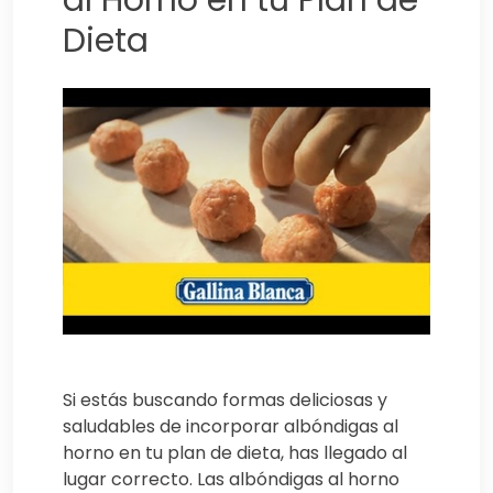
al Horno en tu Plan de
Dieta
Si estás buscando formas deliciosas y
saludables de incorporar albóndigas al
horno en tu plan de dieta, has llegado al
lugar correcto. Las albóndigas al horno