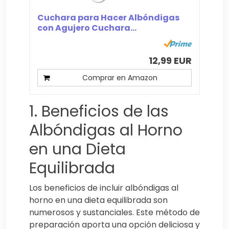
Cuchara para Hacer Albóndigas
con Agujero Cuchara...
12,99 EUR
Comprar en Amazon
1. Beneficios de las
Albóndigas al Horno
en una Dieta
Equilibrada
Los beneficios de incluir albóndigas al
horno en una dieta equilibrada son
numerosos y sustanciales. Este método de
preparación aporta una opción deliciosa y