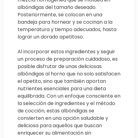
albóndigas del tamaño deseado.
Posteriormente, se colocan en una
bandeja para hornear y se cocinan a la
temperatura y tiempo adecuados, hasta
lograr un dorado apetitoso.
Al incorporar estos ingredientes y seguir
un proceso de preparación cuidadoso, es
posible disfrutar de unas deliciosas
albóndigas al horno que no solo satisfacen
el apetito, sino que también aportan
nutrientes esenciales para una dieta
equilibrada. Con un enfoque consciente en
la selección de ingredientes y el método
de cocción, estas albóndigas se
convierten en una opción saludable y
deliciosa para aquellos que buscan
enriquecer su alimentación sin