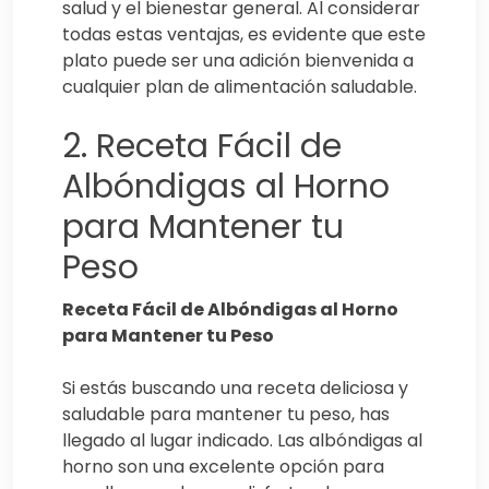
salud y el bienestar general. Al considerar
todas estas ventajas, es evidente que este
plato puede ser una adición bienvenida a
cualquier plan de alimentación saludable.
2. Receta Fácil de
Albóndigas al Horno
para Mantener tu
Peso
Receta Fácil de Albóndigas al Horno
para Mantener tu Peso
Si estás buscando una receta deliciosa y
saludable para mantener tu peso, has
llegado al lugar indicado. Las albóndigas al
horno son una excelente opción para