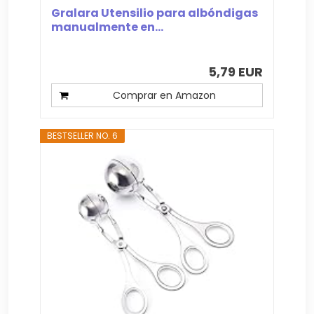
Gralara Utensilio para albóndigas
manualmente en...
5,79 EUR
Comprar en Amazon
BESTSELLER NO. 6