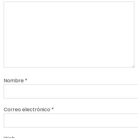
Nombre
*
Correo electrónico
*