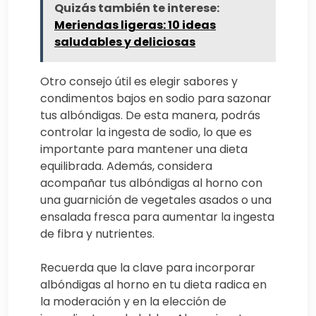
Quizás también te interese:
Meriendas ligeras: 10 ideas
saludables y deliciosas
Otro consejo útil es elegir sabores y
condimentos bajos en sodio para sazonar
tus albóndigas. De esta manera, podrás
controlar la ingesta de sodio, lo que es
importante para mantener una dieta
equilibrada. Además, considera
acompañar tus albóndigas al horno con
una guarnición de vegetales asados o una
ensalada fresca para aumentar la ingesta
de fibra y nutrientes.
Recuerda que la clave para incorporar
albóndigas al horno en tu dieta radica en
la moderación y en la elección de