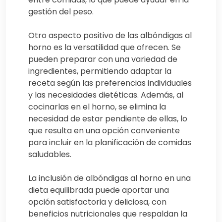
gestión del peso.
Otro aspecto positivo de las albóndigas al
horno es la versatilidad que ofrecen. Se
pueden preparar con una variedad de
ingredientes, permitiendo adaptar la
receta según las preferencias individuales
y las necesidades dietéticas. Además, al
cocinarlas en el horno, se elimina la
necesidad de estar pendiente de ellas, lo
que resulta en una opción conveniente
para incluir en la planificación de comidas
saludables.
La inclusión de albóndigas al horno en una
dieta equilibrada puede aportar una
opción satisfactoria y deliciosa, con
beneficios nutricionales que respaldan la