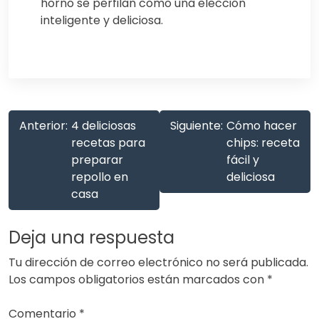
horno se perfilan como una elección
inteligente y deliciosa.
Anterior:
4 deliciosas
Siguiente:
Cómo hacer
recetas para
chips: receta
preparar
fácil y
repollo en
deliciosa
casa
Deja una respuesta
Tu dirección de correo electrónico no será publicada.
Los campos obligatorios están marcados con
*
Comentario
*