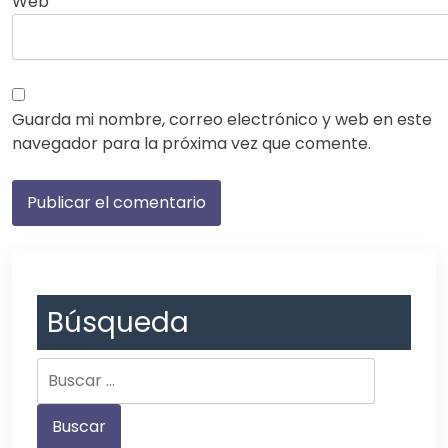
Web
Guarda mi nombre, correo electrónico y web en este
navegador para la próxima vez que comente.
Búsqueda