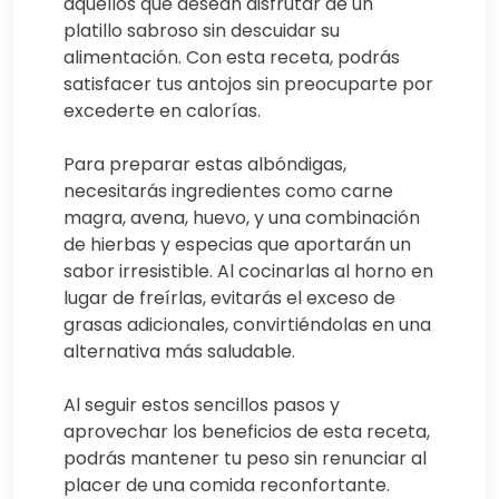
aquellos que desean disfrutar de un
platillo sabroso sin descuidar su
alimentación. Con esta receta, podrás
satisfacer tus antojos sin preocuparte por
excederte en calorías.
Para preparar estas albóndigas,
necesitarás ingredientes como carne
magra, avena, huevo, y una combinación
de hierbas y especias que aportarán un
sabor irresistible. Al cocinarlas al horno en
lugar de freírlas, evitarás el exceso de
grasas adicionales, convirtiéndolas en una
alternativa más saludable.
Al seguir estos sencillos pasos y
aprovechar los beneficios de esta receta,
podrás mantener tu peso sin renunciar al
placer de una comida reconfortante.