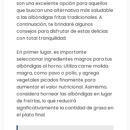
son una excelente opción para aquellos
que buscan una alternativa más saludable
a las albóndigas fritas tradicionales. A
continuación, te brindaré algunos
consejos para disfrutar de estas delicias
con total tranquilidad.
En primer lugar, es importante
seleccionar ingredientes magros para tus
albóndigas al horno. Utiliza carne molida
magra, como pavo o pollo, y agrega
vegetales picados finamente para
aumentar el valor nutricional. Asimismo,
considera hornear las albóndigas en lugar
de freírlas, lo que reducirá
significativamente la cantidad de grasa en
el plato final.