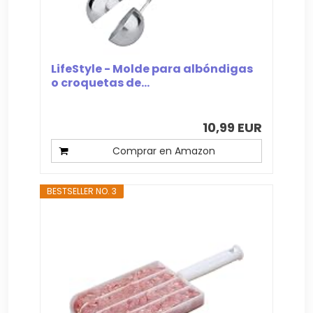
LifeStyle - Molde para albóndigas
o croquetas de...
10,99 EUR
Comprar en Amazon
BESTSELLER NO. 3