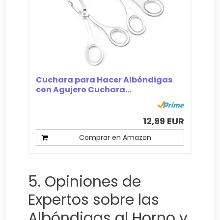
Cuchara para Hacer Albóndigas
con Agujero Cuchara...
12,99 EUR
Comprar en Amazon
5. Opiniones de
Expertos sobre las
Albóndigas al Horno y