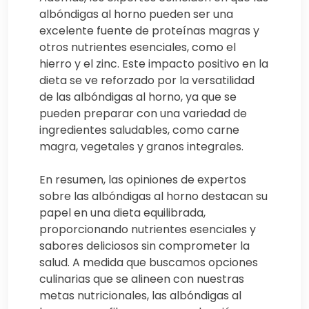
albóndigas al horno pueden ser una
excelente fuente de proteínas magras y
otros nutrientes esenciales, como el
hierro y el zinc. Este impacto positivo en la
dieta se ve reforzado por la versatilidad
de las albóndigas al horno, ya que se
pueden preparar con una variedad de
ingredientes saludables, como carne
magra, vegetales y granos integrales.
En resumen, las opiniones de expertos
sobre las albóndigas al horno destacan su
papel en una dieta equilibrada,
proporcionando nutrientes esenciales y
sabores deliciosos sin comprometer la
salud. A medida que buscamos opciones
culinarias que se alineen con nuestras
metas nutricionales, las albóndigas al