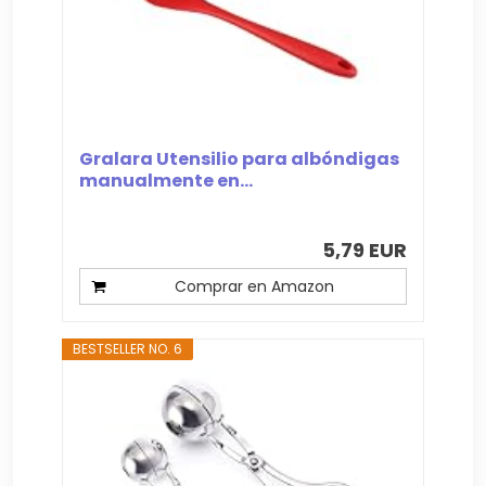
Gralara Utensilio para albóndigas
manualmente en...
5,79 EUR
Comprar en Amazon
BESTSELLER NO. 6