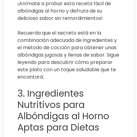
¡Anímate a probar esta receta fácil de
albóndigas al horno y disfruta de su
delicioso sabor sin remordimientos!
Recuerda que el secreto está en la
combinación adecuada de ingredientes y
el método de cocción para obtener unas
albóndigas jugosas y llenas de sabor. Sigue
leyendo para descubrir cómo preparar
este plato con un toque saludable que te
encantará.
3. Ingredientes
Nutritivos para
Albóndigas al Horno
Aptas para Dietas