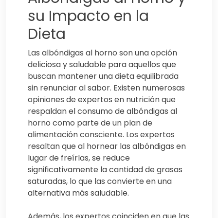
su Impacto en la
Dieta
Las albóndigas al horno son una opción
deliciosa y saludable para aquellos que
buscan mantener una dieta equilibrada
sin renunciar al sabor. Existen numerosas
opiniones de expertos en nutrición que
respaldan el consumo de albóndigas al
horno como parte de un plan de
alimentación consciente. Los expertos
resaltan que al hornear las albóndigas en
lugar de freírlas, se reduce
significativamente la cantidad de grasas
saturadas, lo que las convierte en una
alternativa más saludable.
Además, los expertos coinciden en que las