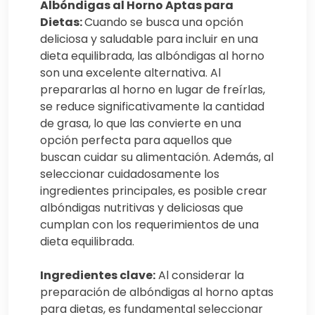
Albóndigas al Horno Aptas para
Dietas:
Cuando se busca una opción
deliciosa y saludable para incluir en una
dieta equilibrada, las albóndigas al horno
son una excelente alternativa. Al
prepararlas al horno en lugar de freírlas,
se reduce significativamente la cantidad
de grasa, lo que las convierte en una
opción perfecta para aquellos que
buscan cuidar su alimentación. Además, al
seleccionar cuidadosamente los
ingredientes principales, es posible crear
albóndigas nutritivas y deliciosas que
cumplan con los requerimientos de una
dieta equilibrada.
Ingredientes clave:
Al considerar la
preparación de albóndigas al horno aptas
para dietas, es fundamental seleccionar