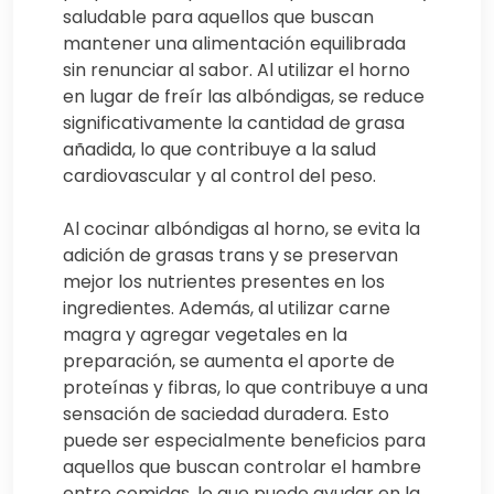
saludable para aquellos que buscan
mantener una alimentación equilibrada
sin renunciar al sabor. Al utilizar el horno
en lugar de freír las albóndigas, se reduce
significativamente la cantidad de grasa
añadida, lo que contribuye a la salud
cardiovascular y al control del peso.
Al cocinar albóndigas al horno, se evita la
adición de grasas trans y se preservan
mejor los nutrientes presentes en los
ingredientes. Además, al utilizar carne
magra y agregar vegetales en la
preparación, se aumenta el aporte de
proteínas y fibras, lo que contribuye a una
sensación de saciedad duradera. Esto
puede ser especialmente beneficios para
aquellos que buscan controlar el hambre
entre comidas, lo que puede ayudar en la