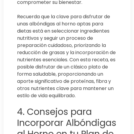
comprometer su bienestar.
Recuerda que la clave para disfrutar de
unas albóndigas al horno aptas para
dietas está en seleccionar ingredientes
nutritivos y seguir un proceso de
preparación cuidadoso, priorizando la
reducción de grasas y la incorporación de
nutrientes esenciales. Con esta receta, es
posible disfrutar de un clásico plato de
forma saludable, proporcionando un
aporte significativo de proteínas, fibra y
otros nutrientes clave para mantener un
estilo de vida equilibrado.
4. Consejos para
Incorporar Albóndigas