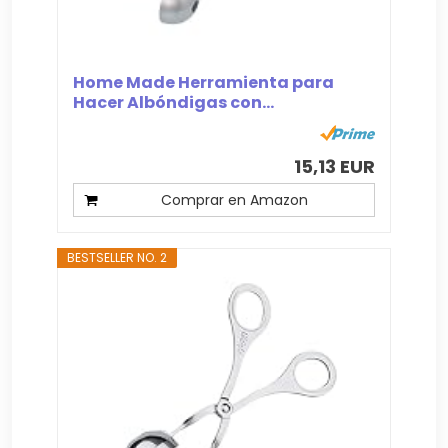
Home Made Herramienta para
Hacer Albóndigas con...
15,13 EUR
Comprar en Amazon
BESTSELLER NO. 2