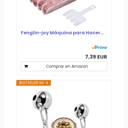
Fenglin-joy Máquina para Hacer...
7,39 EUR
Comprar en Amazon
BESTSELLER NO. 4