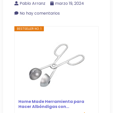
Pablo Arranz
marzo 19, 2024
No hay comentarios
BESTSELLER NO. 1
Home Made Herramienta para
Hacer Albóndigas con...