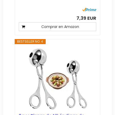
7,39 EUR
Comprar en Amazon
BESTSELLER NO. 4