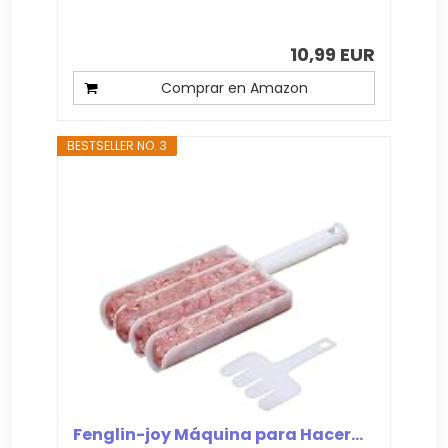
10,99 EUR
Comprar en Amazon
BESTSELLER NO. 3
Fenglin-joy Máquina para Hacer...