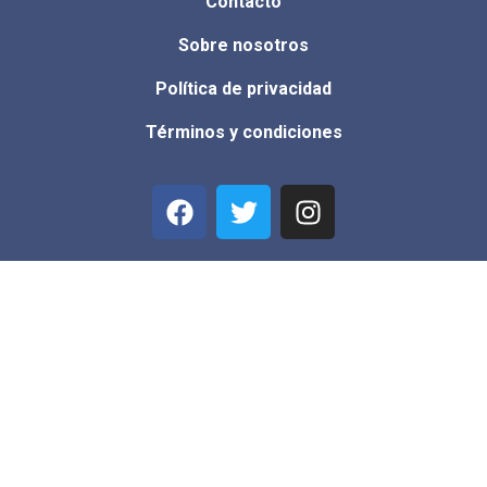
Contacto
Sobre nosotros
Política de privacidad
Términos y condiciones