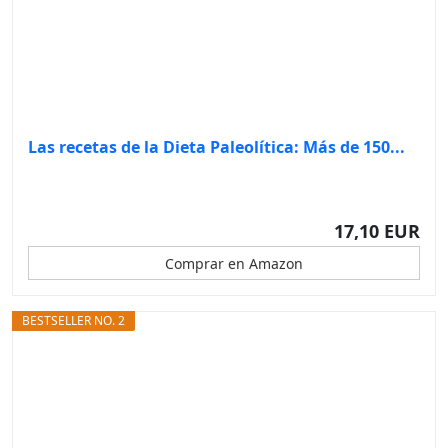
Las recetas de la Dieta Paleolítica: Más de 150...
17,10 EUR
Comprar en Amazon
BESTSELLER NO. 2