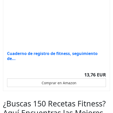
Cuaderno de registro de fitness, seguimiento
de...
13,76 EUR
Comprar en Amazon
¿Buscas 150 Recetas Fitness?
Aquí Encuentras las Mejores