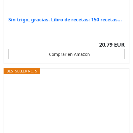
Sin trigo, gracias. Libro de recetas: 150 recetas...
20,79 EUR
Comprar en Amazon
BESTSELLER NO. 5