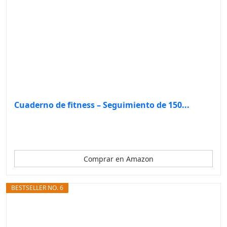
Cuaderno de fitness – Seguimiento de 150...
Comprar en Amazon
BESTSELLER NO. 6