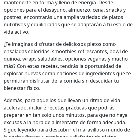
mantenerte en forma y lleno de energía. Desde
opciones para el desayuno, almuerzo, cena, snacks y
postres, encontrarás una amplia variedad de platos
nutritivos y equilibrados que se adaptarán a tu estilo de
vida activo.
¿Te imaginas disfrutar de deliciosos platos como
ensaladas coloridas, smoothies refrescantes, bowl de
quinoa, wraps saludables, opciones veganas y mucho
más? Con estas recetas, tendrás la oportunidad de
explorar nuevas combinaciones de ingredientes que te
permitirán disfrutar de la comida sin descuidar tu
bienestar físico.
Además, para aquellos que llevan un ritmo de vida
acelerado, incluiré recetas prácticas que podrás
preparar en tan solo unos minutos, para que no haya
excusas a la hora de alimentarte de forma adecuada.
Sigue leyendo para descubrir el maravilloso mundo de