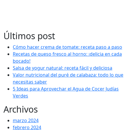
Últimos post
Cómo hacer crema de tomate: receta paso a paso
Recetas de queso fresco al horno: ¡delicia en cada
bocado!
Salsa de yogur natural: receta fácil y deliciosa
Valor nutricional del puré de calabaza: todo lo que
necesitas saber
5 Ideas para Aprovechar el Agua de Cocer Judías
Verdes
Archivos
marzo 2024
febrero 2024