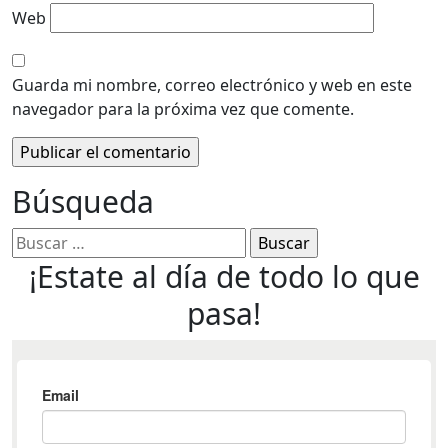
Web
Guarda mi nombre, correo electrónico y web en este
navegador para la próxima vez que comente.
Búsqueda
¡Estate al día de todo lo que
pasa!