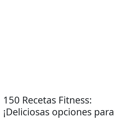
150 Recetas Fitness:
¡Deliciosas opciones para