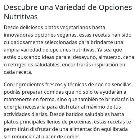
Descubre una Variedad de Opciones
Nutritivas
Desde deliciosos platos vegetarianos hasta
innovadoras opciones veganas, estas recetas han sido
cuidadosamente seleccionadas para brindarte una
amplia variedad de opciones nutritivas. Ya sea que
estés buscando ideas para el desayuno, almuerzo, cena
o refrigerios saludables, encontrarás inspiración en
cada receta.
Con ingredientes frescos y técnicas de cocina sencillas,
podrás preparar comidas que no solo te ayudarán a
mantenerte en forma, sino que también te brindarán la
energía necesaria para disfrutar al máximo de tus
actividades diarias. Desde batidos saludables hasta
platos principales llenos de proteínas, estas recetas te
permitirán disfrutar de una alimentación equilibrada
sin renunciar al placer de comer.