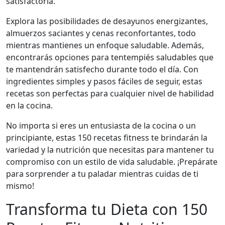
satisfactoria.
Explora las posibilidades de desayunos energizantes,
almuerzos saciantes y cenas reconfortantes, todo
mientras mantienes un enfoque saludable. Además,
encontrarás opciones para tentempiés saludables que
te mantendrán satisfecho durante todo el día. Con
ingredientes simples y pasos fáciles de seguir, estas
recetas son perfectas para cualquier nivel de habilidad
en la cocina.
No importa si eres un entusiasta de la cocina o un
principiante, estas 150 recetas fitness te brindarán la
variedad y la nutrición que necesitas para mantener tu
compromiso con un estilo de vida saludable. ¡Prepárate
para sorprender a tu paladar mientras cuidas de ti
mismo!
Transforma tu Dieta con 150