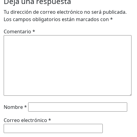
Deja una respuesta
Tu dirección de correo electrónico no será publicada.
Los campos obligatorios están marcados con
*
Comentario
*
Nombre
*
Correo electrónico
*