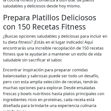
la cocina fitness y comienza a disfrutar de platos
saludables y deliciosos desde hoy mismo.
Prepara Platillos Deliciosos
con 150 Recetas Fitness
¿Buscas opciones saludables y deliciosas para incluir en
tu dieta fitness? ¡Estás en el lugar indicado! Aquí
encontrarás una increíble recopilación de 150 recetas
fitness que te ayudarán a mantener un estilo de vida
saludable sin sacrificar el sabor.
Encontrar inspiración para preparar comidas
balanceadas y sabrosas puede ser todo un desafío,
pero con esta amplia selección de recetas, tendrás
muchas opciones para explorar. Desde ensaladas
frescas y bowls nutritivos hasta platos principales con
ingredientes ricos en proteínas, cada receta está
diseñada para brindarte una experiencia culinaria