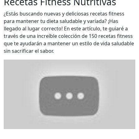
Recetas Fitness Nutritivas
¿Estás buscando nuevas y deliciosas recetas fitness
para mantener tu dieta saludable y variada? ¡Has
llegado al lugar correcto! En este artículo, te guiaré a
través de una increíble colección de 150 recetas fitness
que te ayudarán a mantener un estilo de vida saludable
sin sacrificar el sabor.