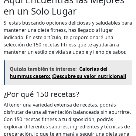
en un Solo Lugar
Si estás buscando opciones deliciosas y saludables para
mantener una dieta fitness, has llegado al lugar
indicado. En este artículo, te proporcionaré una
selección de 150 recetas fitness que te ayudarán a
mantener un estilo de vida saludable y lleno de sabor.
Quizás también te interese:
Calorías del
hummus casero: ¡Descubre su valor nutricional!
¿Por qué 150 recetas?
Al tener una variedad extensa de recetas, podrás
disfrutar de una alimentación balanceada sin aburrirte.
Con 150 recetas fitness a tu disposición, podrás
explorar diferentes sabores, ingredientes y técnicas de
preparación, lo que te animará a seguir una dieta sana