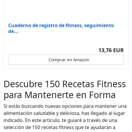
Cuaderno de registro de fitness, seguimiento
de...
13,76 EUR
Comprar en Amazon
Descubre 150 Recetas Fitness
para Mantenerte en Forma
Si estás buscando nuevas opciones para mantener una
alimentación saludable y deliciosa, has llegado al lugar
indicado. En este artículo, te guiaré a través de una
selección de 150 recetas fitness que te ayudarán a