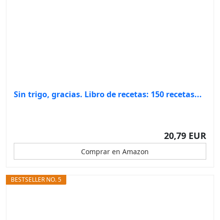
Sin trigo, gracias. Libro de recetas: 150 recetas...
20,79 EUR
Comprar en Amazon
BESTSELLER NO. 5