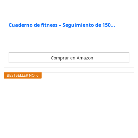
Cuaderno de fitness – Seguimiento de 150...
Comprar en Amazon
BESTSELLER NO. 6