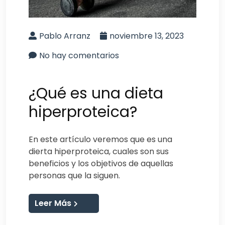
Pablo Arranz
noviembre 13, 2023
No hay comentarios
¿Qué es una dieta
hiperproteica?
En este artículo veremos que es una
dierta hiperproteica, cuales son sus
beneficios y los objetivos de aquellas
personas que la siguen.
Leer Más