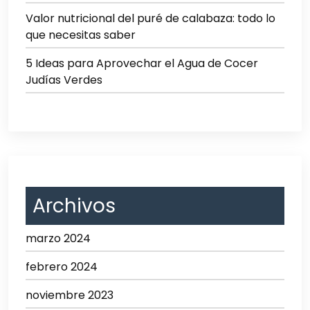
Valor nutricional del puré de calabaza: todo lo
que necesitas saber
5 Ideas para Aprovechar el Agua de Cocer
Judías Verdes
Archivos
marzo 2024
febrero 2024
noviembre 2023