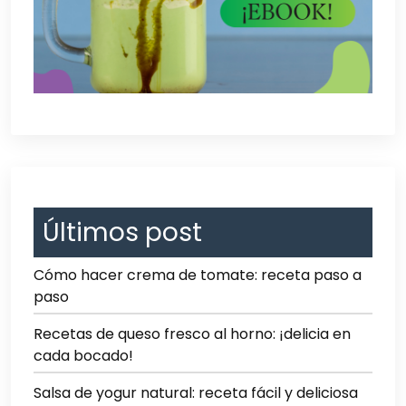
Últimos post
Cómo hacer crema de tomate: receta paso a
paso
Recetas de queso fresco al horno: ¡delicia en
cada bocado!
Salsa de yogur natural: receta fácil y deliciosa