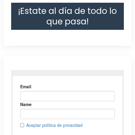
¡Estate al día de todo lo
que pasa!