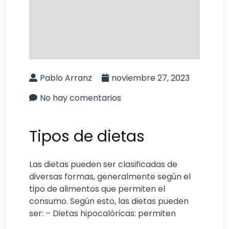
Pablo Arranz
noviembre 27, 2023
No hay comentarios
Tipos de dietas
Las dietas pueden ser clasificadas de
diversas formas, generalmente según el
tipo de alimentos que permiten el
consumo. Según esto, las dietas pueden
ser: – Dietas hipocalóricas: permiten