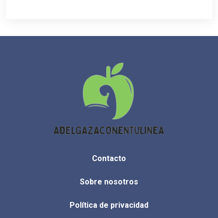
Contacto
Sobre nosotros
Política de privacidad