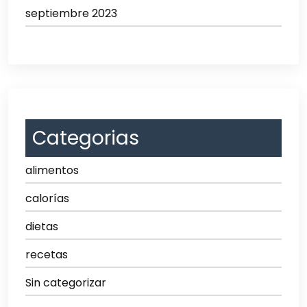
septiembre 2023
Categorias
alimentos
calorías
dietas
recetas
Sin categorizar