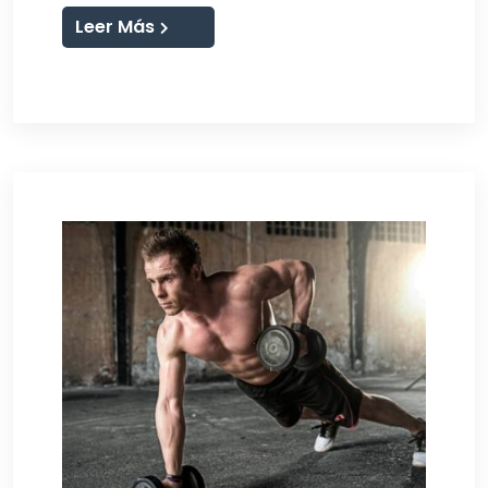
Leer Más