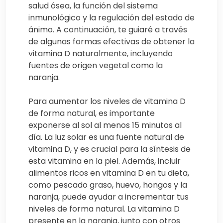
salud ósea, la función del sistema
inmunológico y la regulación del estado de
ánimo. A continuación, te guiaré a través
de algunas formas efectivas de obtener la
vitamina D naturalmente, incluyendo
fuentes de origen vegetal como la
naranja.
Para aumentar los niveles de vitamina D
de forma natural, es importante
exponerse al sol al menos 15 minutos al
día. La luz solar es una fuente natural de
vitamina D, y es crucial para la síntesis de
esta vitamina en la piel. Además, incluir
alimentos ricos en vitamina D en tu dieta,
como pescado graso, huevo, hongos y la
naranja, puede ayudar a incrementar tus
niveles de forma natural. La vitamina D
presente en la naranja, junto con otros