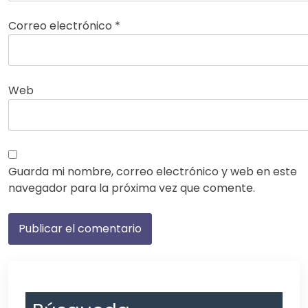
Correo electrónico
*
Web
Guarda mi nombre, correo electrónico y web en este
navegador para la próxima vez que comente.