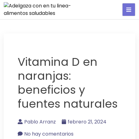
Adelgaza con en tu linea-
alimentos saludables
Vitamina D en
naranjas:
beneficios y
fuentes naturales
Pablo Arranz
febrero 21, 2024
No hay comentarios