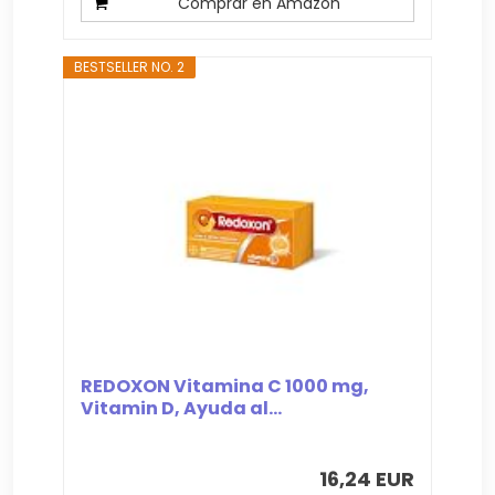
Comprar en Amazon
BESTSELLER NO. 2
REDOXON Vitamina C 1000 mg,
Vitamin D, Ayuda al...
16,24 EUR