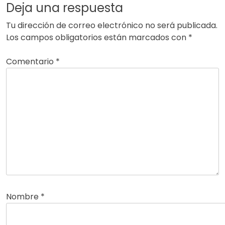
Deja una respuesta
Tu dirección de correo electrónico no será publicada.
Los campos obligatorios están marcados con
*
Comentario
*
Nombre
*