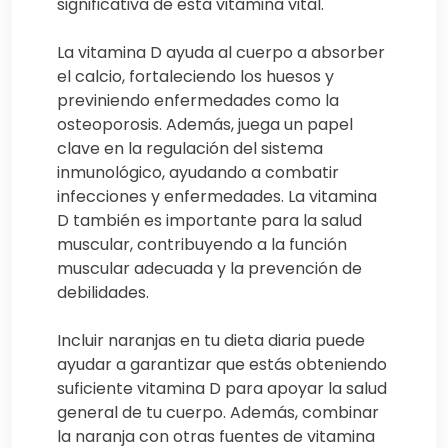
significativa de esta vitamina vital.
La vitamina D ayuda al cuerpo a absorber
el calcio, fortaleciendo los huesos y
previniendo enfermedades como la
osteoporosis. Además, juega un papel
clave en la regulación del sistema
inmunológico, ayudando a combatir
infecciones y enfermedades. La vitamina
D también es importante para la salud
muscular, contribuyendo a la función
muscular adecuada y la prevención de
debilidades.
Incluir naranjas en tu dieta diaria puede
ayudar a garantizar que estás obteniendo
suficiente vitamina D para apoyar la salud
general de tu cuerpo. Además, combinar
la naranja con otras fuentes de vitamina