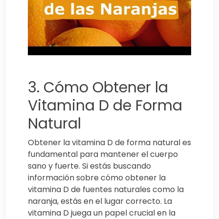
3. Cómo Obtener la
Vitamina D de Forma
Natural
Obtener la vitamina D de forma natural es
fundamental para mantener el cuerpo
sano y fuerte. Si estás buscando
información sobre cómo obtener la
vitamina D de fuentes naturales como la
naranja, estás en el lugar correcto. La
vitamina D juega un papel crucial en la