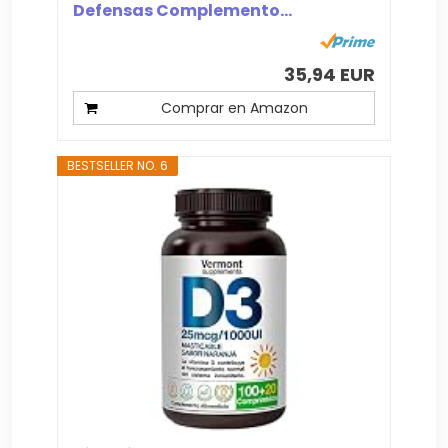
Defensas Complemento...
35,94 EUR
Comprar en Amazon
BESTSELLER NO. 6