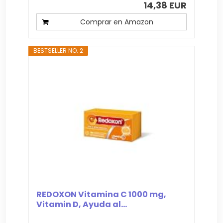
14,38 EUR
Comprar en Amazon
BESTSELLER NO. 2
REDOXON Vitamina C 1000 mg,
Vitamin D, Ayuda al...