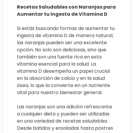
Recetas Saludables con Naranjas para
Aumentar tu Ingesta de Vitamina D
Si estás buscando formas de aumentar tu
ingesta de vitamina D de manera natural,
las naranjas pueden ser una excelente
opción. No solo son deliciosas, sino que
también son una fuente rica en esta
vitamina esencial para la salud. La
vitamina D desempeña un papel crucial
en la absorción de calcio y en la salud
ósea, lo que la convierte en un nutriente
vital para nuestro bienestar general.
Las naranjas son una adición refrescante
a cualquier dieta y pueden ser utilizadas
en una variedad de recetas saludables.
Desde batidos y ensaladas hasta postres