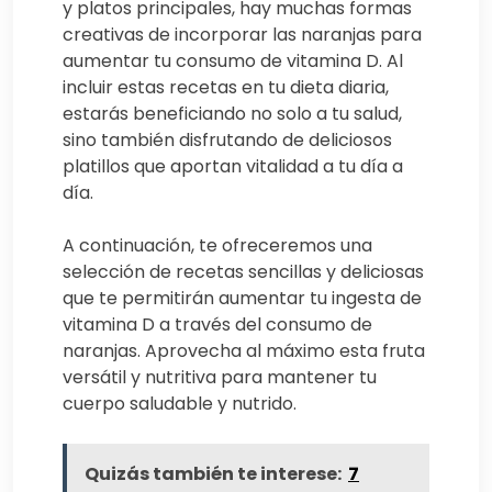
y platos principales, hay muchas formas
creativas de incorporar las naranjas para
aumentar tu consumo de vitamina D. Al
incluir estas recetas en tu dieta diaria,
estarás beneficiando no solo a tu salud,
sino también disfrutando de deliciosos
platillos que aportan vitalidad a tu día a
día.
A continuación, te ofreceremos una
selección de recetas sencillas y deliciosas
que te permitirán aumentar tu ingesta de
vitamina D a través del consumo de
naranjas. Aprovecha al máximo esta fruta
versátil y nutritiva para mantener tu
cuerpo saludable y nutrido.
Quizás también te interese:
7