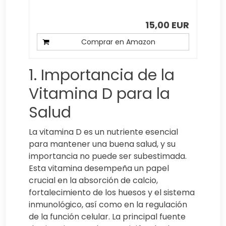
15,00 EUR
Comprar en Amazon
1. Importancia de la
Vitamina D para la
Salud
La vitamina D es un nutriente esencial
para mantener una buena salud, y su
importancia no puede ser subestimada.
Esta vitamina desempeña un papel
crucial en la absorción de calcio,
fortalecimiento de los huesos y el sistema
inmunológico, así como en la regulación
de la función celular. La principal fuente