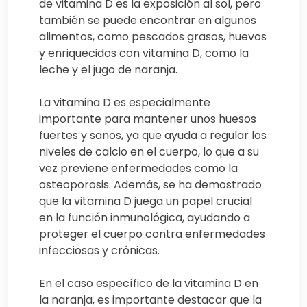
de vitamina D es la exposición al sol, pero
también se puede encontrar en algunos
alimentos, como pescados grasos, huevos
y enriquecidos con vitamina D, como la
leche y el jugo de naranja.
La vitamina D es especialmente
importante para mantener unos huesos
fuertes y sanos, ya que ayuda a regular los
niveles de calcio en el cuerpo, lo que a su
vez previene enfermedades como la
osteoporosis. Además, se ha demostrado
que la vitamina D juega un papel crucial
en la función inmunológica, ayudando a
proteger el cuerpo contra enfermedades
infecciosas y crónicas.
En el caso específico de la vitamina D en
la naranja, es importante destacar que la