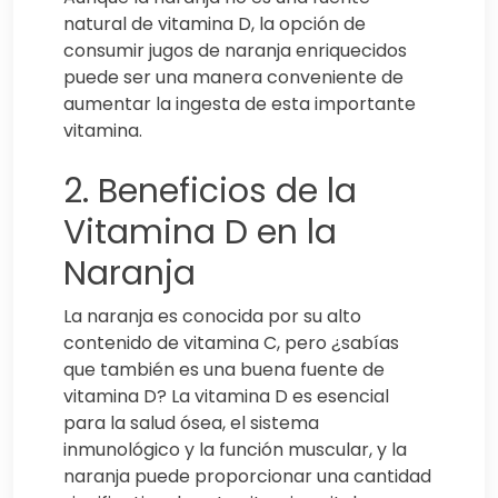
natural de vitamina D, la opción de
consumir jugos de naranja enriquecidos
puede ser una manera conveniente de
aumentar la ingesta de esta importante
vitamina.
2. Beneficios de la
Vitamina D en la
Naranja
La naranja es conocida por su alto
contenido de vitamina C, pero ¿sabías
que también es una buena fuente de
vitamina D? La vitamina D es esencial
para la salud ósea, el sistema
inmunológico y la función muscular, y la
naranja puede proporcionar una cantidad