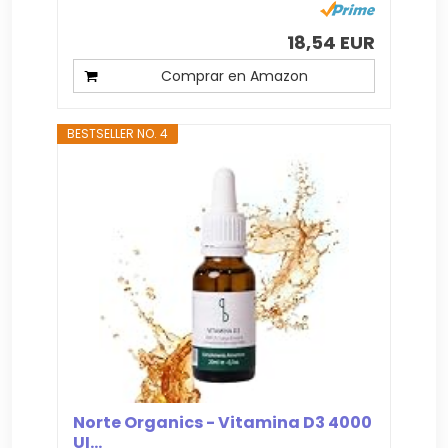
18,54 EUR
Comprar en Amazon
BESTSELLER NO. 4
Norte Organics - Vitamina D3 4000
UI...