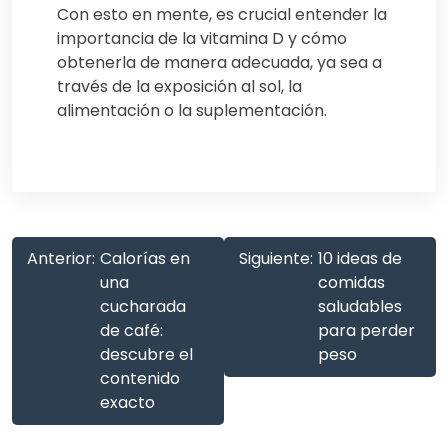
Con esto en mente, es crucial entender la
importancia de la vitamina D y cómo
obtenerla de manera adecuada, ya sea a
través de la exposición al sol, la
alimentación o la suplementación.
Anterior:
Calorías en
Siguiente:
10 ideas de
una
comidas
cucharada
saludables
de café:
para perder
descubre el
peso
contenido
exacto