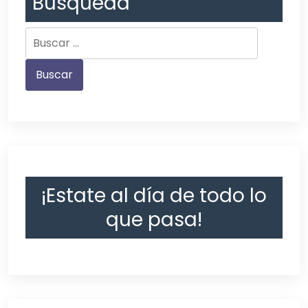
Búsqueda
¡Estate al día de todo lo
que pasa!