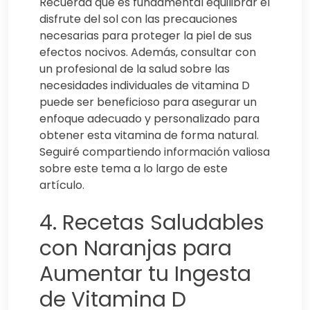
Recuerda que es fundamental equilibrar el
disfrute del sol con las precauciones
necesarias para proteger la piel de sus
efectos nocivos. Además, consultar con
un profesional de la salud sobre las
necesidades individuales de vitamina D
puede ser beneficioso para asegurar un
enfoque adecuado y personalizado para
obtener esta vitamina de forma natural.
Seguiré compartiendo información valiosa
sobre este tema a lo largo de este
artículo.
4. Recetas Saludables
con Naranjas para
Aumentar tu Ingesta
de Vitamina D