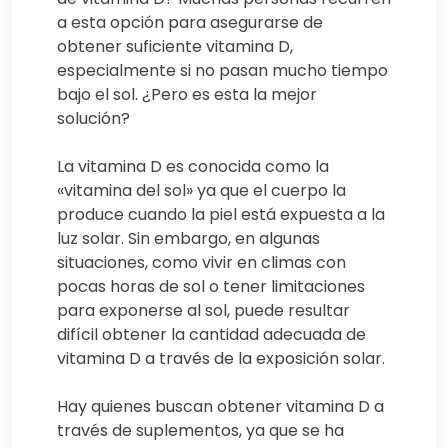
a esta opción para asegurarse de
obtener suficiente vitamina D,
especialmente si no pasan mucho tiempo
bajo el sol. ¿Pero es esta la mejor
solución?
La vitamina D es conocida como la
«vitamina del sol» ya que el cuerpo la
produce cuando la piel está expuesta a la
luz solar. Sin embargo, en algunas
situaciones, como vivir en climas con
pocas horas de sol o tener limitaciones
para exponerse al sol, puede resultar
difícil obtener la cantidad adecuada de
vitamina D a través de la exposición solar.
Hay quienes buscan obtener vitamina D a
través de suplementos, ya que se ha