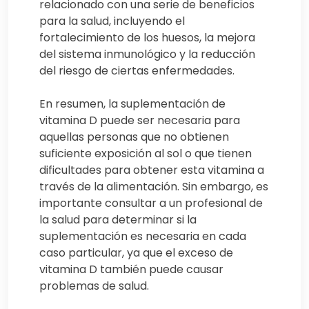
relacionado con una serie de beneficios
para la salud, incluyendo el
fortalecimiento de los huesos, la mejora
del sistema inmunológico y la reducción
del riesgo de ciertas enfermedades.
En resumen, la suplementación de
vitamina D puede ser necesaria para
aquellas personas que no obtienen
suficiente exposición al sol o que tienen
dificultades para obtener esta vitamina a
través de la alimentación. Sin embargo, es
importante consultar a un profesional de
la salud para determinar si la
suplementación es necesaria en cada
caso particular, ya que el exceso de
vitamina D también puede causar
problemas de salud.