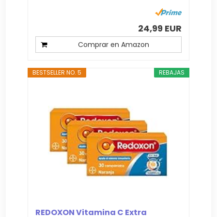
24,99 EUR
Comprar en Amazon
BESTSELLER NO. 5
REBAJAS
REDOXON Vitamina C Extra