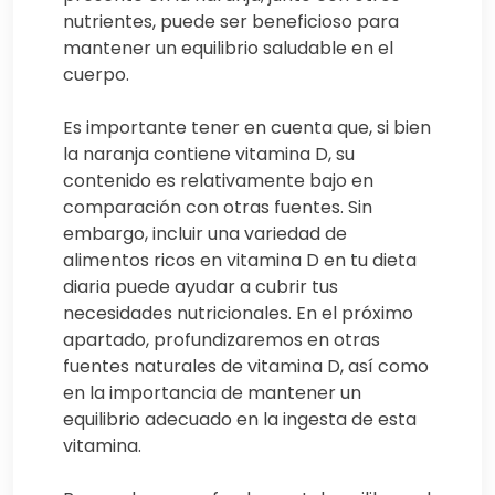
nutrientes, puede ser beneficioso para
mantener un equilibrio saludable en el
cuerpo.
Es importante tener en cuenta que, si bien
la naranja contiene vitamina D, su
contenido es relativamente bajo en
comparación con otras fuentes. Sin
embargo, incluir una variedad de
alimentos ricos en vitamina D en tu dieta
diaria puede ayudar a cubrir tus
necesidades nutricionales. En el próximo
apartado, profundizaremos en otras
fuentes naturales de vitamina D, así como
en la importancia de mantener un
equilibrio adecuado en la ingesta de esta
vitamina.