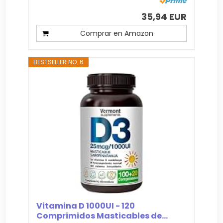
35,94 EUR
Comprar en Amazon
BESTSELLER NO. 6
Vitamina D 1000UI - 120
Comprimidos Masticables de...