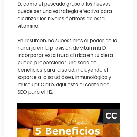
D, como el pescado graso o los huevos,
puede ser una estrategia efectiva para
alcanzar los niveles óptimos de esta
vitamina.
En resumen, no subestimes el poder de la
naranja en la provisión de vitamina D.
Incorporar esta fruta cítrica en tu dieta
puede proporcionar una serie de
beneficios para la salud, incluyendo el
soporte a la salud ósea, inmunológica y
muscular.Claro, aquí está el contenido
SEO para el H2: