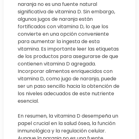
naranja no es una fuente natural
significativa de vitamina D. Sin embargo,
algunos jugos de naranja están
fortificados con vitamina D, lo que los
convierte en una opción conveniente
para aumentar la ingesta de esta
vitamina. Es importante leer las etiquetas
de los productos para asegurarse de que
contienen vitamina D agregada.
Incorporar alimentos enriquecidos con
vitamina D, como jugo de naranja, puede
ser un paso sencillo hacia la obtención de
los niveles adecuados de este nutriente
esencial.
En resumen, la vitamina D desempeña un
papel crucial en la salud ósea, la función
inmunológica y la regulación celular.
Aunque la naranja no es una fuente