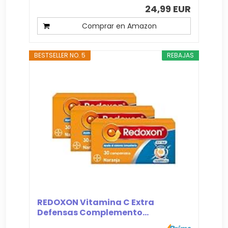
24,99 EUR
Comprar en Amazon
BESTSELLER NO. 5
REBAJAS
REDOXON Vitamina C Extra
Defensas Complemento...