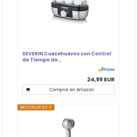
SEVERIN Cuecehuevos con Control
de Tiempo de...
24,99 EUR
Comprar en Amazon
BESTSELLER NO. 6