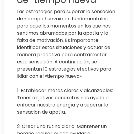
Las estrategias para superar la sensación
de «tiempo hueva» son fundamentales
para aquellos momentos en los que nos
sentimos abrumados por la apatía y la
falta de motivación. Es importante
identificar estas situaciones y actuar de
manera proactiva para contrarrestar
esta sensación. A continuación, se
presentan 10 estrategias efectivas para
lidiar con el «tiempo hueva»:
1. Establecer metas claras y alcanzables:
Tener objetivos concretos nos ayuda a
enfocar nuestra energía y a superar la
sensación de apatía.
2. Crear una rutina diaria: Mantener un
horario regular puede ayudar a