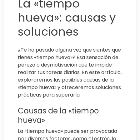
La «tiempo
hueva»: causas y
soluciones
¿Te ha pasado alguna vez que sientes que
tienes «tiempo hueva»? Esa sensación de
pereza o desmotivación que te impide
realizar tus tareas diarias. En este artículo,
exploraremos las posibles causas de la
«tiempo hueva» y ofreceremos soluciones
prácticas para superarla.
Causas de la «tiempo
hueva»
La «tiempo hueva» puede ser provocada
por diversos factores, como el estrés, la