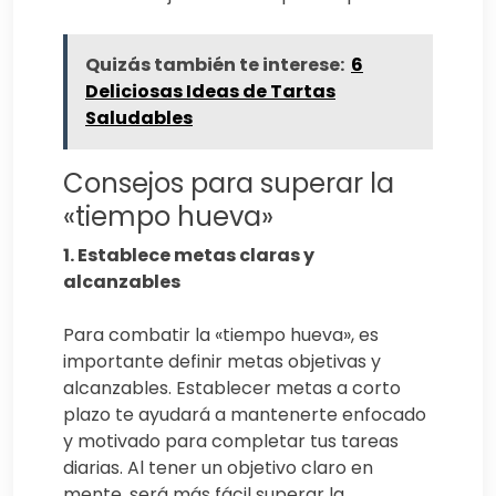
Quizás también te interese:
6
Deliciosas Ideas de Tartas
Saludables
Consejos para superar la
«tiempo hueva»
1. Establece metas claras y
alcanzables
Para combatir la «tiempo hueva», es
importante definir metas objetivas y
alcanzables. Establecer metas a corto
plazo te ayudará a mantenerte enfocado
y motivado para completar tus tareas
diarias. Al tener un objetivo claro en
mente, será más fácil superar la