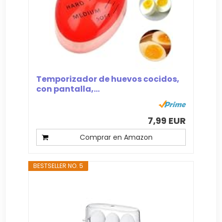
Temporizador de huevos cocidos,
con pantalla,...
7,99 EUR
Comprar en Amazon
BESTSELLER NO. 5