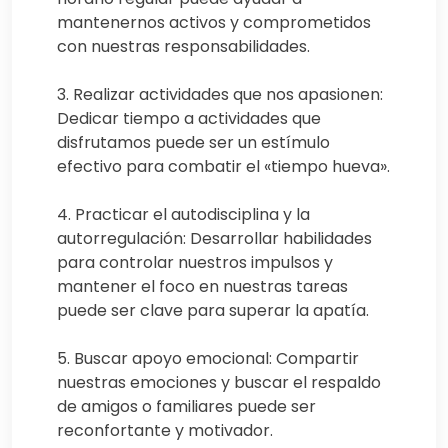
mantenernos activos y comprometidos
con nuestras responsabilidades.
3. Realizar actividades que nos apasionen:
Dedicar tiempo a actividades que
disfrutamos puede ser un estímulo
efectivo para combatir el «tiempo hueva».
4. Practicar el autodisciplina y la
autorregulación: Desarrollar habilidades
para controlar nuestros impulsos y
mantener el foco en nuestras tareas
puede ser clave para superar la apatía.
5. Buscar apoyo emocional: Compartir
nuestras emociones y buscar el respaldo
de amigos o familiares puede ser
reconfortante y motivador.