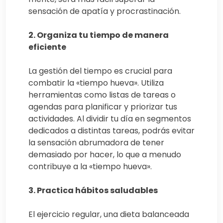
sensación de apatía y procrastinación.
2. Organiza tu tiempo de manera
eficiente
La gestión del tiempo es crucial para
combatir la «tiempo hueva». Utiliza
herramientas como listas de tareas o
agendas para planificar y priorizar tus
actividades. Al dividir tu día en segmentos
dedicados a distintas tareas, podrás evitar
la sensación abrumadora de tener
demasiado por hacer, lo que a menudo
contribuye a la «tiempo hueva».
3. Practica hábitos saludables
El ejercicio regular, una dieta balanceada