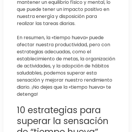
mantener un equilibrio físico y mental, lo
que puede tener un impacto positivo en
nuestra energía y disposición para
realizar las tareas diarias.
En resumen, la «tiempo hueva» puede
afectar nuestra productividad, pero con
estrategias adecuadas, como el
establecimiento de metas, la organización
de actividades, y la adopción de hábitos
saludables, podemos superar esta
sensación y mejorar nuestro rendimiento
diario. ¡No dejes que la «tiempo hueva» te
detenga!
10 estrategias para
superar la sensación
de “tiempo hueva”