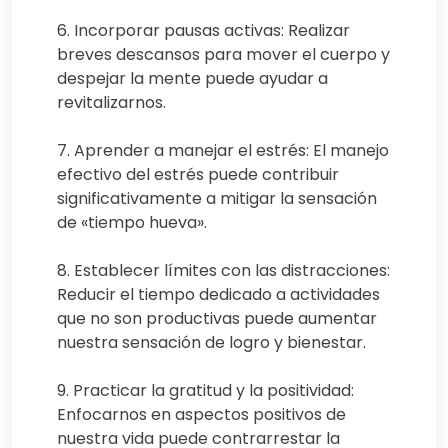
6. Incorporar pausas activas: Realizar
breves descansos para mover el cuerpo y
despejar la mente puede ayudar a
revitalizarnos.
7. Aprender a manejar el estrés: El manejo
efectivo del estrés puede contribuir
significativamente a mitigar la sensación
de «tiempo hueva».
8. Establecer límites con las distracciones:
Reducir el tiempo dedicado a actividades
que no son productivas puede aumentar
nuestra sensación de logro y bienestar.
9. Practicar la gratitud y la positividad:
Enfocarnos en aspectos positivos de
nuestra vida puede contrarrestar la