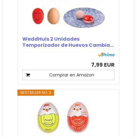
WeddHuis 2 Unidades
Temporizador de Huevos Cambia...
7,99 EUR
Comprar en Amazon
BESTSELLER NO. 3