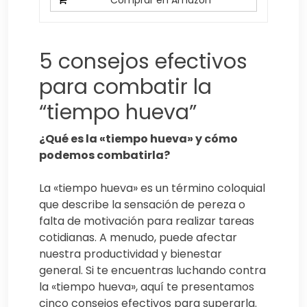
Comprar en Amazon
5 consejos efectivos
para combatir la
“tiempo hueva”
¿Qué es la «tiempo hueva» y cómo
podemos combatirla?
La «tiempo hueva» es un término coloquial
que describe la sensación de pereza o
falta de motivación para realizar tareas
cotidianas. A menudo, puede afectar
nuestra productividad y bienestar
general. Si te encuentras luchando contra
la «tiempo hueva», aquí te presentamos
cinco consejos efectivos para superarla.