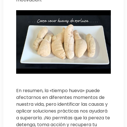
En resumen, la «tiempo hueva» puede
afectarnos en diferentes momentos de
nuestra vida, pero identificar las causas y
aplicar soluciones prácticas nos ayudará
a superarla. ¡No permitas que la pereza te
detenga, toma acción y recupera tu