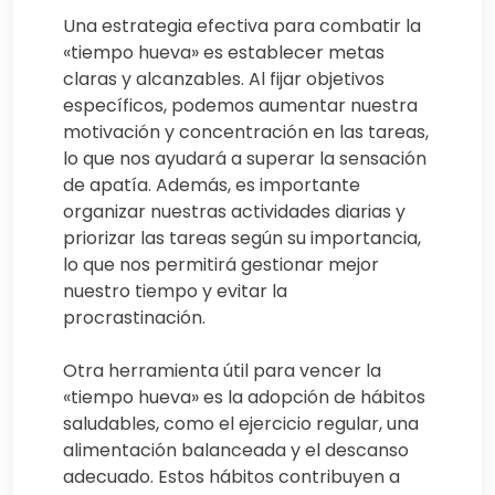
Una estrategia efectiva para combatir la
«tiempo hueva» es establecer metas
claras y alcanzables. Al fijar objetivos
específicos, podemos aumentar nuestra
motivación y concentración en las tareas,
lo que nos ayudará a superar la sensación
de apatía. Además, es importante
organizar nuestras actividades diarias y
priorizar las tareas según su importancia,
lo que nos permitirá gestionar mejor
nuestro tiempo y evitar la
procrastinación.
Otra herramienta útil para vencer la
«tiempo hueva» es la adopción de hábitos
saludables, como el ejercicio regular, una
alimentación balanceada y el descanso
adecuado. Estos hábitos contribuyen a