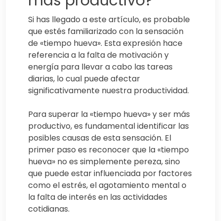
más productivo?
Si has llegado a este artículo, es probable
que estés familiarizado con la sensación
de «tiempo hueva». Esta expresión hace
referencia a la falta de motivación y
energía para llevar a cabo las tareas
diarias, lo cual puede afectar
significativamente nuestra productividad.
Para superar la «tiempo hueva» y ser más
productivo, es fundamental identificar las
posibles causas de esta sensación. El
primer paso es reconocer que la «tiempo
hueva» no es simplemente pereza, sino
que puede estar influenciada por factores
como el estrés, el agotamiento mental o
la falta de interés en las actividades
cotidianas.