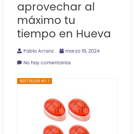
aprovechar al
máximo tu
tiempo en Hueva
Pablo Arranz
marzo 16, 2024
No hay comentarios
BESTSELLER NO. 1