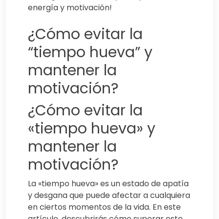
energía y motivación!
¿Cómo evitar la
“tiempo hueva” y
mantener la
motivación?
¿Cómo evitar la
«tiempo hueva» y
mantener la
motivación?
La «tiempo hueva» es un estado de apatía
y desgana que puede afectar a cualquiera
en ciertos momentos de la vida. En este
artículo, descubrirás cómo superar este