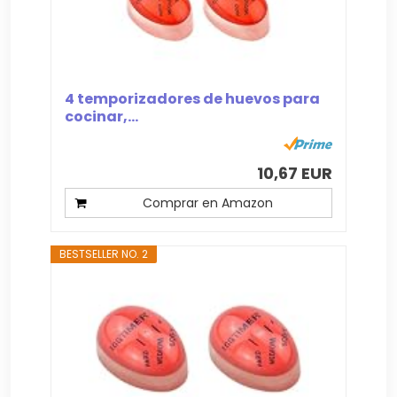
4 temporizadores de huevos para
cocinar,...
10,67 EUR
Comprar en Amazon
BESTSELLER NO. 2