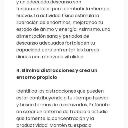
y un adecuado descanso son
fundamentales para combatir la «tiempo
hueva». La actividad física estimula la
liberación de endorfinas, mejorando tu
estado de ánimo y energía. Asimismo, una
alimentación sana y periodos de
descanso adecuados fortalecen tu
capacidad para enfrentar las tareas
diarias con renovada vitalidad.
4. Elimina distracciones y crea un
entorno propicio
Identifica las distracciones que pueden
estar contribuyendo a tu «tiempo hueva»
y busca formas de minimizarlas. Enfócate
en crear un entorno de trabajo o estudio
que fomente la concentración y la
productividad. Mantén tu espacio