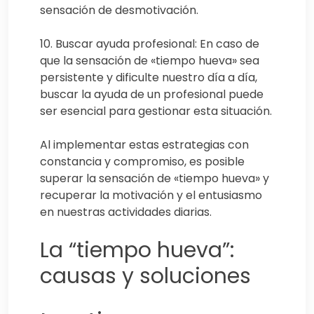
sensación de desmotivación.
10. Buscar ayuda profesional: En caso de
que la sensación de «tiempo hueva» sea
persistente y dificulte nuestro día a día,
buscar la ayuda de un profesional puede
ser esencial para gestionar esta situación.
Al implementar estas estrategias con
constancia y compromiso, es posible
superar la sensación de «tiempo hueva» y
recuperar la motivación y el entusiasmo
en nuestras actividades diarias.
La “tiempo hueva”:
causas y soluciones