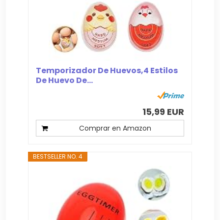
Temporizador De Huevos,4 Estilos
De Huevo De...
15,99 EUR
Comprar en Amazon
BESTSELLER NO. 4