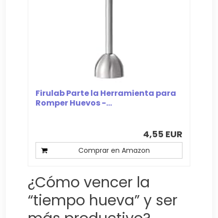
Firulab Parte la Herramienta para
Romper Huevos -...
4,55 EUR
Comprar en Amazon
¿Cómo vencer la
“tiempo hueva” y ser