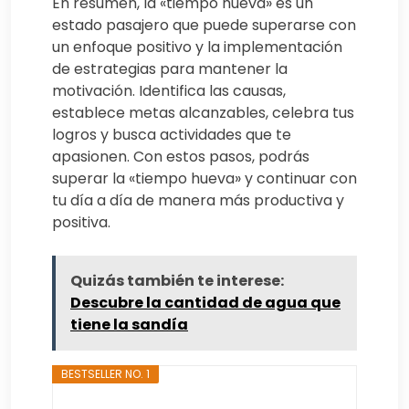
En resumen, la «tiempo hueva» es un
estado pasajero que puede superarse con
un enfoque positivo y la implementación
de estrategias para mantener la
motivación. Identifica las causas,
establece metas alcanzables, celebra tus
logros y busca actividades que te
apasionen. Con estos pasos, podrás
superar la «tiempo hueva» y continuar con
tu día a día de manera más productiva y
positiva.
Quizás también te interese:
Descubre la cantidad de agua que
tiene la sandía
BESTSELLER NO. 1