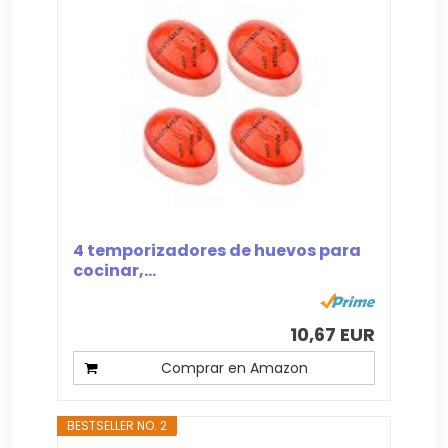
4 temporizadores de huevos para
cocinar,...
10,67 EUR
Comprar en Amazon
BESTSELLER NO. 2