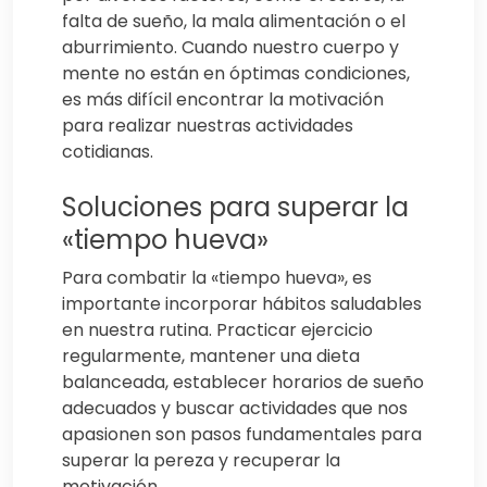
falta de sueño, la mala alimentación o el
aburrimiento. Cuando nuestro cuerpo y
mente no están en óptimas condiciones,
es más difícil encontrar la motivación
para realizar nuestras actividades
cotidianas.
Soluciones para superar la
«tiempo hueva»
Para combatir la «tiempo hueva», es
importante incorporar hábitos saludables
en nuestra rutina. Practicar ejercicio
regularmente, mantener una dieta
balanceada, establecer horarios de sueño
adecuados y buscar actividades que nos
apasionen son pasos fundamentales para
superar la pereza y recuperar la
motivación.