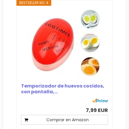
BESTSELLER NO. 4
Temporizador de huevos cocidos,
con pantalla,...
7,99 EUR
Comprar en Amazon