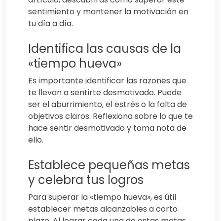
sentimiento y mantener la motivación en
tu día a día.
Identifica las causas de la
«tiempo hueva»
Es importante identificar las razones que
te llevan a sentirte desmotivado. Puede
ser el aburrimiento, el estrés o la falta de
objetivos claros. Reflexiona sobre lo que te
hace sentir desmotivado y toma nota de
ello.
Establece pequeñas metas
y celebra tus logros
Para superar la «tiempo hueva», es útil
establecer metas alcanzables a corto
plazo. Al lograr cada una de estas metas,