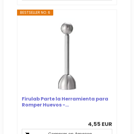
BESTSELLER NO. 6
Firulab Parte la Herramienta para
Romper Huevos -...
4,55 EUR