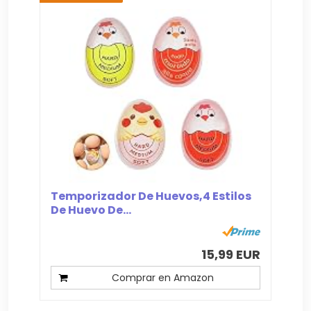
Temporizador De Huevos,4 Estilos
De Huevo De...
15,99 EUR
Comprar en Amazon