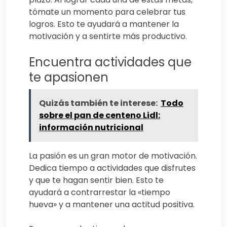
tómate un momento para celebrar tus
logros. Esto te ayudará a mantener la
motivación y a sentirte más productivo.
Encuentra actividades que
te apasionen
Quizás también te interese:
Todo
sobre el pan de centeno Lidl:
información nutricional
La pasión es un gran motor de motivación.
Dedica tiempo a actividades que disfrutes
y que te hagan sentir bien. Esto te
ayudará a contrarrestar la «tiempo
hueva» y a mantener una actitud positiva.