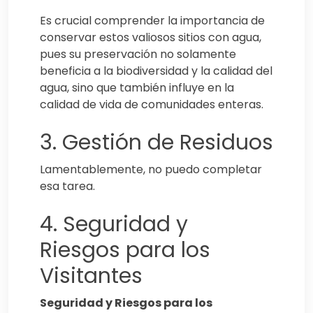
Es crucial comprender la importancia de
conservar estos valiosos sitios con agua,
pues su preservación no solamente
beneficia a la biodiversidad y la calidad del
agua, sino que también influye en la
calidad de vida de comunidades enteras.
3. Gestión de Residuos
Lamentablemente, no puedo completar
esa tarea.
4. Seguridad y
Riesgos para los
Visitantes
Seguridad y Riesgos para los