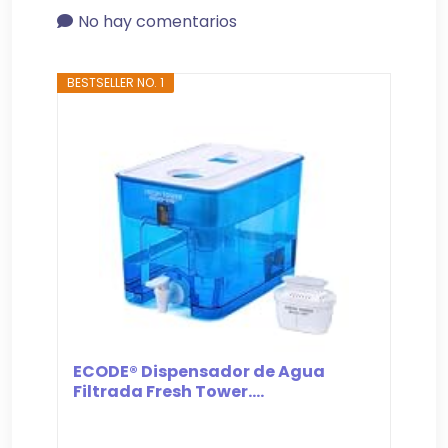
No hay comentarios
BESTSELLER NO. 1
ECODE® Dispensador de Agua
Filtrada Fresh Tower....