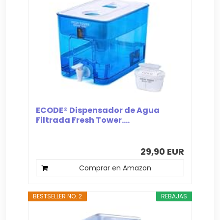
ECODE® Dispensador de Agua
Filtrada Fresh Tower....
29,90 EUR
Comprar en Amazon
BESTSELLER NO. 2
REBAJAS