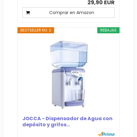
29,90 EUR
Comprar en Amazon
BESTSELLER NO. 2
REBAJAS
JOCCA - Dispensador de Agua con
depósito y grifos...