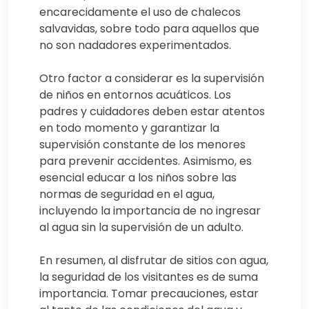
encarecidamente el uso de chalecos
salvavidas, sobre todo para aquellos que
no son nadadores experimentados.
Otro factor a considerar es la supervisión
de niños en entornos acuáticos. Los
padres y cuidadores deben estar atentos
en todo momento y garantizar la
supervisión constante de los menores
para prevenir accidentes. Asimismo, es
esencial educar a los niños sobre las
normas de seguridad en el agua,
incluyendo la importancia de no ingresar
al agua sin la supervisión de un adulto.
En resumen, al disfrutar de sitios con agua,
la seguridad de los visitantes es de suma
importancia. Tomar precauciones, estar