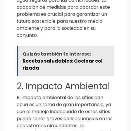
agua seguros para las comunidades. La
adopción de medidas para abordar este
problema es crucial para garantizar un
futuro sostenible para nuestro medio
ambiente y para la sociedad en su
conjunto.
Quizás también te interese:
Recetas saludables: Cocinar col
rizada
2. Impacto Ambiental
El impacto ambiental de los sitios con
agua es un tema de gran importancia, ya
que el manejo inadecuado de estos sitios
puede tener graves consecuencias en los
ecosistemas circundantes. La