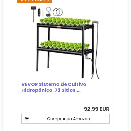
VEVOR Sistema de Cultivo
Hidropónico, 72 Sitios,...
92,99 EUR
Comprar en Amazon