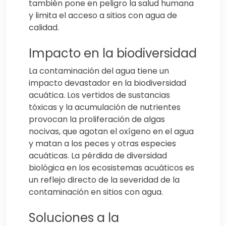
también pone en peligro la salud humana
y limita el acceso a sitios con agua de
calidad.
Impacto en la biodiversidad
La contaminación del agua tiene un
impacto devastador en la biodiversidad
acuática. Los vertidos de sustancias
tóxicas y la acumulación de nutrientes
provocan la proliferación de algas
nocivas, que agotan el oxígeno en el agua
y matan a los peces y otras especies
acuáticas. La pérdida de diversidad
biológica en los ecosistemas acuáticos es
un reflejo directo de la severidad de la
contaminación en sitios con agua.
Soluciones a la