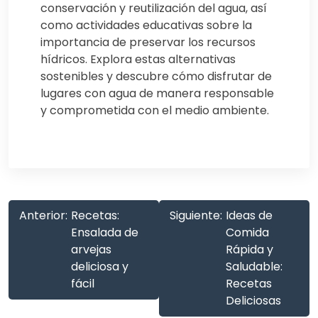
conservación y reutilización del agua, así
como actividades educativas sobre la
importancia de preservar los recursos
hídricos. Explora estas alternativas
sostenibles y descubre cómo disfrutar de
lugares con agua de manera responsable
y comprometida con el medio ambiente.
Anterior:
Recetas:
Siguiente:
Ideas de
Ensalada de
Comida
arvejas
Rápida y
deliciosa y
Saludable:
fácil
Recetas
Deliciosas