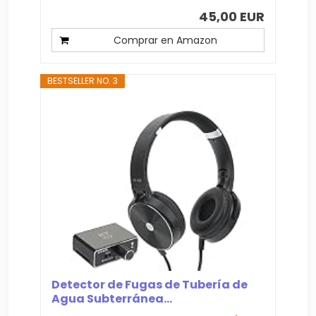
45,00 EUR
Comprar en Amazon
BESTSELLER NO. 3
Detector de Fugas de Tubería de
Agua Subterránea...