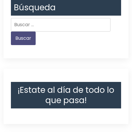
Búsqueda
¡Estate al día de todo lo
que pasa!