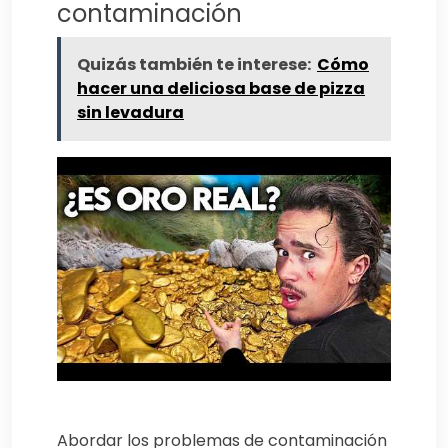
contaminación
Quizás también te interese:
Cómo
hacer una deliciosa base de pizza
sin levadura
Abordar los problemas de contaminación