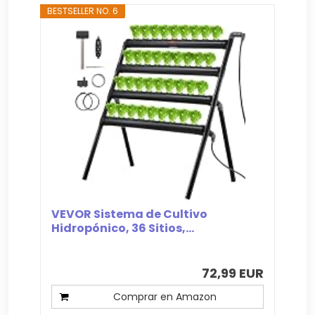
BESTSELLER NO. 6
VEVOR Sistema de Cultivo
Hidropónico, 36 Sitios,...
72,99 EUR
Comprar en Amazon