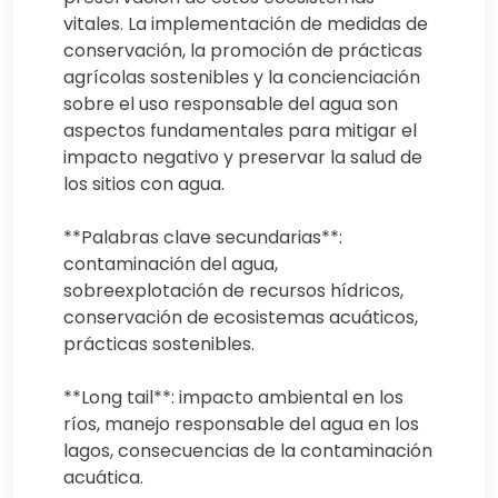
vitales. La implementación de medidas de
conservación, la promoción de prácticas
agrícolas sostenibles y la concienciación
sobre el uso responsable del agua son
aspectos fundamentales para mitigar el
impacto negativo y preservar la salud de
los sitios con agua.
**Palabras clave secundarias**:
contaminación del agua,
sobreexplotación de recursos hídricos,
conservación de ecosistemas acuáticos,
prácticas sostenibles.
**Long tail**: impacto ambiental en los
ríos, manejo responsable del agua en los
lagos, consecuencias de la contaminación
acuática.