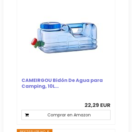
CAMEIRGOU Bidón De Agua para
Camping, 10L...
22,29 EUR
Comprar en Amazon
BESTSELLER NO. 5