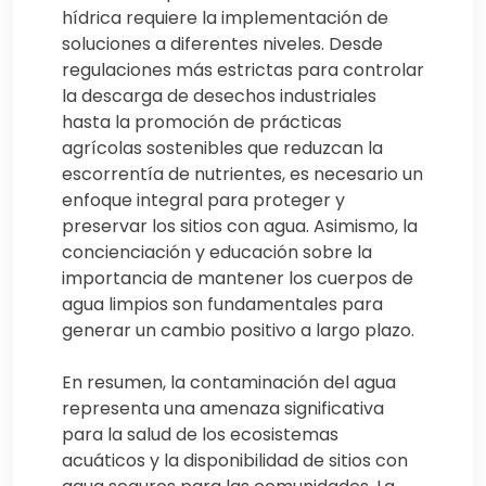
hídrica requiere la implementación de
soluciones a diferentes niveles. Desde
regulaciones más estrictas para controlar
la descarga de desechos industriales
hasta la promoción de prácticas
agrícolas sostenibles que reduzcan la
escorrentía de nutrientes, es necesario un
enfoque integral para proteger y
preservar los sitios con agua. Asimismo, la
concienciación y educación sobre la
importancia de mantener los cuerpos de
agua limpios son fundamentales para
generar un cambio positivo a largo plazo.
En resumen, la contaminación del agua
representa una amenaza significativa
para la salud de los ecosistemas
acuáticos y la disponibilidad de sitios con