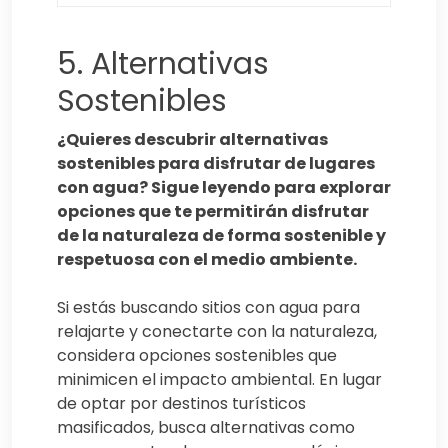
5. Alternativas
Sostenibles
¿Quieres descubrir alternativas
sostenibles para disfrutar de lugares
con agua? Sigue leyendo para explorar
opciones que te permitirán disfrutar
de la naturaleza de forma sostenible y
respetuosa con el medio ambiente.
Si estás buscando sitios con agua para
relajarte y conectarte con la naturaleza,
considera opciones sostenibles que
minimicen el impacto ambiental. En lugar
de optar por destinos turísticos
masificados, busca alternativas como