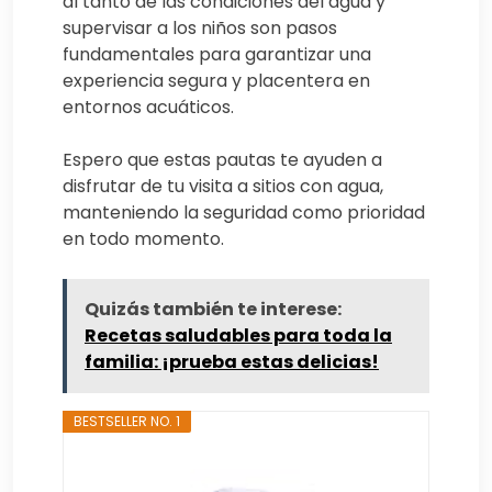
al tanto de las condiciones del agua y
supervisar a los niños son pasos
fundamentales para garantizar una
experiencia segura y placentera en
entornos acuáticos.
Espero que estas pautas te ayuden a
disfrutar de tu visita a sitios con agua,
manteniendo la seguridad como prioridad
en todo momento.
Quizás también te interese:
Recetas saludables para toda la
familia: ¡prueba estas delicias!
BESTSELLER NO. 1