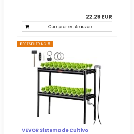
22,29 EUR
Comprar en Amazon
BESTSELLER NO. 5
VEVOR Sistema de Cultivo