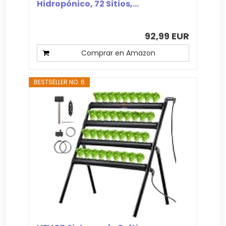
Hidropónico, 72 Sitios,...
92,99 EUR
Comprar en Amazon
BESTSELLER NO. 6