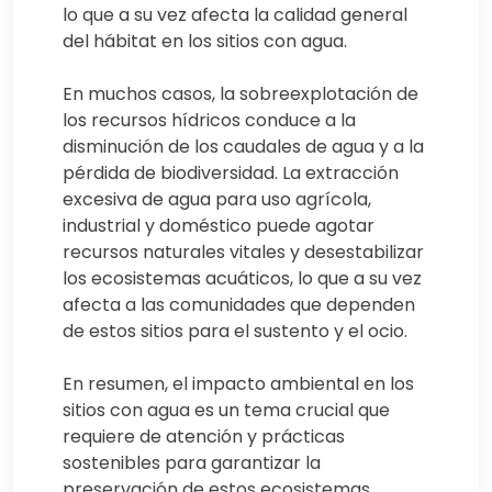
lo que a su vez afecta la calidad general
del hábitat en los sitios con agua.
En muchos casos, la sobreexplotación de
los recursos hídricos conduce a la
disminución de los caudales de agua y a la
pérdida de biodiversidad. La extracción
excesiva de agua para uso agrícola,
industrial y doméstico puede agotar
recursos naturales vitales y desestabilizar
los ecosistemas acuáticos, lo que a su vez
afecta a las comunidades que dependen
de estos sitios para el sustento y el ocio.
En resumen, el impacto ambiental en los
sitios con agua es un tema crucial que
requiere de atención y prácticas
sostenibles para garantizar la
preservación de estos ecosistemas