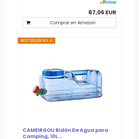
87,06 EUR
Comprar en Amazon
BESTSELLER NO. 4
CAMEIRGOU Bidón De Agua para
Camping, 10L...