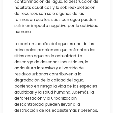
contaminación del agua, la destrucción de
hábitats acuáticos y la sobreexplotación
de recursos son solo algunas de las
formas en que los sitios con agua pueden
sufrir un impacto negativo por la actividad
humana.
La contaminación del agua es uno de los
principales problemas que enfrentan los
sitios con agua en la actualidad. La
descarga de desechos industriales, la
agricultura intensiva y el vertido de
residuos urbanos contribuyen a la
degradación de la calidad del agua,
poniendo en riesgo la vida de las especies
acuáticas y la salud humana. Además, la
deforestación y la urbanización
descontrolada pueden llevar a la
destrucción de los ecosistemas ribereños,