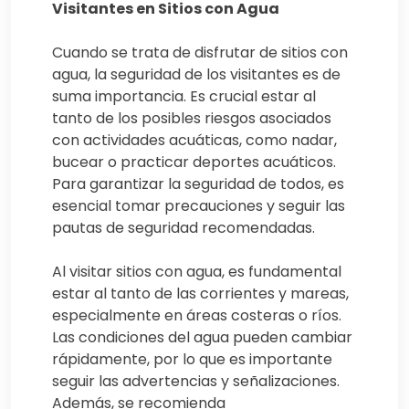
Visitantes en Sitios con Agua
Cuando se trata de disfrutar de sitios con
agua, la seguridad de los visitantes es de
suma importancia. Es crucial estar al
tanto de los posibles riesgos asociados
con actividades acuáticas, como nadar,
bucear o practicar deportes acuáticos.
Para garantizar la seguridad de todos, es
esencial tomar precauciones y seguir las
pautas de seguridad recomendadas.
Al visitar sitios con agua, es fundamental
estar al tanto de las corrientes y mareas,
especialmente en áreas costeras o ríos.
Las condiciones del agua pueden cambiar
rápidamente, por lo que es importante
seguir las advertencias y señalizaciones.
Además, se recomienda