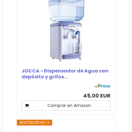
JOCCA - Dispensador de Agua con
depósito y grifos...
45,00 EUR
Comprar en Amazon
BESTSELLER NO. 3