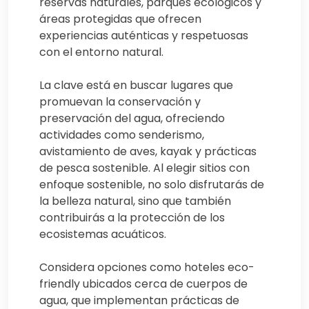
reservas naturales, parques ecológicos y
áreas protegidas que ofrecen
experiencias auténticas y respetuosas
con el entorno natural.
La clave está en buscar lugares que
promuevan la conservación y
preservación del agua, ofreciendo
actividades como senderismo,
avistamiento de aves, kayak y prácticas
de pesca sostenible. Al elegir sitios con
enfoque sostenible, no solo disfrutarás de
la belleza natural, sino que también
contribuirás a la protección de los
ecosistemas acuáticos.
Considera opciones como hoteles eco-
friendly ubicados cerca de cuerpos de
agua, que implementan prácticas de