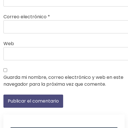
Correo electrónico
*
Web
Guarda mi nombre, correo electrónico y web en este
navegador para la próxima vez que comente.