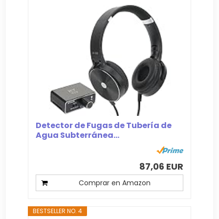
Detector de Fugas de Tubería de
Agua Subterránea...
87,06 EUR
Comprar en Amazon
BESTSELLER NO. 4