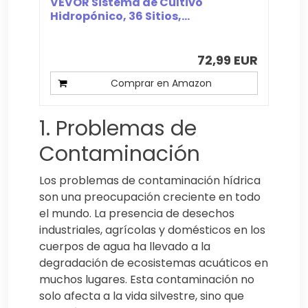
VEVOR Sistema de Cultivo
Hidropónico, 36 Sitios,...
72,99 EUR
Comprar en Amazon
1. Problemas de
Contaminación
Los problemas de contaminación hídrica
son una preocupación creciente en todo
el mundo. La presencia de desechos
industriales, agrícolas y domésticos en los
cuerpos de agua ha llevado a la
degradación de ecosistemas acuáticos en
muchos lugares. Esta contaminación no
solo afecta a la vida silvestre, sino que