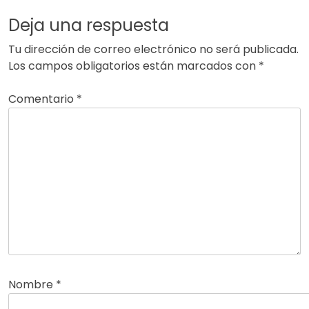
Deja una respuesta
Tu dirección de correo electrónico no será publicada.
Los campos obligatorios están marcados con
*
Comentario
*
Nombre
*