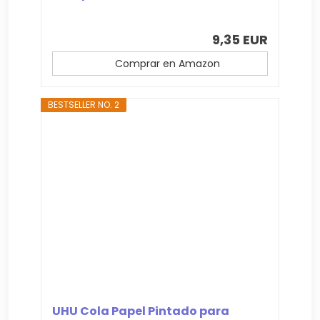
9,35 EUR
Comprar en Amazon
BESTSELLER NO. 2
UHU Cola Papel Pintado para