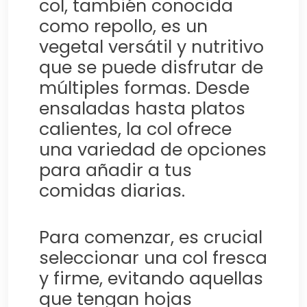
col, también conocida
como repollo, es un
vegetal versátil y nutritivo
que se puede disfrutar de
múltiples formas. Desde
ensaladas hasta platos
calientes, la col ofrece
una variedad de opciones
para añadir a tus
comidas diarias.
Para comenzar, es crucial
seleccionar una col fresca
y firme, evitando aquellas
que tengan hojas