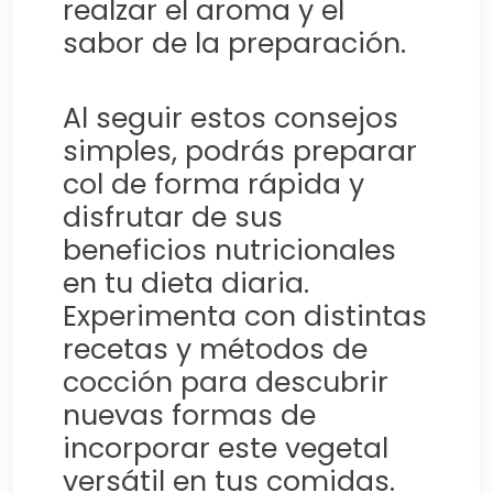
realzar el aroma y el
sabor de la preparación.
Al seguir estos consejos
simples, podrás preparar
col de forma rápida y
disfrutar de sus
beneficios nutricionales
en tu dieta diaria.
Experimenta con distintas
recetas y métodos de
cocción para descubrir
nuevas formas de
incorporar este vegetal
versátil en tus comidas.