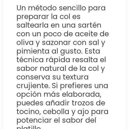
Un método sencillo para
preparar la col es
saltearla en una sartén
con un poco de aceite de
oliva y sazonar con sal y
pimienta al gusto. Esta
técnica rápida resalta el
sabor natural de la col y
conserva su textura
crujiente. Si prefieres una
opción más elaborada,
puedes añadir trozos de
tocino, cebolla y ajo para
potenciar el sabor del
platillo.