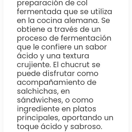
preparación de col
fermentada que se utiliza
en la cocina alemana. Se
obtiene a través de un
proceso de fermentación
que le confiere un sabor
ácido y una textura
crujiente. El chucrut se
puede disfrutar como
acompañamiento de
salchichas, en
sándwiches, o como
ingrediente en platos
principales, aportando un
toque ácido y sabroso.