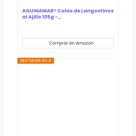
AGUINAMAR® Colas de Langostinos
al Ajillo 105g -...
Comprar en Amazon
BESTSELLER NO. 6