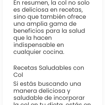
En resumen, la col no solo
es deliciosa en recetas,
sino que también ofrece
una amplia gama de
beneficios para la salud
que la hacen
indispensable en
cualquier cocina.
Recetas Saludables con
Col
Si estás buscando una
manera deliciosa y
saludable de incorporar
la col en tu dieta, estás en