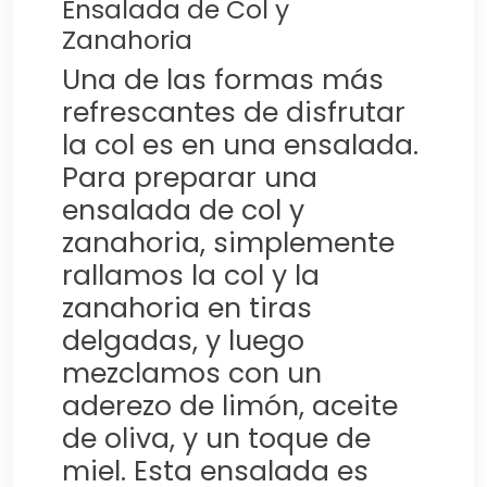
Ensalada de Col y
Zanahoria
Una de las formas más
refrescantes de disfrutar
la col es en una ensalada.
Para preparar una
ensalada de col y
zanahoria, simplemente
rallamos la col y la
zanahoria en tiras
delgadas, y luego
mezclamos con un
aderezo de limón, aceite
de oliva, y un toque de
miel. Esta ensalada es