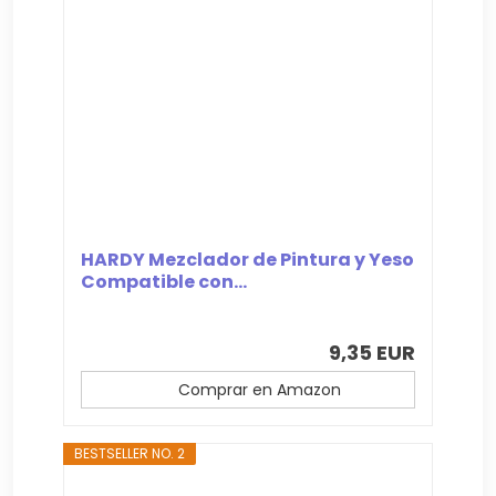
HARDY Mezclador de Pintura y Yeso
Compatible con...
9,35 EUR
Comprar en Amazon
BESTSELLER NO. 2