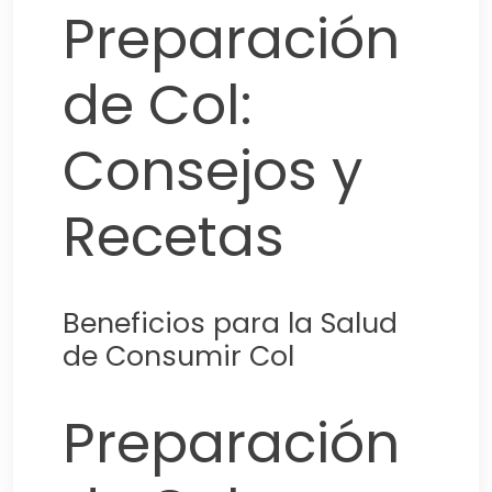
Preparación
de Col:
Consejos y
Recetas
Beneficios para la Salud
de Consumir Col
Preparación