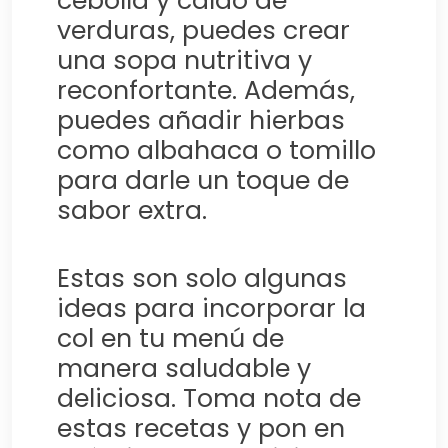
cebolla y caldo de
verduras, puedes crear
una sopa nutritiva y
reconfortante. Además,
puedes añadir hierbas
como albahaca o tomillo
para darle un toque de
sabor extra.
Estas son solo algunas
ideas para incorporar la
col en tu menú de
manera saludable y
deliciosa. Toma nota de
estas recetas y pon en