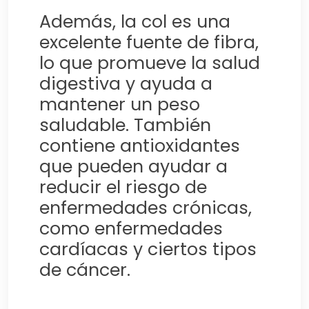
Además, la col es una
excelente fuente de fibra,
lo que promueve la salud
digestiva y ayuda a
mantener un peso
saludable. También
contiene antioxidantes
que pueden ayudar a
reducir el riesgo de
enfermedades crónicas,
como enfermedades
cardíacas y ciertos tipos
de cáncer.