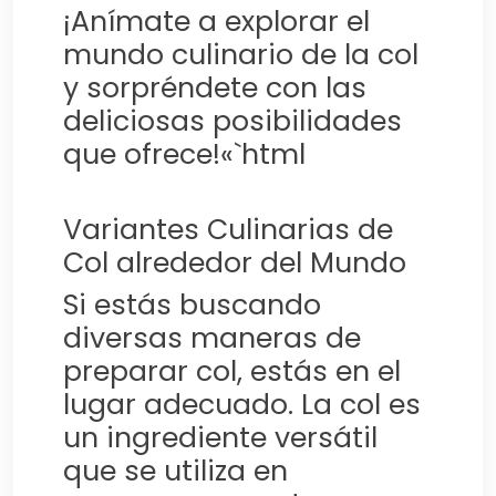
¡Anímate a explorar el
mundo culinario de la col
y sorpréndete con las
deliciosas posibilidades
que ofrece!«`html
Variantes Culinarias de
Col alrededor del Mundo
Si estás buscando
diversas maneras de
preparar col, estás en el
lugar adecuado. La col es
un ingrediente versátil
que se utiliza en