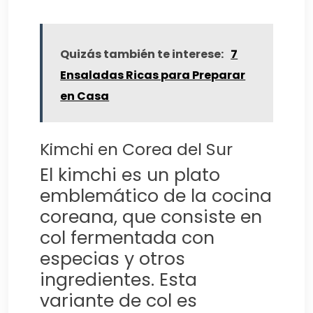
Quizás también te interese:
7
Ensaladas Ricas para Preparar
en Casa
Kimchi en Corea del Sur
El kimchi es un plato
emblemático de la cocina
coreana, que consiste en
col fermentada con
especias y otros
ingredientes. Esta
variante de col es