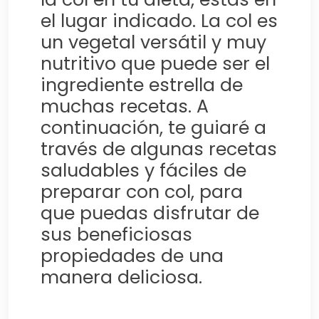
el lugar indicado. La col es
un vegetal versátil y muy
nutritivo que puede ser el
ingrediente estrella de
muchas recetas. A
continuación, te guiaré a
través de algunas recetas
saludables y fáciles de
preparar con col, para
que puedas disfrutar de
sus beneficiosas
propiedades de una
manera deliciosa.