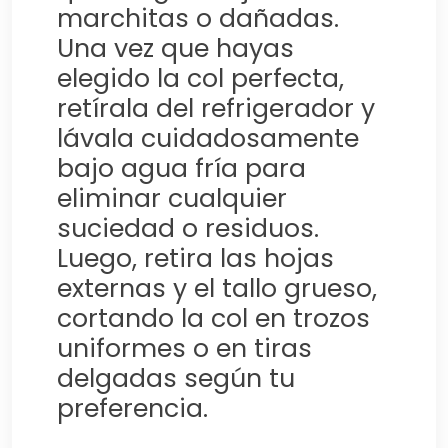
marchitas o dañadas.
Una vez que hayas
elegido la col perfecta,
retírala del refrigerador y
lávala cuidadosamente
bajo agua fría para
eliminar cualquier
suciedad o residuos.
Luego, retira las hojas
externas y el tallo grueso,
cortando la col en trozos
uniformes o en tiras
delgadas según tu
preferencia.