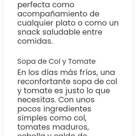
perfecta como
acompañamiento de
cualquier plato o como un
snack saludable entre
comidas.
Sopa de Col y Tomate
En los días más fríos, una
reconfortante sopa de col
y tomate es justo lo que
necesitas. Con unos
pocos ingredientes
simples como col,
tomates maduros,