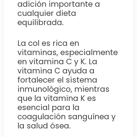
adición importante a
cualquier dieta
equilibrada.
La col es rica en
vitaminas, especialmente
en vitamina C y K. La
vitamina C ayuda a
fortalecer el sistema
inmunológico, mientras
que la vitamina K es
esencial para la
coagulación sanguínea y
la salud ósea.