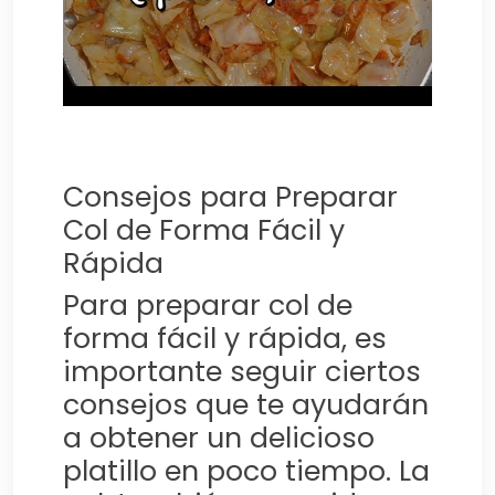
Consejos para Preparar
Col de Forma Fácil y
Rápida
Para preparar col de
forma fácil y rápida, es
importante seguir ciertos
consejos que te ayudarán
a obtener un delicioso
platillo en poco tiempo. La