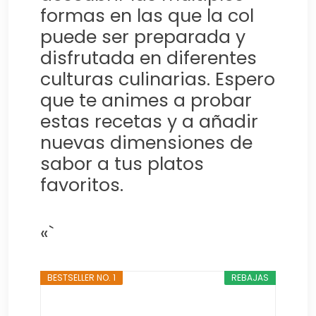
formas en las que la col
puede ser preparada y
disfrutada en diferentes
culturas culinarias. Espero
que te animes a probar
estas recetas y a añadir
nuevas dimensiones de
sabor a tus platos
favoritos.
«`
BESTSELLER NO. 1
REBAJAS