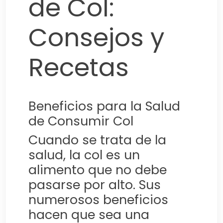
de Col:
Consejos y
Recetas
Beneficios para la Salud
de Consumir Col
Cuando se trata de la
salud, la col es un
alimento que no debe
pasarse por alto. Sus
numerosos beneficios
hacen que sea una