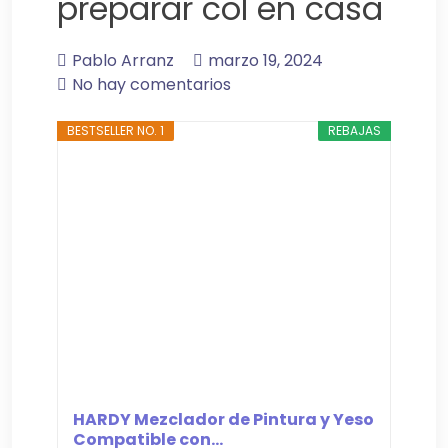
preparar col en casa
Pablo Arranz
marzo 19, 2024
No hay comentarios
BESTSELLER NO. 1
REBAJAS
HARDY Mezclador de Pintura y Yeso
Compatible con...