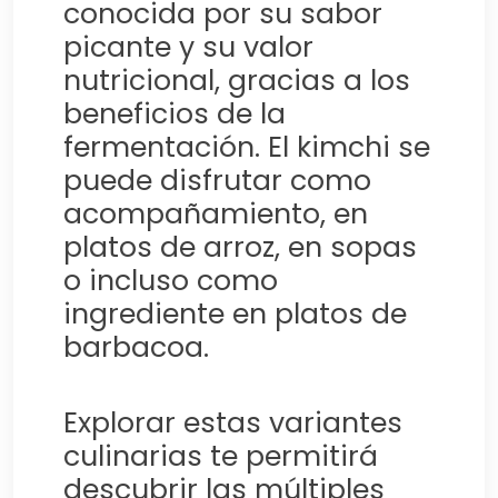
conocida por su sabor
picante y su valor
nutricional, gracias a los
beneficios de la
fermentación. El kimchi se
puede disfrutar como
acompañamiento, en
platos de arroz, en sopas
o incluso como
ingrediente en platos de
barbacoa.
Explorar estas variantes
culinarias te permitirá
descubrir las múltiples