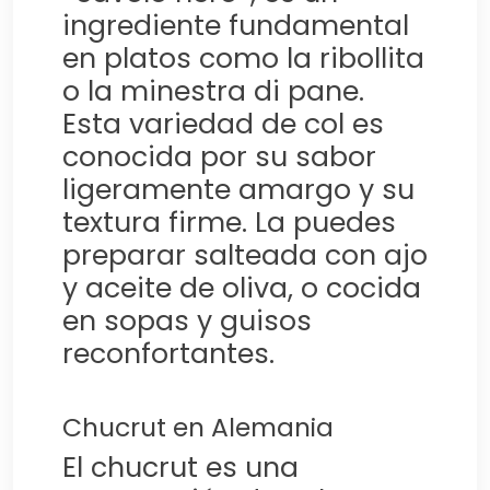
ingrediente fundamental
en platos como la ribollita
o la minestra di pane.
Esta variedad de col es
conocida por su sabor
ligeramente amargo y su
textura firme. La puedes
preparar salteada con ajo
y aceite de oliva, o cocida
en sopas y guisos
reconfortantes.
Chucrut en Alemania
El chucrut es una