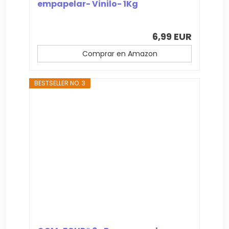
empapelar- Vinilo- 1Kg
6,99 EUR
Comprar en Amazon
BESTSELLER NO. 3