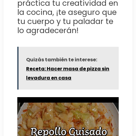
práctica tu creatividad en
la cocina, ¡te aseguro que
tu cuerpo y tu paladar te
lo agradecerán!
Quizás también te interese:
Receta: Hacer masa de pizza sin
levadura en casa