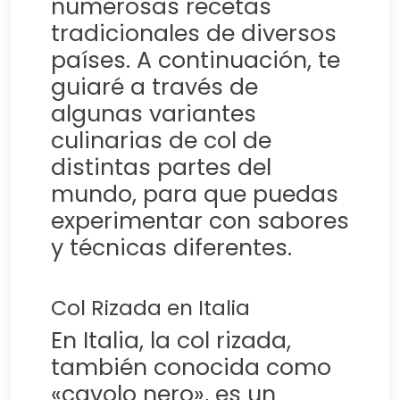
numerosas recetas
tradicionales de diversos
países. A continuación, te
guiaré a través de
algunas variantes
culinarias de col de
distintas partes del
mundo, para que puedas
experimentar con sabores
y técnicas diferentes.
Col Rizada en Italia
En Italia, la col rizada,
también conocida como
«cavolo nero», es un