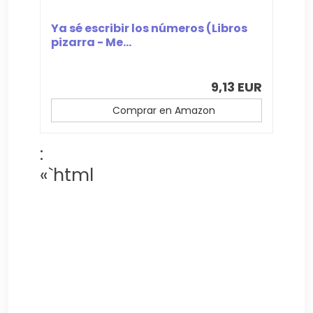
Ya sé escribir los números (Libros
pizarra - Me...
9,13 EUR
Comprar en Amazon
:
«`html