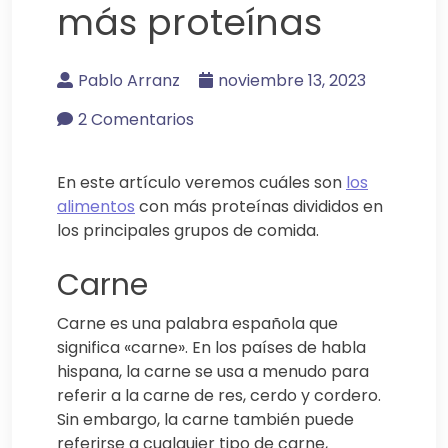
más proteínas
Pablo Arranz
noviembre 13, 2023
2 Comentarios
En este artículo veremos cuáles son
los
alimentos
con más proteínas divididos en
los principales grupos de comida.
Carne
Carne es una palabra española que
significa «carne». En los países de habla
hispana, la carne se usa a menudo para
referir a la carne de res, cerdo y cordero.
Sin embargo, la carne también puede
referirse a cualquier tipo de carne,