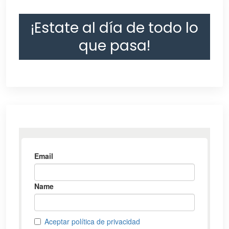
¡Estate al día de todo lo
que pasa!