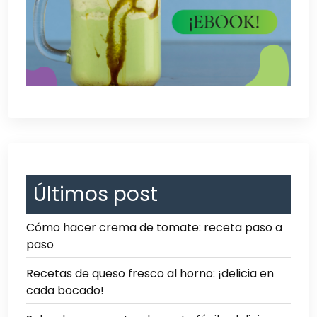
Últimos post
Cómo hacer crema de tomate: receta paso a
paso
Recetas de queso fresco al horno: ¡delicia en
cada bocado!