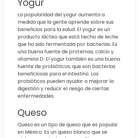
Yogur
La popularidad del yogur aumenta a
medida que la gente aprende sobre sus
beneficios para la salud. El yogur es un
producto lácteo que está hecho de leche
que ha sido fermentada por bacterias. Es
una buena fuente de proteínas, calcio y
vitamina D. El yogur también es una buena
fuente de probióticos, que son bacterias
beneficiosas para el intestino. Los
probióticos pueden ayudar a mejorar la
digestión y reducir el riesgo de ciertas
enfermedades.
Queso
Queso es un tipo de queso que es popular
en México. Es un queso blanco que se