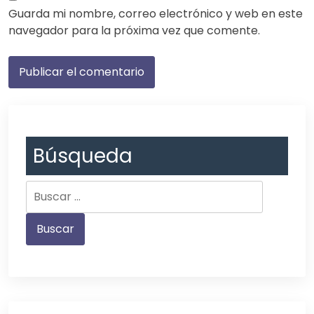
Guarda mi nombre, correo electrónico y web en este
navegador para la próxima vez que comente.
Búsqueda