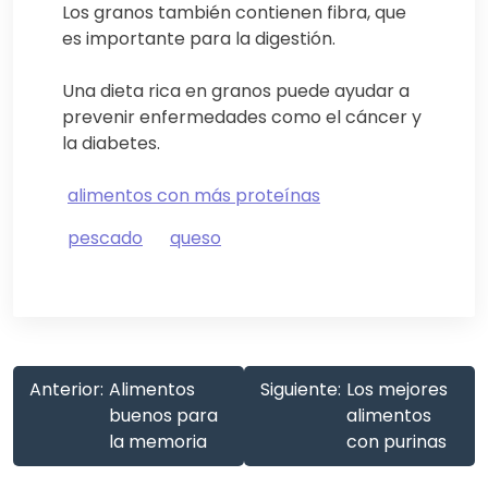
Los granos también contienen fibra, que
es importante para la digestión.
Una dieta rica en granos puede ayudar a
prevenir enfermedades como el cáncer y
la diabetes.
alimentos con más proteínas
pescado
queso
Anterior:
Alimentos
Siguiente:
Los mejores
buenos para
alimentos
la memoria
con purinas