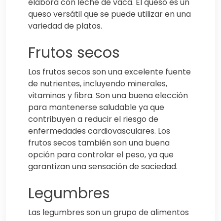
elabora con leche de vaca. El queso es un
queso versátil que se puede utilizar en una
variedad de platos.
Frutos secos
Los frutos secos son una excelente fuente
de nutrientes, incluyendo minerales,
vitaminas y fibra. Son una buena elección
para mantenerse saludable ya que
contribuyen a reducir el riesgo de
enfermedades cardiovasculares. Los
frutos secos también son una buena
opción para controlar el peso, ya que
garantizan una sensación de saciedad.
Legumbres
Las legumbres son un grupo de alimentos