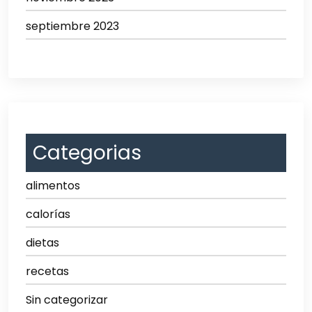
septiembre 2023
Categorias
alimentos
calorías
dietas
recetas
Sin categorizar