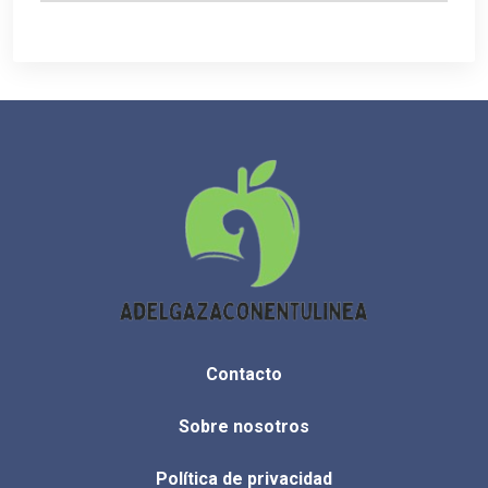
Contacto
Sobre nosotros
Política de privacidad