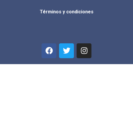
Términos y condiciones