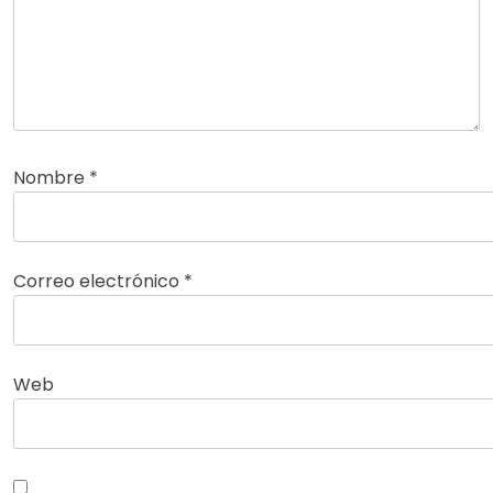
Nombre
*
Correo electrónico
*
Web