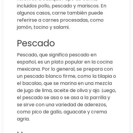
incluidos pollo, pescado y mariscos. En
algunos casos, carne también puede
referirse a carnes procesadas, como
jamón, tocino y salami.
Pescado
Pescado, que significa pescado en
español, es un plato popular en la cocina
mexicana. Por lo general, se prepara con
un pescado blanco firme, como la tilapia o
el bacalao, que se marina en una mezcla
de jugo de lima, aceite de oliva y ajo. Luego,
el pescado se asa o se asa a la parrilla y
se sirve con una variedad de aderezos,
como pico de gallo, aguacate y crema
agria.