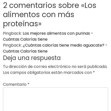
2 comentarios sobre «
Los
alimentos con más
proteínas
»
Pingback:
Los mejores alimentos con purinas -
Cuántas Calorías tiene
Pingback:
¿Cuántas calorías tiene medio aguacate? -
Cuántas Calorías tiene
Deja una respuesta
Tu dirección de correo electrónico no será publicada.
Los campos obligatorios están marcados con
*
Comentario
*