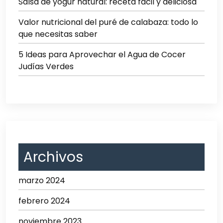
Salsa de yogur natural: receta fácil y deliciosa
Valor nutricional del puré de calabaza: todo lo
que necesitas saber
5 Ideas para Aprovechar el Agua de Cocer
Judías Verdes
Archivos
marzo 2024
febrero 2024
noviembre 2023