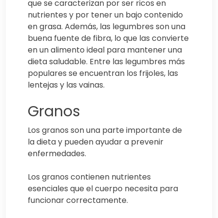
que se caracterizan por ser ricos en
nutrientes y por tener un bajo contenido
en grasa. Además, las legumbres son una
buena fuente de fibra, lo que las convierte
en un alimento ideal para mantener una
dieta saludable. Entre las legumbres más
populares se encuentran los frijoles, las
lentejas y las vainas.
Granos
Los granos son una parte importante de
la dieta y pueden ayudar a prevenir
enfermedades.
Los granos contienen nutrientes
esenciales que el cuerpo necesita para
funcionar correctamente.