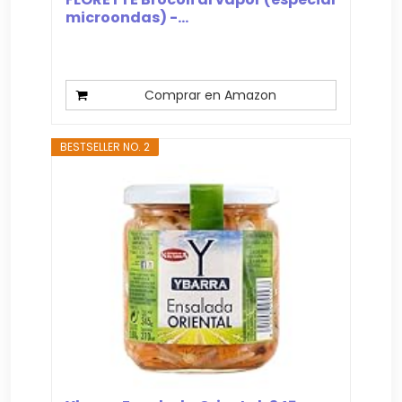
microondas) -...
Comprar en Amazon
BESTSELLER NO. 2