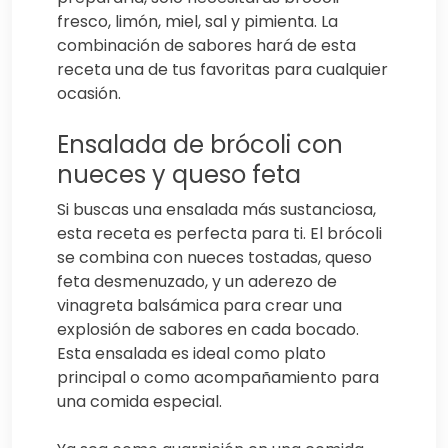
fresco, limón, miel, sal y pimienta. La
combinación de sabores hará de esta
receta una de tus favoritas para cualquier
ocasión.
Ensalada de brócoli con
nueces y queso feta
Si buscas una ensalada más sustanciosa,
esta receta es perfecta para ti. El brócoli
se combina con nueces tostadas, queso
feta desmenuzado, y un aderezo de
vinagreta balsámica para crear una
explosión de sabores en cada bocado.
Esta ensalada es ideal como plato
principal o como acompañamiento para
una comida especial.