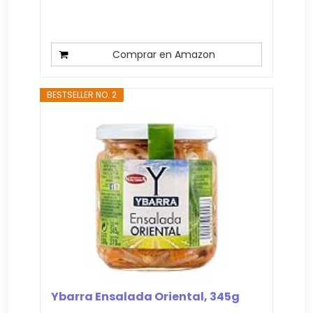
Comprar en Amazon
BESTSELLER NO. 2
Ybarra Ensalada Oriental, 345g