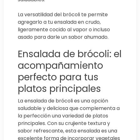
La versatilidad del brócoli te permite
agregarlo a tu ensalada en crudo,
ligeramente cocido al vapor o incluso
asado para darle un sabor ahumado.
Ensalada de brócoli: el
acompañamiento
perfecto para tus
platos principales
La ensalada de brócoli es una opción
saludable y deliciosa que complementa a
la perfección una variedad de platos
principales. Con su crujiente textura y
sabor refrescante, esta ensalada es una
excelente forma de incorporar vegetales