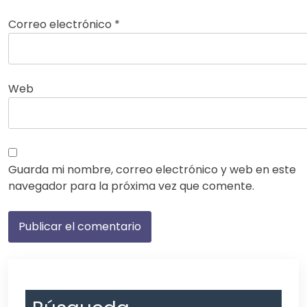
Correo electrónico
*
Web
Guarda mi nombre, correo electrónico y web en este
navegador para la próxima vez que comente.