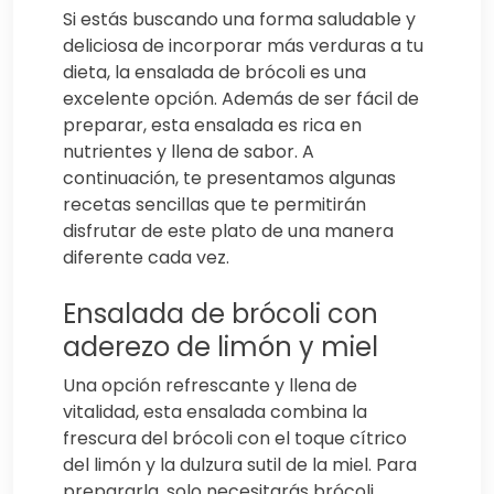
Si estás buscando una forma saludable y
deliciosa de incorporar más verduras a tu
dieta, la ensalada de brócoli es una
excelente opción. Además de ser fácil de
preparar, esta ensalada es rica en
nutrientes y llena de sabor. A
continuación, te presentamos algunas
recetas sencillas que te permitirán
disfrutar de este plato de una manera
diferente cada vez.
Ensalada de brócoli con
aderezo de limón y miel
Una opción refrescante y llena de
vitalidad, esta ensalada combina la
frescura del brócoli con el toque cítrico
del limón y la dulzura sutil de la miel. Para
prepararla, solo necesitarás brócoli