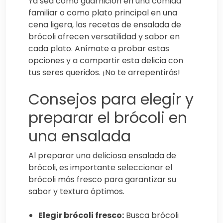
Ya sea como guarnición en una comida
familiar o como plato principal en una
cena ligera, las recetas de ensalada de
brócoli ofrecen versatilidad y sabor en
cada plato. Anímate a probar estas
opciones y a compartir esta delicia con
tus seres queridos. ¡No te arrepentirás!
Consejos para elegir y
preparar el brócoli en
una ensalada
Al preparar una deliciosa ensalada de
brócoli, es importante seleccionar el
brócoli más fresco para garantizar su
sabor y textura óptimos.
Elegir brócoli fresco:
Busca brócoli