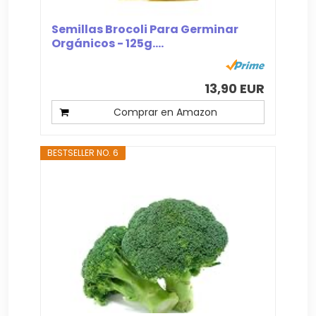
Semillas Brocoli Para Germinar
Orgánicos - 125g....
13,90 EUR
Comprar en Amazon
BESTSELLER NO. 6