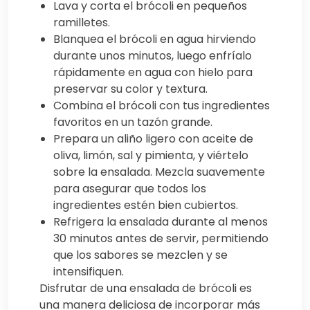
Lava y corta el brócoli en pequeños
ramilletes.
Blanquea el brócoli en agua hirviendo
durante unos minutos, luego enfríalo
rápidamente en agua con hielo para
preservar su color y textura.
Combina el brócoli con tus ingredientes
favoritos en un tazón grande.
Prepara un aliño ligero con aceite de
oliva, limón, sal y pimienta, y viértelo
sobre la ensalada. Mezcla suavemente
para asegurar que todos los
ingredientes estén bien cubiertos.
Refrigera la ensalada durante al menos
30 minutos antes de servir, permitiendo
que los sabores se mezclen y se
intensifiquen.
Disfrutar de una ensalada de brócoli es
una manera deliciosa de incorporar más