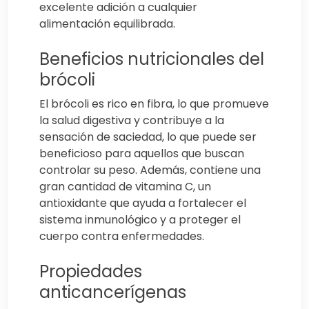
excelente adición a cualquier
alimentación equilibrada.
Beneficios nutricionales del
brócoli
El brócoli es rico en fibra, lo que promueve
la salud digestiva y contribuye a la
sensación de saciedad, lo que puede ser
beneficioso para aquellos que buscan
controlar su peso. Además, contiene una
gran cantidad de vitamina C, un
antioxidante que ayuda a fortalecer el
sistema inmunológico y a proteger el
cuerpo contra enfermedades.
Propiedades
anticancerígenas