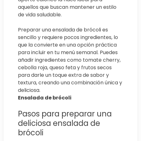
aquellos que buscan mantener un estilo
de vida saludable.
Preparar una ensalada de brócoli es
sencillo y requiere pocos ingredientes, lo
que la convierte en una opción práctica
para incluir en tu menú semanal. Puedes
añadir ingredientes como tomate cherry,
cebolla roja, queso feta y frutos secos
para darle un toque extra de sabor y
textura, creando una combinación única y
deliciosa.
Ensalada de brócoli
Pasos para preparar una
deliciosa ensalada de
brócoli