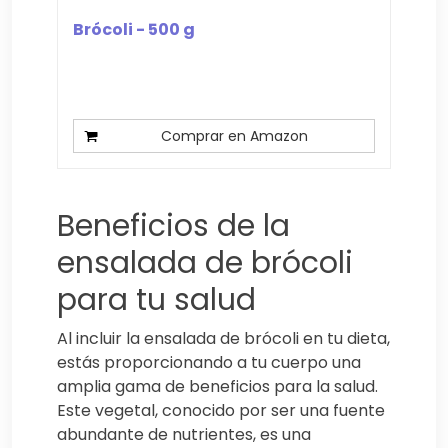
Brócoli - 500 g
Comprar en Amazon
Beneficios de la
ensalada de brócoli
para tu salud
Al incluir la ensalada de brócoli en tu dieta,
estás proporcionando a tu cuerpo una
amplia gama de beneficios para la salud.
Este vegetal, conocido por ser una fuente
abundante de nutrientes, es una