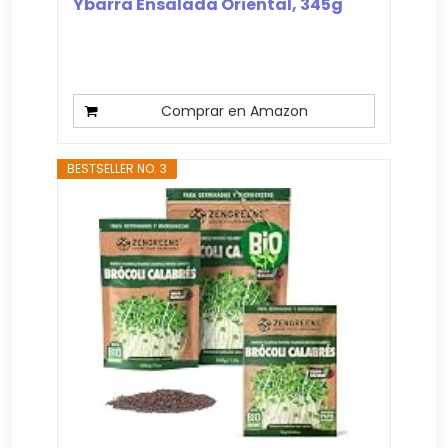
Ybarra Ensalada Oriental, 345g
Comprar en Amazon
BESTSELLER NO. 3