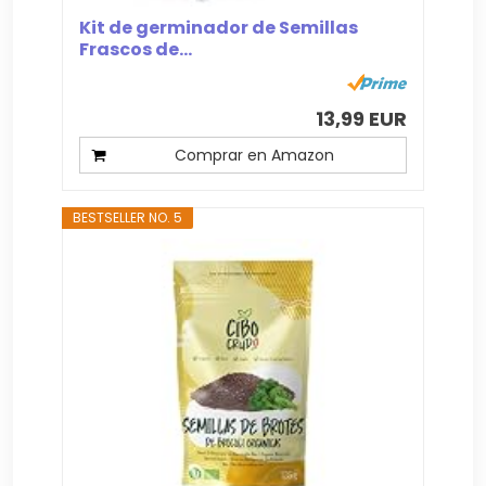
Kit de germinador de Semillas
Frascos de...
13,99 EUR
Comprar en Amazon
BESTSELLER NO. 5