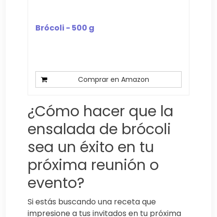
Brócoli - 500 g
Comprar en Amazon
¿Cómo hacer que la
ensalada de brócoli
sea un éxito en tu
próxima reunión o
evento?
Si estás buscando una receta que
impresione a tus invitados en tu próxima