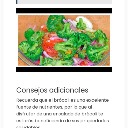
Consejos adicionales
Recuerda que el brócoli es una excelente
fuente de nutrientes, por lo que al
disfrutar de una ensalada de brócoli te
estarás beneficiando de sus propiedades
saludables.