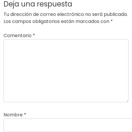
Deja una respuesta
Tu dirección de correo electrónico no será publicada.
Los campos obligatorios están marcados con
*
Comentario
*
Nombre
*