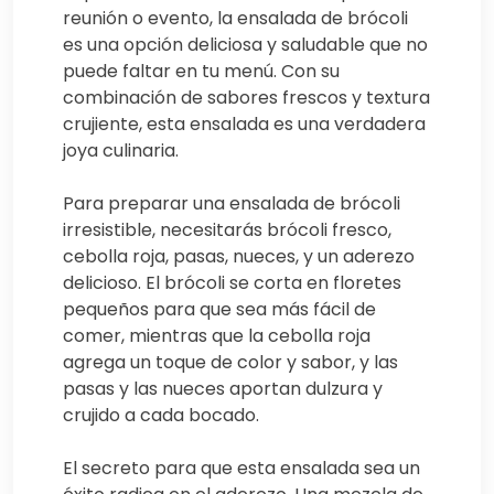
reunión o evento, la ensalada de brócoli
es una opción deliciosa y saludable que no
puede faltar en tu menú. Con su
combinación de sabores frescos y textura
crujiente, esta ensalada es una verdadera
joya culinaria.
Para preparar una ensalada de brócoli
irresistible, necesitarás brócoli fresco,
cebolla roja, pasas, nueces, y un aderezo
delicioso. El brócoli se corta en floretes
pequeños para que sea más fácil de
comer, mientras que la cebolla roja
agrega un toque de color y sabor, y las
pasas y las nueces aportan dulzura y
crujido a cada bocado.
El secreto para que esta ensalada sea un