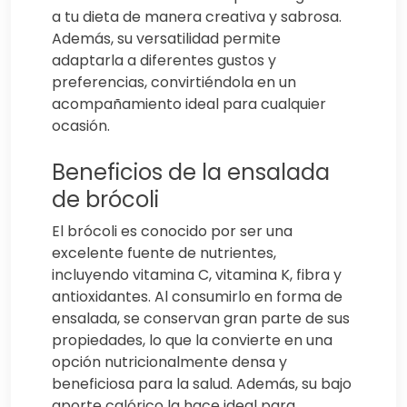
a tu dieta de manera creativa y sabrosa.
Además, su versatilidad permite
adaptarla a diferentes gustos y
preferencias, convirtiéndola en un
acompañamiento ideal para cualquier
ocasión.
Beneficios de la ensalada
de brócoli
El brócoli es conocido por ser una
excelente fuente de nutrientes,
incluyendo vitamina C, vitamina K, fibra y
antioxidantes. Al consumirlo en forma de
ensalada, se conservan gran parte de sus
propiedades, lo que la convierte en una
opción nutricionalmente densa y
beneficiosa para la salud. Además, su bajo
aporte calórico la hace ideal para