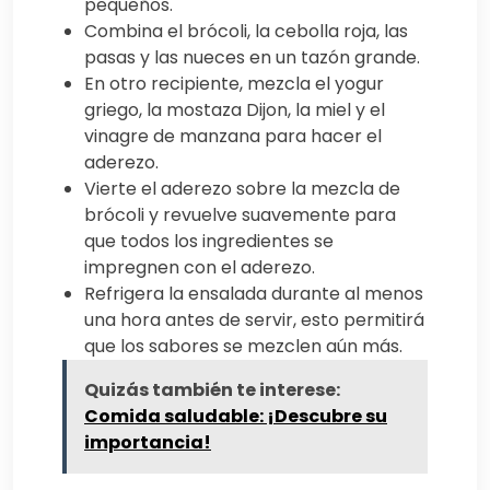
pequeños.
Combina el brócoli, la cebolla roja, las
pasas y las nueces en un tazón grande.
En otro recipiente, mezcla el yogur
griego, la mostaza Dijon, la miel y el
vinagre de manzana para hacer el
aderezo.
Vierte el aderezo sobre la mezcla de
brócoli y revuelve suavemente para
que todos los ingredientes se
impregnen con el aderezo.
Refrigera la ensalada durante al menos
una hora antes de servir, esto permitirá
que los sabores se mezclen aún más.
Quizás también te interese:
Comida saludable: ¡Descubre su
importancia!