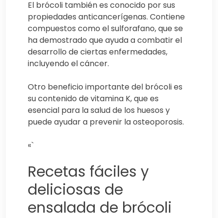
El brócoli también es conocido por sus
propiedades anticancerígenas. Contiene
compuestos como el sulforafano, que se
ha demostrado que ayuda a combatir el
desarrollo de ciertas enfermedades,
incluyendo el cáncer.
Otro beneficio importante del brócoli es
su contenido de vitamina K, que es
esencial para la salud de los huesos y
puede ayudar a prevenir la osteoporosis.
«`
Recetas fáciles y
deliciosas de
ensalada de brócoli