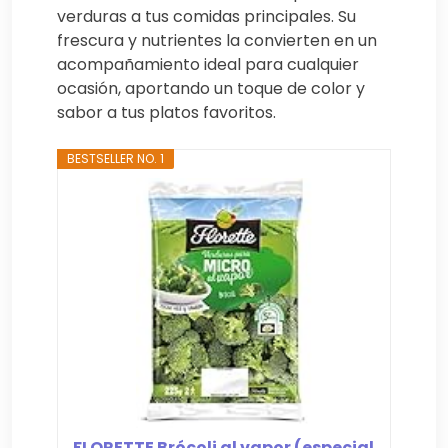
verduras a tus comidas principales. Su
frescura y nutrientes la convierten en un
acompañamiento ideal para cualquier
ocasión, aportando un toque de color y
sabor a tus platos favoritos.
BESTSELLER NO. 1
FLORETTE Brócoli al vapor (especial