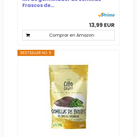
Frascos de...
13,99 EUR
Comprar en Amazon
BESTSELLER NO. 5