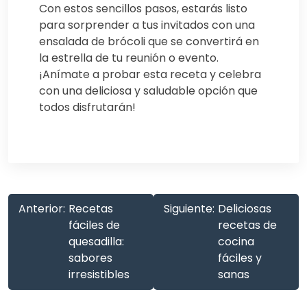
Con estos sencillos pasos, estarás listo
para sorprender a tus invitados con una
ensalada de brócoli que se convertirá en
la estrella de tu reunión o evento.
¡Anímate a probar esta receta y celebra
con una deliciosa y saludable opción que
todos disfrutarán!
Anterior:
Recetas
Siguiente:
Deliciosas
fáciles de
recetas de
quesadilla:
cocina
sabores
fáciles y
irresistibles
sanas