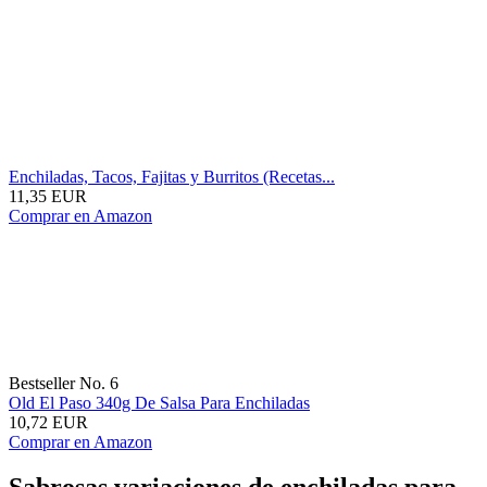
Enchiladas, Tacos, Fajitas y Burritos (Recetas...
11,35 EUR
Comprar en Amazon
Bestseller No. 6
Old El Paso 340g De Salsa Para Enchiladas
10,72 EUR
Comprar en Amazon