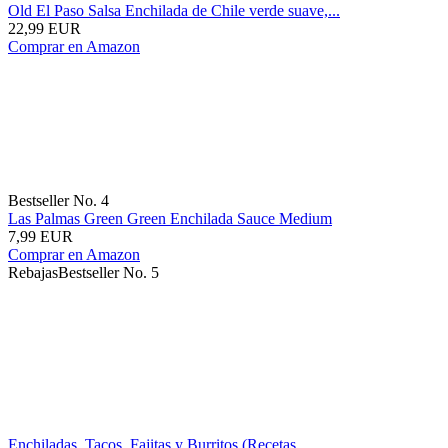
Old El Paso Salsa Enchilada de Chile verde suave,...
22,99 EUR
Comprar en Amazon
Bestseller No. 4
Las Palmas Green Green Enchilada Sauce Medium
7,99 EUR
Comprar en Amazon
Rebajas
Bestseller No. 5
Enchiladas, Tacos, Fajitas y Burritos (Recetas...