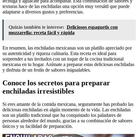
lechuga y aguacate para acompañar. Esta combinación de sabores y
texturas hace de las enchiladas una opción muy versátil que puede
adaptarse a diversos gustos y preferencias.
Quizás también te interese:
Deliciosos espaguetis con
mozzarella: receta fácil y rápida
En resumen, las enchiladas mexicanas son un platillo apreciado por
su autenticidad y riqueza culinaria. Esta receta es ideal para
sorprender a tus invitados con un toque de la cocina tradicional
mexicana en tu hogar. Anímate a preparar estas deliciosas enchiladas
y disfruta de un festín de sabores inigualables.
Conoce los secretos para preparar
enchiladas irresistibles
Si eres amante de la comida mexicana, seguramente has probado las
deliciosas enchiladas en algún momento de tu vida. Las enchiladas
son un platillo tradicional que ha conquistado los paladares de
personas alrededor del mundo, gracias a su combinación de sabores
únicos y su facilidad de preparación.