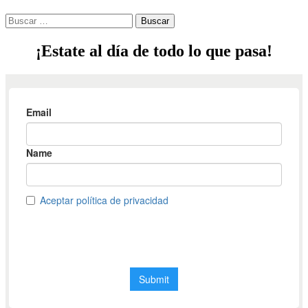
Buscar:
¡Estate al día de todo lo que pasa!