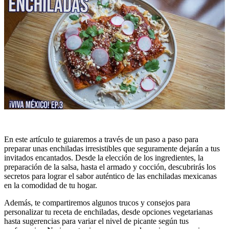
En este artículo te guiaremos a través de un paso a paso para
preparar unas enchiladas irresistibles que seguramente dejarán a tus
invitados encantados. Desde la elección de los ingredientes, la
preparación de la salsa, hasta el armado y cocción, descubrirás los
secretos para lograr el sabor auténtico de las enchiladas mexicanas
en la comodidad de tu hogar.
Además, te compartiremos algunos trucos y consejos para
personalizar tu receta de enchiladas, desde opciones vegetarianas
hasta sugerencias para variar el nivel de picante según tus