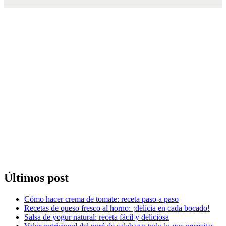
Últimos post
Cómo hacer crema de tomate: receta paso a paso
Recetas de queso fresco al horno: ¡delicia en cada bocado!
Salsa de yogur natural: receta fácil y deliciosa