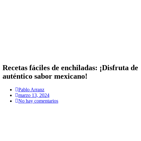
Recetas fáciles de enchiladas: ¡Disfruta de
auténtico sabor mexicano!
Pablo Arranz
marzo 13, 2024
No hay comentarios