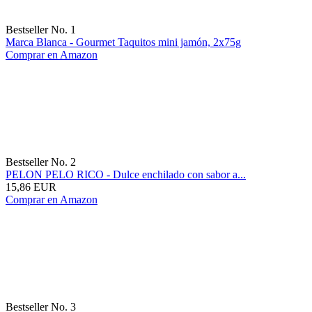
Bestseller No. 1
Marca Blanca - Gourmet Taquitos mini jamón, 2x75g
Comprar en Amazon
Bestseller No. 2
PELON PELO RICO - Dulce enchilado con sabor a...
15,86 EUR
Comprar en Amazon
Bestseller No. 3