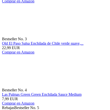
Comprar en Amazon
Bestseller No. 3
Old El Paso Salsa Enchilada de Chile verde suave,...
22,99 EUR
Comprar en Amazon
Bestseller No. 4
Las Palmas Green Green Enchilada Sauce Medium
7,99 EUR
Comprar en Amazon
Rebajas
Bestseller No. 5