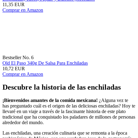
11,35 EUR
Comprar en Amazon
Bestseller No. 6
Old El Paso 340g De Salsa Para Enchiladas
10,72 EUR
Comprar en Amazon
Descubre la historia de las enchiladas
¡Bienvenidos amantes de la comida mexicana!
¿Alguna vez te
has preguntado cuál es el origen de las deliciosas enchiladas? Hoy te
llevaré en un viaje a través de la fascinante historia de este plato
tradicional que ha conquistado los paladares de millones de personas
alrededor del mundo.
Las enchiladas, una creación culinaria que se remonta a la época