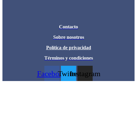
Contacto
Sobre nosotros
Política de privacidad
Términos y condiciones
Facebook
Twitter
Instagram