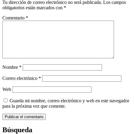
Tu dirección de correo electrónico no será publicada.
Los campos
obligatorios están marcados con
*
Comentario
*
Nombre
*
Correo electrónico
*
Web
Guarda mi nombre, correo electrónico y web en este navegador
para la próxima vez que comente.
Búsqueda