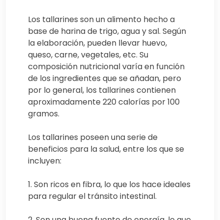
Los tallarines son un alimento hecho a
base de harina de trigo, agua y sal. Según
la elaboración, pueden llevar huevo,
queso, carne, vegetales, etc. Su
composición nutricional varía en función
de los ingredientes que se añadan, pero
por lo general, los tallarines contienen
aproximadamente 220 calorías por 100
gramos.
Los tallarines poseen una serie de
beneficios para la salud, entre los que se
incluyen:
1. Son ricos en fibra, lo que los hace ideales
para regular el tránsito intestinal.
2. Son una buena fuente de energía, lo que