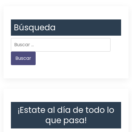
Búsqueda
¡Estate al día de todo lo
que pasa!