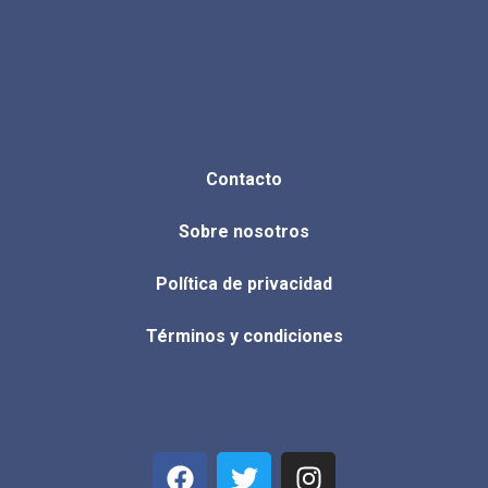
Contacto
Sobre nosotros
Política de privacidad
Términos y condiciones