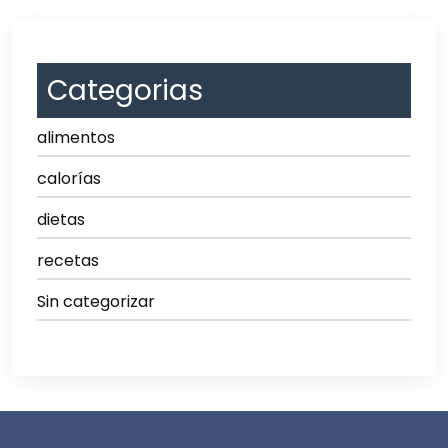
Categorias
alimentos
calorías
dietas
recetas
Sin categorizar