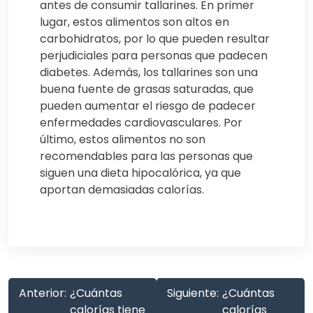
antes de consumir tallarines. En primer
lugar, estos alimentos son altos en
carbohidratos, por lo que pueden resultar
perjudiciales para personas que padecen
diabetes. Además, los tallarines son una
buena fuente de grasas saturadas, que
pueden aumentar el riesgo de padecer
enfermedades cardiovasculares. Por
último, estos alimentos no son
recomendables para las personas que
siguen una dieta hipocalórica, ya que
aportan demasiadas calorías.
Anterior:
¿Cuántas
Siguiente:
¿Cuántas
calorías tiene
calorías