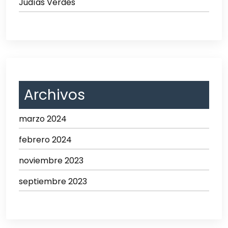
Judías Verdes
Archivos
marzo 2024
febrero 2024
noviembre 2023
septiembre 2023