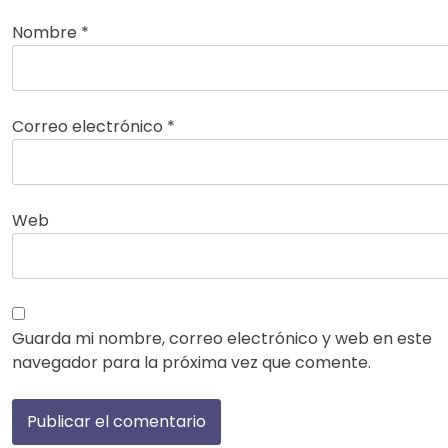
Nombre
*
Correo electrónico
*
Web
Guarda mi nombre, correo electrónico y web en este
navegador para la próxima vez que comente.