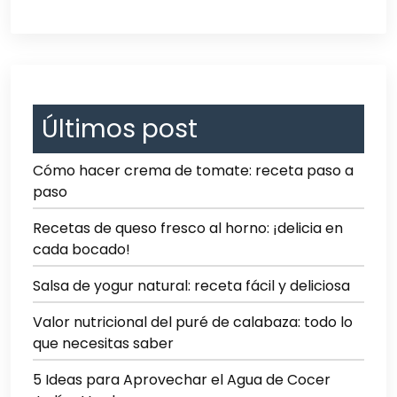
Últimos post
Cómo hacer crema de tomate: receta paso a
paso
Recetas de queso fresco al horno: ¡delicia en
cada bocado!
Salsa de yogur natural: receta fácil y deliciosa
Valor nutricional del puré de calabaza: todo lo
que necesitas saber
5 Ideas para Aprovechar el Agua de Cocer