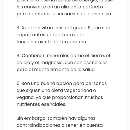
los convierte en un alimento perfecto
para combatir la sensación de cansancio.
3. Aportan vitaminas del grupo B, que son
importantes para el correcto
funcionamiento del organismo.
4. Contienen minerales como el hierro, el
calcio y el magnesio, que son esenciales
para el mantenimiento de la salud.
5. Son una buena opción para personas
que siguen una dieta vegetariana o
vegana, ya que proporcionan muchos
nutrientes esenciales.
Sin embargo, también hay algunas
contraindicaciones a tener en cuenta