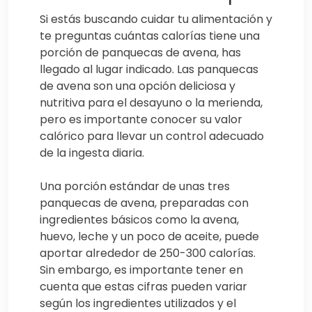
Si estás buscando cuidar tu alimentación y
te preguntas cuántas calorías tiene una
porción de panquecas de avena, has
llegado al lugar indicado. Las panquecas
de avena son una opción deliciosa y
nutritiva para el desayuno o la merienda,
pero es importante conocer su valor
calórico para llevar un control adecuado
de la ingesta diaria.
Una porción estándar de unas tres
panquecas de avena, preparadas con
ingredientes básicos como la avena,
huevo, leche y un poco de aceite, puede
aportar alrededor de 250-300 calorías.
Sin embargo, es importante tener en
cuenta que estas cifras pueden variar
según los ingredientes utilizados y el