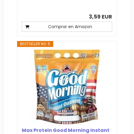
3,59 EUR
Comprar en Amazon
BESTSELLER NO. 5
Max Protein Good Morning Instant