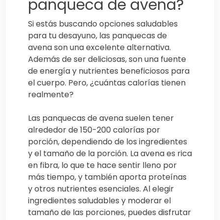
panqueca de avena?
Si estás buscando opciones saludables
para tu desayuno, las panquecas de
avena son una excelente alternativa.
Además de ser deliciosas, son una fuente
de energía y nutrientes beneficiosos para
el cuerpo. Pero, ¿cuántas calorías tienen
realmente?
Las panquecas de avena suelen tener
alrededor de 150-200 calorías por
porción, dependiendo de los ingredientes
y el tamaño de la porción. La avena es rica
en fibra, lo que te hace sentir lleno por
más tiempo, y también aporta proteínas
y otros nutrientes esenciales. Al elegir
ingredientes saludables y moderar el
tamaño de las porciones, puedes disfrutar