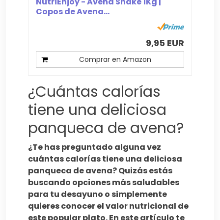
NutriEnjoy - Avena Shake 1Kg |
Copos de Avena...
9,95 EUR
Comprar en Amazon
¿Cuántas calorías
tiene una deliciosa
panqueca de avena?
¿Te has preguntado alguna vez
cuántas calorías tiene una deliciosa
panqueca de avena? Quizás estás
buscando opciones más saludables
para tu desayuno o simplemente
quieres conocer el valor nutricional de
este popular plato. En este artículo te