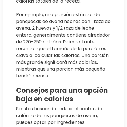
calorías totales de la receta.
Por ejemplo, una porción estándar de
panquecas de avena hechas con 1 taza de
avena, 2 huevos y 1/2 taza de leche
entera, generalmente contiene alrededor
de 220-250 calorías. Es importante
recordar que el tamaño de la porción es
clave al calcular las calorías. Una porción
más grande significará más calorías,
mientras que una porción más pequeña
tendrá menos.
Consejos para una opción
baja en calorías
Si estás buscando reducir el contenido
calórico de tus panquecas de avena,
puedes optar por ingredientes