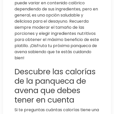
puede variar en contenido calórico
dependiendo de sus ingredientes, pero en
general, es una opción saludable y
deliciosa para el desayuno. Recuerda
siempre moderar el tamaño de las
porciones y elegir ingredientes nutritivos
para obtener el máximo beneficio de este
platillo. ¡Disfruta tu próxima panqueca de
avena sabiendo que te estás cuidando
bien!
Descubre las calorías
de la panqueca de
avena que debes
tener en cuenta
Si te preguntas cuántas calorías tiene una