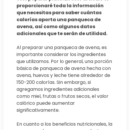
proporcionaré toda la información
que necesitas para saber cuántas
calorías aporta una panqueca de
avena, así como algunos datos
adicionales que te serán de utilidad.
Al preparar una panqueca de avena, es
importante considerar los ingredientes
que utilizamos. Por lo general, una porción
básica de panqueca de avena hecha con
avena, huevos y leche tiene alrededor de
150-200 calorías. Sin embargo, si
agregamos ingredientes adicionales
como miel, frutas o frutos secos, el valor
calórico puede aumentar
significativamente.
En cuanto a los beneficios nutricionales, la