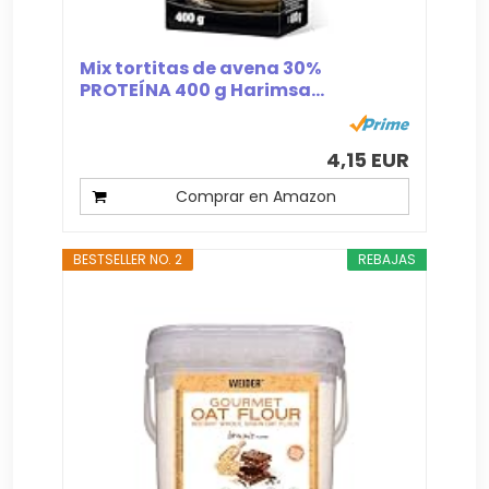
Mix tortitas de avena 30%
PROTEÍNA 400 g Harimsa...
4,15 EUR
Comprar en Amazon
BESTSELLER NO. 2
REBAJAS