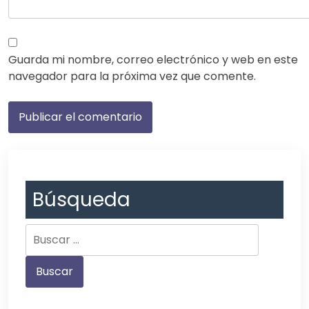
Guarda mi nombre, correo electrónico y web en este
navegador para la próxima vez que comente.
Búsqueda