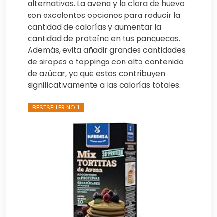
alternativos. La avena y la clara de huevo
son excelentes opciones para reducir la
cantidad de calorías y aumentar la
cantidad de proteína en tus panquecas.
Además, evita añadir grandes cantidades
de siropes o toppings con alto contenido
de azúcar, ya que estos contribuyen
significativamente a las calorías totales.
BESTSELLER NO. 1