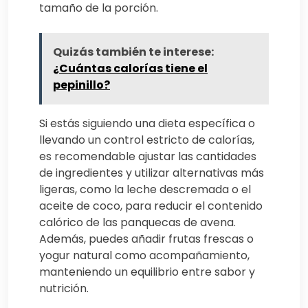
tamaño de la porción.
Quizás también te interese:
¿Cuántas calorías tiene el
pepinillo?
Si estás siguiendo una dieta específica o
llevando un control estricto de calorías,
es recomendable ajustar las cantidades
de ingredientes y utilizar alternativas más
ligeras, como la leche descremada o el
aceite de coco, para reducir el contenido
calórico de las panquecas de avena.
Además, puedes añadir frutas frescas o
yogur natural como acompañamiento,
manteniendo un equilibrio entre sabor y
nutrición.