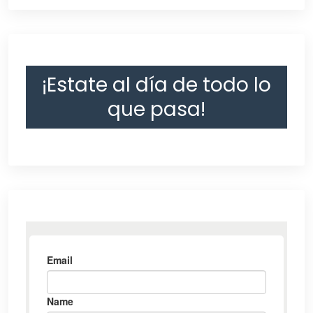
¡Estate al día de todo lo
que pasa!