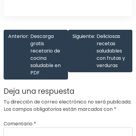
Anterior:
Descarga
Siguiente:
Deliciosas
gratis
recetas
recetario de
saludables
cocina
con frutas y
saludable en
verduras
PDF
Deja una respuesta
Tu dirección de correo electrónico no será publicada.
Los campos obligatorios están marcados con
*
Comentario
*