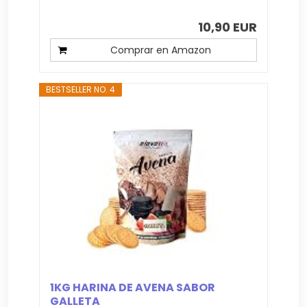
10,90 EUR
Comprar en Amazon
BESTSELLER NO. 4
1KG HARINA DE AVENA SABOR
GALLETA