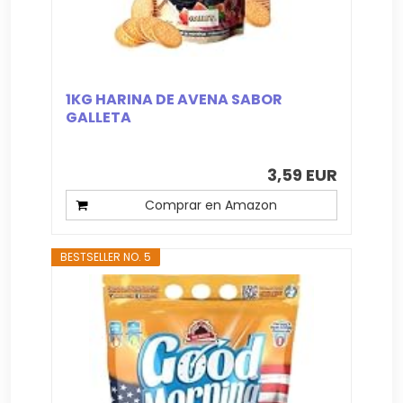
1KG HARINA DE AVENA SABOR
GALLETA
3,59 EUR
Comprar en Amazon
BESTSELLER NO. 5