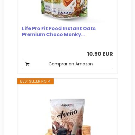
Life Pro Fit Food Instant Oats
Premium Choco Monky...
10,90 EUR
Comprar en Amazon
BESTSELLER NO. 4