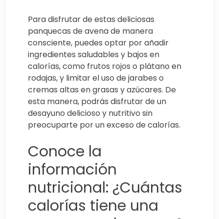
Para disfrutar de estas deliciosas
panquecas de avena de manera
consciente, puedes optar por añadir
ingredientes saludables y bajos en
calorías, como frutos rojos o plátano en
rodajas, y limitar el uso de jarabes o
cremas altas en grasas y azúcares. De
esta manera, podrás disfrutar de un
desayuno delicioso y nutritivo sin
preocuparte por un exceso de calorías.
Conoce la
información
nutricional: ¿Cuántas
calorías tiene una