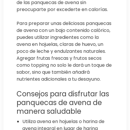
de las panquecas de avena sin
preocuparte por excederte en calorías.
Para preparar unas deliciosas panquecas
de avena con un bajo contenido calórico,
puedes utilizar ingredientes como la
avena en hojuelas, claras de huevo, un
poco de leche y endulzantes naturales.
Agregar frutas frescas y frutos secos
como topping no solo le dará un toque de
sabor, sino que también añadirá
nutrientes adicionales a tu desayuno.
Consejos para disfrutar las
panquecas de avena de
manera saludable
Utiliza avena en hojuelas o harina de
avena integral en lugar de harina