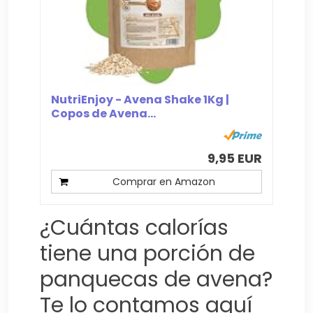
NutriEnjoy - Avena Shake 1Kg |
Copos de Avena...
9,95 EUR
Comprar en Amazon
¿Cuántas calorías
tiene una porción de
panquecas de avena?
Te lo contamos aquí