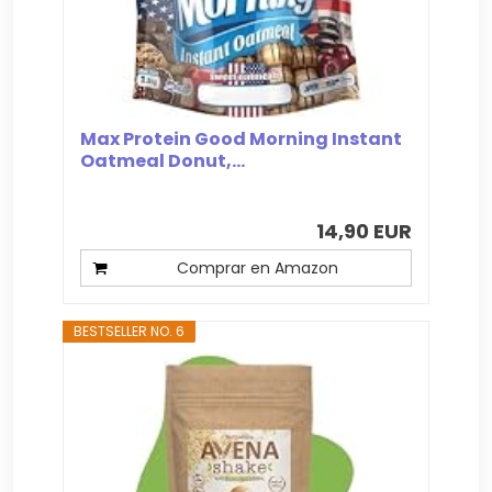
Max Protein Good Morning Instant
Oatmeal Donut,...
14,90 EUR
Comprar en Amazon
BESTSELLER NO. 6