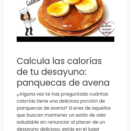
Calcula las calorías
de tu desayuno:
panquecas de avena
¿Alguna vez te has preguntado cuántas
calorías tiene una deliciosa porción de
panquecas de avena? Si eres de aquellos
que buscan mantener un estilo de vida
saludable sin renunciar al placer de un
desayuno delicioso, estás en el lugar