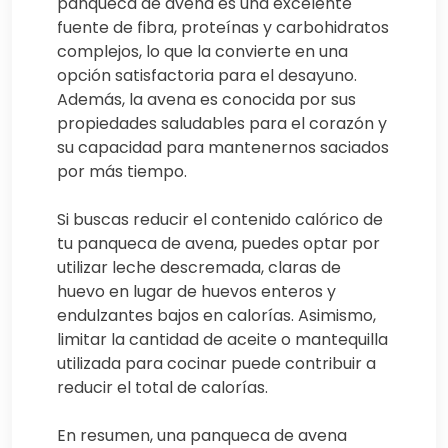
panqueca de avena es una excelente
fuente de fibra, proteínas y carbohidratos
complejos, lo que la convierte en una
opción satisfactoria para el desayuno.
Además, la avena es conocida por sus
propiedades saludables para el corazón y
su capacidad para mantenernos saciados
por más tiempo.
Si buscas reducir el contenido calórico de
tu panqueca de avena, puedes optar por
utilizar leche descremada, claras de
huevo en lugar de huevos enteros y
endulzantes bajos en calorías. Asimismo,
limitar la cantidad de aceite o mantequilla
utilizada para cocinar puede contribuir a
reducir el total de calorías.
En resumen, una panqueca de avena