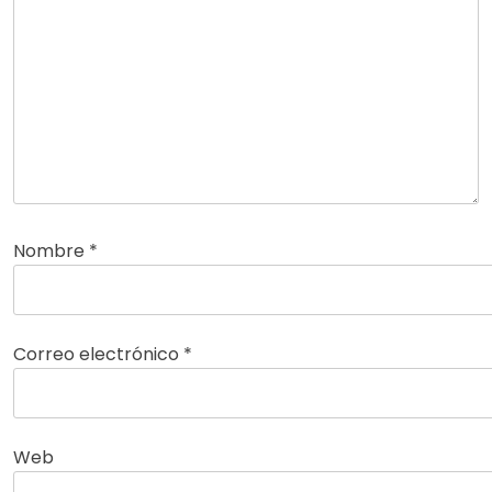
Nombre
*
Correo electrónico
*
Web