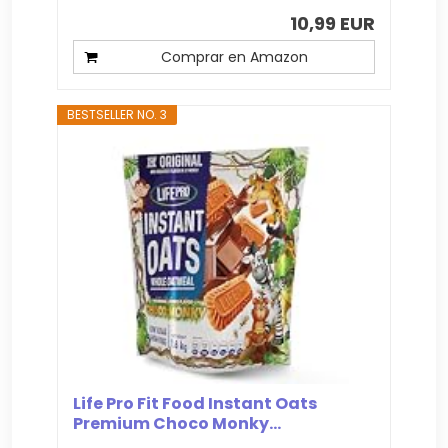
10,99 EUR
Comprar en Amazon
BESTSELLER NO. 3
Life Pro Fit Food Instant Oats
Premium Choco Monky...