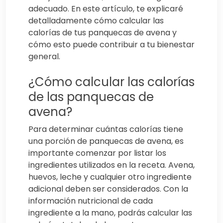
adecuado. En este artículo, te explicaré
detalladamente cómo calcular las
calorías de tus panquecas de avena y
cómo esto puede contribuir a tu bienestar
general.
¿Cómo calcular las calorías
de las panquecas de
avena?
Para determinar cuántas calorías tiene
una porción de panquecas de avena, es
importante comenzar por listar los
ingredientes utilizados en la receta. Avena,
huevos, leche y cualquier otro ingrediente
adicional deben ser considerados. Con la
información nutricional de cada
ingrediente a la mano, podrás calcular las