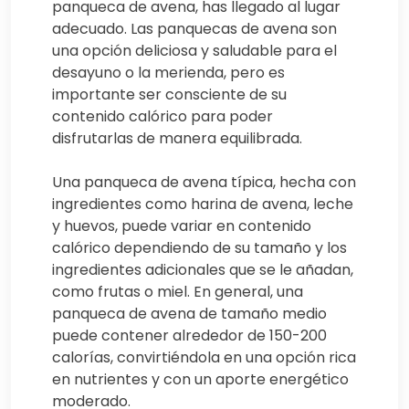
panqueca de avena, has llegado al lugar
adecuado. Las panquecas de avena son
una opción deliciosa y saludable para el
desayuno o la merienda, pero es
importante ser consciente de su
contenido calórico para poder
disfrutarlas de manera equilibrada.
Una panqueca de avena típica, hecha con
ingredientes como harina de avena, leche
y huevos, puede variar en contenido
calórico dependiendo de su tamaño y los
ingredientes adicionales que se le añadan,
como frutas o miel. En general, una
panqueca de avena de tamaño medio
puede contener alrededor de 150-200
calorías, convirtiéndola en una opción rica
en nutrientes y con un aporte energético
moderado.