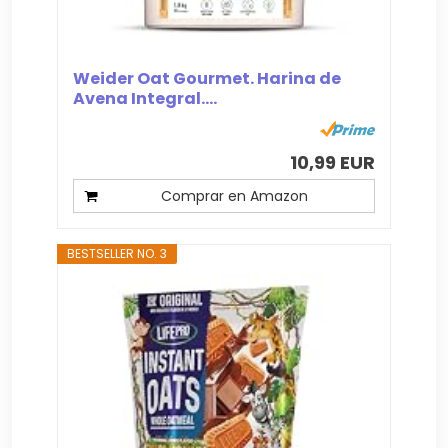
Weider Oat Gourmet. Harina de
Avena Integral....
10,99 EUR
Comprar en Amazon
BESTSELLER NO. 3