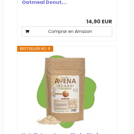
Oatmeal Donut,...
14,90 EUR
Comprar en Amazon
BESTSELLER NO. 6