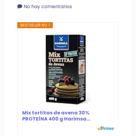
No hay comentarios
BESTSELLER NO. 1
Mix tortitas de avena 30%
PROTEÍNA 400 g Harimsa...