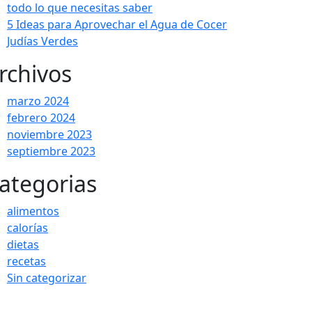
todo lo que necesitas saber
5 Ideas para Aprovechar el Agua de Cocer
Judías Verdes
rchivos
marzo 2024
febrero 2024
noviembre 2023
septiembre 2023
ategorias
alimentos
calorías
dietas
recetas
Sin categorizar