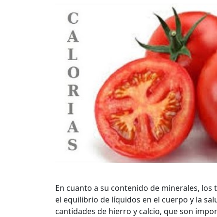
En cuanto a su contenido de minerales, los t
el equilibrio de líquidos en el cuerpo y la 
cantidades de hierro y calcio, que son impo