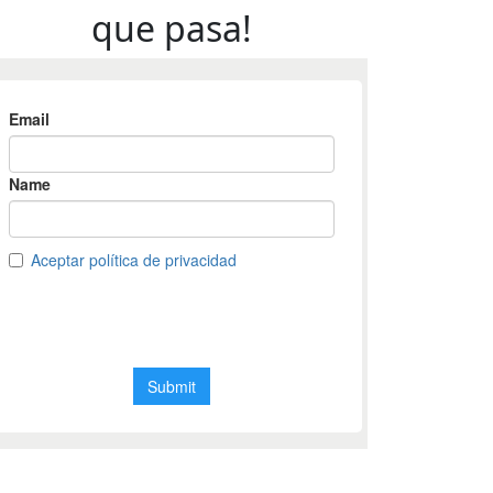
que pasa!