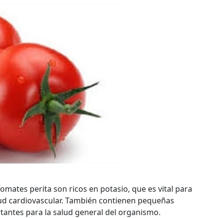
omates perita son ricos en potasio, que es vital para
salud cardiovascular. También contienen pequeñas
rtantes para la salud general del organismo.