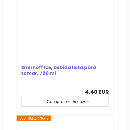
Smirnoff Ice, bebida lista para
tomar, 700 ml
4,40 EUR
Comprar en Amazon
BESTSELLER NO. 2