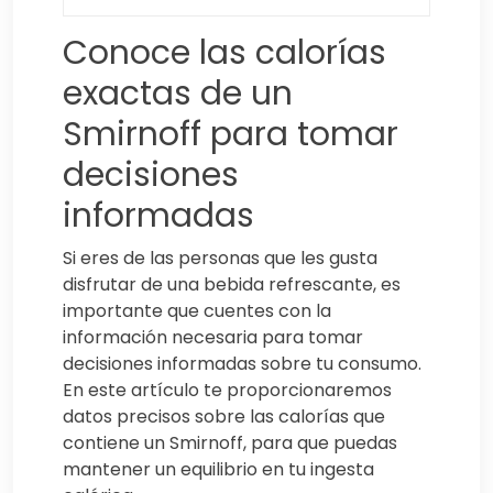
Conoce las calorías
exactas de un
Smirnoff para tomar
decisiones
informadas
Si eres de las personas que les gusta
disfrutar de una bebida refrescante, es
importante que cuentes con la
información necesaria para tomar
decisiones informadas sobre tu consumo.
En este artículo te proporcionaremos
datos precisos sobre las calorías que
contiene un Smirnoff, para que puedas
mantener un equilibrio en tu ingesta