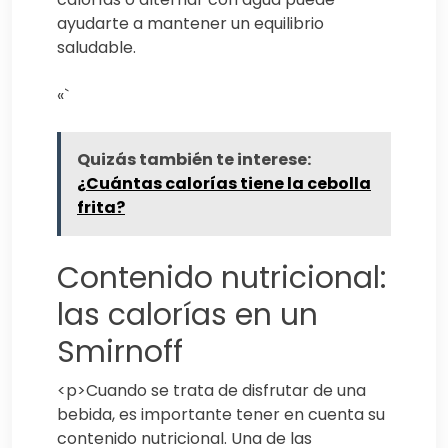
ayudarte a mantener un equilibrio
saludable.
«`
Quizás también te interese:
¿Cuántas calorías tiene la cebolla
frita?
Contenido nutricional:
las calorías en un
Smirnoff
<p>Cuando se trata de disfrutar de una
bebida, es importante tener en cuenta su
contenido nutricional. Una de las