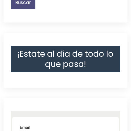
¡Estate al día de todo lo
que pasa!