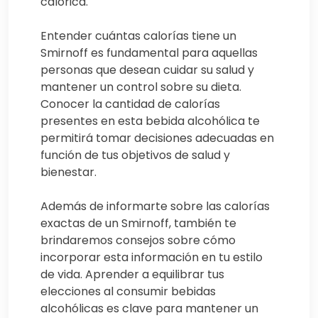
calórica.
Entender cuántas calorías tiene un
Smirnoff es fundamental para aquellas
personas que desean cuidar su salud y
mantener un control sobre su dieta.
Conocer la cantidad de calorías
presentes en esta bebida alcohólica te
permitirá tomar decisiones adecuadas en
función de tus objetivos de salud y
bienestar.
Además de informarte sobre las calorías
exactas de un Smirnoff, también te
brindaremos consejos sobre cómo
incorporar esta información en tu estilo
de vida. Aprender a equilibrar tus
elecciones al consumir bebidas
alcohólicas es clave para mantener un