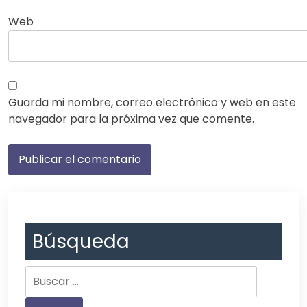
Web
Guarda mi nombre, correo electrónico y web en este
navegador para la próxima vez que comente.
Búsqueda