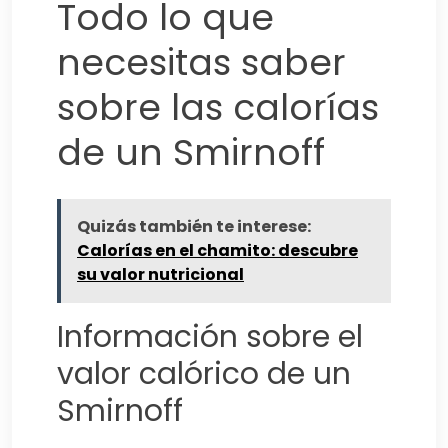
Todo lo que
necesitas saber
sobre las calorías
de un Smirnoff
Quizás también te interese:
Calorías en el chamito: descubre
su valor nutricional
Información sobre el
valor calórico de un
Smirnoff