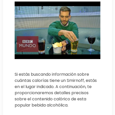
Si estás buscando información sobre
cuántas calorías tiene un Smirnoff, estás
en el lugar indicado. A continuación, te
proporcionaremos detalles precisos
sobre el contenido calórico de esta
popular bebida alcohólica.