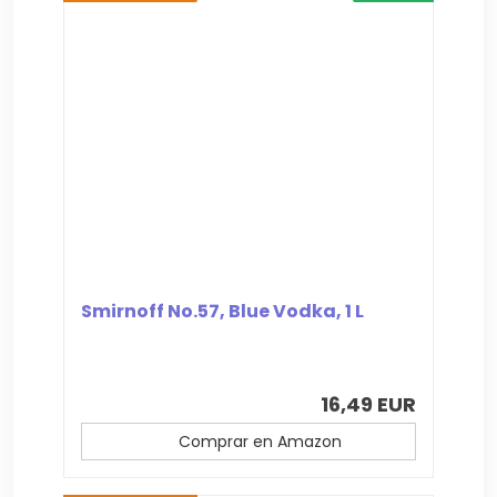
Smirnoff No.57, Blue Vodka, 1 L
16,49 EUR
Comprar en Amazon