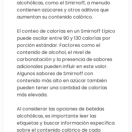
alcohólicas, como el Smirnoff, a menudo
contienen azúcares y otros aditivos que
aumentan su contenido calórico.
El conteo de calorías en un Smirnoff típico
puede oscilar entre 90 y 130 calorías por
porción estándar. Factores como el
contenido de alcohol, el nivel de
carbonatación y la presencia de sabores
adicionales pueden influir en este valor.
Algunos sabores de Smirnoff con
contenido más alto en azúcar también
pueden tener una cantidad de calorías
más elevada.
Al considerar las opciones de bebidas
alcohólicas, es importante leer las
etiquetas y buscar información específica
sobre el contenido calórico de cada