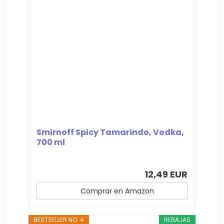
Smirnoff Spicy Tamarindo, Vodka,
700 ml
12,49 EUR
Comprar en Amazon
BESTSELLER NO. 4
REBAJAS