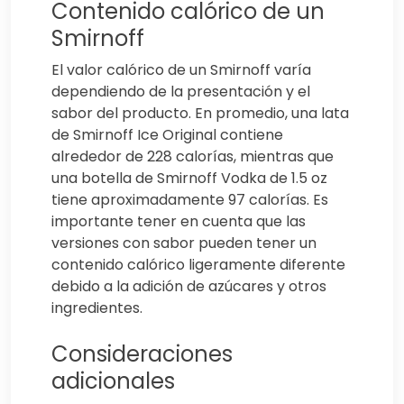
Contenido calórico de un
Smirnoff
El valor calórico de un Smirnoff varía
dependiendo de la presentación y el
sabor del producto. En promedio, una lata
de Smirnoff Ice Original contiene
alrededor de 228 calorías, mientras que
una botella de Smirnoff Vodka de 1.5 oz
tiene aproximadamente 97 calorías. Es
importante tener en cuenta que las
versiones con sabor pueden tener un
contenido calórico ligeramente diferente
debido a la adición de azúcares y otros
ingredientes.
Consideraciones
adicionales