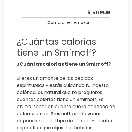
6,50 EUR
Comprar en Amazon
¿Cuántas calorías
tiene un Smirnoff?
¿Cuántas calorías tiene un Smirnoff?
Si eres un amante de las bebidas
espirituosas y estás cuidando tu ingesta
calórica, es natural que te preguntes
cuántas calorías tiene un Smirnoff. Es
crucial tener en cuenta que la cantidad de
calorías en un Smirnoff puede variar
dependiendo del tipo de bebida y el sabor
específico que elijas. Las bebidas