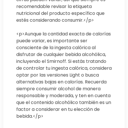
recomendable revisar la etiqueta
nutricional del producto específico que
estés considerando consumir.</p>
<p>Aunque la cantidad exacta de calorías
puede variar, es importante ser
consciente de la ingesta calórica al
disfrutar de cualquier bebida alcohólica,
incluyendo el Smirnoff. Si estás tratando
de controlar tu ingesta calórica, considera
optar por las versiones Light o busca
alternativas bajas en calorías. Recuerda
siempre consumir alcohol de manera
responsable y moderada, y ten en cuenta
que el contenido alcohólico también es un
factor a considerar en tu elección de
bebida.</p>