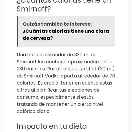
¿Cuántas calorías tiene un
Smirnoff?
Quizás también te interese:
¿Cuántas calorías tiene una clara
de cerveza?
Una botella estándar de 330 ml de
Smirnoff Ice contiene aproximadamente
230 calorías. Por otro lado, un shot (30 ml)
de Smirnoff Vodka aporta alrededor de 70
calorías. Es crucial tener en cuenta estas
cifras al planificar tus elecciones de
consumo, especialmente si estás
tratando de mantener un cierto nivel
calórico diario.
Impacto en tu dieta