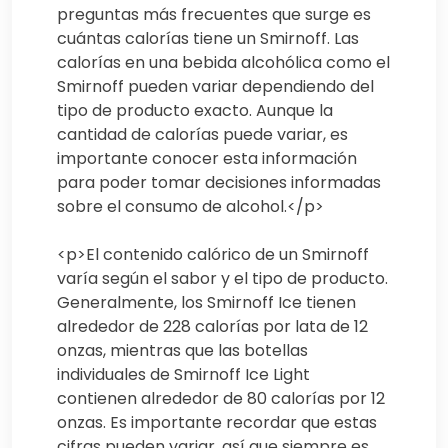
preguntas más frecuentes que surge es
cuántas calorías tiene un Smirnoff. Las
calorías en una bebida alcohólica como el
Smirnoff pueden variar dependiendo del
tipo de producto exacto. Aunque la
cantidad de calorías puede variar, es
importante conocer esta información
para poder tomar decisiones informadas
sobre el consumo de alcohol.</p>
<p>El contenido calórico de un Smirnoff
varía según el sabor y el tipo de producto.
Generalmente, los Smirnoff Ice tienen
alrededor de 228 calorías por lata de 12
onzas, mientras que las botellas
individuales de Smirnoff Ice Light
contienen alrededor de 80 calorías por 12
onzas. Es importante recordar que estas
cifras pueden variar, así que siempre es