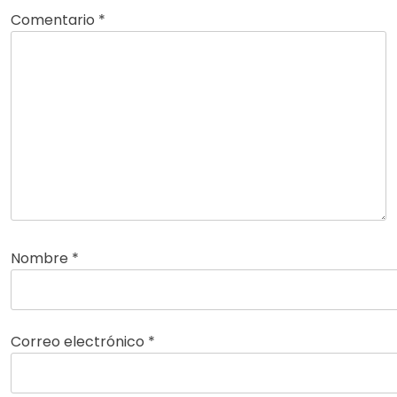
Comentario
*
Nombre
*
Correo electrónico
*