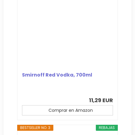
Smirnoff Red Vodka, 700ml
11,29 EUR
Comprar en Amazon
BESTSELLER NO. 3
REBAJAS