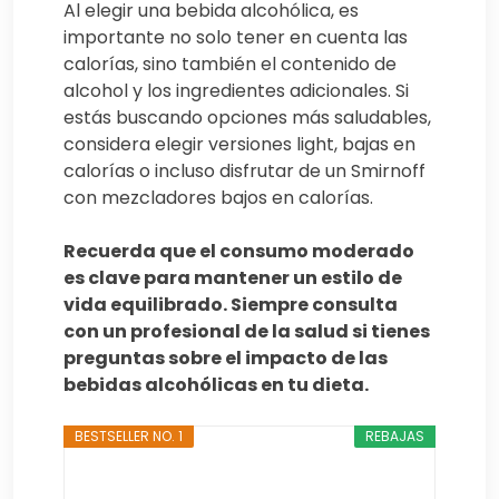
Al elegir una bebida alcohólica, es
importante no solo tener en cuenta las
calorías, sino también el contenido de
alcohol y los ingredientes adicionales. Si
estás buscando opciones más saludables,
considera elegir versiones light, bajas en
calorías o incluso disfrutar de un Smirnoff
con mezcladores bajos en calorías.
Recuerda que el consumo moderado
es clave para mantener un estilo de
vida equilibrado. Siempre consulta
con un profesional de la salud si tienes
preguntas sobre el impacto de las
bebidas alcohólicas en tu dieta.
BESTSELLER NO. 1
REBAJAS