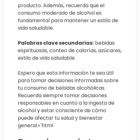
producto. Además, recuerda que el
consumo moderado de alcohol es
fundamental para mantener un estilo de
vida saludable.
Palabras clave secundarias:
bebidas
espirituosas, conteo de calorías, azúcares,
estilo de vida saludable.
Espero que esta información te sea útil
para tomar decisiones informadas sobre
tu consumo de bebidas alcohólicas.
Recuerda siempre tomar decisiones
responsables en cuanto a la ingesta de
alcohol y estar consciente de cómo
puede afectar tu salud y bienestar
general.«`html