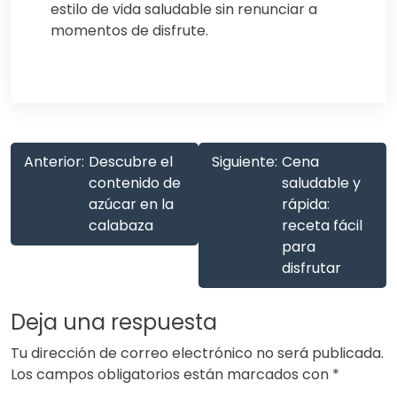
estilo de vida saludable sin renunciar a
momentos de disfrute.
Anterior:
Descubre el
Siguiente:
Cena
contenido de
saludable y
azúcar en la
rápida:
calabaza
receta fácil
para
disfrutar
Deja una respuesta
Tu dirección de correo electrónico no será publicada.
Los campos obligatorios están marcados con
*