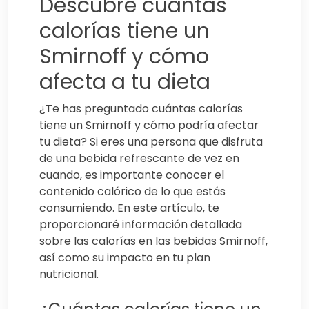
Descubre cuántas
calorías tiene un
Smirnoff y cómo
afecta a tu dieta
¿Te has preguntado cuántas calorías
tiene un Smirnoff y cómo podría afectar
tu dieta? Si eres una persona que disfruta
de una bebida refrescante de vez en
cuando, es importante conocer el
contenido calórico de lo que estás
consumiendo. En este artículo, te
proporcionaré información detallada
sobre las calorías en las bebidas Smirnoff,
así como su impacto en tu plan
nutricional.