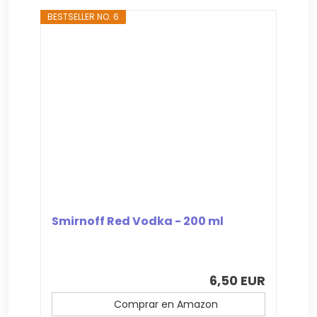
BESTSELLER NO. 6
Smirnoff Red Vodka - 200 ml
6,50 EUR
Comprar en Amazon