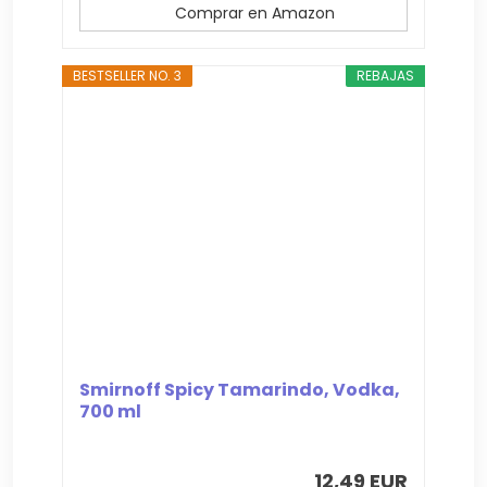
Comprar en Amazon
BESTSELLER NO. 3
REBAJAS
Smirnoff Spicy Tamarindo, Vodka,
700 ml
12,49 EUR