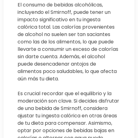
El consumo de bebidas alcohólicas,
incluyendo el Smirnoff, puede tener un
impacto significativo en tu ingesta
calórica total. Las calorías provenientes
de alcohol no suelen ser tan saciantes
como las de los alimentos, lo que puede
llevarte a consumir un exceso de calorías
sin darte cuenta. Además, el alcohol
puede desencadenar antojos de
alimentos poco saludables, lo que afecta
aún más tu dieta.
Es crucial recordar que el equilibrio y la
moderación son clave. Si decides disfrutar
de una bebida de Smirnoff, considera
ajustar tu ingesta calórica en otras áreas
de tu dieta para compensar. Asimismo,
optar por opciones de bebidas bajas en
calorías o alternar con agua puede