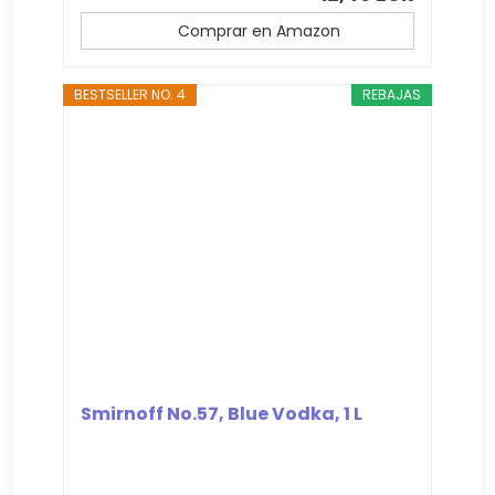
Comprar en Amazon
BESTSELLER NO. 4
REBAJAS
Smirnoff No.57, Blue Vodka, 1 L