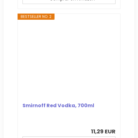
BESTSELLER NO. 2
Smirnoff Red Vodka, 700ml
11,29 EUR