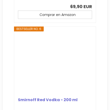
69,90 EUR
Comprar en Amazon
BESTSELLER NO. 6
Smirnoff Red Vodka - 200 ml