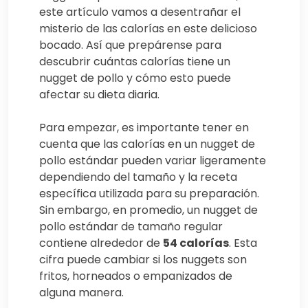
este artículo vamos a desentrañar el
misterio de las calorías en este delicioso
bocado. Así que prepárense para
descubrir cuántas calorías tiene un
nugget de pollo y cómo esto puede
afectar su dieta diaria.
Para empezar, es importante tener en
cuenta que las calorías en un nugget de
pollo estándar pueden variar ligeramente
dependiendo del tamaño y la receta
específica utilizada para su preparación.
Sin embargo, en promedio, un nugget de
pollo estándar de tamaño regular
contiene alrededor de
54 calorías
. Esta
cifra puede cambiar si los nuggets son
fritos, horneados o empanizados de
alguna manera.