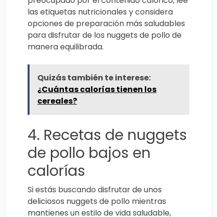
preocupado por el contenido calórico, lee
las etiquetas nutricionales y considera
opciones de preparación más saludables
para disfrutar de los nuggets de pollo de
manera equilibrada.
Quizás también te interese:
¿Cuántas calorías tienen los
cereales?
4. Recetas de nuggets
de pollo bajos en
calorías
Si estás buscando disfrutar de unos
deliciosos nuggets de pollo mientras
mantienes un estilo de vida saludable,