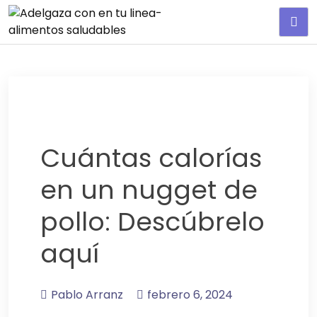
Adelgaza con en tu linea-
alimentos saludables
Cuántas calorías
en un nugget de
pollo: Descúbrelo
aquí
Pablo Arranz
febrero 6, 2024