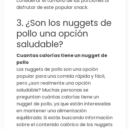
considerar el tamaño de las porciones al
disfrutar de este popular snack.
3. ¿Son los nuggets de
pollo una opción
saludable?
Cuantas calorías tiene un nugget de
pollo
Los nuggets de pollo son una opción
popular para una comida rápida y fácil,
pero ¿son realmente una opción
saludable? Muchas personas se
preguntan cuántas calorías tiene un
nugget de pollo, ya que están interesadas
en mantener una alimentación
equilibrada. Si estás buscando información
sobre el contenido calórico de los nuggets