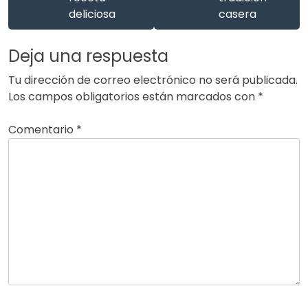
deliciosa
casera
Deja una respuesta
Tu dirección de correo electrónico no será publicada.
Los campos obligatorios están marcados con
*
Comentario
*