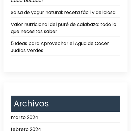
cada bocado!
Salsa de yogur natural: receta fácil y deliciosa
Valor nutricional del puré de calabaza: todo lo
que necesitas saber
5 Ideas para Aprovechar el Agua de Cocer
Judías Verdes
Archivos
marzo 2024
febrero 2024