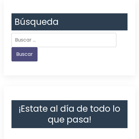
Búsqueda
¡Estate al día de todo lo
que pasa!