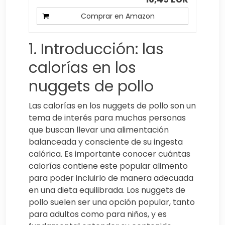
Comprar en Amazon
1. Introducción: las
calorías en los
nuggets de pollo
Las calorías en los nuggets de pollo son un
tema de interés para muchas personas
que buscan llevar una alimentación
balanceada y consciente de su ingesta
calórica. Es importante conocer cuántas
calorías contiene este popular alimento
para poder incluirlo de manera adecuada
en una dieta equilibrada. Los nuggets de
pollo suelen ser una opción popular, tanto
para adultos como para niños, y es