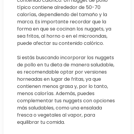
contenido calórico. Un nugget de pollo
típico contiene alrededor de 50-70
calorías, dependiendo del tamaño y la
marca. Es importante recordar que la
forma en que se cocinan los nuggets, ya
sea fritos, al horno o en el microondas,
puede afectar su contenido calórico.
Si estás buscando incorporar los nuggets
de pollo en tu dieta de manera saludable,
es recomendable optar por versiones
horneadas en lugar de fritas, ya que
contienen menos grasa y, por lo tanto,
menos calorías. Además, puedes
complementar tus nuggets con opciones
más saludables, como una ensalada
fresca o vegetales al vapor, para
equilibrar tu comida.