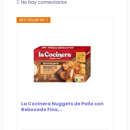
No hay comentarios
BESTSELLER NO. 1
La Cocinera Nuggets de Pollo con
Rebozado Fino,...