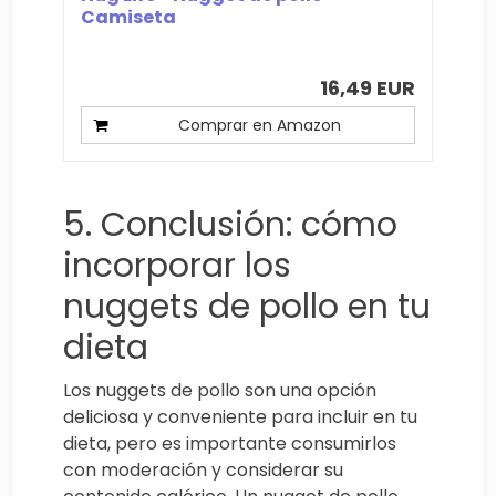
Camiseta
16,49 EUR
Comprar en Amazon
5. Conclusión: cómo
incorporar los
nuggets de pollo en tu
dieta
Los nuggets de pollo son una opción
deliciosa y conveniente para incluir en tu
dieta, pero es importante consumirlos
con moderación y considerar su