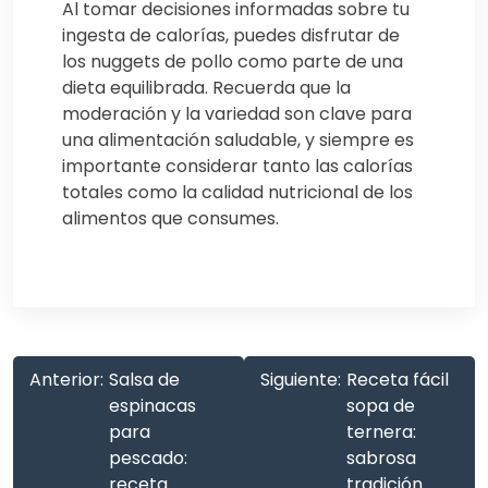
Al tomar decisiones informadas sobre tu
ingesta de calorías, puedes disfrutar de
los nuggets de pollo como parte de una
dieta equilibrada. Recuerda que la
moderación y la variedad son clave para
una alimentación saludable, y siempre es
importante considerar tanto las calorías
totales como la calidad nutricional de los
alimentos que consumes.
Anterior:
Salsa de
Siguiente:
Receta fácil
espinacas
sopa de
para
ternera:
pescado:
sabrosa
receta
tradición