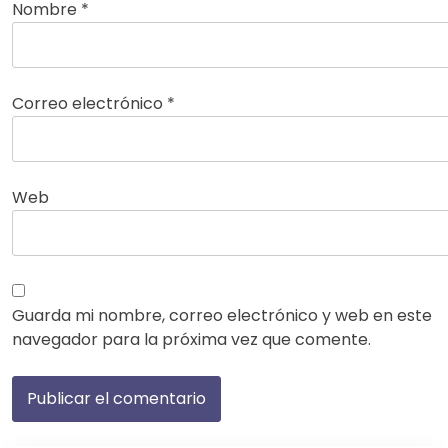
Nombre
*
Correo electrónico
*
Web
Guarda mi nombre, correo electrónico y web en este
navegador para la próxima vez que comente.