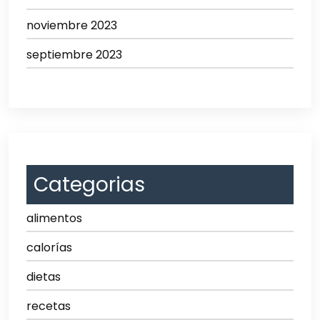
noviembre 2023
septiembre 2023
Categorias
alimentos
calorías
dietas
recetas