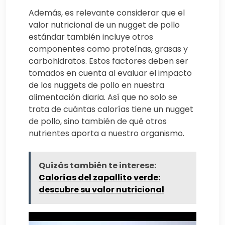
Además, es relevante considerar que el
valor nutricional de un nugget de pollo
estándar también incluye otros
componentes como proteínas, grasas y
carbohidratos. Estos factores deben ser
tomados en cuenta al evaluar el impacto
de los nuggets de pollo en nuestra
alimentación diaria. Así que no solo se
trata de cuántas calorías tiene un nugget
de pollo, sino también de qué otros
nutrientes aporta a nuestro organismo.
Quizás también te interese:
Calorías del zapallito verde:
descubre su valor nutricional