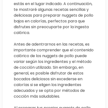
estás en el lugar indicado. A continuación,
te mostraré algunas recetas sencillas y
deliciosas para preparar nuggets de pollo
bajos en calorías, perfectos para que
disfrutes sin preocuparte por la ingesta
calórica.
Antes de adentrarnos en las recetas, es
importante comprender que el contenido
calórico de los nuggets de pollo puede
variar según los ingredientes y el método
de cocción utilizado. Sin embargo, en
general, es posible disfrutar de estos
bocados deliciosos sin excederse en
calorías si se eligen los ingredientes
adecuados y se opta por métodos de
cocción más saludables.
Al preparar tus propios nuggets de pollo,