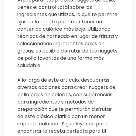
tienes el control total sobre los
ingredientes que utilizas, lo que te permite
ajustar la receta para mantener un
contenido calórico más bajo. Utilizando
técnicas de horneado en lugar de fritura y
seleccionando ingredientes bajos en
grasas, es posible disfrutar de tus nuggets
de pollo favoritos de una forma más
saludable.
A lo largo de este artículo, descubrirás
diversas opciones para crear nuggets de
pollo bajos en calorías, con sugerencias
para ingredientes y métodos de
preparación que te permitirán disfrutar
de este clásico platillo con un menor
impacto calórico. ¡Sigue leyendo para
encontrar la receta perfecta para ti!