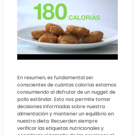
En resumen, es fundamental ser
conscientes de cuántas calorías estamos
consumiendo al disfrutar de un nugget de
pollo estándar. Esto nos permite tomar
decisiones informadas sobre nuestra
alimentación y mantener un equilibrio en
nuestra dieta. Recuerden siempre
verificar las etiquetas nutricionales y