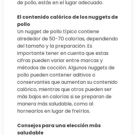
de pollo, estás en el lugar adecuado.
El contenido calórico de los nuggets de
pollo
Un nugget de pollo típico contiene
alrededor de 50-70 calorías, dependiendo
del tamaño y la preparación. Es
importante tener en cuenta que estas
cifras pueden variar entre marcas y
métodos de cocción. Algunos nuggets de
pollo pueden contener aditivos o
conservantes que aumentan su contenido
calórico, mientras que otros pueden ser
más bajos en calorías si se preparan de
manera más saludable, como al
hornearlos en lugar de freírlos.
Consejos para una elección más
saludable