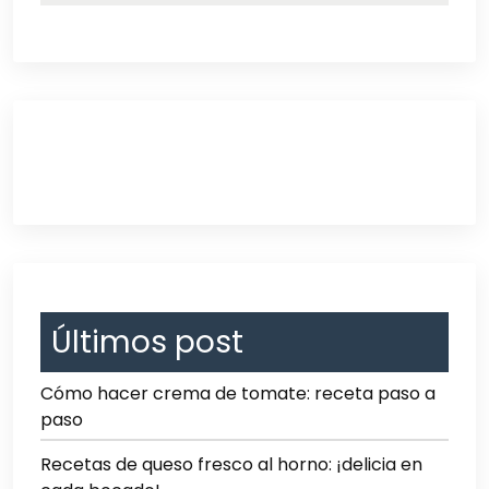
Últimos post
Cómo hacer crema de tomate: receta paso a
paso
Recetas de queso fresco al horno: ¡delicia en