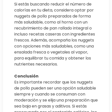
Si estás buscando reducir el número de
calorías en tu dieta, considera optar por
nuggets de pollo preparados de forma
más saludable, como al horno con un
recubrimiento de pan rallado integral o
incluso recetas caseras con ingredientes
frescos. Además, acompaña los nuggets
con opciones más saludables, como una
ensalada fresca o vegetales al vapor,
para equilibrar tu comida y obtener los
nutrientes necesarios.
Conclusión
Es importante recordar que los nuggets
de pollo pueden ser una opción saludable
siempre y cuando se consuman con
moderación y se elija una preparación que
sea baja en grasas y aditivos. Si estás