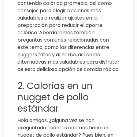
contenido calórico promedio, así como
consejos para elegir opciones más
saludables o realizar ajustes en la
preparación para reducir el aporte
calórico. Abordaremos también
preguntas comunes relacionadas con
este tema, como las diferencias entre
nuggets fritos y al horno, así como
alternativas más saludables para disfrutar
de esta deliciosa opción de comida rápida.
2. Calorías en un
nugget de pollo
estándar
Hola amigos, ¿alguna vez se han
preguntado cuántas calorías tiene un
nugget de pollo estándar? Pues bien, en