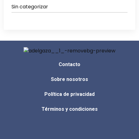
Sin categorizar
Contacto
Sobre nosotros
Política de privacidad
Términos y condiciones