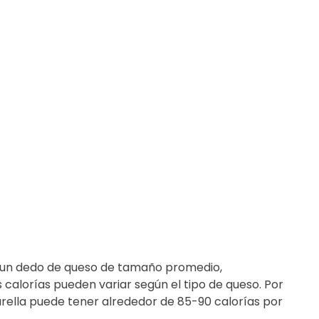
l, un dedo de queso de tamaño promedio,
calorías pueden variar según el tipo de queso. Por
rella puede tener alrededor de 85-90 calorías por