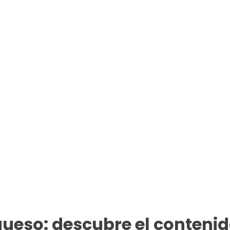
queso: descubre el contenid