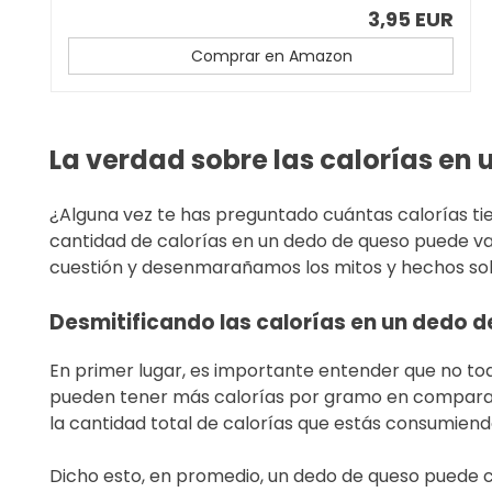
3,95 EUR
Comprar en Amazon
La verdad sobre las calorías en
¿Alguna vez te has preguntado cuántas calorías tie
cantidad de calorías en un dedo de queso puede v
cuestión y desenmarañamos los mitos y hechos sob
Desmitificando las calorías en un dedo 
En primer lugar, es importante entender que no tod
pueden tener más calorías por gramo en comparació
la cantidad total de calorías que estás consumiend
Dicho esto, en promedio, un dedo de queso puede c