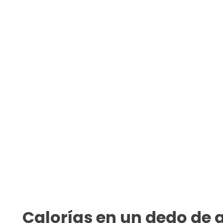
Calorías en un dedo de 