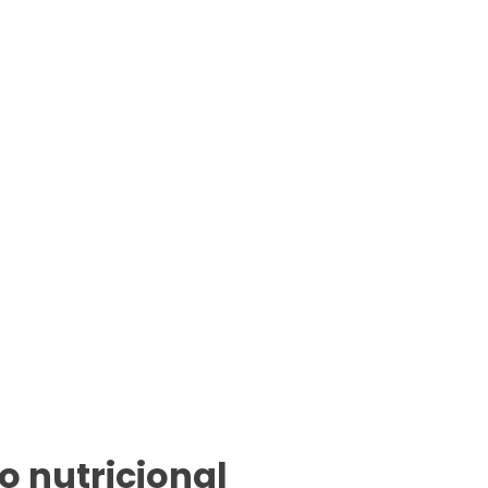
o nutricional