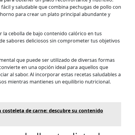
fácil y saludable que combina pechugas de pollo con
l horno para crear un plato principal abundante y
 la cebolla de bajo contenido calórico en tus
 de sabores deliciosos sin comprometer tus objetivos
amental que puede ser utilizado de diversas formas
a convierte en una opción ideal para aquellos que
ciar al sabor. Al incorporar estas recetas saludables a
iosos mientras mantienes un equilibrio nutricional.
n costeleta de carne: descubre su contenido