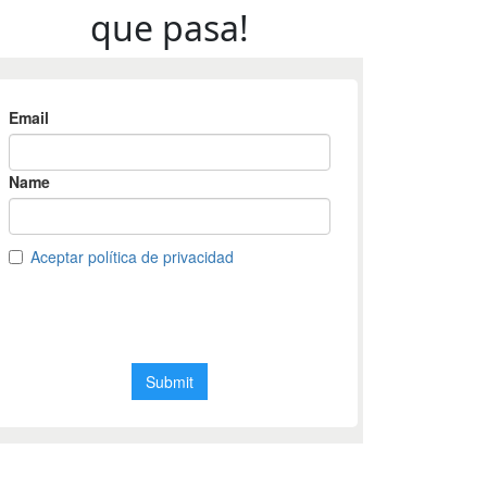
que pasa!