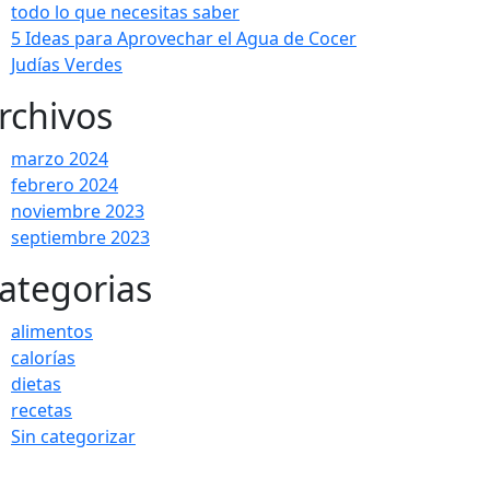
todo lo que necesitas saber
5 Ideas para Aprovechar el Agua de Cocer
Judías Verdes
rchivos
marzo 2024
febrero 2024
noviembre 2023
septiembre 2023
ategorias
alimentos
calorías
dietas
recetas
Sin categorizar