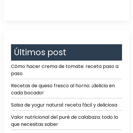
Últimos post
Cómo hacer crema de tomate: receta paso a
paso
Recetas de queso fresco al horno: ¡delicia en
cada bocado!
Salsa de yogur natural: receta fácil y deliciosa
Valor nutricional del puré de calabaza: todo lo
que necesitas saber