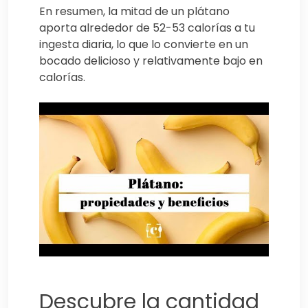
En resumen, la mitad de un plátano
aporta alrededor de 52-53 calorías a tu
ingesta diaria, lo que lo convierte en un
bocado delicioso y relativamente bajo en
calorías.
Descubre la cantidad