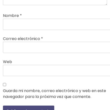
Nombre
*
Correo electrónico
*
Web
Guarda mi nombre, correo electrónico y web en este
navegador para la próxima vez que comente.