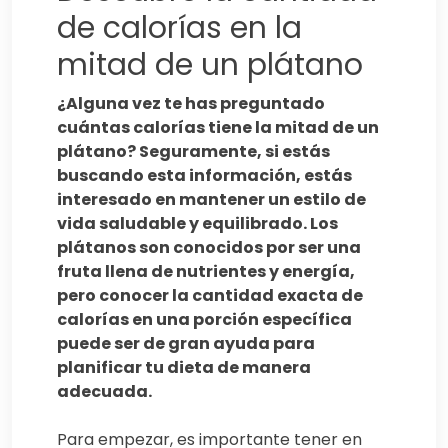
de calorías en la
mitad de un plátano
¿Alguna vez te has preguntado
cuántas calorías tiene la mitad de un
plátano? Seguramente, si estás
buscando esta información, estás
interesado en mantener un estilo de
vida saludable y equilibrado. Los
plátanos son conocidos por ser una
fruta llena de nutrientes y energía,
pero conocer la cantidad exacta de
calorías en una porción específica
puede ser de gran ayuda para
planificar tu dieta de manera
adecuada.
Para empezar, es importante tener en