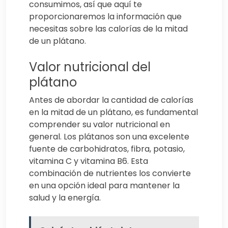
consumimos, así que aquí te
proporcionaremos la información que
necesitas sobre las calorías de la mitad
de un plátano.
Valor nutricional del
plátano
Antes de abordar la cantidad de calorías
en la mitad de un plátano, es fundamental
comprender su valor nutricional en
general. Los plátanos son una excelente
fuente de carbohidratos, fibra, potasio,
vitamina C y vitamina B6. Esta
combinación de nutrientes los convierte
en una opción ideal para mantener la
salud y la energía.