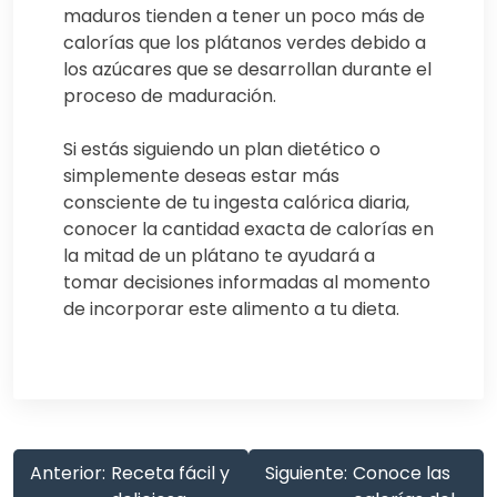
maduros tienden a tener un poco más de
calorías que los plátanos verdes debido a
los azúcares que se desarrollan durante el
proceso de maduración.
Si estás siguiendo un plan dietético o
simplemente deseas estar más
consciente de tu ingesta calórica diaria,
conocer la cantidad exacta de calorías en
la mitad de un plátano te ayudará a
tomar decisiones informadas al momento
de incorporar este alimento a tu dieta.
Anterior:
Receta fácil y
Siguiente:
Conoce las