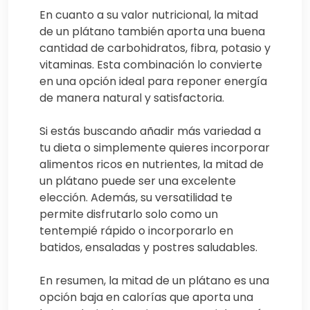
En cuanto a su valor nutricional, la mitad
de un plátano también aporta una buena
cantidad de carbohidratos, fibra, potasio y
vitaminas. Esta combinación lo convierte
en una opción ideal para reponer energía
de manera natural y satisfactoria.
Si estás buscando añadir más variedad a
tu dieta o simplemente quieres incorporar
alimentos ricos en nutrientes, la mitad de
un plátano puede ser una excelente
elección. Además, su versatilidad te
permite disfrutarlo solo como un
tentempié rápido o incorporarlo en
batidos, ensaladas y postres saludables.
En resumen, la mitad de un plátano es una
opción baja en calorías que aporta una