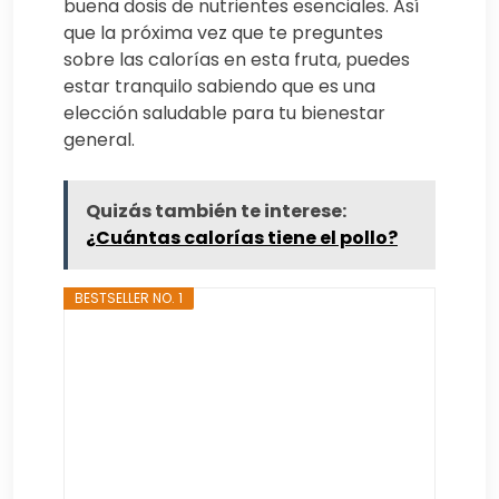
buena dosis de nutrientes esenciales. Así
que la próxima vez que te preguntes
sobre las calorías en esta fruta, puedes
estar tranquilo sabiendo que es una
elección saludable para tu bienestar
general.
Quizás también te interese:
¿Cuántas calorías tiene el pollo?
BESTSELLER NO. 1