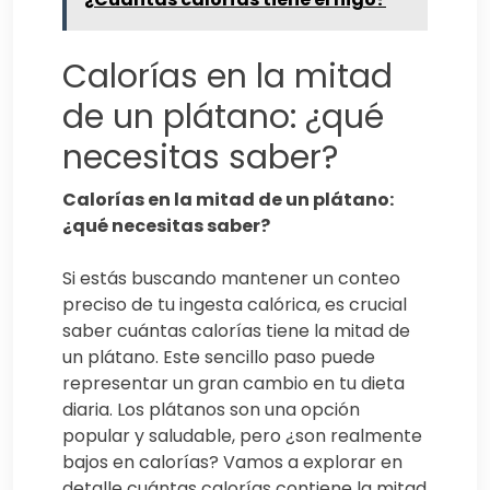
Calorías en la mitad
de un plátano: ¿qué
necesitas saber?
Calorías en la mitad de un plátano:
¿qué necesitas saber?
Si estás buscando mantener un conteo
preciso de tu ingesta calórica, es crucial
saber cuántas calorías tiene la mitad de
un plátano. Este sencillo paso puede
representar un gran cambio en tu dieta
diaria. Los plátanos son una opción
popular y saludable, pero ¿son realmente
bajos en calorías? Vamos a explorar en
detalle cuántas calorías contiene la mitad