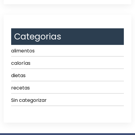
Categorias
alimentos
calorías
dietas
recetas
Sin categorizar