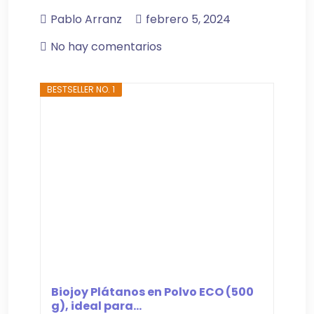
Pablo Arranz
febrero 5, 2024
No hay comentarios
BESTSELLER NO. 1
Biojoy Plátanos en Polvo ECO (500
g), ideal para...