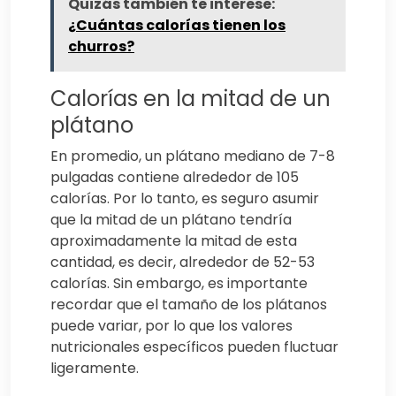
Quizás también te interese:
¿Cuántas calorías tienen los
churros?
Calorías en la mitad de un
plátano
En promedio, un plátano mediano de 7-8
pulgadas contiene alrededor de 105
calorías. Por lo tanto, es seguro asumir
que la mitad de un plátano tendría
aproximadamente la mitad de esta
cantidad, es decir, alrededor de 52-53
calorías. Sin embargo, es importante
recordar que el tamaño de los plátanos
puede variar, por lo que los valores
nutricionales específicos pueden fluctuar
ligeramente.