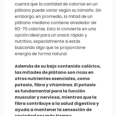
cuenta que la cantidad de calorías en un
plátano puede variar según su tamaño. Sin
embargo, en promedio, la mitad de un
plátano mediano contiene alrededor de
60-70 calorías. Esto lo convierte en una
opción ideal para un snack rápido y
nutritivo, especialmente si estás
buscando algo que te proporcione
energía de forma natural.
Además de su bajo contenido calórico,
las mitades de plátano son ricas en
otros nutrientes esenciales, como
potasio, fibra y vitaminas. El potasio
es fundamental para la función
muscular y nerviosa, mientras que la
fibra contribuye a la salud digestiva y
ayuda a mantener la sensación de
saciedad por más tiempo.