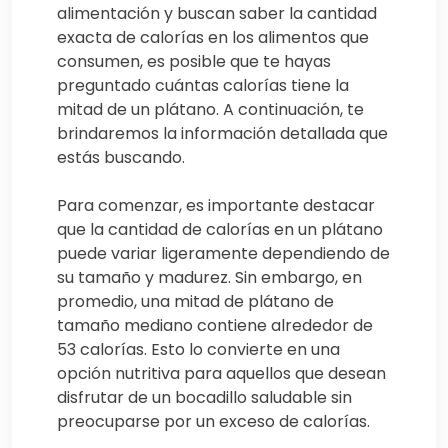
alimentación y buscan saber la cantidad
exacta de calorías en los alimentos que
consumen, es posible que te hayas
preguntado cuántas calorías tiene la
mitad de un plátano. A continuación, te
brindaremos la información detallada que
estás buscando.
Para comenzar, es importante destacar
que la cantidad de calorías en un plátano
puede variar ligeramente dependiendo de
su tamaño y madurez. Sin embargo, en
promedio, una mitad de plátano de
tamaño mediano contiene alrededor de
53 calorías. Esto lo convierte en una
opción nutritiva para aquellos que desean
disfrutar de un bocadillo saludable sin
preocuparse por un exceso de calorías.