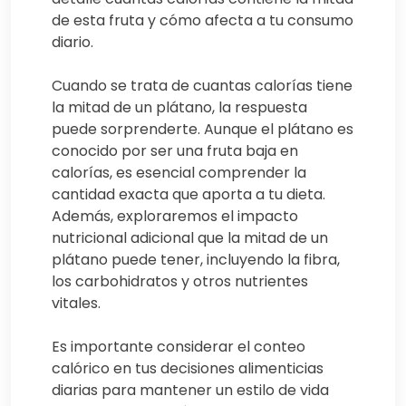
de esta fruta y cómo afecta a tu consumo
diario.
Cuando se trata de cuantas calorías tiene
la mitad de un plátano, la respuesta
puede sorprenderte. Aunque el plátano es
conocido por ser una fruta baja en
calorías, es esencial comprender la
cantidad exacta que aporta a tu dieta.
Además, exploraremos el impacto
nutricional adicional que la mitad de un
plátano puede tener, incluyendo la fibra,
los carbohidratos y otros nutrientes
vitales.
Es importante considerar el conteo
calórico en tus decisiones alimenticias
diarias para mantener un estilo de vida