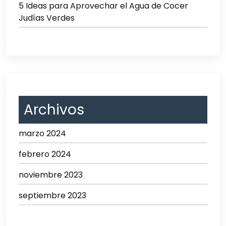
5 Ideas para Aprovechar el Agua de Cocer
Judías Verdes
Archivos
marzo 2024
febrero 2024
noviembre 2023
septiembre 2023