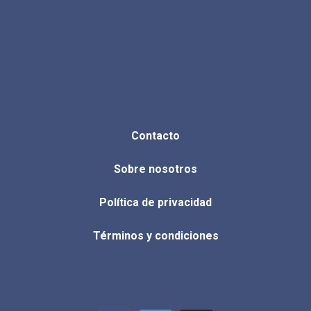
Contacto
Sobre nosotros
Política de privacidad
Términos y condiciones