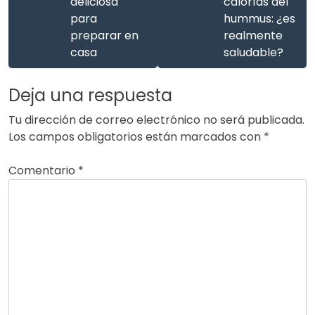
deliciosa
calorías del
para
hummus: ¿es
preparar en
realmente
casa
saludable?
Deja una respuesta
Tu dirección de correo electrónico no será publicada.
Los campos obligatorios están marcados con
*
Comentario
*