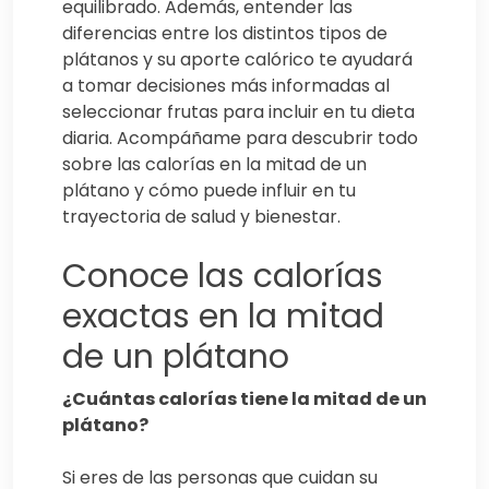
equilibrado. Además, entender las
diferencias entre los distintos tipos de
plátanos y su aporte calórico te ayudará
a tomar decisiones más informadas al
seleccionar frutas para incluir en tu dieta
diaria. Acompáñame para descubrir todo
sobre las calorías en la mitad de un
plátano y cómo puede influir en tu
trayectoria de salud y bienestar.
Conoce las calorías
exactas en la mitad
de un plátano
¿Cuántas calorías tiene la mitad de un
plátano?
Si eres de las personas que cuidan su