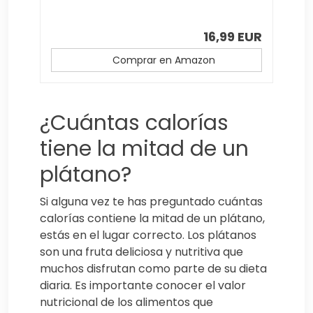
16,99 EUR
Comprar en Amazon
¿Cuántas calorías
tiene la mitad de un
plátano?
Si alguna vez te has preguntado cuántas
calorías contiene la mitad de un plátano,
estás en el lugar correcto. Los plátanos
son una fruta deliciosa y nutritiva que
muchos disfrutan como parte de su dieta
diaria. Es importante conocer el valor
nutricional de los alimentos que