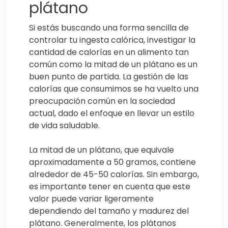
plátano
Si estás buscando una forma sencilla de
controlar tu ingesta calórica, investigar la
cantidad de calorías en un alimento tan
común como la mitad de un plátano es un
buen punto de partida. La gestión de las
calorías que consumimos se ha vuelto una
preocupación común en la sociedad
actual, dado el enfoque en llevar un estilo
de vida saludable.
La mitad de un plátano, que equivale
aproximadamente a 50 gramos, contiene
alrededor de 45-50 calorías. Sin embargo,
es importante tener en cuenta que este
valor puede variar ligeramente
dependiendo del tamaño y madurez del
plátano. Generalmente, los plátanos