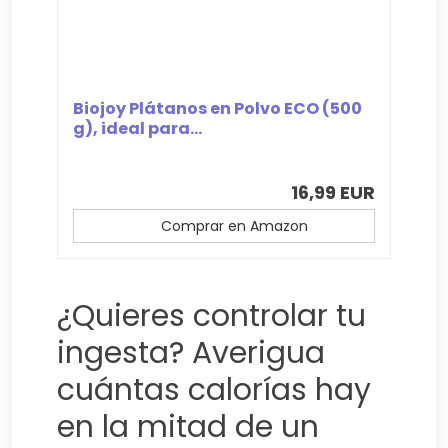
Biojoy Plátanos en Polvo ECO (500
g), ideal para...
16,99 EUR
Comprar en Amazon
¿Quieres controlar tu
ingesta? Averigua
cuántas calorías hay
en la mitad de un