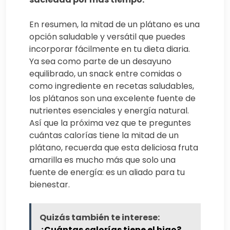
En resumen, la mitad de un plátano es una
opción saludable y versátil que puedes
incorporar fácilmente en tu dieta diaria.
Ya sea como parte de un desayuno
equilibrado, un snack entre comidas o
como ingrediente en recetas saludables,
los plátanos son una excelente fuente de
nutrientes esenciales y energía natural.
Así que la próxima vez que te preguntes
cuántas calorías tiene la mitad de un
plátano, recuerda que esta deliciosa fruta
amarilla es mucho más que solo una
fuente de energía: es un aliado para tu
bienestar.
Quizás también te interese:
¿Cuántas calorías tiene el higo?