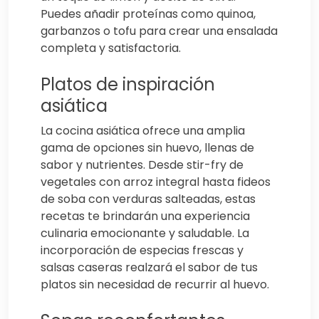
Puedes añadir proteínas como quinoa,
garbanzos o tofu para crear una ensalada
completa y satisfactoria.
Platos de inspiración
asiática
La cocina asiática ofrece una amplia
gama de opciones sin huevo, llenas de
sabor y nutrientes. Desde stir-fry de
vegetales con arroz integral hasta fideos
de soba con verduras salteadas, estas
recetas te brindarán una experiencia
culinaria emocionante y saludable. La
incorporación de especias frescas y
salsas caseras realzará el sabor de tus
platos sin necesidad de recurrir al huevo.