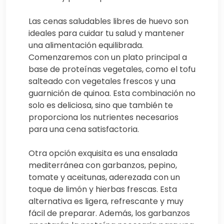
Las cenas saludables libres de huevo son
ideales para cuidar tu salud y mantener
una alimentación equilibrada.
Comenzaremos con un plato principal a
base de proteínas vegetales, como el tofu
salteado con vegetales frescos y una
guarnición de quinoa. Esta combinación no
solo es deliciosa, sino que también te
proporciona los nutrientes necesarios
para una cena satisfactoria.
Otra opción exquisita es una ensalada
mediterránea con garbanzos, pepino,
tomate y aceitunas, aderezada con un
toque de limón y hierbas frescas. Esta
alternativa es ligera, refrescante y muy
fácil de preparar. Además, los garbanzos