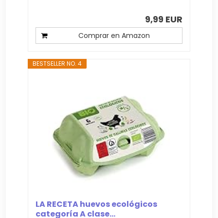
9,99 EUR
Comprar en Amazon
BESTSELLER NO. 4
LA RECETA huevos ecológicos
categoría A clase...