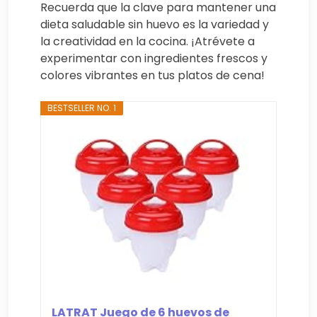
Recuerda que la clave para mantener una
dieta saludable sin huevo es la variedad y
la creatividad en la cocina. ¡Atrévete a
experimentar con ingredientes frescos y
colores vibrantes en tus platos de cena!
BESTSELLER NO. 1
LATRAT Juego de 6 huevos de