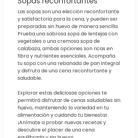
Sopas reconfortantes
Las sopas son una elección reconfortante
y satisfactoria para la cena, y pueden ser
preparadas sin huevo de manera sencilla.
Prueba una sabrosa sopa de lentejas con
vegetales o una cremosa sopa de
calabaza, ambas opciones son ricas en
fibra y nutrientes esenciales. Acompaña
tu sopa con una rebanada de pan integral
y disfruta de una cena reconfortante y
saludable.
Explorar estas deliciosas opciones te
permitirá disfrutar de cenas saludables sin
huevo, manteniendo la variedad en tu
alimentación y cuidando tu bienestar.
¡Anímate a probar nuevas recetas y
descubre el placer de una cena
equilibrada y sin huevo!