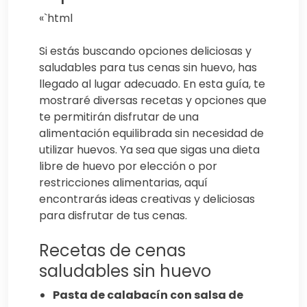
«`html
Si estás buscando opciones deliciosas y
saludables para tus cenas sin huevo, has
llegado al lugar adecuado. En esta guía, te
mostraré diversas recetas y opciones que
te permitirán disfrutar de una
alimentación equilibrada sin necesidad de
utilizar huevos. Ya sea que sigas una dieta
libre de huevo por elección o por
restricciones alimentarias, aquí
encontrarás ideas creativas y deliciosas
para disfrutar de tus cenas.
Recetas de cenas
saludables sin huevo
Pasta de calabacín con salsa de