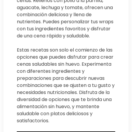
cenas. Rellenos con pollo a la parrilla,
aguacate, lechuga y tomate, ofrecen una
combinación deliciosa y llena de
nutrientes. Puedes personalizar tus wraps
con tus ingredientes favoritos y disfrutar
de una cena rápida y saludable.
Estas recetas son solo el comienzo de las
opciones que puedes disfrutar para crear
cenas saludables sin huevo. Experimenta
con diferentes ingredientes y
preparaciones para descubrir nuevas
combinaciones que se ajusten a tu gusto y
necesidades nutricionales. Disfruta de la
diversidad de opciones que te brinda una
alimentación sin huevo, y mantente
saludable con platos deliciosos y
satisfactorios.