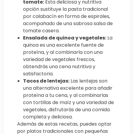
tomate:
Esta deliciosa y nutritiva
opción sustituye la pasta tradicional
por calabacín en forma de espirales,
acompañado de una sabrosa salsa de
tomate casera.
Ensalada de quinoa y vegetales:
La
quinoa es una excelente fuente de
proteína, y al combinarla con una
variedad de vegetales frescos,
obtendrás una cena nutritiva y
satisfactoria.
Tacos de lentejas:
Las lentejas son
una alternativa excelente para añadir
proteína a tu cena, y al combinarlas
con tortillas de maíz y una variedad de
vegetales, disfrutarás de una comida
completa y deliciosa.
Además de estas recetas, puedes optar
por platos tradicionales con pequeñas