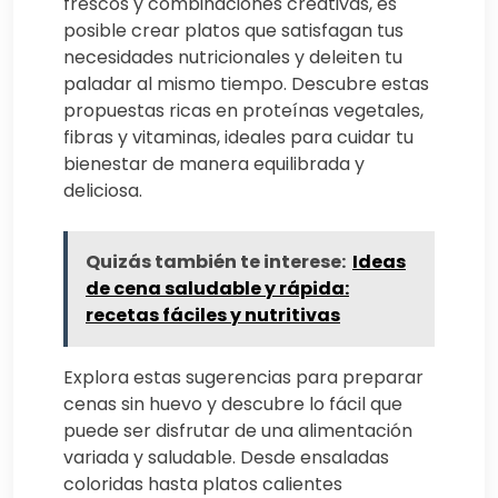
frescos y combinaciones creativas, es
posible crear platos que satisfagan tus
necesidades nutricionales y deleiten tu
paladar al mismo tiempo. Descubre estas
propuestas ricas en proteínas vegetales,
fibras y vitaminas, ideales para cuidar tu
bienestar de manera equilibrada y
deliciosa.
Quizás también te interese:
Ideas
de cena saludable y rápida:
recetas fáciles y nutritivas
Explora estas sugerencias para preparar
cenas sin huevo y descubre lo fácil que
puede ser disfrutar de una alimentación
variada y saludable. Desde ensaladas
coloridas hasta platos calientes