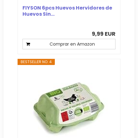
FIYSON 6pcs Huevos Hervidores de
Huevos Sin...
9,99 EUR
Comprar en Amazon
BESTSELLER NO. 4