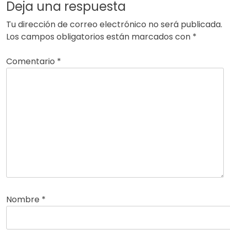
Deja una respuesta
Tu dirección de correo electrónico no será publicada.
Los campos obligatorios están marcados con
*
Comentario
*
Nombre
*