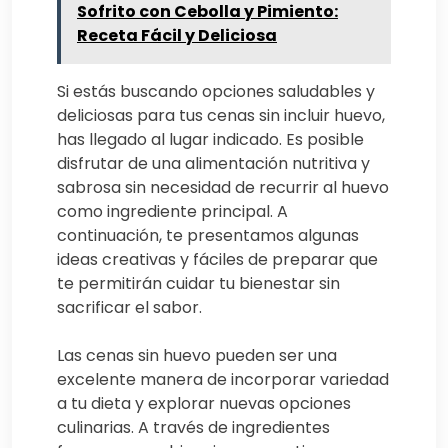
Sofrito con Cebolla y Pimiento:
Receta Fácil y Deliciosa
Si estás buscando opciones saludables y
deliciosas para tus cenas sin incluir huevo,
has llegado al lugar indicado. Es posible
disfrutar de una alimentación nutritiva y
sabrosa sin necesidad de recurrir al huevo
como ingrediente principal. A
continuación, te presentamos algunas
ideas creativas y fáciles de preparar que
te permitirán cuidar tu bienestar sin
sacrificar el sabor.
Las cenas sin huevo pueden ser una
excelente manera de incorporar variedad
a tu dieta y explorar nuevas opciones
culinarias. A través de ingredientes