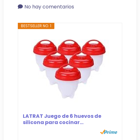
No hay comentarios
BESTSELLER NO. 1
LATRAT Juego de 6 huevos de
silicona para cocinar...