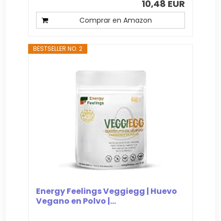
10,48 EUR
Comprar en Amazon
BESTSELLER NO. 2
Energy Feelings Veggiegg | Huevo
Vegano en Polvo |...