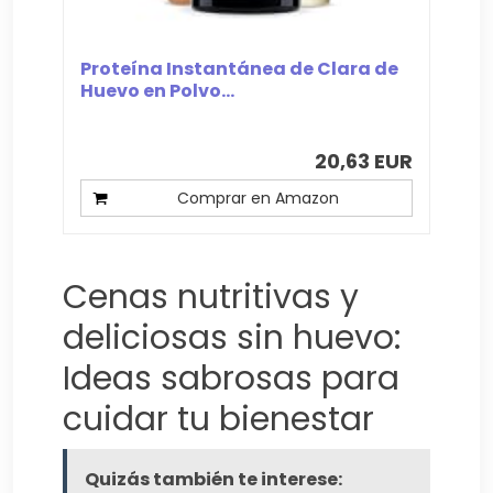
Proteína Instantánea de Clara de
Huevo en Polvo...
20,63 EUR
Comprar en Amazon
Cenas nutritivas y
deliciosas sin huevo:
Ideas sabrosas para
cuidar tu bienestar
Quizás también te interese: