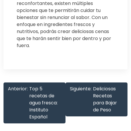
reconfortantes, existen múltiples
opciones que te permitirán cuidar tu
bienestar sin renunciar al sabor. Con un
enfoque en ingredientes frescos y
nutritivos, podrás crear deliciosas cenas
que te harán sentir bien por dentro y por
fuera.
Anterior:
Top 5
Siguiente:
Deliciosas
recetas de
Recetas
agua fresca:
para Bajar
Instituto
de Peso
Español