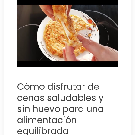
Cómo disfrutar de
cenas saludables y
sin huevo para una
alimentación
equilibrada