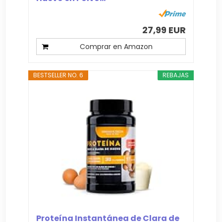
27,99 EUR
Comprar en Amazon
BESTSELLER NO. 6
REBAJAS
Proteína Instantánea de Clara de