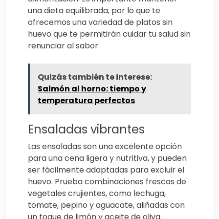
una dieta equilibrada, por lo que te
ofrecemos una variedad de platos sin
huevo que te permitirán cuidar tu salud sin
renunciar al sabor.
Quizás también te interese:
Salmón al horno: tiempo y
temperatura perfectos
Ensaladas vibrantes
Las ensaladas son una excelente opción
para una cena ligera y nutritiva, y pueden
ser fácilmente adaptadas para excluir el
huevo. Prueba combinaciones frescas de
vegetales crujientes, como lechuga,
tomate, pepino y aguacate, aliñadas con
un toque de limón y aceite de oliva.