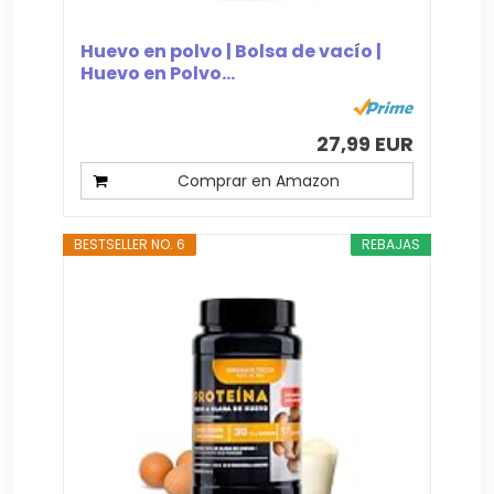
Huevo en polvo | Bolsa de vacío |
Huevo en Polvo...
27,99 EUR
Comprar en Amazon
BESTSELLER NO. 6
REBAJAS