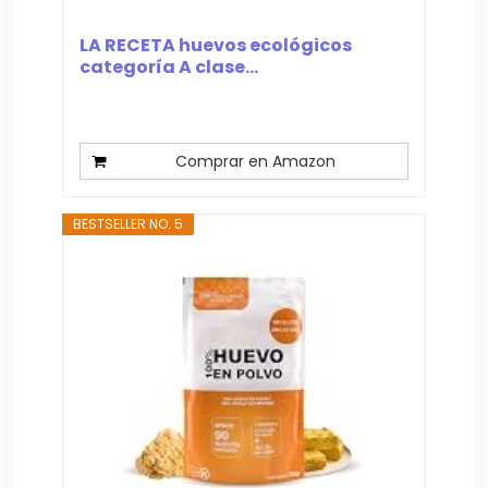
LA RECETA huevos ecológicos
categoría A clase...
Comprar en Amazon
BESTSELLER NO. 5