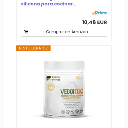
silicona para cocinar...
10,48 EUR
Comprar en Amazon
BESTSELLER NO. 2