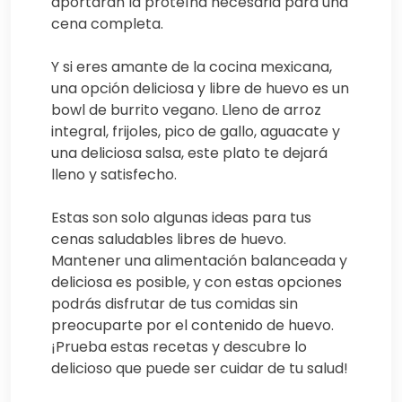
aportarán la proteína necesaria para una
cena completa.
Y si eres amante de la cocina mexicana,
una opción deliciosa y libre de huevo es un
bowl de burrito vegano. Lleno de arroz
integral, frijoles, pico de gallo, aguacate y
una deliciosa salsa, este plato te dejará
lleno y satisfecho.
Estas son solo algunas ideas para tus
cenas saludables libres de huevo.
Mantener una alimentación balanceada y
deliciosa es posible, y con estas opciones
podrás disfrutar de tus comidas sin
preocuparte por el contenido de huevo.
¡Prueba estas recetas y descubre lo
delicioso que puede ser cuidar de tu salud!