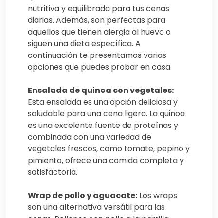
nutritiva y equilibrada para tus cenas
diarias. Además, son perfectas para
aquellos que tienen alergia al huevo o
siguen una dieta específica. A
continuación te presentamos varias
opciones que puedes probar en casa.
Ensalada de quinoa con vegetales:
Esta ensalada es una opción deliciosa y
saludable para una cena ligera. La quinoa
es una excelente fuente de proteínas y
combinada con una variedad de
vegetales frescos, como tomate, pepino y
pimiento, ofrece una comida completa y
satisfactoria.
Wrap de pollo y aguacate:
Los wraps
son una alternativa versátil para las