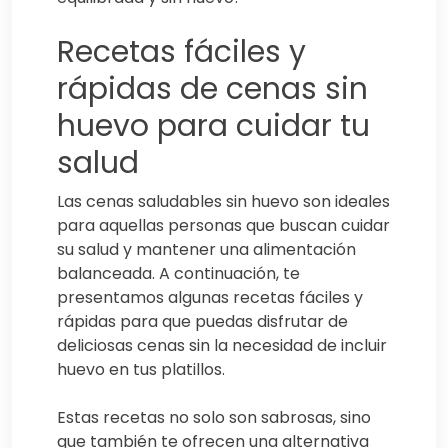
Recetas fáciles y
rápidas de cenas sin
huevo para cuidar tu
salud
Las cenas saludables sin huevo son ideales
para aquellas personas que buscan cuidar
su salud y mantener una alimentación
balanceada. A continuación, te
presentamos algunas recetas fáciles y
rápidas para que puedas disfrutar de
deliciosas cenas sin la necesidad de incluir
huevo en tus platillos.
Estas recetas no solo son sabrosas, sino
que también te ofrecen una alternativa