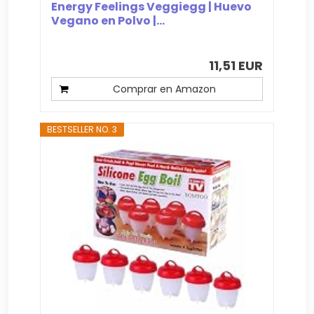
Energy Feelings Veggiegg | Huevo
Vegano en Polvo |...
11,51 EUR
Comprar en Amazon
BESTSELLER NO. 3