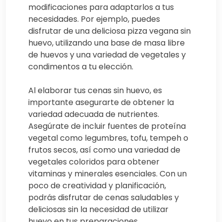
modificaciones para adaptarlos a tus
necesidades. Por ejemplo, puedes
disfrutar de una deliciosa pizza vegana sin
huevo, utilizando una base de masa libre
de huevos y una variedad de vegetales y
condimentos a tu elección.
Al elaborar tus cenas sin huevo, es
importante asegurarte de obtener la
variedad adecuada de nutrientes.
Asegúrate de incluir fuentes de proteína
vegetal como legumbres, tofu, tempeh o
frutos secos, así como una variedad de
vegetales coloridos para obtener
vitaminas y minerales esenciales. Con un
poco de creatividad y planificación,
podrás disfrutar de cenas saludables y
deliciosas sin la necesidad de utilizar
huevo en tus preparaciones.