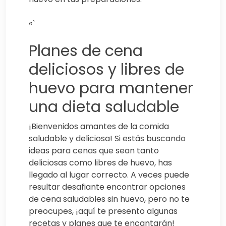
«`
Planes de cena
deliciosos y libres de
huevo para mantener
una dieta saludable
¡Bienvenidos amantes de la comida
saludable y deliciosa! Si estás buscando
ideas para cenas que sean tanto
deliciosas como libres de huevo, has
llegado al lugar correcto. A veces puede
resultar desafiante encontrar opciones
de cena saludables sin huevo, pero no te
preocupes, ¡aquí te presento algunas
recetas y planes que te encantarán!