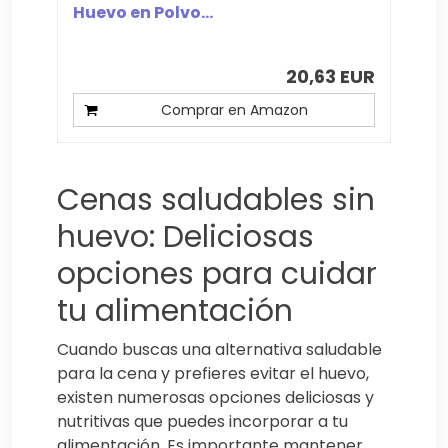
Huevo en Polvo...
20,63 EUR
Comprar en Amazon
Cenas saludables sin
huevo: Deliciosas
opciones para cuidar
tu alimentación
Cuando buscas una alternativa saludable
para la cena y prefieres evitar el huevo,
existen numerosas opciones deliciosas y
nutritivas que puedes incorporar a tu
alimentación. Es importante mantener