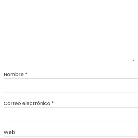
Nombre
*
Correo electrónico
*
Web