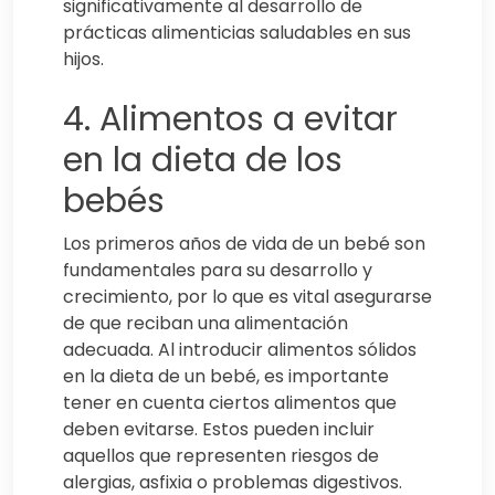
significativamente al desarrollo de
prácticas alimenticias saludables en sus
hijos.
4. Alimentos a evitar
en la dieta de los
bebés
Los primeros años de vida de un bebé son
fundamentales para su desarrollo y
crecimiento, por lo que es vital asegurarse
de que reciban una alimentación
adecuada. Al introducir alimentos sólidos
en la dieta de un bebé, es importante
tener en cuenta ciertos alimentos que
deben evitarse. Estos pueden incluir
aquellos que representen riesgos de
alergias, asfixia o problemas digestivos.