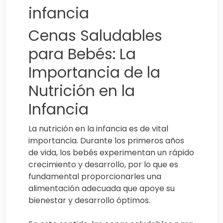
infancia
Cenas Saludables
para Bebés: La
Importancia de la
Nutrición en la
Infancia
La nutrición en la infancia es de vital
importancia. Durante los primeros años
de vida, los bebés experimentan un rápido
crecimiento y desarrollo, por lo que es
fundamental proporcionarles una
alimentación adecuada que apoye su
bienestar y desarrollo óptimos.