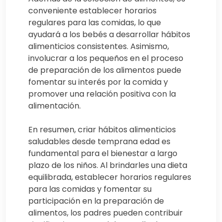
conveniente establecer horarios
regulares para las comidas, lo que
ayudará a los bebés a desarrollar hábitos
alimenticios consistentes. Asimismo,
involucrar a los pequeños en el proceso
de preparación de los alimentos puede
fomentar su interés por la comida y
promover una relación positiva con la
alimentación.
En resumen, criar hábitos alimenticios
saludables desde temprana edad es
fundamental para el bienestar a largo
plazo de los niños. Al brindarles una dieta
equilibrada, establecer horarios regulares
para las comidas y fomentar su
participación en la preparación de
alimentos, los padres pueden contribuir