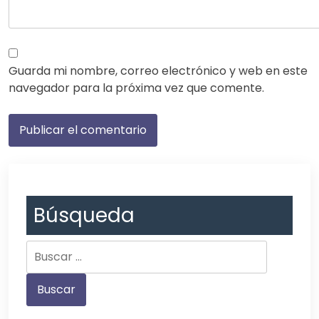
Guarda mi nombre, correo electrónico y web en este
navegador para la próxima vez que comente.
Búsqueda