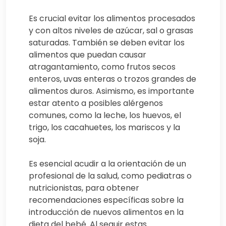
Es crucial evitar los alimentos procesados
y con altos niveles de azúcar, sal o grasas
saturadas. También se deben evitar los
alimentos que puedan causar
atragantamiento, como frutos secos
enteros, uvas enteras o trozos grandes de
alimentos duros. Asimismo, es importante
estar atento a posibles alérgenos
comunes, como la leche, los huevos, el
trigo, los cacahuetes, los mariscos y la
soja.
Es esencial acudir a la orientación de un
profesional de la salud, como pediatras o
nutricionistas, para obtener
recomendaciones específicas sobre la
introducción de nuevos alimentos en la
dieta del bebé. Al seguir estas