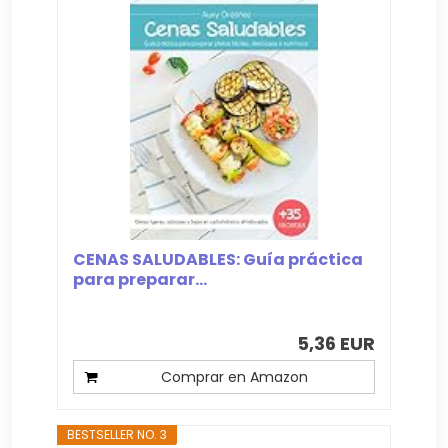
CENAS SALUDABLES: Guía práctica
para preparar...
5,36 EUR
Comprar en Amazon
BESTSELLER NO. 3