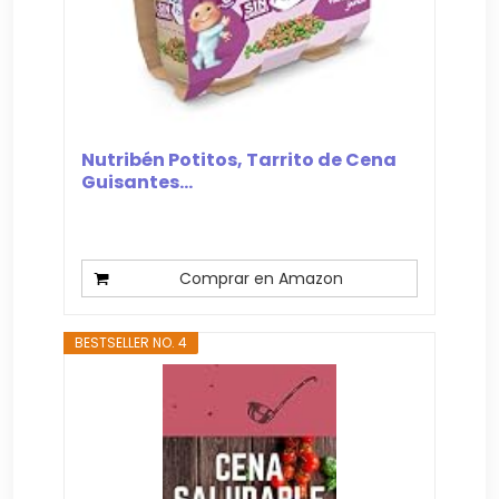
Nutribén Potitos, Tarrito de Cena
Guisantes...
Comprar en Amazon
BESTSELLER NO. 4