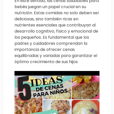
En este sentido, las cenas saludables para
bebés juegan un papel crucial en su
nutrición. Estas comidas no solo deben ser
deliciosas, sino también ricas en
nutrientes esenciales que contribuyan al
desarrollo cognitivo, físico y emocional de
los pequeños. Es fundamental que los
padres y cuidadores comprendan la
importancia de ofrecer cenas
equilibradas y variadas para garantizar el
óptimo crecimiento de sus hijos.