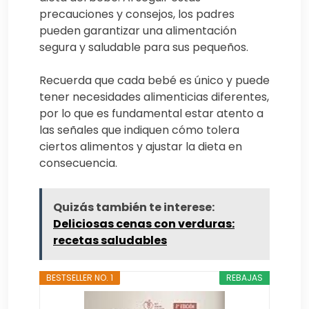
precauciones y consejos, los padres
pueden garantizar una alimentación
segura y saludable para sus pequeños.
Recuerda que cada bebé es único y puede
tener necesidades alimenticias diferentes,
por lo que es fundamental estar atento a
las señales que indiquen cómo tolera
ciertos alimentos y ajustar la dieta en
consecuencia.
Quizás también te interese:
Deliciosas cenas con verduras:
recetas saludables
BESTSELLER NO. 1
REBAJAS