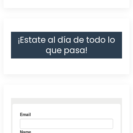
¡Estate al día de todo lo
que pasa!