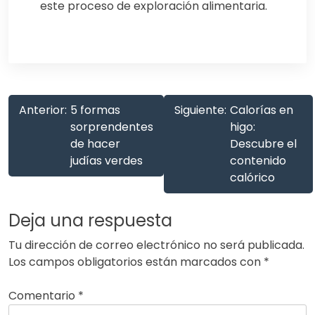
este proceso de exploración alimentaria.
Anterior:
5 formas
Siguiente:
Calorías en
sorprendentes
higo:
de hacer
Descubre el
judías verdes
contenido
calórico
Deja una respuesta
Tu dirección de correo electrónico no será publicada.
Los campos obligatorios están marcados con
*
Comentario
*