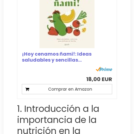
¡Hoy cenamos ñami!: Ideas
saludables y sencillas...
18,00 EUR
Comprar en Amazon
1. Introducción a la
importancia de la
nutrición en la