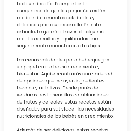
todo un desafío. Es importante
asegurarse de que los pequeños estén
recibiendo alimentos saludables y
deliciosos para su desarrollo. En este
artículo, te guiaré a través de algunas
recetas sencillas y equilibradas que
seguramente encantarán a tus hijos.
Las cenas saludables para bebés juegan
un papel crucial en su crecimiento y
bienestar. Aquí encontrarás una variedad
de opciones que incluyen ingredientes
frescos y nutritivos. Desde purés de
verduras hasta sencillas combinaciones
de frutas y cereales, estas recetas están
diseñadas para satisfacer las necesidades
nutricionales de los bebés en crecimiento.
Además de ser deliciosas, estas recetas