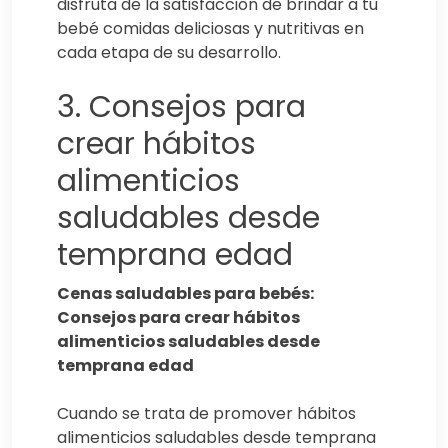
disfruta de la satisfacción de brindar a tu
bebé comidas deliciosas y nutritivas en
cada etapa de su desarrollo.
3. Consejos para
crear hábitos
alimenticios
saludables desde
temprana edad
Cenas saludables para bebés:
Consejos para crear hábitos
alimenticios saludables desde
temprana edad
Cuando se trata de promover hábitos
alimenticios saludables desde temprana