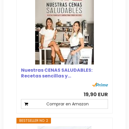
Nuestras CENAS SALUDABLES:
Recetas sencillas y...
19,90 EUR
Comprar en Amazon
BESTSELLER NO. 2