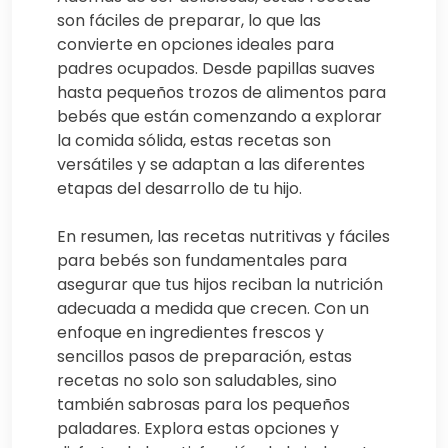
son fáciles de preparar, lo que las
convierte en opciones ideales para
padres ocupados. Desde papillas suaves
hasta pequeños trozos de alimentos para
bebés que están comenzando a explorar
la comida sólida, estas recetas son
versátiles y se adaptan a las diferentes
etapas del desarrollo de tu hijo.
En resumen, las recetas nutritivas y fáciles
para bebés son fundamentales para
asegurar que tus hijos reciban la nutrición
adecuada a medida que crecen. Con un
enfoque en ingredientes frescos y
sencillos pasos de preparación, estas
recetas no solo son saludables, sino
también sabrosas para los pequeños
paladares. Explora estas opciones y