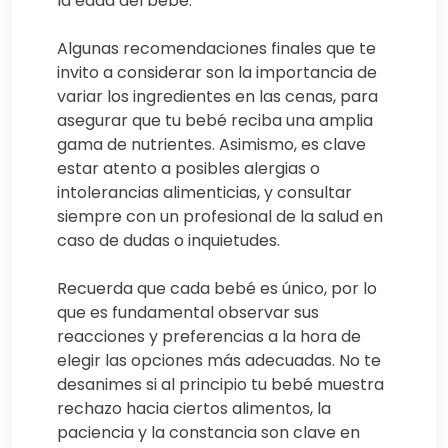
la edad del bebé.
Algunas recomendaciones finales que te
invito a considerar son la importancia de
variar los ingredientes en las cenas, para
asegurar que tu bebé reciba una amplia
gama de nutrientes. Asimismo, es clave
estar atento a posibles alergias o
intolerancias alimenticias, y consultar
siempre con un profesional de la salud en
caso de dudas o inquietudes.
Recuerda que cada bebé es único, por lo
que es fundamental observar sus
reacciones y preferencias a la hora de
elegir las opciones más adecuadas. No te
desanimes si al principio tu bebé muestra
rechazo hacia ciertos alimentos, la
paciencia y la constancia son clave en