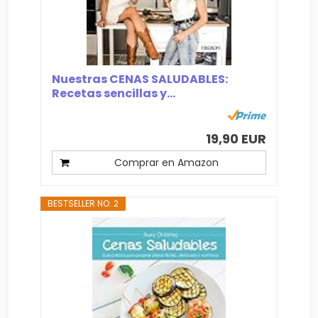
Nuestras CENAS SALUDABLES:
Recetas sencillas y...
19,90 EUR
Comprar en Amazon
BESTSELLER NO. 2