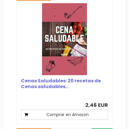
Cenas Saludables: 20 recetas de
Cenas saludables...
2,46 EUR
Comprar en Amazon