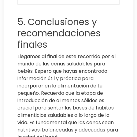
5. Conclusiones y
recomendaciones
finales
Llegamos al final de este recorrido por el
mundo de las cenas saludables para
bebés. Espero que hayas encontrado
información útil y práctica para
incorporar en la alimentación de tu
pequeño. Recuerda que la etapa de
introducción de alimentos sólidos es
crucial para sentar las bases de hábitos
alimenticios saludables a lo largo de la
vida. Es fundamental que las cenas sean
nutritivas, balanceadas y adecuadas para