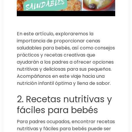
En este artículo, exploraremos la
importancia de proporcionar cenas
saludables para bebés, así como consejos
prácticos y recetas creativas que
ayudarán a los padres a ofrecer opciones
nutritivas y deliciosas para sus pequeños.
Acompáñanos en este viaje hacia una
nutrición infantil óptima y llena de sabor.
2. Recetas nutritivas y
fáciles para bebés
Para padres ocupados, encontrar recetas
nutritivas y fáciles para bebés puede ser