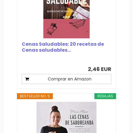
Cenas Saludables: 20 recetas de
Cenas saludables...
2,46 EUR
Comprar en Amazon
BESTSELLER NO. 5
REBAJAS