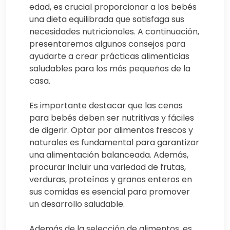
edad, es crucial proporcionar a los bebés
una dieta equilibrada que satisfaga sus
necesidades nutricionales. A continuación,
presentaremos algunos consejos para
ayudarte a crear prácticas alimenticias
saludables para los más pequeños de la
casa.
Es importante destacar que las cenas
para bebés deben ser nutritivas y fáciles
de digerir. Optar por alimentos frescos y
naturales es fundamental para garantizar
una alimentación balanceada. Además,
procurar incluir una variedad de frutas,
verduras, proteínas y granos enteros en
sus comidas es esencial para promover
un desarrollo saludable.
Además de la selección de alimentos, es