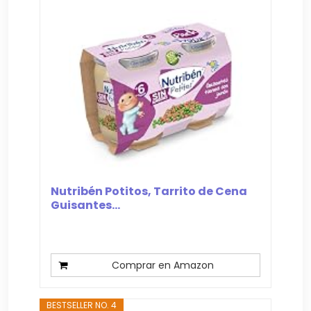
Nutribén Potitos, Tarrito de Cena
Guisantes...
Comprar en Amazon
BESTSELLER NO. 4