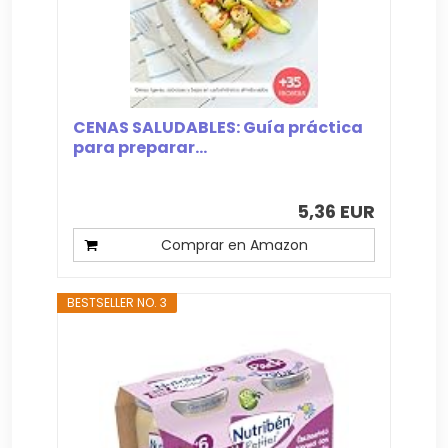
CENAS SALUDABLES: Guía práctica
para preparar...
5,36 EUR
Comprar en Amazon
BESTSELLER NO. 3