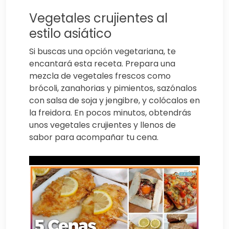
Vegetales crujientes al
estilo asiático
Si buscas una opción vegetariana, te
encantará esta receta. Prepara una
mezcla de vegetales frescos como
brócoli, zanahorias y pimientos, sazónalos
con salsa de soja y jengibre, y colócalos en
la freidora. En pocos minutos, obtendrás
unos vegetales crujientes y llenos de
sabor para acompañar tu cena.