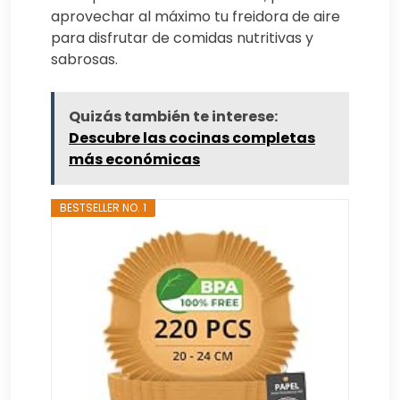
aprovechar al máximo tu freidora de aire
para disfrutar de comidas nutritivas y
sabrosas.
Quizás también te interese:
Descubre las cocinas completas
más económicas
BESTSELLER NO. 1