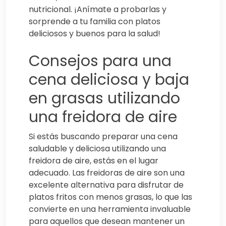
nutricional. ¡Anímate a probarlas y
sorprende a tu familia con platos
deliciosos y buenos para la salud!
Consejos para una
cena deliciosa y baja
en grasas utilizando
una freidora de aire
Si estás buscando preparar una cena
saludable y deliciosa utilizando una
freidora de aire, estás en el lugar
adecuado. Las freidoras de aire son una
excelente alternativa para disfrutar de
platos fritos con menos grasas, lo que las
convierte en una herramienta invaluable
para aquellos que desean mantener un