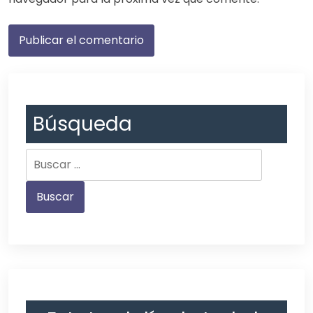
Búsqueda