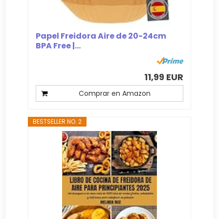
Papel Freidora Aire de 20-24cm
BPA Free |...
11,99 EUR
Comprar en Amazon
BESTSELLER NO. 2