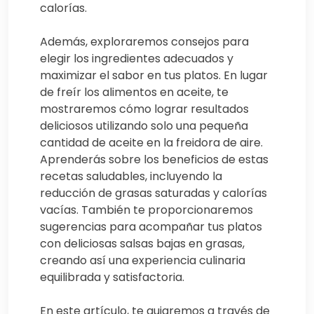
calorías.
Además, exploraremos consejos para
elegir los ingredientes adecuados y
maximizar el sabor en tus platos. En lugar
de freír los alimentos en aceite, te
mostraremos cómo lograr resultados
deliciosos utilizando solo una pequeña
cantidad de aceite en la freidora de aire.
Aprenderás sobre los beneficios de estas
recetas saludables, incluyendo la
reducción de grasas saturadas y calorías
vacías. También te proporcionaremos
sugerencias para acompañar tus platos
con deliciosas salsas bajas en grasas,
creando así una experiencia culinaria
equilibrada y satisfactoria.
En este artículo, te guiaremos a través de