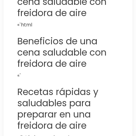
cena saludable con
freidora de aire
«`html
Beneficios de una
cena saludable con
freidora de aire
«`
Recetas rápidas y
saludables para
preparar en una
freidora de aire