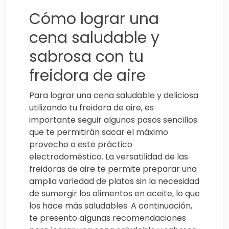
Cómo lograr una
cena saludable y
sabrosa con tu
freidora de aire
Para lograr una cena saludable y deliciosa
utilizando tu freidora de aire, es
importante seguir algunos pasos sencillos
que te permitirán sacar el máximo
provecho a este práctico
electrodoméstico. La versatilidad de las
freidoras de aire te permite preparar una
amplia variedad de platos sin la necesidad
de sumergir los alimentos en aceite, lo que
los hace más saludables. A continuación,
te presento algunas recomendaciones