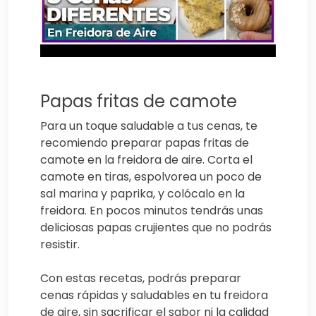
Papas fritas de camote
Para un toque saludable a tus cenas, te
recomiendo preparar papas fritas de
camote en la freidora de aire. Corta el
camote en tiras, espolvorea un poco de
sal marina y paprika, y colócalo en la
freidora. En pocos minutos tendrás unas
deliciosas papas crujientes que no podrás
resistir.
Con estas recetas, podrás preparar
cenas rápidas y saludables en tu freidora
de aire, sin sacrificar el sabor ni la calidad