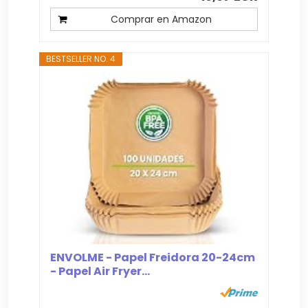
Comprar en Amazon
BESTSELLER NO. 4
ENVOLME - Papel Freidora 20-24cm
- Papel Air Fryer...