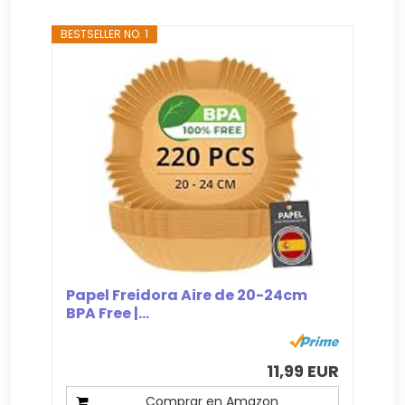
BESTSELLER NO. 1
Papel Freidora Aire de 20-24cm
BPA Free |...
11,99 EUR
Comprar en Amazon