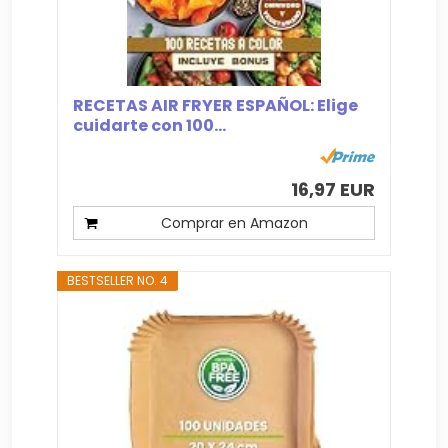
RECETAS AIR FRYER ESPAÑOL: Elige
cuidarte con 100...
16,97 EUR
Comprar en Amazon
BESTSELLER NO. 4