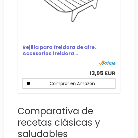
Rejilla para freidora de aire.
Accesorios freidora...
13,95 EUR
Comprar en Amazon
Comparativa de
recetas clásicas y
saludables