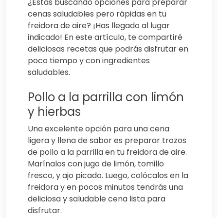
¿Estás buscando opciones para preparar
cenas saludables pero rápidas en tu
freidora de aire? ¡Has llegado al lugar
indicado! En este artículo, te compartiré
deliciosas recetas que podrás disfrutar en
poco tiempo y con ingredientes
saludables.
Pollo a la parrilla con limón
y hierbas
Una excelente opción para una cena
ligera y llena de sabor es preparar trozos
de pollo a la parrilla en tu freidora de aire.
Marínalos con jugo de limón, tomillo
fresco, y ajo picado. Luego, colócalos en la
freidora y en pocos minutos tendrás una
deliciosa y saludable cena lista para
disfrutar.