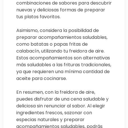
combinaciones de sabores para descubrir
nuevas y deliciosas formas de preparar
tus platos favoritos.
Asimismo, considera la posibilidad de
preparar acompañamientos saludables,
como batatas o papas fritas de
calabacín, utilizando tu freidora de aire.
Estos acompañamientos son alternativas
más saludables a las frituras tradicionales,
ya que requieren una mínima cantidad de
aceite para cocinarse.
En resumen, con la freidora de aire,
puedes disfrutar de una cena saludable y
deliciosa sin renunciar al sabor. Al elegir
ingredientes frescos, sazonar con
especias naturales y preparar
acompañamientos saludables, podrás