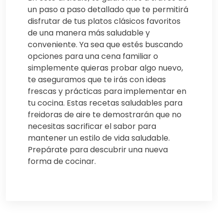
un paso a paso detallado que te permitirá
disfrutar de tus platos clásicos favoritos
de una manera más saludable y
conveniente. Ya sea que estés buscando
opciones para una cena familiar o
simplemente quieras probar algo nuevo,
te aseguramos que te irás con ideas
frescas y prácticas para implementar en
tu cocina. Estas recetas saludables para
freidoras de aire te demostrarán que no
necesitas sacrificar el sabor para
mantener un estilo de vida saludable.
Prepárate para descubrir una nueva
forma de cocinar.