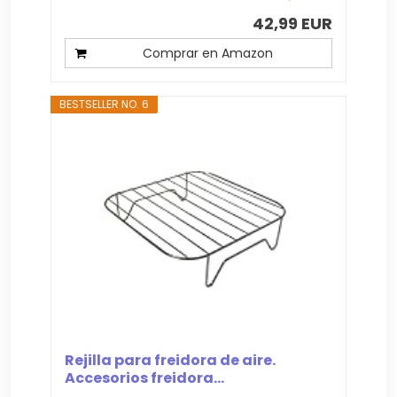
42,99 EUR
Comprar en Amazon
BESTSELLER NO. 6
Rejilla para freidora de aire.
Accesorios freidora...