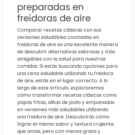
preparadas en
freidoras de aire
Comparar recetas clásicas con sus
versiones saludables cocinadas en
freidoras de aire es una excelente manera
de descubrir alternativas sabrosas y más
amigables con la salud para nuestras
comidas. Si estás buscando opciones para
una cena saludable utilizando tu freidora
de aire, estás en el lugar correcto. A lo
largo de este artículo, exploraremos
cómo transformar recetas clásicas como
papas fritas, alitas de pollo y empanadas
en versiones más saludables utilizando
una freidora de aire. Descubrirás cómo
lograr el mismo sabor y textura crujiente
que amas, pero con menos grasa y