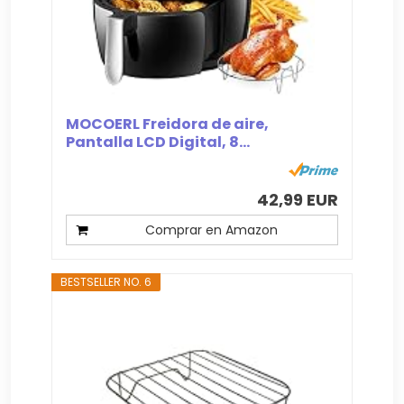
MOCOERL Freidora de aire,
Pantalla LCD Digital, 8...
42,99 EUR
Comprar en Amazon
BESTSELLER NO. 6