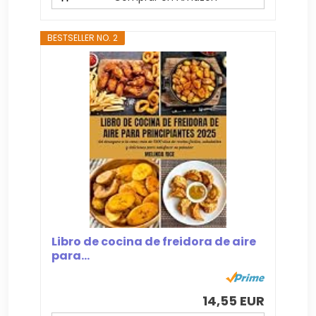
BESTSELLER NO. 2
Libro de cocina de freidora de aire
para...
14,55 EUR