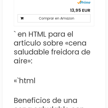
13,95 EUR
Comprar en Amazon
` en HTML para el
artículo sobre «cena
saludable freidora de
aire»:
«`html
Beneficios de una