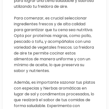
para lograr una cena saludable y sabrosa
utilizando tu freidora de aire.
Para comenzar, es crucial seleccionar
ingredientes frescos y de alta calidad
para garantizar que tu cena sea nutritiva.
Opta por proteínas magras, como pollo,
pescado o tofu, y acompáñalos con una
variedad de vegetales frescos. La freidora
de aire te permite cocinar estos
alimentos de manera uniforme y con un
mínimo de aceite, lo que preserva su
sabor y nutrientes.
Además, es importante sazonar tus platos
con especias y hierbas aromáticas en
lugar de sal y condimentos procesados, lo
que realzará el sabor de tus comidas de
forma saludable. Experimenta con