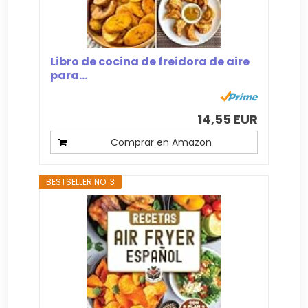
Libro de cocina de freidora de aire
para...
14,55 EUR
Comprar en Amazon
BESTSELLER NO. 3