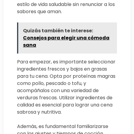
estilo de vida saludable sin renunciar a los
sabores que aman.
Quizás también te interese:
Consejos para elegir una cómoda
sana
Para empezar, es importante seleccionar
ingredientes frescos y bajos en grasas
para tu cena. Opta por proteínas magras
como pollo, pescado o tofu, y
acompáñalos con una variedad de
verduras frescas. Utilizar ingredientes de
calidad es esencial para lograr una cena
sabrosa y nutritiva.
Además, es fundamental familiarizarse
con los ajustes y tiempos de cocción