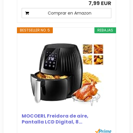
7,99 EUR
Comprar en Amazon
BESTSELLER NO. 5
REBAJAS
MOCOERL Freidora de aire,
Pantalla LCD Digital, 8...