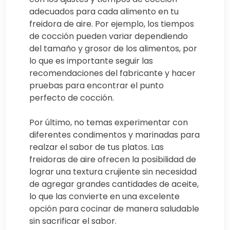
adecuados para cada alimento en tu
freidora de aire. Por ejemplo, los tiempos
de cocción pueden variar dependiendo
del tamaño y grosor de los alimentos, por
lo que es importante seguir las
recomendaciones del fabricante y hacer
pruebas para encontrar el punto
perfecto de cocción.
Por último, no temas experimentar con
diferentes condimentos y marinadas para
realzar el sabor de tus platos. Las
freidoras de aire ofrecen la posibilidad de
lograr una textura crujiente sin necesidad
de agregar grandes cantidades de aceite,
lo que las convierte en una excelente
opción para cocinar de manera saludable
sin sacrificar el sabor.