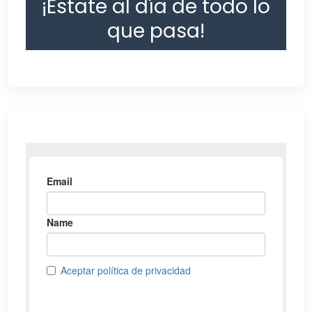
¡Estate al día de todo lo
que pasa!