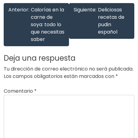
Anterior:
Calorías en la
Siguiente:
Deliciosas
carne de
recetas de
soya: todo lo
pudin
que necesitas
español
saber
Deja una respuesta
Tu dirección de correo electrónico no será publicada.
Los campos obligatorios están marcados con
*
Comentario
*