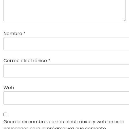
Nombre
*
Correo electrónico
*
Web
Guarda mi nombre, correo electrónico y web en este
navegador para la próxima vez que comente.