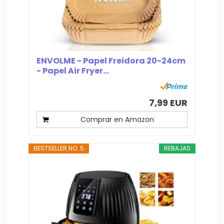
ENVOLME - Papel Freidora 20-24cm
- Papel Air Fryer...
7,99 EUR
Comprar en Amazon
BESTSELLER NO. 5
REBAJAS